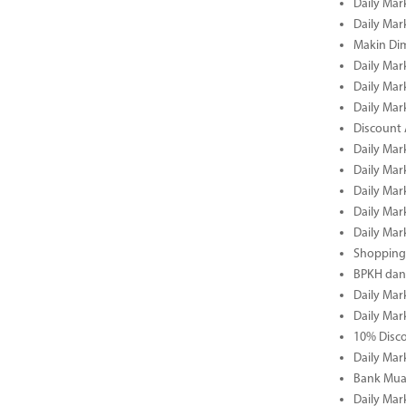
Daily Mar
Daily Mar
Makin Di
Daily Mar
Daily Mar
Daily Mar
Discount 
Daily Mar
Daily Mar
Daily Mar
Daily Mar
Daily Mar
Shopping 
BPKH dan
Daily Mar
Daily Mar
10% Disco
Daily Mar
Bank Muam
Daily Mar