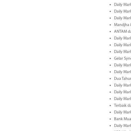
Daily Mar
Daily Mar
Daily Mar
Mandjha 
ANTAM dan
Daily Mar
Daily Mar
Daily Mar
Gelar Sy
Daily Mar
Daily Mar
Dua Tahun
Daily Mar
Daily Mar
Daily Mar
Terbaik 
Daily Mar
Bank Mua
Daily Mar