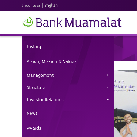
|
Indonesia
English
History
Vision, Mission & Values
Management
Structure
Investor Relations
News
Awards