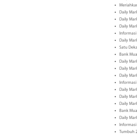
Meriahka
Daily Mar
Daily Mar
Daily Mar
Informasi
Daily Mar
Satu Deka
Bank Mua
Daily Mar
Daily Mar
Daily Mar
Informasi
Daily Mar
Daily Mar
Daily Mar
Bank Mua
Daily Mar
Informasi
Tumbuh 2