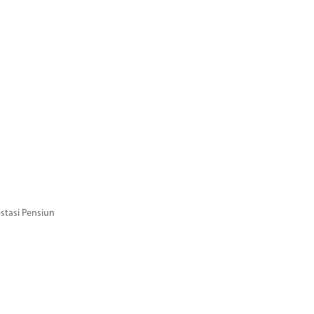
stasi Pensiun