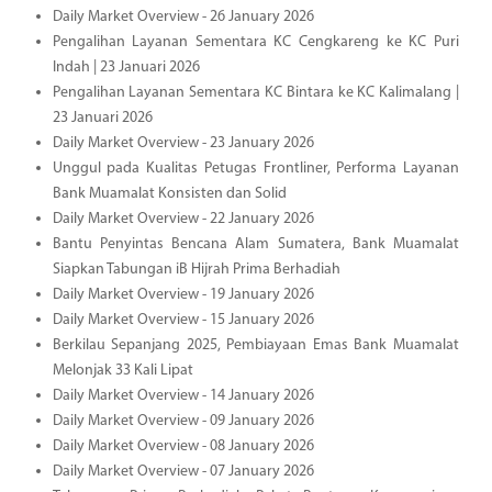
Daily Market Overview - 26 January 2026
Pengalihan Layanan Sementara KC Cengkareng ke KC Puri
Indah | 23 Januari 2026
Pengalihan Layanan Sementara KC Bintara ke KC Kalimalang |
23 Januari 2026
Daily Market Overview - 23 January 2026
Unggul pada Kualitas Petugas Frontliner, Performa Layanan
Bank Muamalat Konsisten dan Solid
Daily Market Overview - 22 January 2026
Bantu Penyintas Bencana Alam Sumatera, Bank Muamalat
Siapkan Tabungan iB Hijrah Prima Berhadiah
Daily Market Overview - 19 January 2026
Daily Market Overview - 15 January 2026
Berkilau Sepanjang 2025, Pembiayaan Emas Bank Muamalat
Melonjak 33 Kali Lipat
Daily Market Overview - 14 January 2026
Daily Market Overview - 09 January 2026
Daily Market Overview - 08 January 2026
Daily Market Overview - 07 January 2026