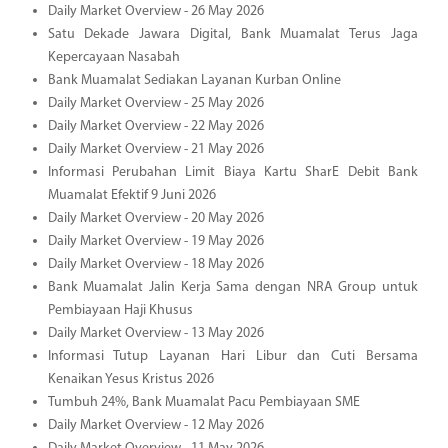
Daily Market Overview - 26 May 2026
Satu Dekade Jawara Digital, Bank Muamalat Terus Jaga
Kepercayaan Nasabah
Bank Muamalat Sediakan Layanan Kurban Online
Daily Market Overview - 25 May 2026
Daily Market Overview - 22 May 2026
Daily Market Overview - 21 May 2026
Informasi Perubahan Limit Biaya Kartu SharE Debit Bank
Muamalat Efektif 9 Juni 2026
Daily Market Overview - 20 May 2026
Daily Market Overview - 19 May 2026
Daily Market Overview - 18 May 2026
Bank Muamalat Jalin Kerja Sama dengan NRA Group untuk
Pembiayaan Haji Khusus
Daily Market Overview - 13 May 2026
Informasi Tutup Layanan Hari Libur dan Cuti Bersama
Kenaikan Yesus Kristus 2026
Tumbuh 24%, Bank Muamalat Pacu Pembiayaan SME
Daily Market Overview - 12 May 2026