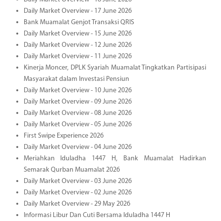
Daily Market Overview - 17 June 2026
Bank Muamalat Genjot Transaksi QRIS
Daily Market Overview - 15 June 2026
Daily Market Overview - 12 June 2026
Daily Market Overview - 11 June 2026
Kinerja Moncer, DPLK Syariah Muamalat Tingkatkan Partisipasi
Masyarakat dalam Investasi Pensiun
Daily Market Overview - 10 June 2026
Daily Market Overview - 09 June 2026
Daily Market Overview - 08 June 2026
Daily Market Overview - 05 June 2026
First Swipe Experience 2026
Daily Market Overview - 04 June 2026
Meriahkan Iduladha 1447 H, Bank Muamalat Hadirkan
Semarak Qurban Muamalat 2026
Daily Market Overview - 03 June 2026
Daily Market Overview - 02 June 2026
Daily Market Overview - 29 May 2026
Informasi Libur Dan Cuti Bersama Iduladha 1447 H