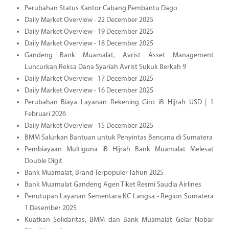
Perubahan Status Kantor Cabang Pembantu Dago
Daily Market Overview - 22 December 2025
Daily Market Overview - 19 December 2025
Daily Market Overview - 18 December 2025
Gandeng Bank Muamalat, Avrist Asset Management
Luncurkan Reksa Dana Syariah Avrist Sukuk Berkah 9
Daily Market Overview - 17 December 2025
Daily Market Overview - 16 December 2025
Perubahan Biaya Layanan Rekening Giro iB Hijrah USD | 1
Februari 2026
Daily Market Overview - 15 December 2025
BMM Salurkan Bantuan untuk Penyintas Bencana di Sumatera
Pembiayaan Multiguna iB Hijrah Bank Muamalat Melesat
Double Digit
Bank Muamalat, Brand Terpopuler Tahun 2025
Bank Muamalat Gandeng Agen Tiket Resmi Saudia Airlines
Penutupan Layanan Sementara KC Langsa - Region Sumatera
1 Desember 2025
Kuatkan Solidaritas, BMM dan Bank Muamalat Gelar Nobar