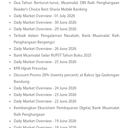
Dua Tahun Berturut-turut, Muamalat DIN Raih Penghargaan
Reader’s Choice Best Sharia Mobile Banking
Daily Market Overview - 01 July 2026
Daily Market Overview - 30 June 2026
Daily Market Overview - 29 June 2026
Terbaik dalam Pengalaman Nasabah, Bank Muamalat Raih
Penghargaan Bergengsi
Daily Market Overview - 26 June 2026
Bank Muamalat Gelar RUPST Tahun Buku 2025
Daily Market Overview - 25 June 2026
KPR Hijrah Priroritas
Discount Promo 20% (twenty percent) at Bakso Iga Gedongan
Bandung
Daily Market Overview - 24 June 2026
Daily Market Overview - 23 June 2026
Daily Market Overview - 22 June 2026
Kembangkan Ekosistem Pembayaran Digital, Bank Muamalat
Raih Penghargaan
Daily Market Overview - 19 June 2026
Daily Market Overview - 18 June 2026