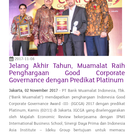
2017-11-08
Jelang Akhir Tahun, Muamalat Raih
Penghargaan Good Corporate
Governance dengan Predikat Platinum
Jakarta, 02 November 2017
- PT Bank Muamalat Indonesia, Tbk.
(“Bank Muamalat”) mendapatkan penghargaan Indonesia Good
Corporate Governance Award -III- (IGCGA) 2017 dengan predikat
Platinum, Kamis (02/11) di Jakarta. IGCGA yang diselenggarakan
oleh Majalah Economic Review bekerjasama dengan IPMI
International Business School, Sinergi Daya Prima dan Indonesia
Asia Institute – Ideku Group bertujuan untuk memacu