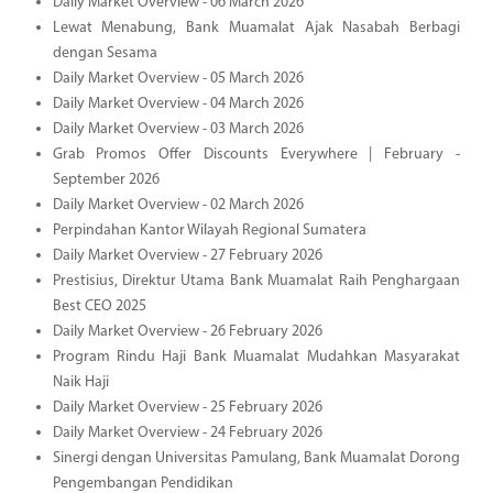
Daily Market Overview - 06 March 2026
Lewat Menabung, Bank Muamalat Ajak Nasabah Berbagi
dengan Sesama
Daily Market Overview - 05 March 2026
Daily Market Overview - 04 March 2026
Daily Market Overview - 03 March 2026
Grab Promos Offer Discounts Everywhere | February -
September 2026
Daily Market Overview - 02 March 2026
Perpindahan Kantor Wilayah Regional Sumatera
Daily Market Overview - 27 February 2026
Prestisius, Direktur Utama Bank Muamalat Raih Penghargaan
Best CEO 2025
Daily Market Overview - 26 February 2026
Program Rindu Haji Bank Muamalat Mudahkan Masyarakat
Naik Haji
Daily Market Overview - 25 February 2026
Daily Market Overview - 24 February 2026
Sinergi dengan Universitas Pamulang, Bank Muamalat Dorong
Pengembangan Pendidikan