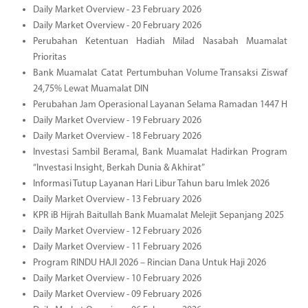
Daily Market Overview - 23 February 2026
Daily Market Overview - 20 February 2026
Perubahan Ketentuan Hadiah Milad Nasabah Muamalat
Prioritas
Bank Muamalat Catat Pertumbuhan Volume Transaksi Ziswaf
24,75% Lewat Muamalat DIN
Perubahan Jam Operasional Layanan Selama Ramadan 1447 H
Daily Market Overview - 19 February 2026
Daily Market Overview - 18 February 2026
Investasi Sambil Beramal, Bank Muamalat Hadirkan Program
“Investasi Insight, Berkah Dunia & Akhirat”
Informasi Tutup Layanan Hari Libur Tahun baru Imlek 2026
Daily Market Overview - 13 February 2026
KPR iB Hijrah Baitullah Bank Muamalat Melejit Sepanjang 2025
Daily Market Overview - 12 February 2026
Daily Market Overview - 11 February 2026
Program RINDU HAJI 2026 – Rincian Dana Untuk Haji 2026
Daily Market Overview - 10 February 2026
Daily Market Overview - 09 February 2026