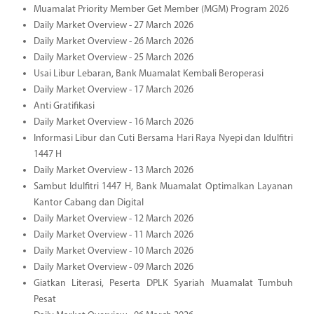
Muamalat Priority Member Get Member (MGM) Program 2026
Daily Market Overview - 27 March 2026
Daily Market Overview - 26 March 2026
Daily Market Overview - 25 March 2026
Usai Libur Lebaran, Bank Muamalat Kembali Beroperasi
Daily Market Overview - 17 March 2026
Anti Gratifikasi
Daily Market Overview - 16 March 2026
Informasi Libur dan Cuti Bersama Hari Raya Nyepi dan Idulfitri
1447 H
Daily Market Overview - 13 March 2026
Sambut Idulfitri 1447 H, Bank Muamalat Optimalkan Layanan
Kantor Cabang dan Digital
Daily Market Overview - 12 March 2026
Daily Market Overview - 11 March 2026
Daily Market Overview - 10 March 2026
Daily Market Overview - 09 March 2026
Giatkan Literasi, Peserta DPLK Syariah Muamalat Tumbuh
Pesat