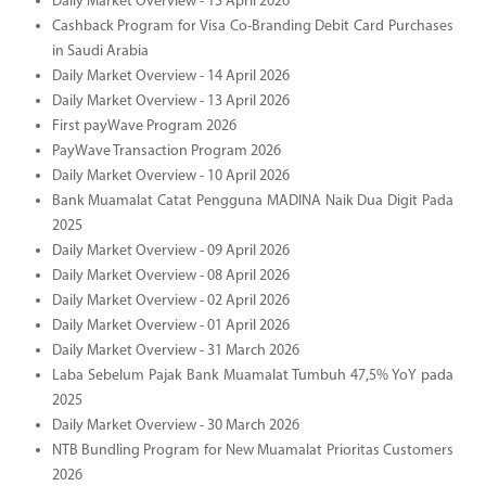
Daily Market Overview - 15 April 2026
Cashback Program for Visa Co-Branding Debit Card Purchases
in Saudi Arabia
Daily Market Overview - 14 April 2026
Daily Market Overview - 13 April 2026
First payWave Program 2026
PayWave Transaction Program 2026
Daily Market Overview - 10 April 2026
Bank Muamalat Catat Pengguna MADINA Naik Dua Digit Pada
2025
Daily Market Overview - 09 April 2026
Daily Market Overview - 08 April 2026
Daily Market Overview - 02 April 2026
Daily Market Overview - 01 April 2026
Daily Market Overview - 31 March 2026
Laba Sebelum Pajak Bank Muamalat Tumbuh 47,5% YoY pada
2025
Daily Market Overview - 30 March 2026
NTB Bundling Program for New Muamalat Prioritas Customers
2026