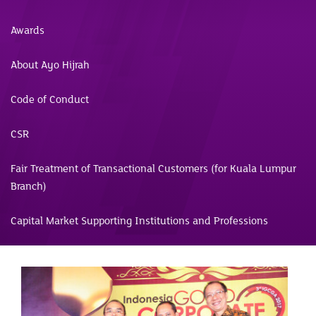
Awards
About Ayo Hijrah
Code of Conduct
CSR
Fair Treatment of Transactional Customers (for Kuala Lumpur
Branch)
Capital Market Supporting Institutions and Professions