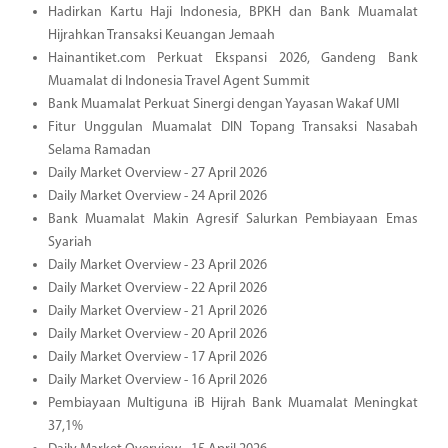
Hadirkan Kartu Haji Indonesia, BPKH dan Bank Muamalat
Hijrahkan Transaksi Keuangan Jemaah
Hainantiket.com Perkuat Ekspansi 2026, Gandeng Bank
Muamalat di Indonesia Travel Agent Summit
Bank Muamalat Perkuat Sinergi dengan Yayasan Wakaf UMI
Fitur Unggulan Muamalat DIN Topang Transaksi Nasabah
Selama Ramadan
Daily Market Overview - 27 April 2026
Daily Market Overview - 24 April 2026
Bank Muamalat Makin Agresif Salurkan Pembiayaan Emas
Syariah
Daily Market Overview - 23 April 2026
Daily Market Overview - 22 April 2026
Daily Market Overview - 21 April 2026
Daily Market Overview - 20 April 2026
Daily Market Overview - 17 April 2026
Daily Market Overview - 16 April 2026
Pembiayaan Multiguna iB Hijrah Bank Muamalat Meningkat
37,1%