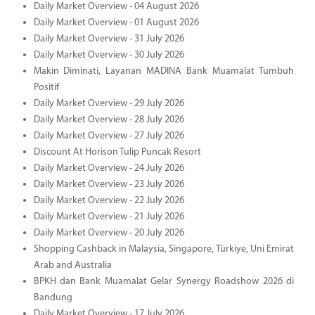
Daily Market Overview - 04 August 2026
Daily Market Overview - 01 August 2026
Daily Market Overview - 31 July 2026
Daily Market Overview - 30 July 2026
Makin Diminati, Layanan MADINA Bank Muamalat Tumbuh
Positif
Daily Market Overview - 29 July 2026
Daily Market Overview - 28 July 2026
Daily Market Overview - 27 July 2026
Discount At Horison Tulip Puncak Resort
Daily Market Overview - 24 July 2026
Daily Market Overview - 23 July 2026
Daily Market Overview - 22 July 2026
Daily Market Overview - 21 July 2026
Daily Market Overview - 20 July 2026
Shopping Cashback in Malaysia, Singapore, Türkiye, Uni Emirat
Arab and Australia
BPKH dan Bank Muamalat Gelar Synergy Roadshow 2026 di
Bandung
Daily Market Overview - 17 July 2026