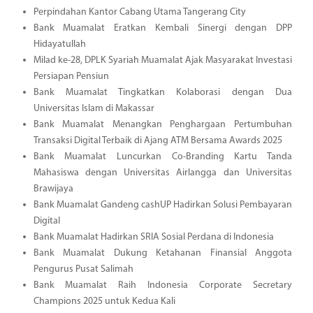
Perpindahan Kantor Cabang Utama Tangerang City
Bank Muamalat Eratkan Kembali Sinergi dengan DPP
Hidayatullah
Milad ke-28, DPLK Syariah Muamalat Ajak Masyarakat Investasi
Persiapan Pensiun
Bank Muamalat Tingkatkan Kolaborasi dengan Dua
Universitas Islam di Makassar
Bank Muamalat Menangkan Penghargaan Pertumbuhan
Transaksi Digital Terbaik di Ajang ATM Bersama Awards 2025
Bank Muamalat Luncurkan Co-Branding Kartu Tanda
Mahasiswa dengan Universitas Airlangga dan Universitas
Brawijaya
Bank Muamalat Gandeng cashUP Hadirkan Solusi Pembayaran
Digital
Bank Muamalat Hadirkan SRIA Sosial Perdana di Indonesia
Bank Muamalat Dukung Ketahanan Finansial Anggota
Pengurus Pusat Salimah
Bank Muamalat Raih Indonesia Corporate Secretary
Champions 2025 untuk Kedua Kali