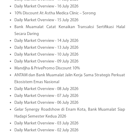
Daily Market Overview - 16 July 2026
10% Discount At Astha Medica Clinic – Sorong
Daily Market Overview - 15 July 2026
Bank Muamalat Catat Kenaikan Transaksi Sertifikasi Halal
Secara Daring
Daily Market Overview - 14 July 2026
Daily Market Overview - 13 July 2026
Daily Market Overview - 10 July 2026
Daily Market Overview - 09 July 2026
Mandjha & PrivePromo Discount 10%
ANTAM dan Bank Muamalat Jalin Kerja Sama Strategis Perkuat
Ekosistem Emas Nasional
Daily Market Overview - 08 July 2026
Daily Market Overview - 07 July 2026
Daily Market Overview - 06 July 2026
Gelar Synergy Roadshow di Enam Kota, Bank Muamalat Siap
Hadapi Semester Kedua 2026
Daily Market Overview - 03 July 2026
Daily Market Overview - 02 July 2026