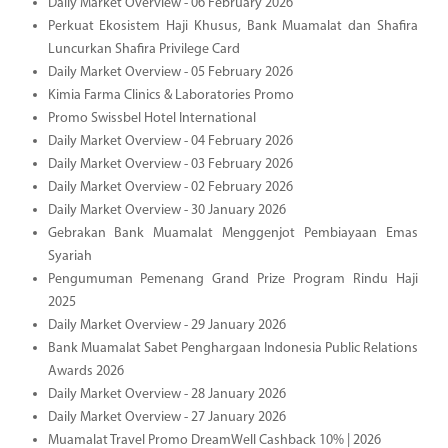
Daily Market Overview - 06 February 2026
Perkuat Ekosistem Haji Khusus, Bank Muamalat dan Shafira
Luncurkan Shafira Privilege Card
Daily Market Overview - 05 February 2026
Kimia Farma Clinics & Laboratories Promo
Promo Swissbel Hotel International
Daily Market Overview - 04 February 2026
Daily Market Overview - 03 February 2026
Daily Market Overview - 02 February 2026
Daily Market Overview - 30 January 2026
Gebrakan Bank Muamalat Menggenjot Pembiayaan Emas
Syariah
Pengumuman Pemenang Grand Prize Program Rindu Haji
2025
Daily Market Overview - 29 January 2026
Bank Muamalat Sabet Penghargaan Indonesia Public Relations
Awards 2026
Daily Market Overview - 28 January 2026
Daily Market Overview - 27 January 2026
Muamalat Travel Promo DreamWell Cashback 10% | 2026