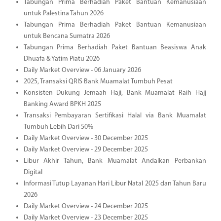
Tabungan Prima Berhadiah Paket Bantuan Kemanusiaan
untuk Palestina Tahun 2026
Tabungan Prima Berhadiah Paket Bantuan Kemanusiaan
untuk Bencana Sumatra 2026
Tabungan Prima Berhadiah Paket Bantuan Beasiswa Anak
Dhuafa & Yatim Piatu 2026
Daily Market Overview - 06 January 2026
2025, Transaksi QRIS Bank Muamalat Tumbuh Pesat
Konsisten Dukung Jemaah Haji, Bank Muamalat Raih Hajj
Banking Award BPKH 2025
Transaksi Pembayaran Sertifikasi Halal via Bank Muamalat
Tumbuh Lebih Dari 50%
Daily Market Overview - 30 December 2025
Daily Market Overview - 29 December 2025
Libur Akhir Tahun, Bank Muamalat Andalkan Perbankan
Digital
Informasi Tutup Layanan Hari Libur Natal 2025 dan Tahun Baru
2026
Daily Market Overview - 24 December 2025
Daily Market Overview - 23 December 2025