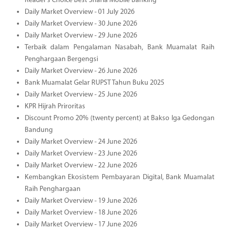
Reader’s Choice Best Sharia Mobile Banking
Daily Market Overview - 01 July 2026
Daily Market Overview - 30 June 2026
Daily Market Overview - 29 June 2026
Terbaik dalam Pengalaman Nasabah, Bank Muamalat Raih
Penghargaan Bergengsi
Daily Market Overview - 26 June 2026
Bank Muamalat Gelar RUPST Tahun Buku 2025
Daily Market Overview - 25 June 2026
KPR Hijrah Priroritas
Discount Promo 20% (twenty percent) at Bakso Iga Gedongan
Bandung
Daily Market Overview - 24 June 2026
Daily Market Overview - 23 June 2026
Daily Market Overview - 22 June 2026
Kembangkan Ekosistem Pembayaran Digital, Bank Muamalat
Raih Penghargaan
Daily Market Overview - 19 June 2026
Daily Market Overview - 18 June 2026
Daily Market Overview - 17 June 2026