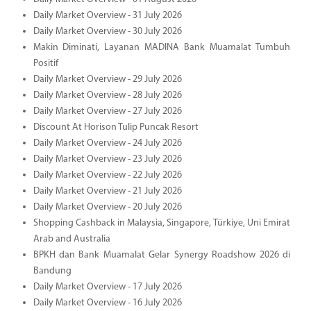
Daily Market Overview - 31 July 2026
Daily Market Overview - 30 July 2026
Makin Diminati, Layanan MADINA Bank Muamalat Tumbuh
Positif
Daily Market Overview - 29 July 2026
Daily Market Overview - 28 July 2026
Daily Market Overview - 27 July 2026
Discount At Horison Tulip Puncak Resort
Daily Market Overview - 24 July 2026
Daily Market Overview - 23 July 2026
Daily Market Overview - 22 July 2026
Daily Market Overview - 21 July 2026
Daily Market Overview - 20 July 2026
Shopping Cashback in Malaysia, Singapore, Türkiye, Uni Emirat
Arab and Australia
BPKH dan Bank Muamalat Gelar Synergy Roadshow 2026 di
Bandung
Daily Market Overview - 17 July 2026
Daily Market Overview - 16 July 2026