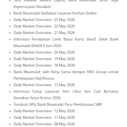
Satu Dekade Jawara Digital, Bank Muamalat Terus Jaga
Kepercayaan Nasabah
Bank Muamalat Sediakan Layanan Kurban Online
Daily Market Overview - 25 May 2026
Daily Market Overview - 22 May 2026
Daily Market Overview - 21 May 2026
Informasi Perubahan Limit Biaya Kartu SharE Debit Bank
Muamalat Efektif 9 Juni 2026
Daily Market Overview - 20 May 2026
Daily Market Overview - 19 May 2026
Daily Market Overview - 18 May 2026
Bank Muamalat Jalin Kerja Sama dengan NRA Group untuk
Pembiayaan Haji Khusus
Daily Market Overview - 13 May 2026
Informasi Tutup Layanan Hari Libur dan Cuti Bersama
Kenaikan Yesus Kristus 2026
Tumbuh 24%, Bank Muamalat Pacu Pembiayaan SME
Daily Market Overview - 12 May 2026
Daily Market Overview - 11 May 2026
Daily Market Overview - 08 May 2026