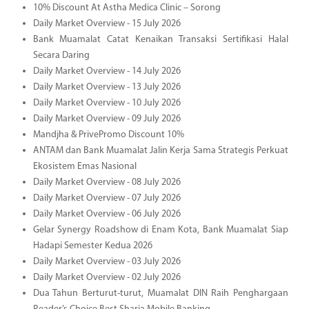
10% Discount At Astha Medica Clinic – Sorong
Daily Market Overview - 15 July 2026
Bank Muamalat Catat Kenaikan Transaksi Sertifikasi Halal
Secara Daring
Daily Market Overview - 14 July 2026
Daily Market Overview - 13 July 2026
Daily Market Overview - 10 July 2026
Daily Market Overview - 09 July 2026
Mandjha & PrivePromo Discount 10%
ANTAM dan Bank Muamalat Jalin Kerja Sama Strategis Perkuat
Ekosistem Emas Nasional
Daily Market Overview - 08 July 2026
Daily Market Overview - 07 July 2026
Daily Market Overview - 06 July 2026
Gelar Synergy Roadshow di Enam Kota, Bank Muamalat Siap
Hadapi Semester Kedua 2026
Daily Market Overview - 03 July 2026
Daily Market Overview - 02 July 2026
Dua Tahun Berturut-turut, Muamalat DIN Raih Penghargaan