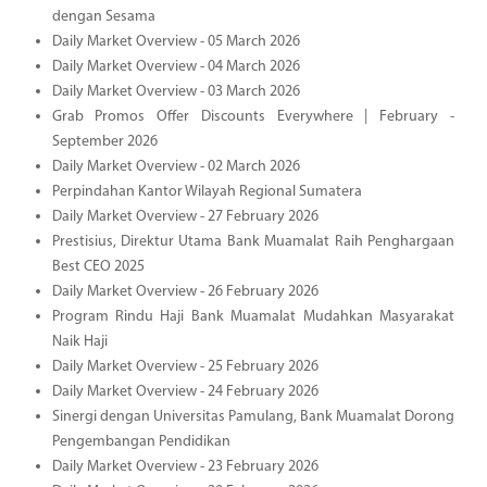
dengan Sesama
Daily Market Overview - 05 March 2026
Daily Market Overview - 04 March 2026
Daily Market Overview - 03 March 2026
Grab Promos Offer Discounts Everywhere | February -
September 2026
Daily Market Overview - 02 March 2026
Perpindahan Kantor Wilayah Regional Sumatera
Daily Market Overview - 27 February 2026
Prestisius, Direktur Utama Bank Muamalat Raih Penghargaan
Best CEO 2025
Daily Market Overview - 26 February 2026
Program Rindu Haji Bank Muamalat Mudahkan Masyarakat
Naik Haji
Daily Market Overview - 25 February 2026
Daily Market Overview - 24 February 2026
Sinergi dengan Universitas Pamulang, Bank Muamalat Dorong
Pengembangan Pendidikan
Daily Market Overview - 23 February 2026