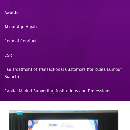
Awards
About Ayo Hijrah
Code of Conduct
CSR
Fair Treatment of Transactional Customers (for Kuala Lumpur
Branch)
Capital Market Supporting Institutions and Professions