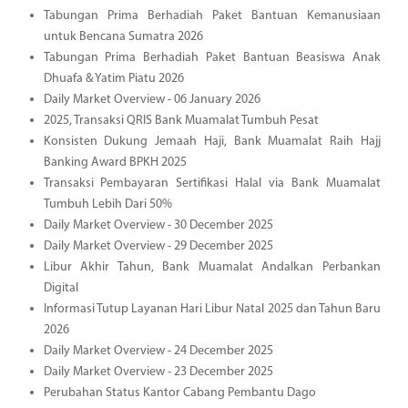
Tabungan Prima Berhadiah Paket Bantuan Kemanusiaan
untuk Bencana Sumatra 2026
Tabungan Prima Berhadiah Paket Bantuan Beasiswa Anak
Dhuafa & Yatim Piatu 2026
Daily Market Overview - 06 January 2026
2025, Transaksi QRIS Bank Muamalat Tumbuh Pesat
Konsisten Dukung Jemaah Haji, Bank Muamalat Raih Hajj
Banking Award BPKH 2025
Transaksi Pembayaran Sertifikasi Halal via Bank Muamalat
Tumbuh Lebih Dari 50%
Daily Market Overview - 30 December 2025
Daily Market Overview - 29 December 2025
Libur Akhir Tahun, Bank Muamalat Andalkan Perbankan
Digital
Informasi Tutup Layanan Hari Libur Natal 2025 dan Tahun Baru
2026
Daily Market Overview - 24 December 2025
Daily Market Overview - 23 December 2025
Perubahan Status Kantor Cabang Pembantu Dago