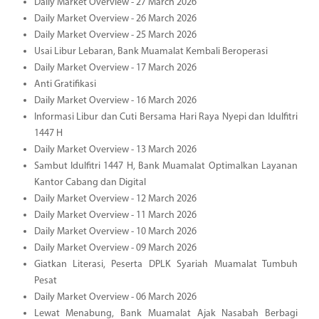
Daily Market Overview - 27 March 2026
Daily Market Overview - 26 March 2026
Daily Market Overview - 25 March 2026
Usai Libur Lebaran, Bank Muamalat Kembali Beroperasi
Daily Market Overview - 17 March 2026
Anti Gratifikasi
Daily Market Overview - 16 March 2026
Informasi Libur dan Cuti Bersama Hari Raya Nyepi dan Idulfitri
1447 H
Daily Market Overview - 13 March 2026
Sambut Idulfitri 1447 H, Bank Muamalat Optimalkan Layanan
Kantor Cabang dan Digital
Daily Market Overview - 12 March 2026
Daily Market Overview - 11 March 2026
Daily Market Overview - 10 March 2026
Daily Market Overview - 09 March 2026
Giatkan Literasi, Peserta DPLK Syariah Muamalat Tumbuh
Pesat
Daily Market Overview - 06 March 2026
Lewat Menabung, Bank Muamalat Ajak Nasabah Berbagi