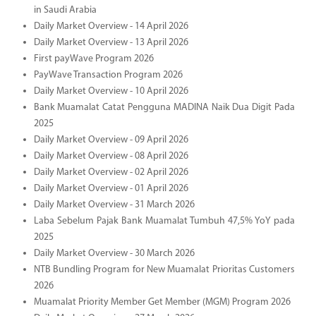
in Saudi Arabia
Daily Market Overview - 14 April 2026
Daily Market Overview - 13 April 2026
First payWave Program 2026
PayWave Transaction Program 2026
Daily Market Overview - 10 April 2026
Bank Muamalat Catat Pengguna MADINA Naik Dua Digit Pada
2025
Daily Market Overview - 09 April 2026
Daily Market Overview - 08 April 2026
Daily Market Overview - 02 April 2026
Daily Market Overview - 01 April 2026
Daily Market Overview - 31 March 2026
Laba Sebelum Pajak Bank Muamalat Tumbuh 47,5% YoY pada
2025
Daily Market Overview - 30 March 2026
NTB Bundling Program for New Muamalat Prioritas Customers
2026
Muamalat Priority Member Get Member (MGM) Program 2026