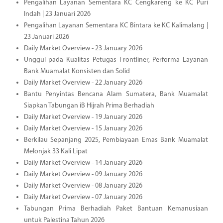
Pengalihan Layanan Sementara KC Cengkareng ke KC Puri
Indah | 23 Januari 2026
Pengalihan Layanan Sementara KC Bintara ke KC Kalimalang |
23 Januari 2026
Daily Market Overview - 23 January 2026
Unggul pada Kualitas Petugas Frontliner, Performa Layanan
Bank Muamalat Konsisten dan Solid
Daily Market Overview - 22 January 2026
Bantu Penyintas Bencana Alam Sumatera, Bank Muamalat
Siapkan Tabungan iB Hijrah Prima Berhadiah
Daily Market Overview - 19 January 2026
Daily Market Overview - 15 January 2026
Berkilau Sepanjang 2025, Pembiayaan Emas Bank Muamalat
Melonjak 33 Kali Lipat
Daily Market Overview - 14 January 2026
Daily Market Overview - 09 January 2026
Daily Market Overview - 08 January 2026
Daily Market Overview - 07 January 2026
Tabungan Prima Berhadiah Paket Bantuan Kemanusiaan
untuk Palestina Tahun 2026