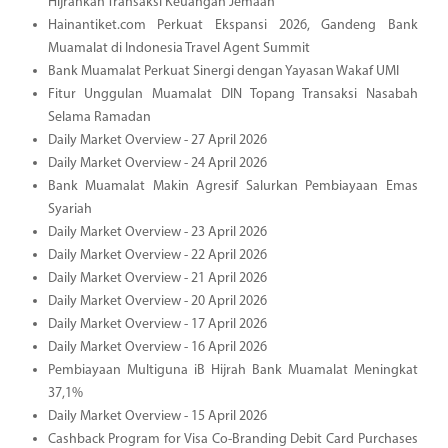
Hijrahkan Transaksi Keuangan Jemaah
Hainantiket.com Perkuat Ekspansi 2026, Gandeng Bank
Muamalat di Indonesia Travel Agent Summit
Bank Muamalat Perkuat Sinergi dengan Yayasan Wakaf UMI
Fitur Unggulan Muamalat DIN Topang Transaksi Nasabah
Selama Ramadan
Daily Market Overview - 27 April 2026
Daily Market Overview - 24 April 2026
Bank Muamalat Makin Agresif Salurkan Pembiayaan Emas
Syariah
Daily Market Overview - 23 April 2026
Daily Market Overview - 22 April 2026
Daily Market Overview - 21 April 2026
Daily Market Overview - 20 April 2026
Daily Market Overview - 17 April 2026
Daily Market Overview - 16 April 2026
Pembiayaan Multiguna iB Hijrah Bank Muamalat Meningkat
37,1%
Daily Market Overview - 15 April 2026
Cashback Program for Visa Co-Branding Debit Card Purchases