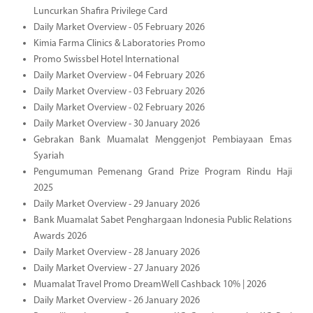
Luncurkan Shafira Privilege Card
Daily Market Overview - 05 February 2026
Kimia Farma Clinics & Laboratories Promo
Promo Swissbel Hotel International
Daily Market Overview - 04 February 2026
Daily Market Overview - 03 February 2026
Daily Market Overview - 02 February 2026
Daily Market Overview - 30 January 2026
Gebrakan Bank Muamalat Menggenjot Pembiayaan Emas
Syariah
Pengumuman Pemenang Grand Prize Program Rindu Haji
2025
Daily Market Overview - 29 January 2026
Bank Muamalat Sabet Penghargaan Indonesia Public Relations
Awards 2026
Daily Market Overview - 28 January 2026
Daily Market Overview - 27 January 2026
Muamalat Travel Promo DreamWell Cashback 10% | 2026
Daily Market Overview - 26 January 2026