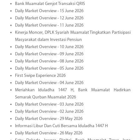
Bank Muamalat Genjot Transaksi QRIS
Daily Market Overview - 15 June 2026
Daily Market Overview - 12 June 2026
Daily Market Overview - 11 June 2026
Kinerja Moncer, DPLK Syariah Muamalat Tingkatkan Partisipasi
Masyarakat dalam Investasi Pensiun
Daily Market Overview - 10 June 2026
Daily Market Overview - 09 June 2026
Daily Market Overview - 08 June 2026
Daily Market Overview - 05 June 2026
First Swipe Experience 2026
Daily Market Overview - 04 June 2026
Meriahkan Iduladha 1447 H, Bank Muamalat Hadirkan
Semarak Qurban Muamalat 2026
Daily Market Overview - 03 June 2026
Daily Market Overview - 02 June 2026
Daily Market Overview - 29 May 2026
Informasi Libur Dan Cuti Bersama Iduladha 1447 H
Daily Market Overview - 26 May 2026