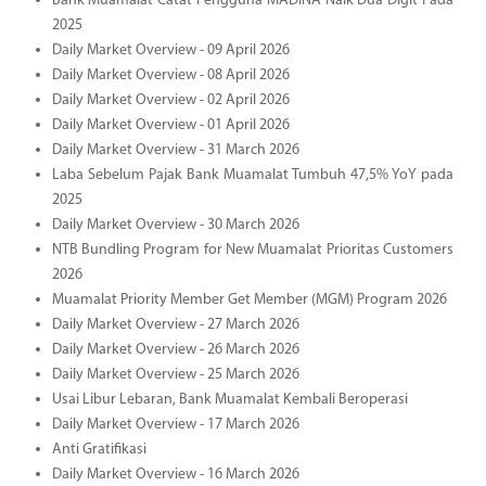
Bank Muamalat Catat Pengguna MADINA Naik Dua Digit Pada
2025
Daily Market Overview - 09 April 2026
Daily Market Overview - 08 April 2026
Daily Market Overview - 02 April 2026
Daily Market Overview - 01 April 2026
Daily Market Overview - 31 March 2026
Laba Sebelum Pajak Bank Muamalat Tumbuh 47,5% YoY pada
2025
Daily Market Overview - 30 March 2026
NTB Bundling Program for New Muamalat Prioritas Customers
2026
Muamalat Priority Member Get Member (MGM) Program 2026
Daily Market Overview - 27 March 2026
Daily Market Overview - 26 March 2026
Daily Market Overview - 25 March 2026
Usai Libur Lebaran, Bank Muamalat Kembali Beroperasi
Daily Market Overview - 17 March 2026
Anti Gratifikasi
Daily Market Overview - 16 March 2026