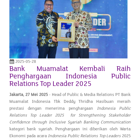
2025-05-28
Bank Muamalat Kembali Raih
Penghargaan Indonesia Public
Relations Top Leader 2025
Jakarta,
27 Mei 2025
- Head of Public & Media Relations PT Bank
Muamalat Indonesia Tbk Deddy Thridha Hasibuan meraih
prestasi dengan menerima penghargaan
Indonesia Public
Relations Top Leader 2025 for Strengthening Stakeholder
Confidence through Inclusive Syariah Banking Communication
kategori bank syariah. Penghargaan ini diberikan oleh Warta
Ekonomi pada acara
Indonesia Public Relations Top Leaders
2025