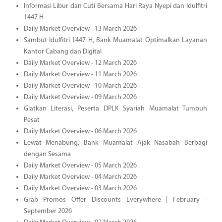
Informasi Libur dan Cuti Bersama Hari Raya Nyepi dan Idulfitri
1447 H
Daily Market Overview - 13 March 2026
Sambut Idulfitri 1447 H, Bank Muamalat Optimalkan Layanan
Kantor Cabang dan Digital
Daily Market Overview - 12 March 2026
Daily Market Overview - 11 March 2026
Daily Market Overview - 10 March 2026
Daily Market Overview - 09 March 2026
Giatkan Literasi, Peserta DPLK Syariah Muamalat Tumbuh
Pesat
Daily Market Overview - 06 March 2026
Lewat Menabung, Bank Muamalat Ajak Nasabah Berbagi
dengan Sesama
Daily Market Overview - 05 March 2026
Daily Market Overview - 04 March 2026
Daily Market Overview - 03 March 2026
Grab Promos Offer Discounts Everywhere | February -
September 2026