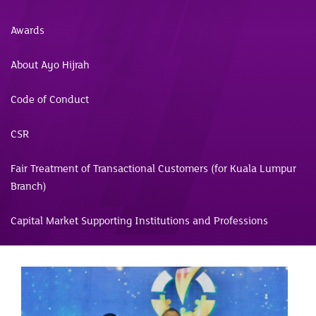
Awards
About Ayo Hijrah
Code of Conduct
CSR
Fair Treatment of Transactional Customers (for Kuala Lumpur
Branch)
Capital Market Supporting Institutions and Professions