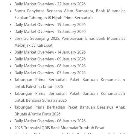
Daily Market Overview - 22 January 2026
Bantu Penyintas Bencana Alam Sumatera, Bank Muamalat
Siapkan Tabungan iB Hijrah Prima Berhadiah
Daily Market Overview - 19 January 2026
Daily Market Overview - 15 January 2026
Berkilau Sepanjang 2025, Pembiayaan Emas Bank Muamalat
Melonjak 33 Kali Lipat
Daily Market Overview - 14 January 2026
Daily Market Overview - 09 January 2026
Daily Market Overview - 08 January 2026
Daily Market Overview - 07 January 2026
Tabungan Prima Berhadiah Paket Bantuan Kemanusiaan
untuk Palestina Tahun 2026
Tabungan Prima Berhadiah Paket Bantuan Kemanusiaan
untuk Bencana Sumatra 2026
Tabungan Prima Berhadiah Paket Bantuan Beasiswa Anak
Dhuafa & Yatim Piatu 2026
Daily Market Overview - 06 January 2026
2025, Transaksi QRIS Bank Muamalat Tumbuh Pesat