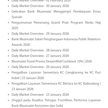
Daily Market Overview - 02 February 2026
Daily Market Overview - 30 January 2026
Gebrakan Bank Muamalat Menggenjot Pembiayaan Emas
Syariah
Pengumuman Pemenang Grand Prize Program Rindu Haji
2025
Daily Market Overview - 29 January 2026
Bank Muamalat Sabet Penghargaan Indonesia Public Relations
Awards 2026
Daily Market Overview - 28 January 2026
Daily Market Overview - 27 January 2026
Muamalat Travel Promo DreamWell Cashback 10% | 2026
Daily Market Overview - 26 January 2026
Pengalihan Layanan Sementara KC Cengkareng ke KC Puri
Indah | 23 Januari 2026
Pengalihan Layanan Sementara KC Bintara ke KC Kalimalang |
23 Januari 2026
Daily Market Overview - 23 January 2026
Unggul pada Kualitas Petugas Frontliner, Performa Layanan
Bank Muamalat Konsisten dan Solid