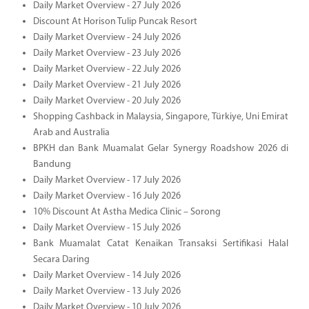
Daily Market Overview - 27 July 2026
Discount At Horison Tulip Puncak Resort
Daily Market Overview - 24 July 2026
Daily Market Overview - 23 July 2026
Daily Market Overview - 22 July 2026
Daily Market Overview - 21 July 2026
Daily Market Overview - 20 July 2026
Shopping Cashback in Malaysia, Singapore, Türkiye, Uni Emirat
Arab and Australia
BPKH dan Bank Muamalat Gelar Synergy Roadshow 2026 di
Bandung
Daily Market Overview - 17 July 2026
Daily Market Overview - 16 July 2026
10% Discount At Astha Medica Clinic – Sorong
Daily Market Overview - 15 July 2026
Bank Muamalat Catat Kenaikan Transaksi Sertifikasi Halal
Secara Daring
Daily Market Overview - 14 July 2026
Daily Market Overview - 13 July 2026
Daily Market Overview - 10 July 2026