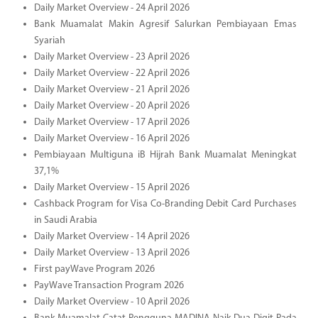
Daily Market Overview - 24 April 2026
Bank Muamalat Makin Agresif Salurkan Pembiayaan Emas
Syariah
Daily Market Overview - 23 April 2026
Daily Market Overview - 22 April 2026
Daily Market Overview - 21 April 2026
Daily Market Overview - 20 April 2026
Daily Market Overview - 17 April 2026
Daily Market Overview - 16 April 2026
Pembiayaan Multiguna iB Hijrah Bank Muamalat Meningkat
37,1%
Daily Market Overview - 15 April 2026
Cashback Program for Visa Co-Branding Debit Card Purchases
in Saudi Arabia
Daily Market Overview - 14 April 2026
Daily Market Overview - 13 April 2026
First payWave Program 2026
PayWave Transaction Program 2026
Daily Market Overview - 10 April 2026