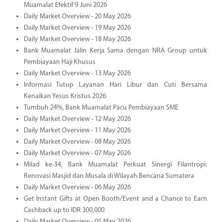
Muamalat Efektif 9 Juni 2026
Daily Market Overview - 20 May 2026
Daily Market Overview - 19 May 2026
Daily Market Overview - 18 May 2026
Bank Muamalat Jalin Kerja Sama dengan NRA Group untuk
Pembiayaan Haji Khusus
Daily Market Overview - 13 May 2026
Informasi Tutup Layanan Hari Libur dan Cuti Bersama
Kenaikan Yesus Kristus 2026
Tumbuh 24%, Bank Muamalat Pacu Pembiayaan SME
Daily Market Overview - 12 May 2026
Daily Market Overview - 11 May 2026
Daily Market Overview - 08 May 2026
Daily Market Overview - 07 May 2026
Milad ke-34, Bank Muamalat Perkuat Sinergi Filantropi:
Renovasi Masjid dan Musala di Wilayah Bencana Sumatera
Daily Market Overview - 06 May 2026
Get Instant Gifts at Open Booth/Event and a Chance to Earn
Cashback up to IDR 300,000
Daily Market Overview - 05 May 2026