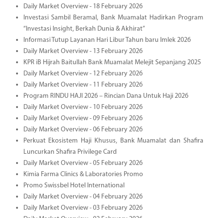
Daily Market Overview - 18 February 2026
Investasi Sambil Beramal, Bank Muamalat Hadirkan Program
“Investasi Insight, Berkah Dunia & Akhirat”
Informasi Tutup Layanan Hari Libur Tahun baru Imlek 2026
Daily Market Overview - 13 February 2026
KPR iB Hijrah Baitullah Bank Muamalat Melejit Sepanjang 2025
Daily Market Overview - 12 February 2026
Daily Market Overview - 11 February 2026
Program RINDU HAJI 2026 – Rincian Dana Untuk Haji 2026
Daily Market Overview - 10 February 2026
Daily Market Overview - 09 February 2026
Daily Market Overview - 06 February 2026
Perkuat Ekosistem Haji Khusus, Bank Muamalat dan Shafira
Luncurkan Shafira Privilege Card
Daily Market Overview - 05 February 2026
Kimia Farma Clinics & Laboratories Promo
Promo Swissbel Hotel International
Daily Market Overview - 04 February 2026
Daily Market Overview - 03 February 2026