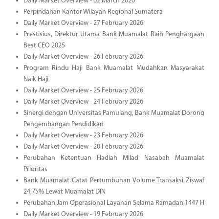
Daily Market Overview - 02 March 2026
Perpindahan Kantor Wilayah Regional Sumatera
Daily Market Overview - 27 February 2026
Prestisius, Direktur Utama Bank Muamalat Raih Penghargaan
Best CEO 2025
Daily Market Overview - 26 February 2026
Program Rindu Haji Bank Muamalat Mudahkan Masyarakat
Naik Haji
Daily Market Overview - 25 February 2026
Daily Market Overview - 24 February 2026
Sinergi dengan Universitas Pamulang, Bank Muamalat Dorong
Pengembangan Pendidikan
Daily Market Overview - 23 February 2026
Daily Market Overview - 20 February 2026
Perubahan Ketentuan Hadiah Milad Nasabah Muamalat
Prioritas
Bank Muamalat Catat Pertumbuhan Volume Transaksi Ziswaf
24,75% Lewat Muamalat DIN
Perubahan Jam Operasional Layanan Selama Ramadan 1447 H
Daily Market Overview - 19 February 2026