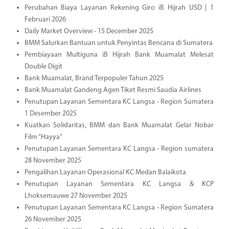
Perubahan Biaya Layanan Rekening Giro iB Hijrah USD | 1
Februari 2026
Daily Market Overview - 15 December 2025
BMM Salurkan Bantuan untuk Penyintas Bencana di Sumatera
Pembiayaan Multiguna iB Hijrah Bank Muamalat Melesat
Double Digit
Bank Muamalat, Brand Terpopuler Tahun 2025
Bank Muamalat Gandeng Agen Tiket Resmi Saudia Airlines
Penutupan Layanan Sementara KC Langsa - Region Sumatera
1 Desember 2025
Kuatkan Solidaritas, BMM dan Bank Muamalat Gelar Nobar
Film “Hayya”
Penutupan Layanan Sementara KC Langsa - Region sumatera
28 November 2025
Pengalihan Layanan Operasional KC Medan Balaikota
Penutupan Layanan Sementara KC Langsa & KCP
Lhoksemauwe 27 November 2025
Penutupan Layanan Sementara KC Langsa - Region Sumatera
26 November 2025