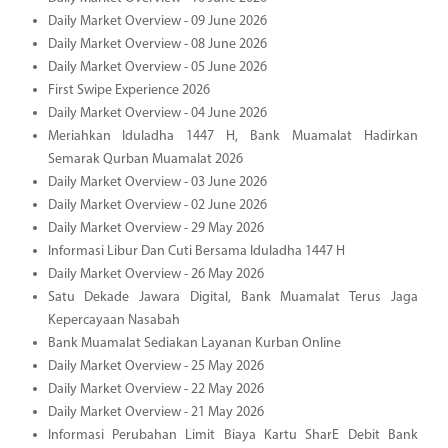
Daily Market Overview - 09 June 2026
Daily Market Overview - 08 June 2026
Daily Market Overview - 05 June 2026
First Swipe Experience 2026
Daily Market Overview - 04 June 2026
Meriahkan Iduladha 1447 H, Bank Muamalat Hadirkan
Semarak Qurban Muamalat 2026
Daily Market Overview - 03 June 2026
Daily Market Overview - 02 June 2026
Daily Market Overview - 29 May 2026
Informasi Libur Dan Cuti Bersama Iduladha 1447 H
Daily Market Overview - 26 May 2026
Satu Dekade Jawara Digital, Bank Muamalat Terus Jaga
Kepercayaan Nasabah
Bank Muamalat Sediakan Layanan Kurban Online
Daily Market Overview - 25 May 2026
Daily Market Overview - 22 May 2026
Daily Market Overview - 21 May 2026
Informasi Perubahan Limit Biaya Kartu SharE Debit Bank