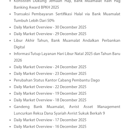
Konsisten Dukung Jemaah Haji, Bank Muamalat Raih Hajj
Banking Award BPKH 2025
Transaksi Pembayaran Sertifikasi Halal via Bank Muamalat
Tumbuh Lebih Dari 50%
Daily Market Overview - 30 December 2025
Daily Market Overview - 29 December 2025
Libur Akhir Tahun, Bank Muamalat Andalkan Perbankan
Digital
Informasi Tutup Layanan Hari Libur Natal 2025 dan Tahun Baru
2026
Daily Market Overview - 24 December 2025
Daily Market Overview - 23 December 2025
Perubahan Status Kantor Cabang Pembantu Dago
Daily Market Overview - 22 December 2025
Daily Market Overview - 19 December 2025
Daily Market Overview - 18 December 2025
Gandeng Bank Muamalat, Avrist Asset Management
Luncurkan Reksa Dana Syariah Avrist Sukuk Berkah 9
Daily Market Overview - 17 December 2025
Daily Market Overview - 16 December 2025