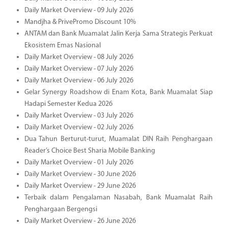
Daily Market Overview - 09 July 2026
Mandjha & PrivePromo Discount 10%
ANTAM dan Bank Muamalat Jalin Kerja Sama Strategis Perkuat
Ekosistem Emas Nasional
Daily Market Overview - 08 July 2026
Daily Market Overview - 07 July 2026
Daily Market Overview - 06 July 2026
Gelar Synergy Roadshow di Enam Kota, Bank Muamalat Siap
Hadapi Semester Kedua 2026
Daily Market Overview - 03 July 2026
Daily Market Overview - 02 July 2026
Dua Tahun Berturut-turut, Muamalat DIN Raih Penghargaan
Reader’s Choice Best Sharia Mobile Banking
Daily Market Overview - 01 July 2026
Daily Market Overview - 30 June 2026
Daily Market Overview - 29 June 2026
Terbaik dalam Pengalaman Nasabah, Bank Muamalat Raih
Penghargaan Bergengsi
Daily Market Overview - 26 June 2026