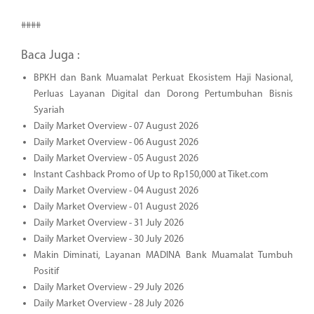
####
Baca Juga :
BPKH dan Bank Muamalat Perkuat Ekosistem Haji Nasional,
Perluas Layanan Digital dan Dorong Pertumbuhan Bisnis
Syariah
Daily Market Overview - 07 August 2026
Daily Market Overview - 06 August 2026
Daily Market Overview - 05 August 2026
Instant Cashback Promo of Up to Rp150,000 at Tiket.com
Daily Market Overview - 04 August 2026
Daily Market Overview - 01 August 2026
Daily Market Overview - 31 July 2026
Daily Market Overview - 30 July 2026
Makin Diminati, Layanan MADINA Bank Muamalat Tumbuh
Positif
Daily Market Overview - 29 July 2026
Daily Market Overview - 28 July 2026