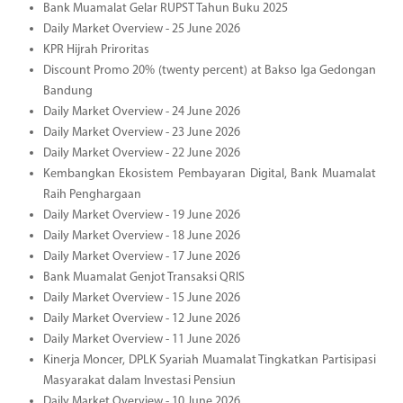
Bank Muamalat Gelar RUPST Tahun Buku 2025
Daily Market Overview - 25 June 2026
KPR Hijrah Priroritas
Discount Promo 20% (twenty percent) at Bakso Iga Gedongan
Bandung
Daily Market Overview - 24 June 2026
Daily Market Overview - 23 June 2026
Daily Market Overview - 22 June 2026
Kembangkan Ekosistem Pembayaran Digital, Bank Muamalat
Raih Penghargaan
Daily Market Overview - 19 June 2026
Daily Market Overview - 18 June 2026
Daily Market Overview - 17 June 2026
Bank Muamalat Genjot Transaksi QRIS
Daily Market Overview - 15 June 2026
Daily Market Overview - 12 June 2026
Daily Market Overview - 11 June 2026
Kinerja Moncer, DPLK Syariah Muamalat Tingkatkan Partisipasi
Masyarakat dalam Investasi Pensiun
Daily Market Overview - 10 June 2026