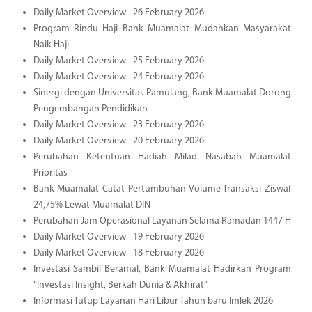
Daily Market Overview - 26 February 2026
Program Rindu Haji Bank Muamalat Mudahkan Masyarakat
Naik Haji
Daily Market Overview - 25 February 2026
Daily Market Overview - 24 February 2026
Sinergi dengan Universitas Pamulang, Bank Muamalat Dorong
Pengembangan Pendidikan
Daily Market Overview - 23 February 2026
Daily Market Overview - 20 February 2026
Perubahan Ketentuan Hadiah Milad Nasabah Muamalat
Prioritas
Bank Muamalat Catat Pertumbuhan Volume Transaksi Ziswaf
24,75% Lewat Muamalat DIN
Perubahan Jam Operasional Layanan Selama Ramadan 1447 H
Daily Market Overview - 19 February 2026
Daily Market Overview - 18 February 2026
Investasi Sambil Beramal, Bank Muamalat Hadirkan Program
“Investasi Insight, Berkah Dunia & Akhirat”
Informasi Tutup Layanan Hari Libur Tahun baru Imlek 2026