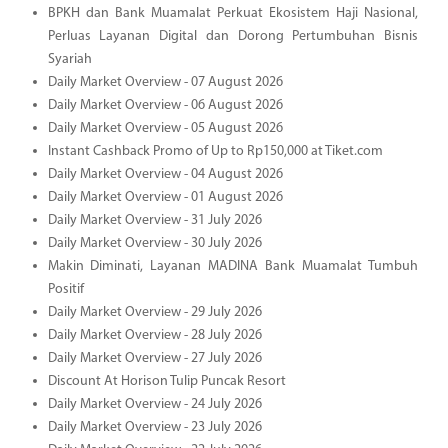
BPKH dan Bank Muamalat Perkuat Ekosistem Haji Nasional,
Perluas Layanan Digital dan Dorong Pertumbuhan Bisnis
Syariah
Daily Market Overview - 07 August 2026
Daily Market Overview - 06 August 2026
Daily Market Overview - 05 August 2026
Instant Cashback Promo of Up to Rp150,000 at Tiket.com
Daily Market Overview - 04 August 2026
Daily Market Overview - 01 August 2026
Daily Market Overview - 31 July 2026
Daily Market Overview - 30 July 2026
Makin Diminati, Layanan MADINA Bank Muamalat Tumbuh
Positif
Daily Market Overview - 29 July 2026
Daily Market Overview - 28 July 2026
Daily Market Overview - 27 July 2026
Discount At Horison Tulip Puncak Resort
Daily Market Overview - 24 July 2026
Daily Market Overview - 23 July 2026