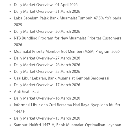
Daily Market Overview - 01 April 2026
Daily Market Overview - 31 March 2026
Laba Sebelum Pajak Bank Muamalat Tumbuh 47,5% YoY pada
2025
Daily Market Overview - 30 March 2026
NTB Bundling Program for New Muamalat Prioritas Customers
2026
Muamalat Priority Member Get Member (MGM) Program 2026
Daily Market Overview - 27 March 2026
Daily Market Overview - 26 March 2026
Daily Market Overview - 25 March 2026
Usai Libur Lebaran, Bank Muamalat Kembali Beroperasi
Daily Market Overview - 17 March 2026
Anti Gratifikasi
Daily Market Overview - 16 March 2026
Informasi Libur dan Cuti Bersama Hari Raya Nyepi dan Idulfitri
1447 H
Daily Market Overview - 13 March 2026
Sambut Idulfitri 1447 H, Bank Muamalat Optimalkan Layanan