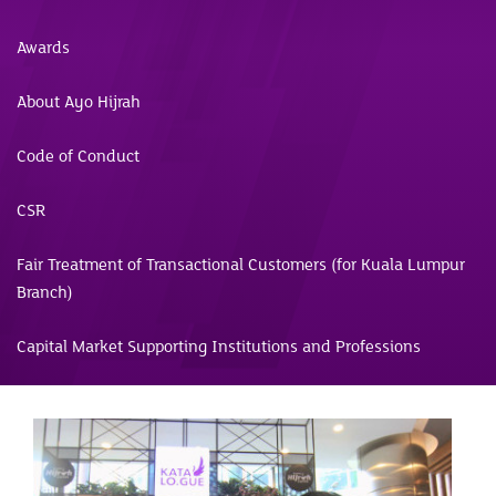
Awards
About Ayo Hijrah
Code of Conduct
CSR
Fair Treatment of Transactional Customers (for Kuala Lumpur
Branch)
Capital Market Supporting Institutions and Professions