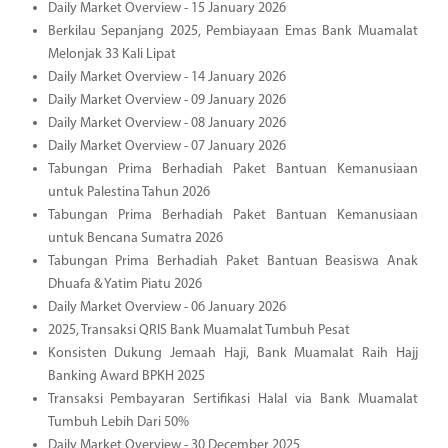
Daily Market Overview - 15 January 2026
Berkilau Sepanjang 2025, Pembiayaan Emas Bank Muamalat
Melonjak 33 Kali Lipat
Daily Market Overview - 14 January 2026
Daily Market Overview - 09 January 2026
Daily Market Overview - 08 January 2026
Daily Market Overview - 07 January 2026
Tabungan Prima Berhadiah Paket Bantuan Kemanusiaan
untuk Palestina Tahun 2026
Tabungan Prima Berhadiah Paket Bantuan Kemanusiaan
untuk Bencana Sumatra 2026
Tabungan Prima Berhadiah Paket Bantuan Beasiswa Anak
Dhuafa & Yatim Piatu 2026
Daily Market Overview - 06 January 2026
2025, Transaksi QRIS Bank Muamalat Tumbuh Pesat
Konsisten Dukung Jemaah Haji, Bank Muamalat Raih Hajj
Banking Award BPKH 2025
Transaksi Pembayaran Sertifikasi Halal via Bank Muamalat
Tumbuh Lebih Dari 50%
Daily Market Overview - 30 December 2025