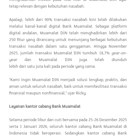
tetap relevan dengan kebutuhan nasabah.
Apalagi, lebih dari 90% transaksi nasabah kini telah dilakukan
melalui kanal-kanal digital Bank Muamalat. Sebagai platform
digital andalan, Muamalat DIN telah menghadirkan lebih dari
250 fitur yang dirancang untuk menunjang berbagai kebutuhan
transaksi nasabah dalam satu genggaman. Hingga November
2025, jumlah transaksi Muamalat DIN tumbuh 18,7%
year-on-
year
dan Muamalat DIN juga telah diunduh
lebih dari satu juta kali pada periode yang sama.
"Kami ingin Muamalat DIN menjadi solusi lengkap, praktis, dan
aman untuk seluruh nasabah, baik untuk memfasilitasi transaksi
finansial maupun nonfinansial," ujar Ricky.
Layanan kantor cabang Bank Muamalat
Selama periode libur dan cuti bersama pada 25-26 Desember 2025
serta 1 Januari 2026, seluruh kantor cabang Bank Muamalat di
Indonesia tidak beroperasi. Sedangkan kantor cabang Bank