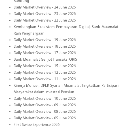
Bandung
Daily Market Overview - 24 June 2026
Daily Market Overview - 23 June 2026
Daily Market Overview - 22 June 2026
Kembangkan Ekosistem Pembayaran Digital, Bank Muamalat
Raih Penghargaan
Daily Market Overview - 19 June 2026
Daily Market Overview - 18 June 2026
Daily Market Overview - 17 June 2026
Bank Muamalat Genjot Transaksi QRIS
Daily Market Overview - 15 June 2026
Daily Market Overview - 12 June 2026
Daily Market Overview - 11 June 2026
Kinerja Moncer, DPLK Syariah Muamalat Tingkatkan Partisipasi
Masyarakat dalam Investasi Pensiun
Daily Market Overview - 10 June 2026
Daily Market Overview - 09 June 2026
Daily Market Overview - 08 June 2026
Daily Market Overview - 05 June 2026
First Swipe Experience 2026