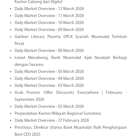
Kantor Cabang dan Digital
Daily Market Overview - 12 March 2026
Daily Market Overview - 11 March 2026
Daily Market Overview - 10 March 2026
Daily Market Overview - 09 March 2026
Giatkan Literasi, Peserta DPLK Syariah Muamalat Tumbuh
Pesat
Daily Market Overview - 06 March 2026
Lewat Menabung, Bank Muamalat Ajak Nasabah Berbagi
dengan Sesama
Daily Market Overview - 05 March 2026
Daily Market Overview - 04 March 2026
Daily Market Overview - 03 March 2026
Grab Promos Offer Discounts Everywhere | February -
September 2026
Daily Market Overview - 02 March 2026
Perpindahan Kantor Wilayah Regional Sumatera
Daily Market Overview - 27 February 2026
Prestisius, Direktur Utama Bank Muamalat Raih Penghargaan
Best CEO 2025