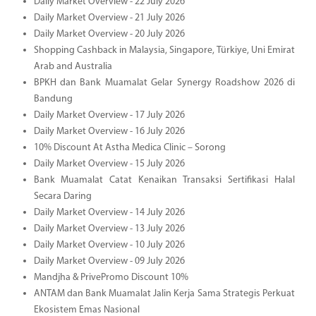
Daily Market Overview - 22 July 2026
Daily Market Overview - 21 July 2026
Daily Market Overview - 20 July 2026
Shopping Cashback in Malaysia, Singapore, Türkiye, Uni Emirat
Arab and Australia
BPKH dan Bank Muamalat Gelar Synergy Roadshow 2026 di
Bandung
Daily Market Overview - 17 July 2026
Daily Market Overview - 16 July 2026
10% Discount At Astha Medica Clinic – Sorong
Daily Market Overview - 15 July 2026
Bank Muamalat Catat Kenaikan Transaksi Sertifikasi Halal
Secara Daring
Daily Market Overview - 14 July 2026
Daily Market Overview - 13 July 2026
Daily Market Overview - 10 July 2026
Daily Market Overview - 09 July 2026
Mandjha & PrivePromo Discount 10%
ANTAM dan Bank Muamalat Jalin Kerja Sama Strategis Perkuat
Ekosistem Emas Nasional