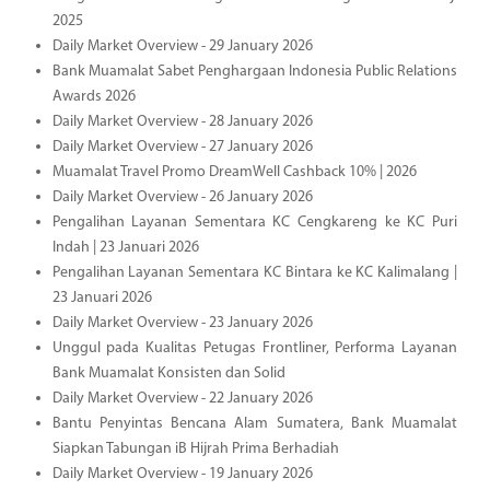
2025
Daily Market Overview - 29 January 2026
Bank Muamalat Sabet Penghargaan Indonesia Public Relations
Awards 2026
Daily Market Overview - 28 January 2026
Daily Market Overview - 27 January 2026
Muamalat Travel Promo DreamWell Cashback 10% | 2026
Daily Market Overview - 26 January 2026
Pengalihan Layanan Sementara KC Cengkareng ke KC Puri
Indah | 23 Januari 2026
Pengalihan Layanan Sementara KC Bintara ke KC Kalimalang |
23 Januari 2026
Daily Market Overview - 23 January 2026
Unggul pada Kualitas Petugas Frontliner, Performa Layanan
Bank Muamalat Konsisten dan Solid
Daily Market Overview - 22 January 2026
Bantu Penyintas Bencana Alam Sumatera, Bank Muamalat
Siapkan Tabungan iB Hijrah Prima Berhadiah
Daily Market Overview - 19 January 2026