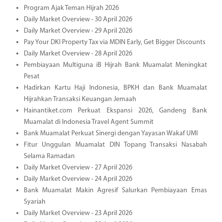
Program Ajak Teman Hijrah 2026
Daily Market Overview - 30 April 2026
Daily Market Overview - 29 April 2026
Pay Your DKI Property Tax via MDIN Early, Get Bigger Discounts
Daily Market Overview - 28 April 2026
Pembiayaan Multiguna iB Hijrah Bank Muamalat Meningkat
Pesat
Hadirkan Kartu Haji Indonesia, BPKH dan Bank Muamalat
Hijrahkan Transaksi Keuangan Jemaah
Hainantiket.com Perkuat Ekspansi 2026, Gandeng Bank
Muamalat di Indonesia Travel Agent Summit
Bank Muamalat Perkuat Sinergi dengan Yayasan Wakaf UMI
Fitur Unggulan Muamalat DIN Topang Transaksi Nasabah
Selama Ramadan
Daily Market Overview - 27 April 2026
Daily Market Overview - 24 April 2026
Bank Muamalat Makin Agresif Salurkan Pembiayaan Emas
Syariah
Daily Market Overview - 23 April 2026