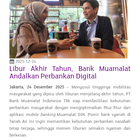
2025-12-24
Libur Akhir Tahun, Bank Muamalat
Andalkan Perbankan Digital
Jakarta, 24 Desember 2025
– Menyusul tingginya mobilitas
masyarakat yang dipicu oleh liburan menjelang akhir tahun, PT
Bank Muamalat Indonesia Tbk siap memfasilitasi kebutuhan
perbankan masyarakat dengan mengoptimalkan fitur-fitur dari
aplikasi
mobile banking
Muamalat DIN. Pionir bank syariah di
Tanah Air ini ingin memastikan kebutuhan perbankan nasabah
tetap terjaga, sehingga momen liburan semakin nyaman dan
berkesan.