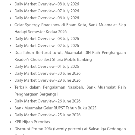
Daily Market Overview - 08 July 2026
Daily Market Overview - 07 July 2026
Daily Market Overview - 06 July 2026
Gelar Synergy Roadshow di Enam Kota, Bank Muamalat Siap
Hadapi Semester Kedua 2026
Daily Market Overview - 03 July 2026
Daily Market Overview - 02 July 2026
Dua Tahun Berturut-turut, Muamalat DIN Raih Penghargaan
Reader’s Choice Best Sharia Mobile Banking
Daily Market Overview - 01 July 2026
Daily Market Overview - 30 June 2026
Daily Market Overview - 29 June 2026
Terbaik dalam Pengalaman Nasabah, Bank Muamalat Raih
Penghargaan Bergengsi
Daily Market Overview - 26 June 2026
Bank Muamalat Gelar RUPST Tahun Buku 2025
Daily Market Overview - 25 June 2026
KPR Hijrah Priroritas
Discount Promo 20% (twenty percent) at Bakso Iga Gedongan