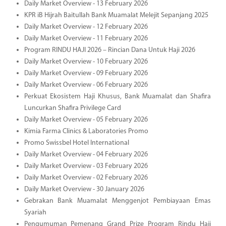
Daily Market Overview - 13 February 2026
KPR iB Hijrah Baitullah Bank Muamalat Melejit Sepanjang 2025
Daily Market Overview - 12 February 2026
Daily Market Overview - 11 February 2026
Program RINDU HAJI 2026 – Rincian Dana Untuk Haji 2026
Daily Market Overview - 10 February 2026
Daily Market Overview - 09 February 2026
Daily Market Overview - 06 February 2026
Perkuat Ekosistem Haji Khusus, Bank Muamalat dan Shafira
Luncurkan Shafira Privilege Card
Daily Market Overview - 05 February 2026
Kimia Farma Clinics & Laboratories Promo
Promo Swissbel Hotel International
Daily Market Overview - 04 February 2026
Daily Market Overview - 03 February 2026
Daily Market Overview - 02 February 2026
Daily Market Overview - 30 January 2026
Gebrakan Bank Muamalat Menggenjot Pembiayaan Emas
Syariah
Pengumuman Pemenang Grand Prize Program Rindu Haji