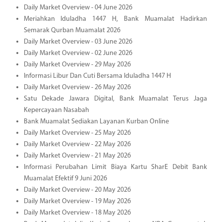
Daily Market Overview - 04 June 2026
Meriahkan Iduladha 1447 H, Bank Muamalat Hadirkan
Semarak Qurban Muamalat 2026
Daily Market Overview - 03 June 2026
Daily Market Overview - 02 June 2026
Daily Market Overview - 29 May 2026
Informasi Libur Dan Cuti Bersama Iduladha 1447 H
Daily Market Overview - 26 May 2026
Satu Dekade Jawara Digital, Bank Muamalat Terus Jaga
Kepercayaan Nasabah
Bank Muamalat Sediakan Layanan Kurban Online
Daily Market Overview - 25 May 2026
Daily Market Overview - 22 May 2026
Daily Market Overview - 21 May 2026
Informasi Perubahan Limit Biaya Kartu SharE Debit Bank
Muamalat Efektif 9 Juni 2026
Daily Market Overview - 20 May 2026
Daily Market Overview - 19 May 2026
Daily Market Overview - 18 May 2026