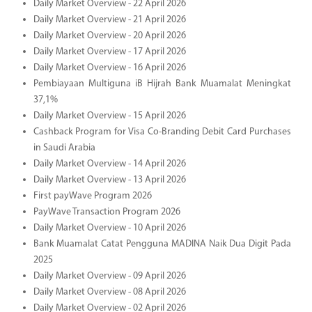
Daily Market Overview - 22 April 2026
Daily Market Overview - 21 April 2026
Daily Market Overview - 20 April 2026
Daily Market Overview - 17 April 2026
Daily Market Overview - 16 April 2026
Pembiayaan Multiguna iB Hijrah Bank Muamalat Meningkat
37,1%
Daily Market Overview - 15 April 2026
Cashback Program for Visa Co-Branding Debit Card Purchases
in Saudi Arabia
Daily Market Overview - 14 April 2026
Daily Market Overview - 13 April 2026
First payWave Program 2026
PayWave Transaction Program 2026
Daily Market Overview - 10 April 2026
Bank Muamalat Catat Pengguna MADINA Naik Dua Digit Pada
2025
Daily Market Overview - 09 April 2026
Daily Market Overview - 08 April 2026
Daily Market Overview - 02 April 2026