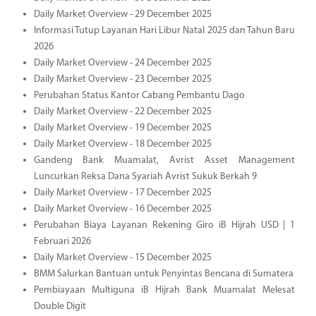
Daily Market Overview - 29 December 2025
Informasi Tutup Layanan Hari Libur Natal 2025 dan Tahun Baru
2026
Daily Market Overview - 24 December 2025
Daily Market Overview - 23 December 2025
Perubahan Status Kantor Cabang Pembantu Dago
Daily Market Overview - 22 December 2025
Daily Market Overview - 19 December 2025
Daily Market Overview - 18 December 2025
Gandeng Bank Muamalat, Avrist Asset Management
Luncurkan Reksa Dana Syariah Avrist Sukuk Berkah 9
Daily Market Overview - 17 December 2025
Daily Market Overview - 16 December 2025
Perubahan Biaya Layanan Rekening Giro iB Hijrah USD | 1
Februari 2026
Daily Market Overview - 15 December 2025
BMM Salurkan Bantuan untuk Penyintas Bencana di Sumatera
Pembiayaan Multiguna iB Hijrah Bank Muamalat Melesat
Double Digit