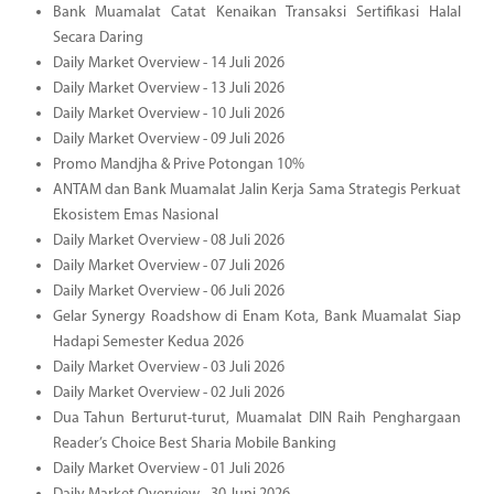
Bank Muamalat Catat Kenaikan Transaksi Sertifikasi Halal
Secara Daring
Daily Market Overview - 14 Juli 2026
Daily Market Overview - 13 Juli 2026
Daily Market Overview - 10 Juli 2026
Daily Market Overview - 09 Juli 2026
Promo Mandjha & Prive Potongan 10%
ANTAM dan Bank Muamalat Jalin Kerja Sama Strategis Perkuat
Ekosistem Emas Nasional
Daily Market Overview - 08 Juli 2026
Daily Market Overview - 07 Juli 2026
Daily Market Overview - 06 Juli 2026
Gelar Synergy Roadshow di Enam Kota, Bank Muamalat Siap
Hadapi Semester Kedua 2026
Daily Market Overview - 03 Juli 2026
Daily Market Overview - 02 Juli 2026
Dua Tahun Berturut-turut, Muamalat DIN Raih Penghargaan
Reader’s Choice Best Sharia Mobile Banking
Daily Market Overview - 01 Juli 2026