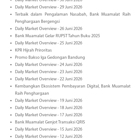
Daily Market Overview - 30 Juni 2026
Daily Market Overview - 29 Juni 2026
Terbaik dalam Pengalaman Nasabah, Bank Muamalat Raih
Penghargaan Bergengsi
Daily Market Overview - 26 Juni 2026
Bank Muamalat Gelar RUPST Tahun Buku 2025
Daily Market Overview - 25 Juni 2026
KPR Hijrah Priroritas
Promo Bakso Iga Gedongan Bandung
Daily Market Overview - 24 Juni 2026
Daily Market Overview - 23 Juni 2026
Daily Market Overview - 22 Juni 2026
Kembangkan Ekosistem Pembayaran Digital, Bank Muamalat
Raih Penghargaan
Daily Market Overview - 19 Juni 2026
Daily Market Overview - 18 Juni 2026
Daily Market Overview - 17 Juni 2026
Bank Muamalat Genjot Transaksi QRIS
Daily Market Overview - 15 Juni 2026
Daily Market Overview - 12 Juni 2026