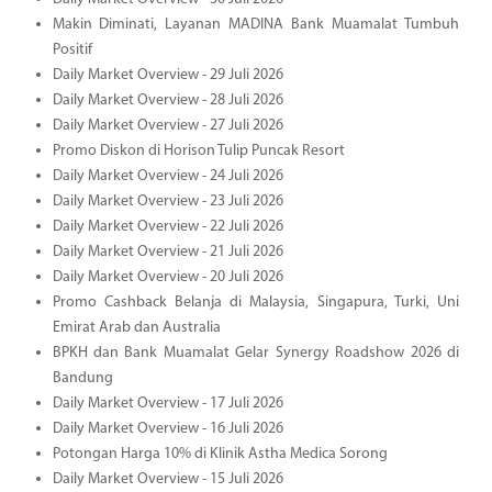
Makin Diminati, Layanan MADINA Bank Muamalat Tumbuh
Positif
Daily Market Overview - 29 Juli 2026
Daily Market Overview - 28 Juli 2026
Daily Market Overview - 27 Juli 2026
Promo Diskon di Horison Tulip Puncak Resort
Daily Market Overview - 24 Juli 2026
Daily Market Overview - 23 Juli 2026
Daily Market Overview - 22 Juli 2026
Daily Market Overview - 21 Juli 2026
Daily Market Overview - 20 Juli 2026
Promo Cashback Belanja di Malaysia, Singapura, Turki, Uni
Emirat Arab dan Australia
BPKH dan Bank Muamalat Gelar Synergy Roadshow 2026 di
Bandung
Daily Market Overview - 17 Juli 2026
Daily Market Overview - 16 Juli 2026
Potongan Harga 10% di Klinik Astha Medica Sorong
Daily Market Overview - 15 Juli 2026