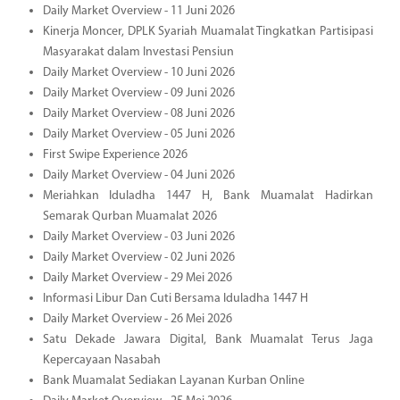
Daily Market Overview - 11 Juni 2026
Kinerja Moncer, DPLK Syariah Muamalat Tingkatkan Partisipasi
Masyarakat dalam Investasi Pensiun
Daily Market Overview - 10 Juni 2026
Daily Market Overview - 09 Juni 2026
Daily Market Overview - 08 Juni 2026
Daily Market Overview - 05 Juni 2026
First Swipe Experience 2026
Daily Market Overview - 04 Juni 2026
Meriahkan Iduladha 1447 H, Bank Muamalat Hadirkan
Semarak Qurban Muamalat 2026
Daily Market Overview - 03 Juni 2026
Daily Market Overview - 02 Juni 2026
Daily Market Overview - 29 Mei 2026
Informasi Libur Dan Cuti Bersama Iduladha 1447 H
Daily Market Overview - 26 Mei 2026
Satu Dekade Jawara Digital, Bank Muamalat Terus Jaga
Kepercayaan Nasabah
Bank Muamalat Sediakan Layanan Kurban Online