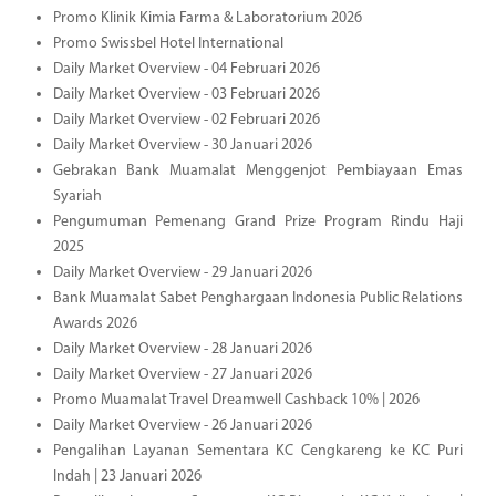
Promo Klinik Kimia Farma & Laboratorium 2026
Promo Swissbel Hotel International
Daily Market Overview - 04 Februari 2026
Daily Market Overview - 03 Februari 2026
Daily Market Overview - 02 Februari 2026
Daily Market Overview - 30 Januari 2026
Gebrakan Bank Muamalat Menggenjot Pembiayaan Emas
Syariah
Pengumuman Pemenang Grand Prize Program Rindu Haji
2025
Daily Market Overview - 29 Januari 2026
Bank Muamalat Sabet Penghargaan Indonesia Public Relations
Awards 2026
Daily Market Overview - 28 Januari 2026
Daily Market Overview - 27 Januari 2026
Promo Muamalat Travel Dreamwell Cashback 10% | 2026
Daily Market Overview - 26 Januari 2026
Pengalihan Layanan Sementara KC Cengkareng ke KC Puri
Indah | 23 Januari 2026