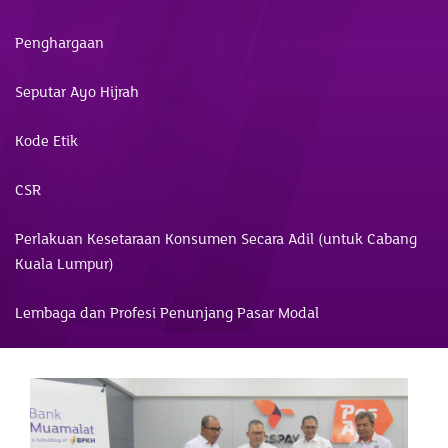
Penghargaan
Seputar Ayo Hijrah
Kode Etik
CSR
Perlakuan Kesetaraan Konsumen Secara Adil (untuk Cabang
Kuala Lumpur)
Lembaga dan Profesi Penunjang Pasar Modal