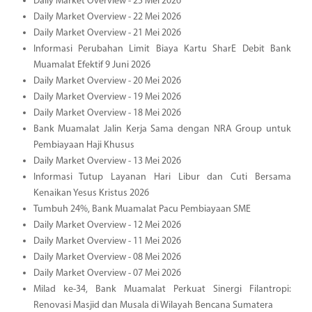
Daily Market Overview - 25 Mei 2026
Daily Market Overview - 22 Mei 2026
Daily Market Overview - 21 Mei 2026
Informasi Perubahan Limit Biaya Kartu SharE Debit Bank
Muamalat Efektif 9 Juni 2026
Daily Market Overview - 20 Mei 2026
Daily Market Overview - 19 Mei 2026
Daily Market Overview - 18 Mei 2026
Bank Muamalat Jalin Kerja Sama dengan NRA Group untuk
Pembiayaan Haji Khusus
Daily Market Overview - 13 Mei 2026
Informasi Tutup Layanan Hari Libur dan Cuti Bersama
Kenaikan Yesus Kristus 2026
Tumbuh 24%, Bank Muamalat Pacu Pembiayaan SME
Daily Market Overview - 12 Mei 2026
Daily Market Overview - 11 Mei 2026
Daily Market Overview - 08 Mei 2026
Daily Market Overview - 07 Mei 2026
Milad ke-34, Bank Muamalat Perkuat Sinergi Filantropi:
Renovasi Masjid dan Musala di Wilayah Bencana Sumatera