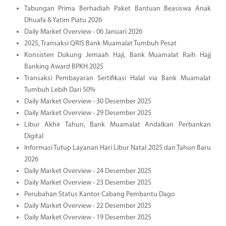
Tabungan Prima Berhadiah Paket Bantuan Beasiswa Anak
Dhuafa & Yatim Piatu 2026
Daily Market Overview - 06 Januari 2026
2025, Transaksi QRIS Bank Muamalat Tumbuh Pesat
Konsisten Dukung Jemaah Haji, Bank Muamalat Raih Hajj
Banking Award BPKH 2025
Transaksi Pembayaran Sertifikasi Halal via Bank Muamalat
Tumbuh Lebih Dari 50%
Daily Market Overview - 30 Desember 2025
Daily Market Overview - 29 Desember 2025
Libur Akhir Tahun, Bank Muamalat Andalkan Perbankan
Digital
Informasi Tutup Layanan Hari Libur Natal 2025 dan Tahun Baru
2026
Daily Market Overview - 24 Desember 2025
Daily Market Overview - 23 Desember 2025
Perubahan Status Kantor Cabang Pembantu Dago
Daily Market Overview - 22 Desember 2025
Daily Market Overview - 19 Desember 2025