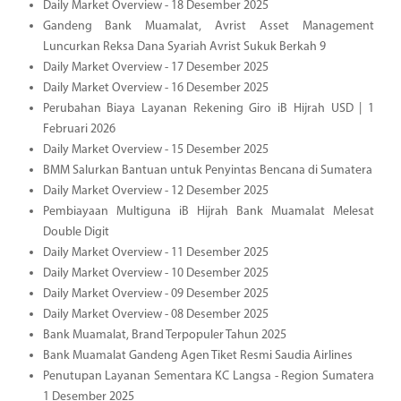
Daily Market Overview - 18 Desember 2025
Gandeng Bank Muamalat, Avrist Asset Management
Luncurkan Reksa Dana Syariah Avrist Sukuk Berkah 9
Daily Market Overview - 17 Desember 2025
Daily Market Overview - 16 Desember 2025
Perubahan Biaya Layanan Rekening Giro iB Hijrah USD | 1
Februari 2026
Daily Market Overview - 15 Desember 2025
BMM Salurkan Bantuan untuk Penyintas Bencana di Sumatera
Daily Market Overview - 12 Desember 2025
Pembiayaan Multiguna iB Hijrah Bank Muamalat Melesat
Double Digit
Daily Market Overview - 11 Desember 2025
Daily Market Overview - 10 Desember 2025
Daily Market Overview - 09 Desember 2025
Daily Market Overview - 08 Desember 2025
Bank Muamalat, Brand Terpopuler Tahun 2025
Bank Muamalat Gandeng Agen Tiket Resmi Saudia Airlines
Penutupan Layanan Sementara KC Langsa - Region Sumatera
1 Desember 2025