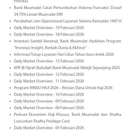
Prioritas
Bank Muamalat Catat Pertumbuhan Volume Transaksi Ziswaf
24,75% Lewat Muamalat DIN
Perubahan Jam Operasional Layanan Selama Ramadan 1447 H
Daily Market Overview - 19 Februari 2026
Daily Market Overview - 18 Februari 2026
Investasi Sambil Beramal, Bank Muamalat Hadirkan Program
“Investasi Insight, Berkah Dunia & Akhirat”
Informasi Tutup Layanan Hari Libur Tahun baru Imlek 2026
Daily Market Overview - 13 Februari 2026
KPR iB Hijrah Baitullah Bank Muamalat Melejit Sepanjang 2025
Daily Market Overview - 12 Februari 2026
Daily Market Overview - 11 Februari 2026
Program RINDU HAJI 2026 – Rincian Dana Untuk Haji 2026
Daily Market Overview - 10 Februari 2026
Daily Market Overview - 09 Februari 2026
Daily Market Overview - 06 Februari 2026
Perkuat Ekosistem Haji Khusus, Bank Muamalat dan Shafira
Luncurkan Shafira Privilege Card
Daily Market Overview - 05 Februari 2026