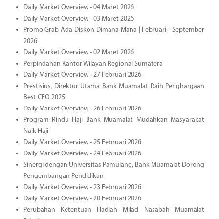
Daily Market Overview - 04 Maret 2026
Daily Market Overview - 03 Maret 2026
Promo Grab Ada Diskon Dimana-Mana | Februari - September
2026
Daily Market Overview - 02 Maret 2026
Perpindahan Kantor Wilayah Regional Sumatera
Daily Market Overview - 27 Februari 2026
Prestisius, Direktur Utama Bank Muamalat Raih Penghargaan
Best CEO 2025
Daily Market Overview - 26 Februari 2026
Program Rindu Haji Bank Muamalat Mudahkan Masyarakat
Naik Haji
Daily Market Overview - 25 Februari 2026
Daily Market Overview - 24 Februari 2026
Sinergi dengan Universitas Pamulang, Bank Muamalat Dorong
Pengembangan Pendidikan
Daily Market Overview - 23 Februari 2026
Daily Market Overview - 20 Februari 2026
Perubahan Ketentuan Hadiah Milad Nasabah Muamalat