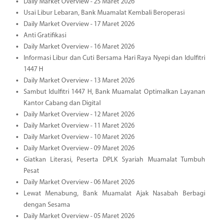
Daily Market Overview - 25 Maret 2026
Usai Libur Lebaran, Bank Muamalat Kembali Beroperasi
Daily Market Overview - 17 Maret 2026
Anti Gratifikasi
Daily Market Overview - 16 Maret 2026
Informasi Libur dan Cuti Bersama Hari Raya Nyepi dan Idulfitri
1447 H
Daily Market Overview - 13 Maret 2026
Sambut Idulfitri 1447 H, Bank Muamalat Optimalkan Layanan
Kantor Cabang dan Digital
Daily Market Overview - 12 Maret 2026
Daily Market Overview - 11 Maret 2026
Daily Market Overview - 10 Maret 2026
Daily Market Overview - 09 Maret 2026
Giatkan Literasi, Peserta DPLK Syariah Muamalat Tumbuh
Pesat
Daily Market Overview - 06 Maret 2026
Lewat Menabung, Bank Muamalat Ajak Nasabah Berbagi
dengan Sesama
Daily Market Overview - 05 Maret 2026