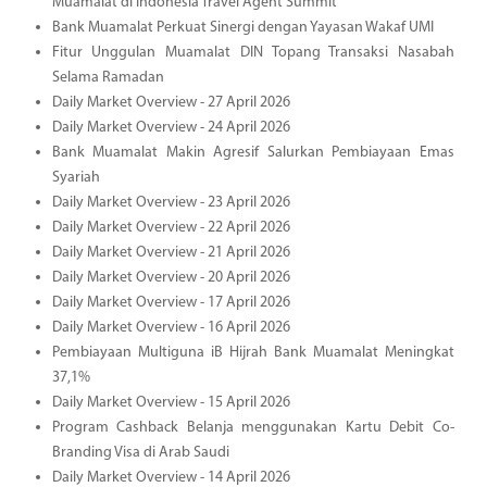
Muamalat di Indonesia Travel Agent Summit
Bank Muamalat Perkuat Sinergi dengan Yayasan Wakaf UMI
Fitur Unggulan Muamalat DIN Topang Transaksi Nasabah
Selama Ramadan
Daily Market Overview - 27 April 2026
Daily Market Overview - 24 April 2026
Bank Muamalat Makin Agresif Salurkan Pembiayaan Emas
Syariah
Daily Market Overview - 23 April 2026
Daily Market Overview - 22 April 2026
Daily Market Overview - 21 April 2026
Daily Market Overview - 20 April 2026
Daily Market Overview - 17 April 2026
Daily Market Overview - 16 April 2026
Pembiayaan Multiguna iB Hijrah Bank Muamalat Meningkat
37,1%
Daily Market Overview - 15 April 2026
Program Cashback Belanja menggunakan Kartu Debit Co-
Branding Visa di Arab Saudi
Daily Market Overview - 14 April 2026