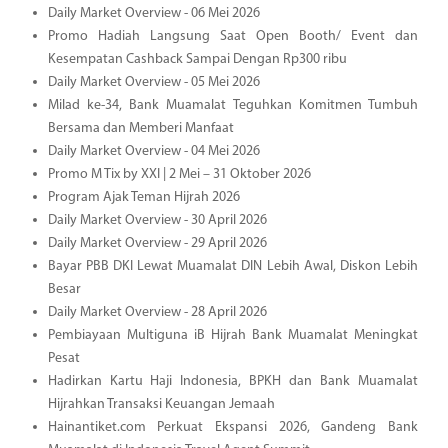
Daily Market Overview - 06 Mei 2026
Promo Hadiah Langsung Saat Open Booth/ Event dan
Kesempatan Cashback Sampai Dengan Rp300 ribu
Daily Market Overview - 05 Mei 2026
Milad ke-34, Bank Muamalat Teguhkan Komitmen Tumbuh
Bersama dan Memberi Manfaat
Daily Market Overview - 04 Mei 2026
Promo M Tix by XXI | 2 Mei – 31 Oktober 2026
Program Ajak Teman Hijrah 2026
Daily Market Overview - 30 April 2026
Daily Market Overview - 29 April 2026
Bayar PBB DKI Lewat Muamalat DIN Lebih Awal, Diskon Lebih
Besar
Daily Market Overview - 28 April 2026
Pembiayaan Multiguna iB Hijrah Bank Muamalat Meningkat
Pesat
Hadirkan Kartu Haji Indonesia, BPKH dan Bank Muamalat
Hijrahkan Transaksi Keuangan Jemaah
Hainantiket.com Perkuat Ekspansi 2026, Gandeng Bank