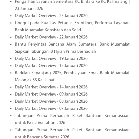
Pengalihan Layanan Sementara KC Bintara ke KC Kalimalang |
23 Januari 2026
Daily Market Overview - 23 Januari 2026
Unggul pada Kualitas Petugas Frontliner, Performa Layanan
Bank Muamalat Konsisten dan Solid
Daily Market Overview - 22 Januari 2026
Bantu Penyintas Bencana Alam Sumatera, Bank Muamalat
Siapkan Tabungan iB Hijrah Prima Berhadiah
Daily Market Overview - 19 Januari 2026
Daily Market Overview - 15 Januari 2026
Berkilau Sepanjang 2025, Pembiayaan Emas Bank Muamalat
Melonjak 33 Kali Lipat
Daily Market Overview - 14 Januari 2026
Daily Market Overview - 09 Januari 2026
Daily Market Overview - 08 Januari 2026
Daily Market Overview - 07 Januari 2026
Tabungan Prima Berhadiah Paket Bantuan Kemanusiaan
untuk Palestina Tahun 2026
Tabungan Prima Berhadiah Paket Bantuan Kemanusiaan
untuk Bencana Sumatra 2026