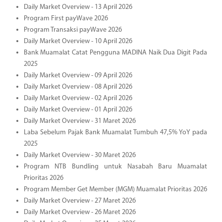
Daily Market Overview - 13 April 2026
Program First payWave 2026
Program Transaksi payWave 2026
Daily Market Overview - 10 April 2026
Bank Muamalat Catat Pengguna MADINA Naik Dua Digit Pada
2025
Daily Market Overview - 09 April 2026
Daily Market Overview - 08 April 2026
Daily Market Overview - 02 April 2026
Daily Market Overview - 01 April 2026
Daily Market Overview - 31 Maret 2026
Laba Sebelum Pajak Bank Muamalat Tumbuh 47,5% YoY pada
2025
Daily Market Overview - 30 Maret 2026
Program NTB Bundling untuk Nasabah Baru Muamalat
Prioritas 2026
Program Member Get Member (MGM) Muamalat Prioritas 2026
Daily Market Overview - 27 Maret 2026
Daily Market Overview - 26 Maret 2026