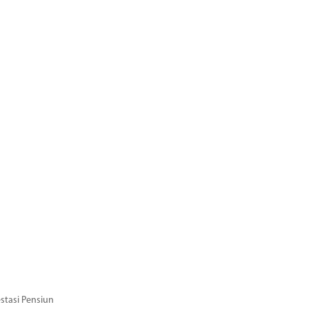
stasi Pensiun