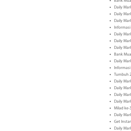
Bank Mua
Daily Mar
Daily Mar
Daily Mar
Informasi
Daily Mar
Daily Mar
Daily Mar
Bank Mua
Daily Mar
Informasi
Tumbuh 2
Daily Mar
Daily Mar
Daily Mar
Daily Mar
Milad ke-
Daily Mar
Get Insta
Daily Mar