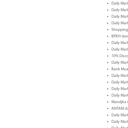
Daily Mar
Daily Mar
Daily Mar
Daily Mar
Shopping 
BPKH dan
Daily Mar
Daily Mar
10% Disco
Daily Mar
Bank Muam
Daily Mar
Daily Mar
Daily Mar
Daily Mar
Mandjha 
ANTAM dan
Daily Mar
Daily Mar