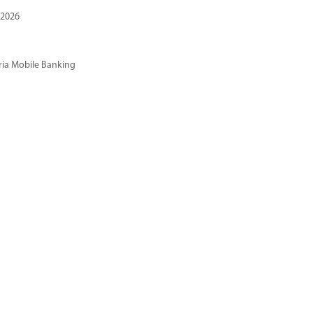
 2026
ria Mobile Banking