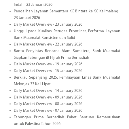
Indah | 23 Januari 2026
Pengalihan Layanan Sementara KC Bintara ke KC Kalimalang |
23 Januari 2026
Daily Market Overview - 23 January 2026
Unggul pada Kualitas Petugas Frontliner, Performa Layanan
Bank Muamalat Konsisten dan Solid
Daily Market Overview - 22 January 2026
Bantu Penyintas Bencana Alam Sumatera, Bank Muamalat
Siapkan Tabungan iB Hijrah Prima Berhadiah
Daily Market Overview - 19 January 2026
Daily Market Overview - 15 January 2026
Berkilau Sepanjang 2025, Pembiayaan Emas Bank Muamalat
Melonjak 33 Kali Lipat
Daily Market Overview - 14 January 2026
Daily Market Overview - 09 January 2026
Daily Market Overview - 08 January 2026
Daily Market Overview - 07 January 2026
Tabungan Prima Berhadiah Paket Bantuan Kemanusiaan
untuk Palestina Tahun 2026