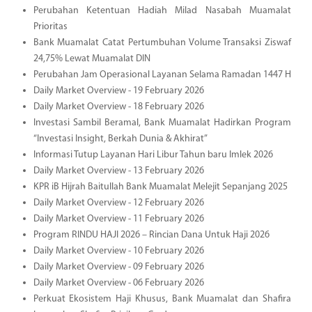
Perubahan Ketentuan Hadiah Milad Nasabah Muamalat
Prioritas
Bank Muamalat Catat Pertumbuhan Volume Transaksi Ziswaf
24,75% Lewat Muamalat DIN
Perubahan Jam Operasional Layanan Selama Ramadan 1447 H
Daily Market Overview - 19 February 2026
Daily Market Overview - 18 February 2026
Investasi Sambil Beramal, Bank Muamalat Hadirkan Program
“Investasi Insight, Berkah Dunia & Akhirat”
Informasi Tutup Layanan Hari Libur Tahun baru Imlek 2026
Daily Market Overview - 13 February 2026
KPR iB Hijrah Baitullah Bank Muamalat Melejit Sepanjang 2025
Daily Market Overview - 12 February 2026
Daily Market Overview - 11 February 2026
Program RINDU HAJI 2026 – Rincian Dana Untuk Haji 2026
Daily Market Overview - 10 February 2026
Daily Market Overview - 09 February 2026
Daily Market Overview - 06 February 2026
Perkuat Ekosistem Haji Khusus, Bank Muamalat dan Shafira