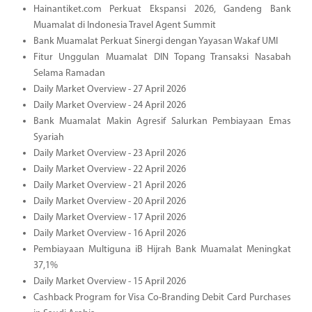
Hainantiket.com Perkuat Ekspansi 2026, Gandeng Bank
Muamalat di Indonesia Travel Agent Summit
Bank Muamalat Perkuat Sinergi dengan Yayasan Wakaf UMI
Fitur Unggulan Muamalat DIN Topang Transaksi Nasabah
Selama Ramadan
Daily Market Overview - 27 April 2026
Daily Market Overview - 24 April 2026
Bank Muamalat Makin Agresif Salurkan Pembiayaan Emas
Syariah
Daily Market Overview - 23 April 2026
Daily Market Overview - 22 April 2026
Daily Market Overview - 21 April 2026
Daily Market Overview - 20 April 2026
Daily Market Overview - 17 April 2026
Daily Market Overview - 16 April 2026
Pembiayaan Multiguna iB Hijrah Bank Muamalat Meningkat
37,1%
Daily Market Overview - 15 April 2026
Cashback Program for Visa Co-Branding Debit Card Purchases