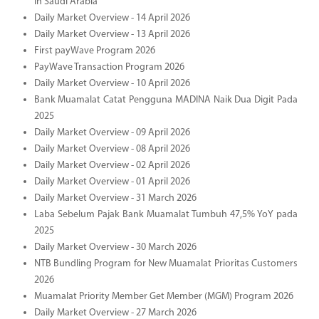
in Saudi Arabia
Daily Market Overview - 14 April 2026
Daily Market Overview - 13 April 2026
First payWave Program 2026
PayWave Transaction Program 2026
Daily Market Overview - 10 April 2026
Bank Muamalat Catat Pengguna MADINA Naik Dua Digit Pada
2025
Daily Market Overview - 09 April 2026
Daily Market Overview - 08 April 2026
Daily Market Overview - 02 April 2026
Daily Market Overview - 01 April 2026
Daily Market Overview - 31 March 2026
Laba Sebelum Pajak Bank Muamalat Tumbuh 47,5% YoY pada
2025
Daily Market Overview - 30 March 2026
NTB Bundling Program for New Muamalat Prioritas Customers
2026
Muamalat Priority Member Get Member (MGM) Program 2026
Daily Market Overview - 27 March 2026