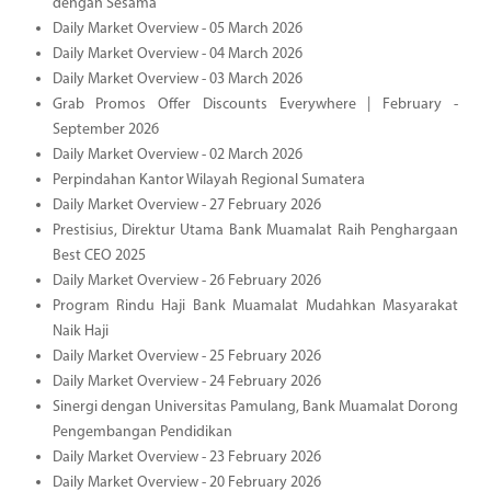
dengan Sesama
Daily Market Overview - 05 March 2026
Daily Market Overview - 04 March 2026
Daily Market Overview - 03 March 2026
Grab Promos Offer Discounts Everywhere | February -
September 2026
Daily Market Overview - 02 March 2026
Perpindahan Kantor Wilayah Regional Sumatera
Daily Market Overview - 27 February 2026
Prestisius, Direktur Utama Bank Muamalat Raih Penghargaan
Best CEO 2025
Daily Market Overview - 26 February 2026
Program Rindu Haji Bank Muamalat Mudahkan Masyarakat
Naik Haji
Daily Market Overview - 25 February 2026
Daily Market Overview - 24 February 2026
Sinergi dengan Universitas Pamulang, Bank Muamalat Dorong
Pengembangan Pendidikan
Daily Market Overview - 23 February 2026
Daily Market Overview - 20 February 2026