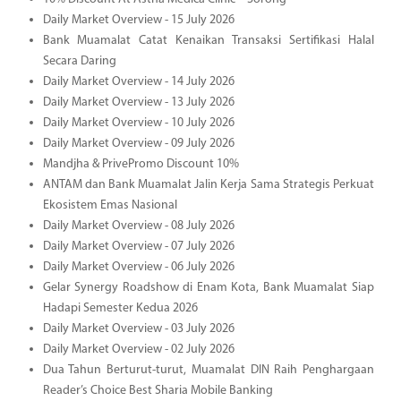
Daily Market Overview - 15 July 2026
Bank Muamalat Catat Kenaikan Transaksi Sertifikasi Halal
Secara Daring
Daily Market Overview - 14 July 2026
Daily Market Overview - 13 July 2026
Daily Market Overview - 10 July 2026
Daily Market Overview - 09 July 2026
Mandjha & PrivePromo Discount 10%
ANTAM dan Bank Muamalat Jalin Kerja Sama Strategis Perkuat
Ekosistem Emas Nasional
Daily Market Overview - 08 July 2026
Daily Market Overview - 07 July 2026
Daily Market Overview - 06 July 2026
Gelar Synergy Roadshow di Enam Kota, Bank Muamalat Siap
Hadapi Semester Kedua 2026
Daily Market Overview - 03 July 2026
Daily Market Overview - 02 July 2026
Dua Tahun Berturut-turut, Muamalat DIN Raih Penghargaan
Reader’s Choice Best Sharia Mobile Banking