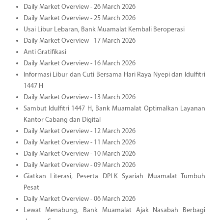
Daily Market Overview - 26 March 2026
Daily Market Overview - 25 March 2026
Usai Libur Lebaran, Bank Muamalat Kembali Beroperasi
Daily Market Overview - 17 March 2026
Anti Gratifikasi
Daily Market Overview - 16 March 2026
Informasi Libur dan Cuti Bersama Hari Raya Nyepi dan Idulfitri
1447 H
Daily Market Overview - 13 March 2026
Sambut Idulfitri 1447 H, Bank Muamalat Optimalkan Layanan
Kantor Cabang dan Digital
Daily Market Overview - 12 March 2026
Daily Market Overview - 11 March 2026
Daily Market Overview - 10 March 2026
Daily Market Overview - 09 March 2026
Giatkan Literasi, Peserta DPLK Syariah Muamalat Tumbuh
Pesat
Daily Market Overview - 06 March 2026
Lewat Menabung, Bank Muamalat Ajak Nasabah Berbagi