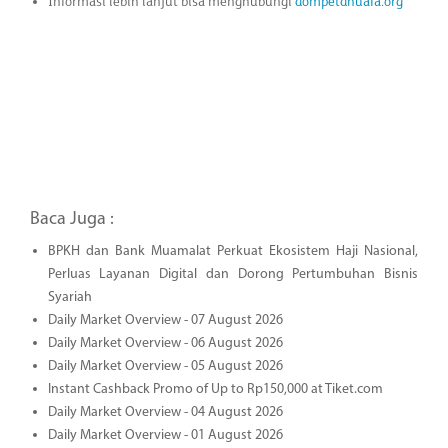
Informasi lebih lanjut bisa menghubungi
dompetdhuafa.org
Baca Juga :
BPKH dan Bank Muamalat Perkuat Ekosistem Haji Nasional,
Perluas Layanan Digital dan Dorong Pertumbuhan Bisnis
Syariah
Daily Market Overview - 07 August 2026
Daily Market Overview - 06 August 2026
Daily Market Overview - 05 August 2026
Instant Cashback Promo of Up to Rp150,000 at Tiket.com
Daily Market Overview - 04 August 2026
Daily Market Overview - 01 August 2026