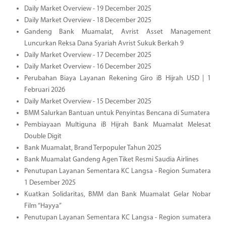
Daily Market Overview - 19 December 2025
Daily Market Overview - 18 December 2025
Gandeng Bank Muamalat, Avrist Asset Management
Luncurkan Reksa Dana Syariah Avrist Sukuk Berkah 9
Daily Market Overview - 17 December 2025
Daily Market Overview - 16 December 2025
Perubahan Biaya Layanan Rekening Giro iB Hijrah USD | 1
Februari 2026
Daily Market Overview - 15 December 2025
BMM Salurkan Bantuan untuk Penyintas Bencana di Sumatera
Pembiayaan Multiguna iB Hijrah Bank Muamalat Melesat
Double Digit
Bank Muamalat, Brand Terpopuler Tahun 2025
Bank Muamalat Gandeng Agen Tiket Resmi Saudia Airlines
Penutupan Layanan Sementara KC Langsa - Region Sumatera
1 Desember 2025
Kuatkan Solidaritas, BMM dan Bank Muamalat Gelar Nobar
Film “Hayya”
Penutupan Layanan Sementara KC Langsa - Region sumatera