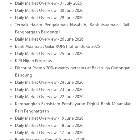
Daily Market Overview - 01 July 2026
Daily Market Overview - 30 June 2026
Daily Market Overview - 29 June 2026
Terbaik dalam Pengalaman Nasabah, Bank Muamalat Raih
Penghargaan Bergengsi
Daily Market Overview - 26 June 2026
Bank Muamalat Gelar RUPST Tahun Buku 2025
Daily Market Overview - 25 June 2026
KPR Hijrah Priroritas
Discount Promo 20% (twenty percent) at Bakso Iga Gedongan
Bandung
Daily Market Overview - 24 June 2026
Daily Market Overview - 23 June 2026
Daily Market Overview - 22 June 2026
Kembangkan Ekosistem Pembayaran Digital, Bank Muamalat
Raih Penghargaan
Daily Market Overview - 19 June 2026
Daily Market Overview - 18 June 2026
Daily Market Overview - 17 June 2026