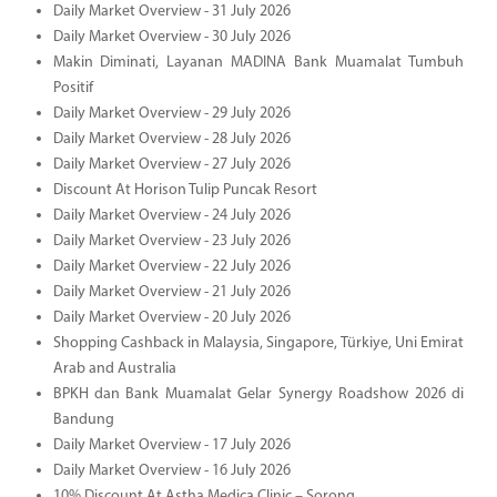
Daily Market Overview - 31 July 2026
Daily Market Overview - 30 July 2026
Makin Diminati, Layanan MADINA Bank Muamalat Tumbuh
Positif
Daily Market Overview - 29 July 2026
Daily Market Overview - 28 July 2026
Daily Market Overview - 27 July 2026
Discount At Horison Tulip Puncak Resort
Daily Market Overview - 24 July 2026
Daily Market Overview - 23 July 2026
Daily Market Overview - 22 July 2026
Daily Market Overview - 21 July 2026
Daily Market Overview - 20 July 2026
Shopping Cashback in Malaysia, Singapore, Türkiye, Uni Emirat
Arab and Australia
BPKH dan Bank Muamalat Gelar Synergy Roadshow 2026 di
Bandung
Daily Market Overview - 17 July 2026
Daily Market Overview - 16 July 2026
10% Discount At Astha Medica Clinic – Sorong