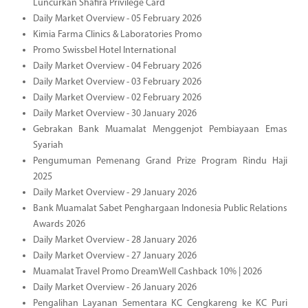
Luncurkan Shafira Privilege Card
Daily Market Overview - 05 February 2026
Kimia Farma Clinics & Laboratories Promo
Promo Swissbel Hotel International
Daily Market Overview - 04 February 2026
Daily Market Overview - 03 February 2026
Daily Market Overview - 02 February 2026
Daily Market Overview - 30 January 2026
Gebrakan Bank Muamalat Menggenjot Pembiayaan Emas
Syariah
Pengumuman Pemenang Grand Prize Program Rindu Haji
2025
Daily Market Overview - 29 January 2026
Bank Muamalat Sabet Penghargaan Indonesia Public Relations
Awards 2026
Daily Market Overview - 28 January 2026
Daily Market Overview - 27 January 2026
Muamalat Travel Promo DreamWell Cashback 10% | 2026
Daily Market Overview - 26 January 2026
Pengalihan Layanan Sementara KC Cengkareng ke KC Puri