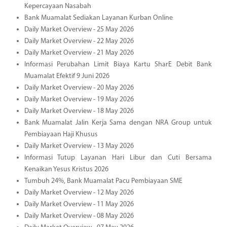
Kepercayaan Nasabah
Bank Muamalat Sediakan Layanan Kurban Online
Daily Market Overview - 25 May 2026
Daily Market Overview - 22 May 2026
Daily Market Overview - 21 May 2026
Informasi Perubahan Limit Biaya Kartu SharE Debit Bank
Muamalat Efektif 9 Juni 2026
Daily Market Overview - 20 May 2026
Daily Market Overview - 19 May 2026
Daily Market Overview - 18 May 2026
Bank Muamalat Jalin Kerja Sama dengan NRA Group untuk
Pembiayaan Haji Khusus
Daily Market Overview - 13 May 2026
Informasi Tutup Layanan Hari Libur dan Cuti Bersama
Kenaikan Yesus Kristus 2026
Tumbuh 24%, Bank Muamalat Pacu Pembiayaan SME
Daily Market Overview - 12 May 2026
Daily Market Overview - 11 May 2026
Daily Market Overview - 08 May 2026