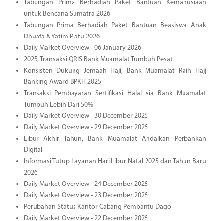
Tabungan Prima Berhadiah Paket Bantuan Kemanusiaan
untuk Bencana Sumatra 2026
Tabungan Prima Berhadiah Paket Bantuan Beasiswa Anak
Dhuafa & Yatim Piatu 2026
Daily Market Overview - 06 January 2026
2025, Transaksi QRIS Bank Muamalat Tumbuh Pesat
Konsisten Dukung Jemaah Haji, Bank Muamalat Raih Hajj
Banking Award BPKH 2025
Transaksi Pembayaran Sertifikasi Halal via Bank Muamalat
Tumbuh Lebih Dari 50%
Daily Market Overview - 30 December 2025
Daily Market Overview - 29 December 2025
Libur Akhir Tahun, Bank Muamalat Andalkan Perbankan
Digital
Informasi Tutup Layanan Hari Libur Natal 2025 dan Tahun Baru
2026
Daily Market Overview - 24 December 2025
Daily Market Overview - 23 December 2025
Perubahan Status Kantor Cabang Pembantu Dago
Daily Market Overview - 22 December 2025