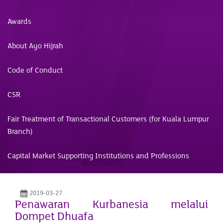
Awards
About Ayo Hijrah
Code of Conduct
CSR
Fair Treatment of Transactional Customers (for Kuala Lumpur
Branch)
Capital Market Supporting Institutions and Professions
2019-03-27
Penawaran Kurbanesia melalui
Dompet Dhuafa