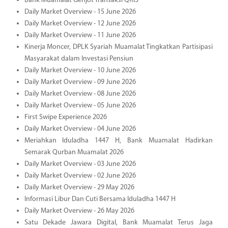
Bank Muamalat Genjot Transaksi QRIS
Daily Market Overview - 15 June 2026
Daily Market Overview - 12 June 2026
Daily Market Overview - 11 June 2026
Kinerja Moncer, DPLK Syariah Muamalat Tingkatkan Partisipasi
Masyarakat dalam Investasi Pensiun
Daily Market Overview - 10 June 2026
Daily Market Overview - 09 June 2026
Daily Market Overview - 08 June 2026
Daily Market Overview - 05 June 2026
First Swipe Experience 2026
Daily Market Overview - 04 June 2026
Meriahkan Iduladha 1447 H, Bank Muamalat Hadirkan
Semarak Qurban Muamalat 2026
Daily Market Overview - 03 June 2026
Daily Market Overview - 02 June 2026
Daily Market Overview - 29 May 2026
Informasi Libur Dan Cuti Bersama Iduladha 1447 H
Daily Market Overview - 26 May 2026
Satu Dekade Jawara Digital, Bank Muamalat Terus Jaga