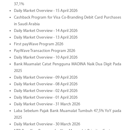
37,1%
Daily Market Overview - 15 April 2026
Cashback Program for Visa Co-Branding Debit Card Purchases
in Saudi Arabia
Daily Market Overview - 14 April 2026
Daily Market Overview - 13 April 2026
First payWave Program 2026
PayWave Transaction Program 2026
Daily Market Overview - 10 April 2026
Bank Muamalat Catat Pengguna MADINA Naik Dua Digit Pada
2025
Daily Market Overview - 09 April 2026
Daily Market Overview - 08 April 2026
Daily Market Overview - 02 April 2026
Daily Market Overview - 01 April 2026
Daily Market Overview - 31 March 2026
Laba Sebelum Pajak Bank Muamalat Tumbuh 47,5% YoY pada
2025
Daily Market Overview - 30 March 2026