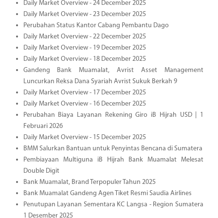
Daily Market Overview - 24 December 2025
Daily Market Overview - 23 December 2025
Perubahan Status Kantor Cabang Pembantu Dago
Daily Market Overview - 22 December 2025
Daily Market Overview - 19 December 2025
Daily Market Overview - 18 December 2025
Gandeng Bank Muamalat, Avrist Asset Management
Luncurkan Reksa Dana Syariah Avrist Sukuk Berkah 9
Daily Market Overview - 17 December 2025
Daily Market Overview - 16 December 2025
Perubahan Biaya Layanan Rekening Giro iB Hijrah USD | 1
Februari 2026
Daily Market Overview - 15 December 2025
BMM Salurkan Bantuan untuk Penyintas Bencana di Sumatera
Pembiayaan Multiguna iB Hijrah Bank Muamalat Melesat
Double Digit
Bank Muamalat, Brand Terpopuler Tahun 2025
Bank Muamalat Gandeng Agen Tiket Resmi Saudia Airlines
Penutupan Layanan Sementara KC Langsa - Region Sumatera
1 Desember 2025