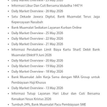
Daily Market Overview - 29 May 2026
Informasi Libur Dan Cuti Bersama Iduladha 1447 H
Daily Market Overview - 26 May 2026
Satu Dekade Jawara Digital, Bank Muamalat Terus Jaga
Kepercayaan Nasabah
Bank Muamalat Sediakan Layanan Kurban Online
Daily Market Overview - 25 May 2026
Daily Market Overview - 22 May 2026
Daily Market Overview - 21 May 2026
Informasi Perubahan Limit Biaya Kartu SharE Debit Bank
Muamalat Efektif 9 Juni 2026
Daily Market Overview - 20 May 2026
Daily Market Overview - 19 May 2026
Daily Market Overview - 18 May 2026
Bank Muamalat Jalin Kerja Sama dengan NRA Group untuk
Pembiayaan Haji Khusus
Daily Market Overview - 13 May 2026
Informasi Tutup Layanan Hari Libur dan Cuti Bersama
Kenaikan Yesus Kristus 2026
Tumbuh 24%, Bank Muamalat Pacu Pembiayaan SME