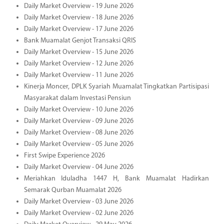
Daily Market Overview - 19 June 2026
Daily Market Overview - 18 June 2026
Daily Market Overview - 17 June 2026
Bank Muamalat Genjot Transaksi QRIS
Daily Market Overview - 15 June 2026
Daily Market Overview - 12 June 2026
Daily Market Overview - 11 June 2026
Kinerja Moncer, DPLK Syariah Muamalat Tingkatkan Partisipasi
Masyarakat dalam Investasi Pensiun
Daily Market Overview - 10 June 2026
Daily Market Overview - 09 June 2026
Daily Market Overview - 08 June 2026
Daily Market Overview - 05 June 2026
First Swipe Experience 2026
Daily Market Overview - 04 June 2026
Meriahkan Iduladha 1447 H, Bank Muamalat Hadirkan
Semarak Qurban Muamalat 2026
Daily Market Overview - 03 June 2026
Daily Market Overview - 02 June 2026