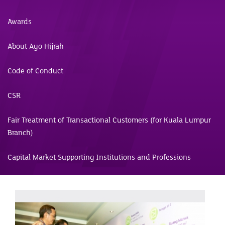
Awards
About Ayo Hijrah
Code of Conduct
CSR
Fair Treatment of Transactional Customers (for Kuala Lumpur
Branch)
Capital Market Supporting Institutions and Professions