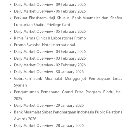
Daily Market Overview - 09 February 2026
Daily Market Overview - 06 February 2026
Perkuat Ekosistem Haji Khusus, Bank Muamalat dan Shafira
Luncurkan Shafira Privilege Card
Daily Market Overview - 05 February 2026
Kimia Farma Clinics & Laboratories Promo
Promo Swissbel Hotel International
Daily Market Overview - 04 February 2026
Daily Market Overview - 03 February 2026
Daily Market Overview - 02 February 2026
Daily Market Overview - 30 January 2026
Gebrakan Bank Muamalat Menggenjot Pembiayaan Emas
Syariah
Pengumuman Pemenang Grand Prize Program Rindu Haji
2025
Daily Market Overview - 29 January 2026
Bank Muamalat Sabet Penghargaan Indonesia Public Relations
Awards 2026
Daily Market Overview - 28 January 2026