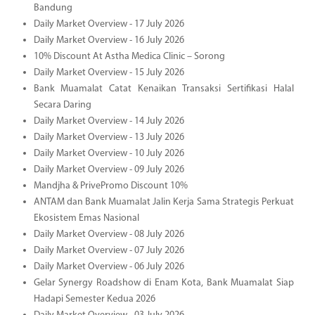
Bandung
Daily Market Overview - 17 July 2026
Daily Market Overview - 16 July 2026
10% Discount At Astha Medica Clinic – Sorong
Daily Market Overview - 15 July 2026
Bank Muamalat Catat Kenaikan Transaksi Sertifikasi Halal
Secara Daring
Daily Market Overview - 14 July 2026
Daily Market Overview - 13 July 2026
Daily Market Overview - 10 July 2026
Daily Market Overview - 09 July 2026
Mandjha & PrivePromo Discount 10%
ANTAM dan Bank Muamalat Jalin Kerja Sama Strategis Perkuat
Ekosistem Emas Nasional
Daily Market Overview - 08 July 2026
Daily Market Overview - 07 July 2026
Daily Market Overview - 06 July 2026
Gelar Synergy Roadshow di Enam Kota, Bank Muamalat Siap
Hadapi Semester Kedua 2026