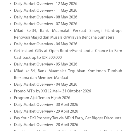
Daily Market Overview - 12 May 2026
Daily Market Overview - 11 May 2026
Daily Market Overview - 08 May 2026
Daily Market Overview - 07 May 2026
Milad ke-34, Bank Muamalat Perkuat Sinergi Filantropi:
Renovasi Masjid dan Musala di Wilayah Bencana Sumatera
Daily Market Overview - 06 May 2026
Get Instant Gifts at Open Booth/Event and a Chance to Earn
Cashback up to IDR 300,000
Daily Market Overview - 05 May 2026
Milad ke-34, Bank Muamalat Teguhkan Komitmen Tumbuh
Bersama dan Memberi Manfaat
Daily Market Overview - 04 May 2026
Promo M Tix by XXI | 2 Mei – 31 Oktober 2026
Program Ajak Teman Hijrah 2026
Daily Market Overview - 30 April 2026
Daily Market Overview - 29 April 2026
Pay Your DKI Property Tax via MDIN Early, Get Bigger Discounts
Daily Market Overview - 28 April 2026