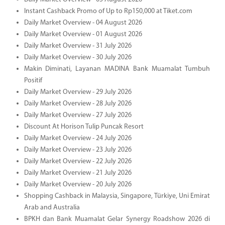
Instant Cashback Promo of Up to Rp150,000 at Tiket.com
Daily Market Overview - 04 August 2026
Daily Market Overview - 01 August 2026
Daily Market Overview - 31 July 2026
Daily Market Overview - 30 July 2026
Makin Diminati, Layanan MADINA Bank Muamalat Tumbuh
Positif
Daily Market Overview - 29 July 2026
Daily Market Overview - 28 July 2026
Daily Market Overview - 27 July 2026
Discount At Horison Tulip Puncak Resort
Daily Market Overview - 24 July 2026
Daily Market Overview - 23 July 2026
Daily Market Overview - 22 July 2026
Daily Market Overview - 21 July 2026
Daily Market Overview - 20 July 2026
Shopping Cashback in Malaysia, Singapore, Türkiye, Uni Emirat
Arab and Australia
BPKH dan Bank Muamalat Gelar Synergy Roadshow 2026 di