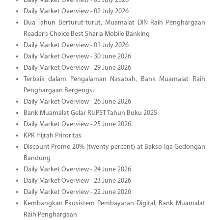
Daily Market Overview - 03 July 2026
Daily Market Overview - 02 July 2026
Dua Tahun Berturut-turut, Muamalat DIN Raih Penghargaan
Reader’s Choice Best Sharia Mobile Banking
Daily Market Overview - 01 July 2026
Daily Market Overview - 30 June 2026
Daily Market Overview - 29 June 2026
Terbaik dalam Pengalaman Nasabah, Bank Muamalat Raih
Penghargaan Bergengsi
Daily Market Overview - 26 June 2026
Bank Muamalat Gelar RUPST Tahun Buku 2025
Daily Market Overview - 25 June 2026
KPR Hijrah Priroritas
Discount Promo 20% (twenty percent) at Bakso Iga Gedongan
Bandung
Daily Market Overview - 24 June 2026
Daily Market Overview - 23 June 2026
Daily Market Overview - 22 June 2026
Kembangkan Ekosistem Pembayaran Digital, Bank Muamalat
Raih Penghargaan