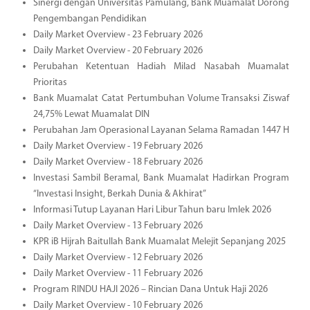
Sinergi dengan Universitas Pamulang, Bank Muamalat Dorong
Pengembangan Pendidikan
Daily Market Overview - 23 February 2026
Daily Market Overview - 20 February 2026
Perubahan Ketentuan Hadiah Milad Nasabah Muamalat
Prioritas
Bank Muamalat Catat Pertumbuhan Volume Transaksi Ziswaf
24,75% Lewat Muamalat DIN
Perubahan Jam Operasional Layanan Selama Ramadan 1447 H
Daily Market Overview - 19 February 2026
Daily Market Overview - 18 February 2026
Investasi Sambil Beramal, Bank Muamalat Hadirkan Program
“Investasi Insight, Berkah Dunia & Akhirat”
Informasi Tutup Layanan Hari Libur Tahun baru Imlek 2026
Daily Market Overview - 13 February 2026
KPR iB Hijrah Baitullah Bank Muamalat Melejit Sepanjang 2025
Daily Market Overview - 12 February 2026
Daily Market Overview - 11 February 2026
Program RINDU HAJI 2026 – Rincian Dana Untuk Haji 2026
Daily Market Overview - 10 February 2026