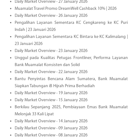
Daily Market Overview - 27 January 2026
Muamalat Travel Promo DreamWell Cashback 10% | 2026
Daily Market Overview - 26 January 2026
Pengalihan Layanan Sementara KC Cengkareng ke KC Puri
Indah | 23 Januari 2026
Pengalihan Layanan Sementara KC Bintara ke KC Kalimalang |
23 Januari 2026
Daily Market Overview - 23 January 2026
Unggul pada Kualitas Petugas Frontliner, Performa Layanan
Bank Muamalat Konsisten dan Solid
Daily Market Overview - 22 January 2026
Bantu Penyintas Bencana Alam Sumatera, Bank Muamalat
Siapkan Tabungan iB Hijrah Prima Berhadiah
Daily Market Overview - 19 January 2026
Daily Market Overview - 15 January 2026
Berkilau Sepanjang 2025, Pembiayaan Emas Bank Muamalat
Melonjak 33 Kali Lipat
Daily Market Overview - 14 January 2026
Daily Market Overview - 09 January 2026
Daily Market Overview - 08 January 2026