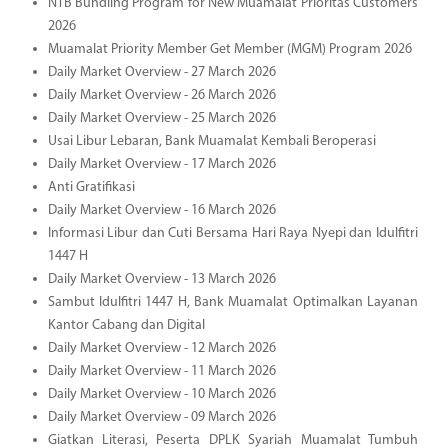
NTB Bundling Program for New Muamalat Prioritas Customers
2026
Muamalat Priority Member Get Member (MGM) Program 2026
Daily Market Overview - 27 March 2026
Daily Market Overview - 26 March 2026
Daily Market Overview - 25 March 2026
Usai Libur Lebaran, Bank Muamalat Kembali Beroperasi
Daily Market Overview - 17 March 2026
Anti Gratifikasi
Daily Market Overview - 16 March 2026
Informasi Libur dan Cuti Bersama Hari Raya Nyepi dan Idulfitri
1447 H
Daily Market Overview - 13 March 2026
Sambut Idulfitri 1447 H, Bank Muamalat Optimalkan Layanan
Kantor Cabang dan Digital
Daily Market Overview - 12 March 2026
Daily Market Overview - 11 March 2026
Daily Market Overview - 10 March 2026
Daily Market Overview - 09 March 2026
Giatkan Literasi, Peserta DPLK Syariah Muamalat Tumbuh