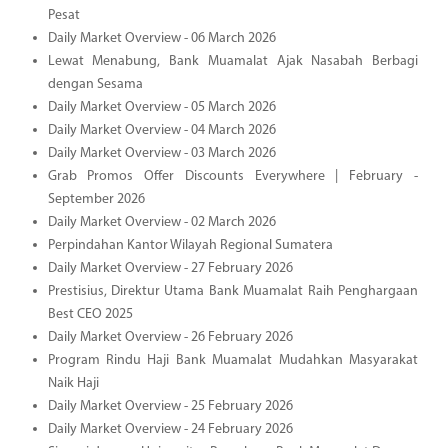
Pesat
Daily Market Overview - 06 March 2026
Lewat Menabung, Bank Muamalat Ajak Nasabah Berbagi
dengan Sesama
Daily Market Overview - 05 March 2026
Daily Market Overview - 04 March 2026
Daily Market Overview - 03 March 2026
Grab Promos Offer Discounts Everywhere | February -
September 2026
Daily Market Overview - 02 March 2026
Perpindahan Kantor Wilayah Regional Sumatera
Daily Market Overview - 27 February 2026
Prestisius, Direktur Utama Bank Muamalat Raih Penghargaan
Best CEO 2025
Daily Market Overview - 26 February 2026
Program Rindu Haji Bank Muamalat Mudahkan Masyarakat
Naik Haji
Daily Market Overview - 25 February 2026
Daily Market Overview - 24 February 2026