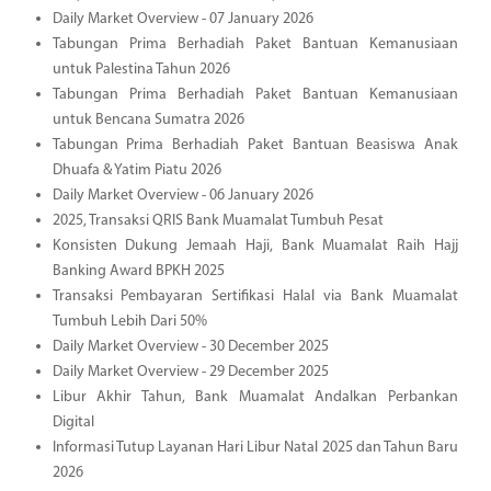
Daily Market Overview - 07 January 2026
Tabungan Prima Berhadiah Paket Bantuan Kemanusiaan
untuk Palestina Tahun 2026
Tabungan Prima Berhadiah Paket Bantuan Kemanusiaan
untuk Bencana Sumatra 2026
Tabungan Prima Berhadiah Paket Bantuan Beasiswa Anak
Dhuafa & Yatim Piatu 2026
Daily Market Overview - 06 January 2026
2025, Transaksi QRIS Bank Muamalat Tumbuh Pesat
Konsisten Dukung Jemaah Haji, Bank Muamalat Raih Hajj
Banking Award BPKH 2025
Transaksi Pembayaran Sertifikasi Halal via Bank Muamalat
Tumbuh Lebih Dari 50%
Daily Market Overview - 30 December 2025
Daily Market Overview - 29 December 2025
Libur Akhir Tahun, Bank Muamalat Andalkan Perbankan
Digital
Informasi Tutup Layanan Hari Libur Natal 2025 dan Tahun Baru
2026