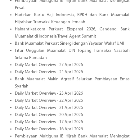
Pembiayaan Multiguna iB Hijrah Bank Muamalat Meningkat
Pesat
Hadirkan Kartu Haji Indonesia, BPKH dan Bank Muamalat
Hijrahkan Transaksi Keuangan Jemaah
Hainantiket.com Perkuat Ekspansi 2026, Gandeng Bank
Muamalat di Indonesia Travel Agent Summit
Bank Muamalat Perkuat Sinergi dengan Yayasan Wakaf UMI
Fitur Unggulan Muamalat DIN Topang Transaksi Nasabah
Selama Ramadan
Daily Market Overview - 27 April 2026
Daily Market Overview - 24 April 2026
Bank Muamalat Makin Agresif Salurkan Pembiayaan Emas
Syariah
Daily Market Overview - 23 April 2026
Daily Market Overview - 22 April 2026
Daily Market Overview - 21 April 2026
Daily Market Overview - 20 April 2026
Daily Market Overview - 17 April 2026
Daily Market Overview - 16 April 2026
Pembiayaan Multiguna iB Hijrah Bank Muamalat Meningkat