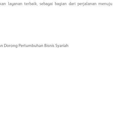
an layanan terbaik, sebagai bagian dari perjalanan menuju
dan Dorong Pertumbuhan Bisnis Syariah