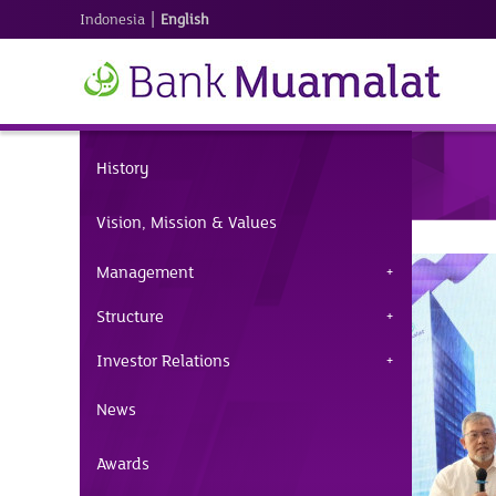
|
Indonesia
English
History
Vision, Mission & Values
Management
Structure
Investor Relations
News
Awards