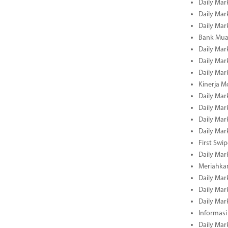
Daily Mar
Daily Mar
Daily Mar
Bank Muam
Daily Mar
Daily Mar
Daily Mar
Kinerja M
Daily Mar
Daily Mar
Daily Mar
Daily Mar
First Swi
Daily Mar
Meriahka
Daily Mar
Daily Mar
Daily Mar
Informasi
Daily Mar