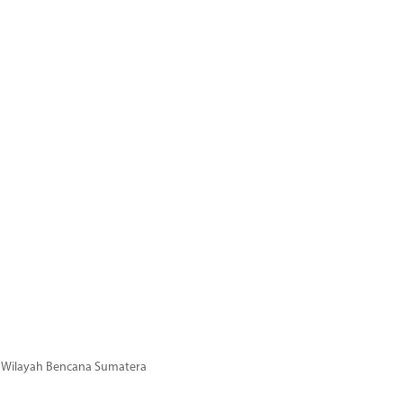
di Wilayah Bencana Sumatera