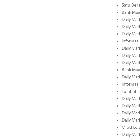
Satu Deka
Bank Mua
Daily Mar
Daily Mar
Daily Mar
Informasi
Daily Mar
Daily Mar
Daily Mar
Bank Mua
Daily Mar
Informasi
Tumbuh 2
Daily Mar
Daily Mar
Daily Mar
Daily Mar
Milad ke-
Daily Mar