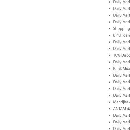
Daily Mar
Daily Mar
Daily Mar
Daily Mar
Shopping 
BPKH dan
Daily Mar
Daily Mar
10% Disco
Daily Mar
Bank Muam
Daily Mar
Daily Mar
Daily Mar
Daily Mar
Mandjha 
ANTAM dan
Daily Mar
Daily Mar
Daily Mar