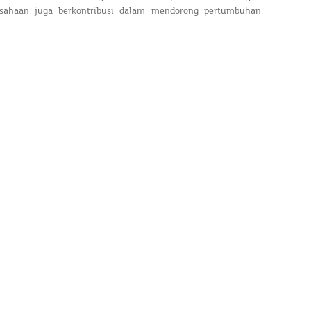
ahaan juga berkontribusi dalam mendorong pertumbuhan