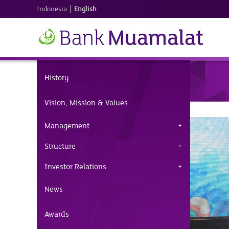
|
Indonesia
English
History
Vision, Mission & Values
Management
Structure
Investor Relations
News
Awards