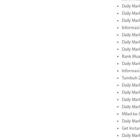
Daily Mar
Daily Mar
Daily Mar
Informasi
Daily Mar
Daily Mar
Daily Mar
Bank Mua
Daily Mar
Informasi
Tumbuh 2
Daily Mar
Daily Mar
Daily Mar
Daily Mar
Milad ke-
Daily Mar
Get Insta
Daily Mar