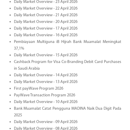
Daily Market Overview - 23 April 2026
Daily Market Overview - 22 April 2026
Daily Market Overview - 21 April 2026
Daily Market Overview - 20 April 2026
Daily Market Overview - 17 April 2026
Daily Market Overview - 16 April 2026
Pembiayaan Multiguna iB Hijrah Bank Muamalat Meningkat
37,1%
Daily Market Overview - 15 April 2026
Cashback Program for Visa Co-Branding Debit Card Purchases
in Saudi Arabia
Daily Market Overview - 14 April 2026
Daily Market Overview - 13 April 2026
First payWave Program 2026
PayWave Transaction Program 2026
Daily Market Overview - 10 April 2026
Bank Muamalat Catat Pengguna MADINA Naik Dua Digit Pada
2025
Daily Market Overview - 09 April 2026
Daily Market Overview - 08 April 2026