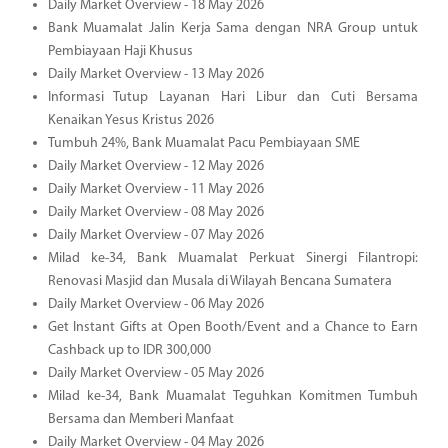
Daily Market Overview - 18 May 2026
Bank Muamalat Jalin Kerja Sama dengan NRA Group untuk
Pembiayaan Haji Khusus
Daily Market Overview - 13 May 2026
Informasi Tutup Layanan Hari Libur dan Cuti Bersama
Kenaikan Yesus Kristus 2026
Tumbuh 24%, Bank Muamalat Pacu Pembiayaan SME
Daily Market Overview - 12 May 2026
Daily Market Overview - 11 May 2026
Daily Market Overview - 08 May 2026
Daily Market Overview - 07 May 2026
Milad ke-34, Bank Muamalat Perkuat Sinergi Filantropi:
Renovasi Masjid dan Musala di Wilayah Bencana Sumatera
Daily Market Overview - 06 May 2026
Get Instant Gifts at Open Booth/Event and a Chance to Earn
Cashback up to IDR 300,000
Daily Market Overview - 05 May 2026
Milad ke-34, Bank Muamalat Teguhkan Komitmen Tumbuh
Bersama dan Memberi Manfaat
Daily Market Overview - 04 May 2026