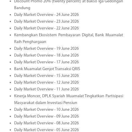
Discount Promo 20% (twenty percent) at Bakso Iga Gedongan
Bandung
Daily Market Overview - 24 June 2026
Daily Market Overview - 23 June 2026
Daily Market Overview - 22 June 2026
Kembangkan Ekosistem Pembayaran Digital, Bank Muamalat
Raih Penghargaan
Daily Market Overview - 19 June 2026
Daily Market Overview - 18 June 2026
Daily Market Overview - 17 June 2026
Bank Muamalat Genjot Transaksi QRIS
Daily Market Overview - 15 June 2026
Daily Market Overview - 12 June 2026
Daily Market Overview - 11 June 2026
Kinerja Moncer, DPLK Syariah Muamalat Tingkatkan Partisipasi
Masyarakat dalam Investasi Pensiun
Daily Market Overview - 10 June 2026
Daily Market Overview - 09 June 2026
Daily Market Overview - 08 June 2026
Daily Market Overview - 05 June 2026