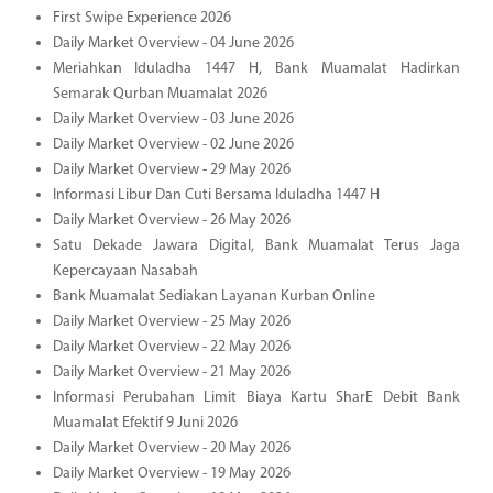
First Swipe Experience 2026
Daily Market Overview - 04 June 2026
Meriahkan Iduladha 1447 H, Bank Muamalat Hadirkan
Semarak Qurban Muamalat 2026
Daily Market Overview - 03 June 2026
Daily Market Overview - 02 June 2026
Daily Market Overview - 29 May 2026
Informasi Libur Dan Cuti Bersama Iduladha 1447 H
Daily Market Overview - 26 May 2026
Satu Dekade Jawara Digital, Bank Muamalat Terus Jaga
Kepercayaan Nasabah
Bank Muamalat Sediakan Layanan Kurban Online
Daily Market Overview - 25 May 2026
Daily Market Overview - 22 May 2026
Daily Market Overview - 21 May 2026
Informasi Perubahan Limit Biaya Kartu SharE Debit Bank
Muamalat Efektif 9 Juni 2026
Daily Market Overview - 20 May 2026
Daily Market Overview - 19 May 2026