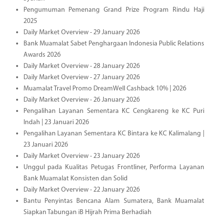
Pengumuman Pemenang Grand Prize Program Rindu Haji
2025
Daily Market Overview - 29 January 2026
Bank Muamalat Sabet Penghargaan Indonesia Public Relations
Awards 2026
Daily Market Overview - 28 January 2026
Daily Market Overview - 27 January 2026
Muamalat Travel Promo DreamWell Cashback 10% | 2026
Daily Market Overview - 26 January 2026
Pengalihan Layanan Sementara KC Cengkareng ke KC Puri
Indah | 23 Januari 2026
Pengalihan Layanan Sementara KC Bintara ke KC Kalimalang |
23 Januari 2026
Daily Market Overview - 23 January 2026
Unggul pada Kualitas Petugas Frontliner, Performa Layanan
Bank Muamalat Konsisten dan Solid
Daily Market Overview - 22 January 2026
Bantu Penyintas Bencana Alam Sumatera, Bank Muamalat
Siapkan Tabungan iB Hijrah Prima Berhadiah