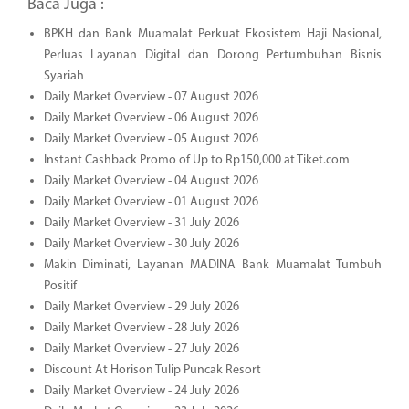
Baca Juga :
BPKH dan Bank Muamalat Perkuat Ekosistem Haji Nasional,
Perluas Layanan Digital dan Dorong Pertumbuhan Bisnis
Syariah
Daily Market Overview - 07 August 2026
Daily Market Overview - 06 August 2026
Daily Market Overview - 05 August 2026
Instant Cashback Promo of Up to Rp150,000 at Tiket.com
Daily Market Overview - 04 August 2026
Daily Market Overview - 01 August 2026
Daily Market Overview - 31 July 2026
Daily Market Overview - 30 July 2026
Makin Diminati, Layanan MADINA Bank Muamalat Tumbuh
Positif
Daily Market Overview - 29 July 2026
Daily Market Overview - 28 July 2026
Daily Market Overview - 27 July 2026
Discount At Horison Tulip Puncak Resort
Daily Market Overview - 24 July 2026