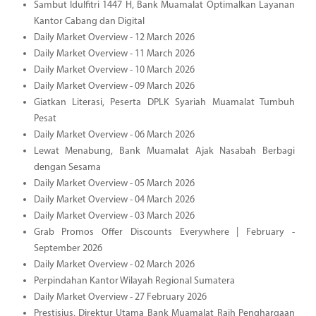
Sambut Idulfitri 1447 H, Bank Muamalat Optimalkan Layanan
Kantor Cabang dan Digital
Daily Market Overview - 12 March 2026
Daily Market Overview - 11 March 2026
Daily Market Overview - 10 March 2026
Daily Market Overview - 09 March 2026
Giatkan Literasi, Peserta DPLK Syariah Muamalat Tumbuh
Pesat
Daily Market Overview - 06 March 2026
Lewat Menabung, Bank Muamalat Ajak Nasabah Berbagi
dengan Sesama
Daily Market Overview - 05 March 2026
Daily Market Overview - 04 March 2026
Daily Market Overview - 03 March 2026
Grab Promos Offer Discounts Everywhere | February -
September 2026
Daily Market Overview - 02 March 2026
Perpindahan Kantor Wilayah Regional Sumatera
Daily Market Overview - 27 February 2026
Prestisius, Direktur Utama Bank Muamalat Raih Penghargaan