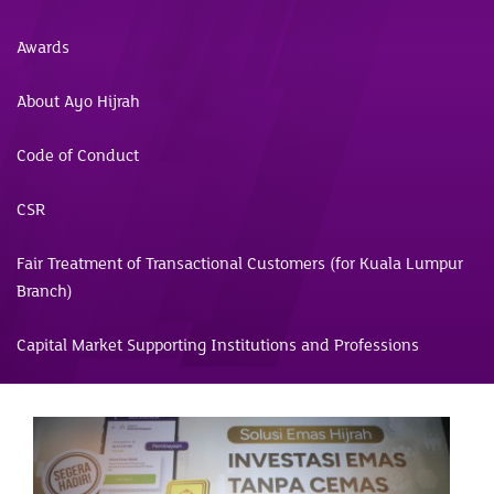
Awards
About Ayo Hijrah
Code of Conduct
CSR
Fair Treatment of Transactional Customers (for Kuala Lumpur
Branch)
Capital Market Supporting Institutions and Professions