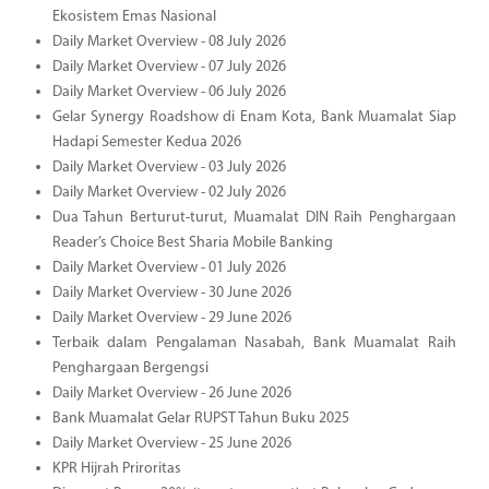
Ekosistem Emas Nasional
Daily Market Overview - 08 July 2026
Daily Market Overview - 07 July 2026
Daily Market Overview - 06 July 2026
Gelar Synergy Roadshow di Enam Kota, Bank Muamalat Siap
Hadapi Semester Kedua 2026
Daily Market Overview - 03 July 2026
Daily Market Overview - 02 July 2026
Dua Tahun Berturut-turut, Muamalat DIN Raih Penghargaan
Reader’s Choice Best Sharia Mobile Banking
Daily Market Overview - 01 July 2026
Daily Market Overview - 30 June 2026
Daily Market Overview - 29 June 2026
Terbaik dalam Pengalaman Nasabah, Bank Muamalat Raih
Penghargaan Bergengsi
Daily Market Overview - 26 June 2026
Bank Muamalat Gelar RUPST Tahun Buku 2025
Daily Market Overview - 25 June 2026
KPR Hijrah Priroritas