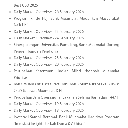
Best CEO 2025
Daily Market Overview - 26 February 2026
Program Rindu Haji Bank Muamalat Mudahkan Masyarakat
Naik Haji
Daily Market Overview - 25 February 2026
Daily Market Overview - 24 February 2026
Sinergi dengan Universitas Pamulang, Bank Muamalat Dorong
Pengembangan Pendidikan
Daily Market Overview - 23 February 2026
Daily Market Overview - 20 February 2026
Perubahan Ketentuan Hadiah Milad Nasabah Muamalat
Prioritas
Bank Muamalat Catat Pertumbuhan Volume Transaksi Ziswaf
24,75% Lewat Muamalat DIN
Perubahan Jam Operasional Layanan Selama Ramadan 1447 H
Daily Market Overview - 19 February 2026
Daily Market Overview - 18 February 2026
Investasi Sambil Beramal, Bank Muamalat Hadirkan Program
“Investasi Insight, Berkah Dunia & Akhirat”