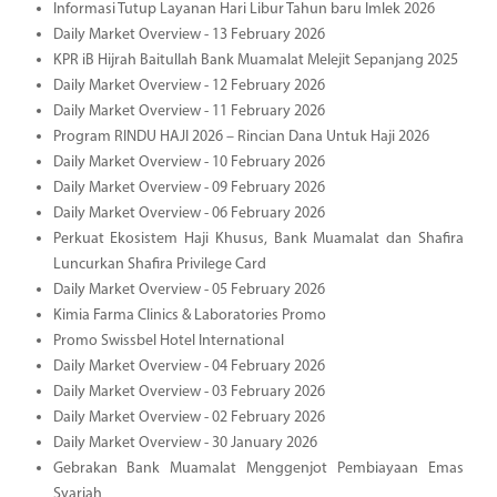
Informasi Tutup Layanan Hari Libur Tahun baru Imlek 2026
Daily Market Overview - 13 February 2026
KPR iB Hijrah Baitullah Bank Muamalat Melejit Sepanjang 2025
Daily Market Overview - 12 February 2026
Daily Market Overview - 11 February 2026
Program RINDU HAJI 2026 – Rincian Dana Untuk Haji 2026
Daily Market Overview - 10 February 2026
Daily Market Overview - 09 February 2026
Daily Market Overview - 06 February 2026
Perkuat Ekosistem Haji Khusus, Bank Muamalat dan Shafira
Luncurkan Shafira Privilege Card
Daily Market Overview - 05 February 2026
Kimia Farma Clinics & Laboratories Promo
Promo Swissbel Hotel International
Daily Market Overview - 04 February 2026
Daily Market Overview - 03 February 2026
Daily Market Overview - 02 February 2026
Daily Market Overview - 30 January 2026
Gebrakan Bank Muamalat Menggenjot Pembiayaan Emas
Syariah