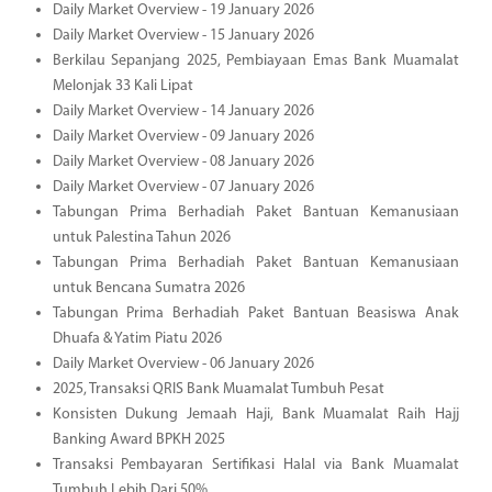
Daily Market Overview - 19 January 2026
Daily Market Overview - 15 January 2026
Berkilau Sepanjang 2025, Pembiayaan Emas Bank Muamalat
Melonjak 33 Kali Lipat
Daily Market Overview - 14 January 2026
Daily Market Overview - 09 January 2026
Daily Market Overview - 08 January 2026
Daily Market Overview - 07 January 2026
Tabungan Prima Berhadiah Paket Bantuan Kemanusiaan
untuk Palestina Tahun 2026
Tabungan Prima Berhadiah Paket Bantuan Kemanusiaan
untuk Bencana Sumatra 2026
Tabungan Prima Berhadiah Paket Bantuan Beasiswa Anak
Dhuafa & Yatim Piatu 2026
Daily Market Overview - 06 January 2026
2025, Transaksi QRIS Bank Muamalat Tumbuh Pesat
Konsisten Dukung Jemaah Haji, Bank Muamalat Raih Hajj
Banking Award BPKH 2025
Transaksi Pembayaran Sertifikasi Halal via Bank Muamalat
Tumbuh Lebih Dari 50%