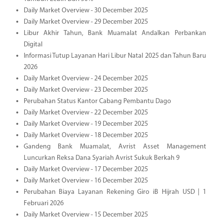
Daily Market Overview - 30 December 2025
Daily Market Overview - 29 December 2025
Libur Akhir Tahun, Bank Muamalat Andalkan Perbankan
Digital
Informasi Tutup Layanan Hari Libur Natal 2025 dan Tahun Baru
2026
Daily Market Overview - 24 December 2025
Daily Market Overview - 23 December 2025
Perubahan Status Kantor Cabang Pembantu Dago
Daily Market Overview - 22 December 2025
Daily Market Overview - 19 December 2025
Daily Market Overview - 18 December 2025
Gandeng Bank Muamalat, Avrist Asset Management
Luncurkan Reksa Dana Syariah Avrist Sukuk Berkah 9
Daily Market Overview - 17 December 2025
Daily Market Overview - 16 December 2025
Perubahan Biaya Layanan Rekening Giro iB Hijrah USD | 1
Februari 2026
Daily Market Overview - 15 December 2025