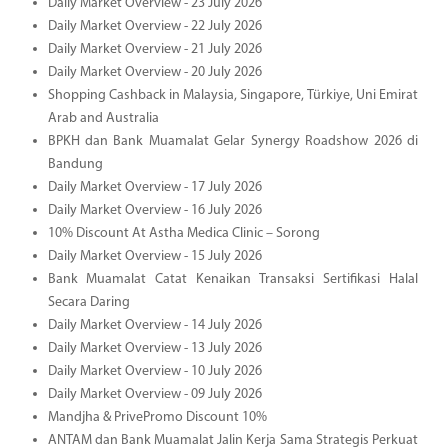
Daily Market Overview - 23 July 2026
Daily Market Overview - 22 July 2026
Daily Market Overview - 21 July 2026
Daily Market Overview - 20 July 2026
Shopping Cashback in Malaysia, Singapore, Türkiye, Uni Emirat
Arab and Australia
BPKH dan Bank Muamalat Gelar Synergy Roadshow 2026 di
Bandung
Daily Market Overview - 17 July 2026
Daily Market Overview - 16 July 2026
10% Discount At Astha Medica Clinic – Sorong
Daily Market Overview - 15 July 2026
Bank Muamalat Catat Kenaikan Transaksi Sertifikasi Halal
Secara Daring
Daily Market Overview - 14 July 2026
Daily Market Overview - 13 July 2026
Daily Market Overview - 10 July 2026
Daily Market Overview - 09 July 2026
Mandjha & PrivePromo Discount 10%
ANTAM dan Bank Muamalat Jalin Kerja Sama Strategis Perkuat