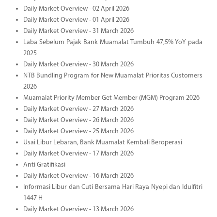
Daily Market Overview - 02 April 2026
Daily Market Overview - 01 April 2026
Daily Market Overview - 31 March 2026
Laba Sebelum Pajak Bank Muamalat Tumbuh 47,5% YoY pada
2025
Daily Market Overview - 30 March 2026
NTB Bundling Program for New Muamalat Prioritas Customers
2026
Muamalat Priority Member Get Member (MGM) Program 2026
Daily Market Overview - 27 March 2026
Daily Market Overview - 26 March 2026
Daily Market Overview - 25 March 2026
Usai Libur Lebaran, Bank Muamalat Kembali Beroperasi
Daily Market Overview - 17 March 2026
Anti Gratifikasi
Daily Market Overview - 16 March 2026
Informasi Libur dan Cuti Bersama Hari Raya Nyepi dan Idulfitri
1447 H
Daily Market Overview - 13 March 2026