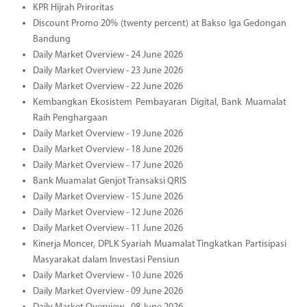
KPR Hijrah Priroritas
Discount Promo 20% (twenty percent) at Bakso Iga Gedongan
Bandung
Daily Market Overview - 24 June 2026
Daily Market Overview - 23 June 2026
Daily Market Overview - 22 June 2026
Kembangkan Ekosistem Pembayaran Digital, Bank Muamalat
Raih Penghargaan
Daily Market Overview - 19 June 2026
Daily Market Overview - 18 June 2026
Daily Market Overview - 17 June 2026
Bank Muamalat Genjot Transaksi QRIS
Daily Market Overview - 15 June 2026
Daily Market Overview - 12 June 2026
Daily Market Overview - 11 June 2026
Kinerja Moncer, DPLK Syariah Muamalat Tingkatkan Partisipasi
Masyarakat dalam Investasi Pensiun
Daily Market Overview - 10 June 2026
Daily Market Overview - 09 June 2026