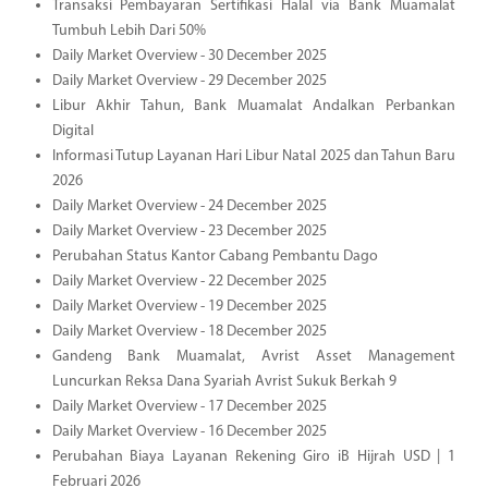
Transaksi Pembayaran Sertifikasi Halal via Bank Muamalat
Tumbuh Lebih Dari 50%
Daily Market Overview - 30 December 2025
Daily Market Overview - 29 December 2025
Libur Akhir Tahun, Bank Muamalat Andalkan Perbankan
Digital
Informasi Tutup Layanan Hari Libur Natal 2025 dan Tahun Baru
2026
Daily Market Overview - 24 December 2025
Daily Market Overview - 23 December 2025
Perubahan Status Kantor Cabang Pembantu Dago
Daily Market Overview - 22 December 2025
Daily Market Overview - 19 December 2025
Daily Market Overview - 18 December 2025
Gandeng Bank Muamalat, Avrist Asset Management
Luncurkan Reksa Dana Syariah Avrist Sukuk Berkah 9
Daily Market Overview - 17 December 2025
Daily Market Overview - 16 December 2025
Perubahan Biaya Layanan Rekening Giro iB Hijrah USD | 1
Februari 2026