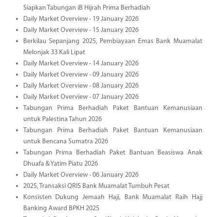
Siapkan Tabungan iB Hijrah Prima Berhadiah
Daily Market Overview - 19 January 2026
Daily Market Overview - 15 January 2026
Berkilau Sepanjang 2025, Pembiayaan Emas Bank Muamalat
Melonjak 33 Kali Lipat
Daily Market Overview - 14 January 2026
Daily Market Overview - 09 January 2026
Daily Market Overview - 08 January 2026
Daily Market Overview - 07 January 2026
Tabungan Prima Berhadiah Paket Bantuan Kemanusiaan
untuk Palestina Tahun 2026
Tabungan Prima Berhadiah Paket Bantuan Kemanusiaan
untuk Bencana Sumatra 2026
Tabungan Prima Berhadiah Paket Bantuan Beasiswa Anak
Dhuafa & Yatim Piatu 2026
Daily Market Overview - 06 January 2026
2025, Transaksi QRIS Bank Muamalat Tumbuh Pesat
Konsisten Dukung Jemaah Haji, Bank Muamalat Raih Hajj
Banking Award BPKH 2025