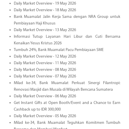
Daily Market Overview - 19 May 2026
Daily Market Overview - 18 May 2026
Bank Muamalat Jalin Kerja Sama dengan NRA Group untuk
Pembiayaan Haji Khusus
Daily Market Overview - 13 May 2026
Informasi Tutup Layanan Hari Libur dan Cuti Bersama
Kenaikan Yesus Kristus 2026
Tumbuh 24%, Bank Muamalat Pacu Pembiayaan SME
Daily Market Overview - 12 May 2026
Daily Market Overview - 11 May 2026
Daily Market Overview - 08 May 2026
Daily Market Overview - 07 May 2026
Milad ke-34, Bank Muamalat Perkuat Sinergi Filantropi:
Renovasi Masjid dan Musala di Wilayah Bencana Sumatera
Daily Market Overview - 06 May 2026
Get Instant Gifts at Open Booth/Event and a Chance to Earn
Cashback up to IDR 300,000
Daily Market Overview - 05 May 2026
Milad ke-34, Bank Muamalat Teguhkan Komitmen Tumbuh