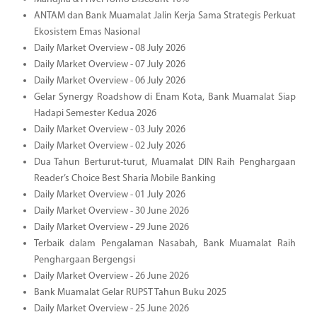
ANTAM dan Bank Muamalat Jalin Kerja Sama Strategis Perkuat
Ekosistem Emas Nasional
Daily Market Overview - 08 July 2026
Daily Market Overview - 07 July 2026
Daily Market Overview - 06 July 2026
Gelar Synergy Roadshow di Enam Kota, Bank Muamalat Siap
Hadapi Semester Kedua 2026
Daily Market Overview - 03 July 2026
Daily Market Overview - 02 July 2026
Dua Tahun Berturut-turut, Muamalat DIN Raih Penghargaan
Reader’s Choice Best Sharia Mobile Banking
Daily Market Overview - 01 July 2026
Daily Market Overview - 30 June 2026
Daily Market Overview - 29 June 2026
Terbaik dalam Pengalaman Nasabah, Bank Muamalat Raih
Penghargaan Bergengsi
Daily Market Overview - 26 June 2026
Bank Muamalat Gelar RUPST Tahun Buku 2025
Daily Market Overview - 25 June 2026