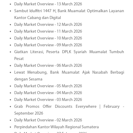
Daily Market Overview - 13 March 2026
Sambut Idulfitri 1447 H, Bank Muamalat Optimalkan Layanan
Kantor Cabang dan Digital
Daily Market Overview - 12 March 2026
Daily Market Overview - 11 March 2026
Daily Market Overview - 10 March 2026
Daily Market Overview - 09 March 2026
Giatkan Literasi, Peserta DPLK Syariah Muamalat Tumbuh
Pesat
Daily Market Overview - 06 March 2026
Lewat Menabung, Bank Muamalat Ajak Nasabah Berbagi
dengan Sesama
Daily Market Overview - 05 March 2026
Daily Market Overview - 04 March 2026
Daily Market Overview - 03 March 2026
Grab Promos Offer Discounts Everywhere | February -
September 2026
Daily Market Overview - 02 March 2026
Perpindahan Kantor Wilayah Regional Sumatera