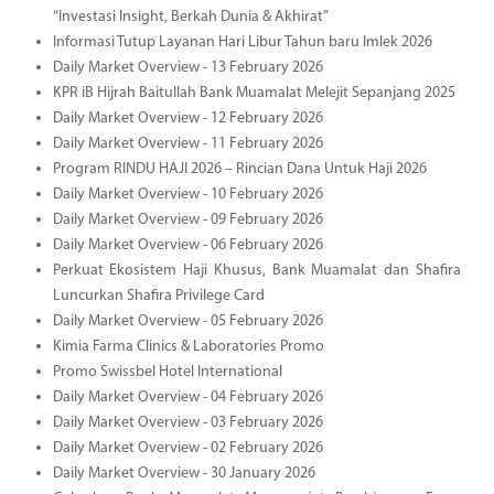
“Investasi Insight, Berkah Dunia & Akhirat”
Informasi Tutup Layanan Hari Libur Tahun baru Imlek 2026
Daily Market Overview - 13 February 2026
KPR iB Hijrah Baitullah Bank Muamalat Melejit Sepanjang 2025
Daily Market Overview - 12 February 2026
Daily Market Overview - 11 February 2026
Program RINDU HAJI 2026 – Rincian Dana Untuk Haji 2026
Daily Market Overview - 10 February 2026
Daily Market Overview - 09 February 2026
Daily Market Overview - 06 February 2026
Perkuat Ekosistem Haji Khusus, Bank Muamalat dan Shafira
Luncurkan Shafira Privilege Card
Daily Market Overview - 05 February 2026
Kimia Farma Clinics & Laboratories Promo
Promo Swissbel Hotel International
Daily Market Overview - 04 February 2026
Daily Market Overview - 03 February 2026
Daily Market Overview - 02 February 2026
Daily Market Overview - 30 January 2026