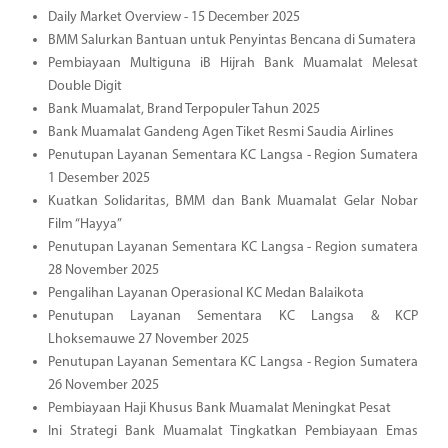
Daily Market Overview - 15 December 2025
BMM Salurkan Bantuan untuk Penyintas Bencana di Sumatera
Pembiayaan Multiguna iB Hijrah Bank Muamalat Melesat
Double Digit
Bank Muamalat, Brand Terpopuler Tahun 2025
Bank Muamalat Gandeng Agen Tiket Resmi Saudia Airlines
Penutupan Layanan Sementara KC Langsa - Region Sumatera
1 Desember 2025
Kuatkan Solidaritas, BMM dan Bank Muamalat Gelar Nobar
Film “Hayya”
Penutupan Layanan Sementara KC Langsa - Region sumatera
28 November 2025
Pengalihan Layanan Operasional KC Medan Balaikota
Penutupan Layanan Sementara KC Langsa & KCP
Lhoksemauwe 27 November 2025
Penutupan Layanan Sementara KC Langsa - Region Sumatera
26 November 2025
Pembiayaan Haji Khusus Bank Muamalat Meningkat Pesat
Ini Strategi Bank Muamalat Tingkatkan Pembiayaan Emas