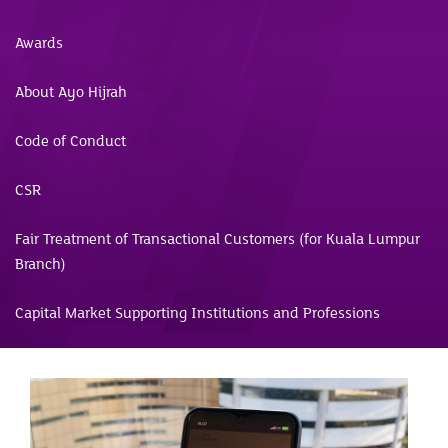
Awards
About Ayo Hijrah
Code of Conduct
CSR
Fair Treatment of Transactional Customers (for Kuala Lumpur
Branch)
Capital Market Supporting Institutions and Professions