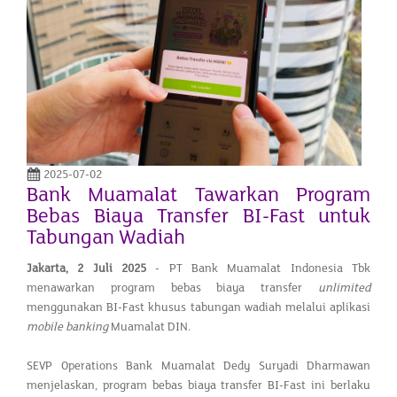
2025-07-02
Bank Muamalat Tawarkan Program
Bebas Biaya Transfer BI-Fast untuk
Tabungan Wadiah
Jakarta,
2 Juli 2025
- PT Bank Muamalat Indonesia Tbk
menawarkan program bebas biaya transfer
unlimited
menggunakan BI-Fast khusus tabungan wadiah melalui aplikasi
mobile banking
Muamalat DIN.
SEVP Operations Bank Muamalat Dedy Suryadi Dharmawan
menjelaskan, program bebas biaya transfer BI-Fast ini berlaku