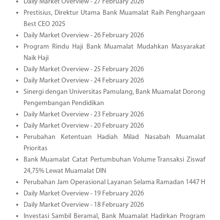
Daily Market Overview - 27 February 2026
Prestisius, Direktur Utama Bank Muamalat Raih Penghargaan
Best CEO 2025
Daily Market Overview - 26 February 2026
Program Rindu Haji Bank Muamalat Mudahkan Masyarakat
Naik Haji
Daily Market Overview - 25 February 2026
Daily Market Overview - 24 February 2026
Sinergi dengan Universitas Pamulang, Bank Muamalat Dorong
Pengembangan Pendidikan
Daily Market Overview - 23 February 2026
Daily Market Overview - 20 February 2026
Perubahan Ketentuan Hadiah Milad Nasabah Muamalat
Prioritas
Bank Muamalat Catat Pertumbuhan Volume Transaksi Ziswaf
24,75% Lewat Muamalat DIN
Perubahan Jam Operasional Layanan Selama Ramadan 1447 H
Daily Market Overview - 19 February 2026
Daily Market Overview - 18 February 2026
Investasi Sambil Beramal, Bank Muamalat Hadirkan Program