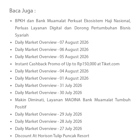
Baca Juga :
BPKH dan Bank Muamalat Perkuat Ekosistem Haji Nasional,
Perluas Layanan Digital dan Dorong Pertumbuhan Bisnis
Syariah
Daily Market Overview - 07 August 2026
Daily Market Overview - 06 August 2026
Daily Market Overview - 05 August 2026
Instant Cashback Promo of Up to Rp150,000 at Tiket.com
Daily Market Overview - 04 August 2026
Daily Market Overview - 01 August 2026
Daily Market Overview - 31 July 2026
Daily Market Overview - 30 July 2026
Makin Diminati, Layanan MADINA Bank Muamalat Tumbuh
Positif
Daily Market Overview - 29 July 2026
Daily Market Overview - 28 July 2026
Daily Market Overview - 27 July 2026
Discount At Horison Tulip Puncak Resort