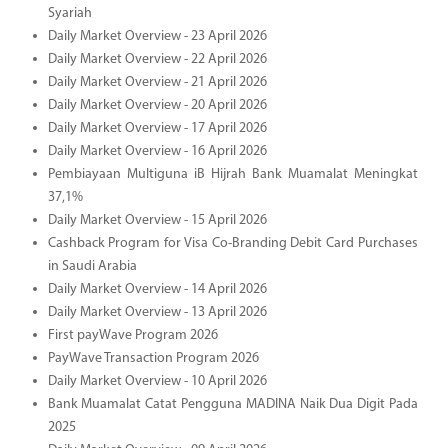
Syariah
Daily Market Overview - 23 April 2026
Daily Market Overview - 22 April 2026
Daily Market Overview - 21 April 2026
Daily Market Overview - 20 April 2026
Daily Market Overview - 17 April 2026
Daily Market Overview - 16 April 2026
Pembiayaan Multiguna iB Hijrah Bank Muamalat Meningkat
37,1%
Daily Market Overview - 15 April 2026
Cashback Program for Visa Co-Branding Debit Card Purchases
in Saudi Arabia
Daily Market Overview - 14 April 2026
Daily Market Overview - 13 April 2026
First payWave Program 2026
PayWave Transaction Program 2026
Daily Market Overview - 10 April 2026
Bank Muamalat Catat Pengguna MADINA Naik Dua Digit Pada
2025