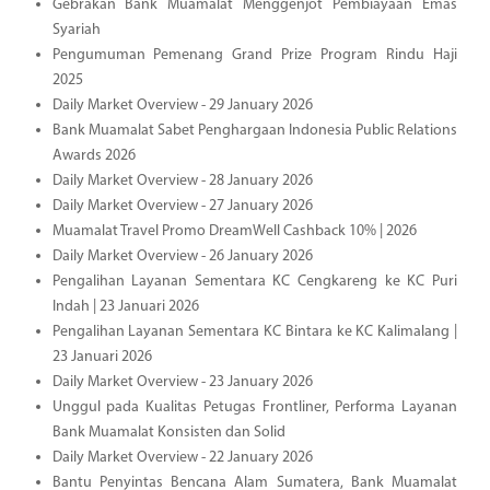
Gebrakan Bank Muamalat Menggenjot Pembiayaan Emas
Syariah
Pengumuman Pemenang Grand Prize Program Rindu Haji
2025
Daily Market Overview - 29 January 2026
Bank Muamalat Sabet Penghargaan Indonesia Public Relations
Awards 2026
Daily Market Overview - 28 January 2026
Daily Market Overview - 27 January 2026
Muamalat Travel Promo DreamWell Cashback 10% | 2026
Daily Market Overview - 26 January 2026
Pengalihan Layanan Sementara KC Cengkareng ke KC Puri
Indah | 23 Januari 2026
Pengalihan Layanan Sementara KC Bintara ke KC Kalimalang |
23 Januari 2026
Daily Market Overview - 23 January 2026
Unggul pada Kualitas Petugas Frontliner, Performa Layanan
Bank Muamalat Konsisten dan Solid
Daily Market Overview - 22 January 2026
Bantu Penyintas Bencana Alam Sumatera, Bank Muamalat