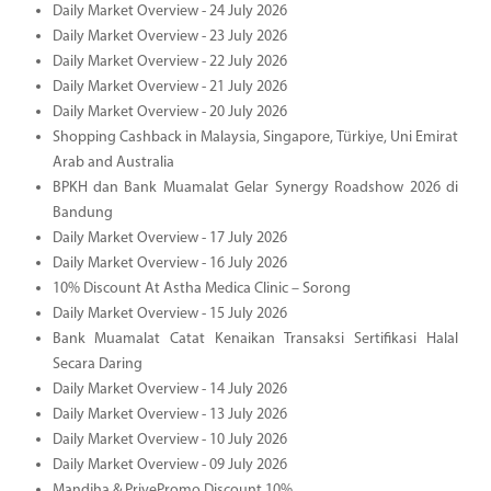
Daily Market Overview - 24 July 2026
Daily Market Overview - 23 July 2026
Daily Market Overview - 22 July 2026
Daily Market Overview - 21 July 2026
Daily Market Overview - 20 July 2026
Shopping Cashback in Malaysia, Singapore, Türkiye, Uni Emirat
Arab and Australia
BPKH dan Bank Muamalat Gelar Synergy Roadshow 2026 di
Bandung
Daily Market Overview - 17 July 2026
Daily Market Overview - 16 July 2026
10% Discount At Astha Medica Clinic – Sorong
Daily Market Overview - 15 July 2026
Bank Muamalat Catat Kenaikan Transaksi Sertifikasi Halal
Secara Daring
Daily Market Overview - 14 July 2026
Daily Market Overview - 13 July 2026
Daily Market Overview - 10 July 2026
Daily Market Overview - 09 July 2026
Mandjha & PrivePromo Discount 10%