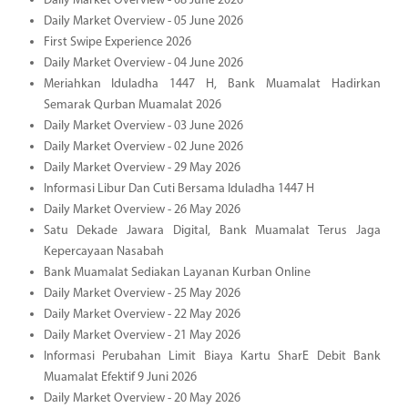
Daily Market Overview - 08 June 2026
Daily Market Overview - 05 June 2026
First Swipe Experience 2026
Daily Market Overview - 04 June 2026
Meriahkan Iduladha 1447 H, Bank Muamalat Hadirkan
Semarak Qurban Muamalat 2026
Daily Market Overview - 03 June 2026
Daily Market Overview - 02 June 2026
Daily Market Overview - 29 May 2026
Informasi Libur Dan Cuti Bersama Iduladha 1447 H
Daily Market Overview - 26 May 2026
Satu Dekade Jawara Digital, Bank Muamalat Terus Jaga
Kepercayaan Nasabah
Bank Muamalat Sediakan Layanan Kurban Online
Daily Market Overview - 25 May 2026
Daily Market Overview - 22 May 2026
Daily Market Overview - 21 May 2026
Informasi Perubahan Limit Biaya Kartu SharE Debit Bank
Muamalat Efektif 9 Juni 2026
Daily Market Overview - 20 May 2026