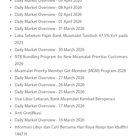
Daily Market Overview - 09 April 2026
Daily Market Overview - 08 April 2026
Daily Market Overview - 02 April 2026
Daily Market Overview - 01 April 2026
Daily Market Overview - 31 March 2026
Laba Sebelum Pajak Bank Muamalat Tumbuh 47,5% YoY pada
2025
Daily Market Overview - 30 March 2026
NTB Bundling Program for New Muamalat Prioritas Customers
2026
Muamalat Priority Member Get Member (MGM) Program 2026
Daily Market Overview - 27 March 2026
Daily Market Overview - 26 March 2026
Daily Market Overview - 25 March 2026
Usai Libur Lebaran, Bank Muamalat Kembali Beroperasi
Daily Market Overview - 17 March 2026
Anti Gratifikasi
Daily Market Overview - 16 March 2026
Informasi Libur dan Cuti Bersama Hari Raya Nyepi dan Idulfitri
1447 H