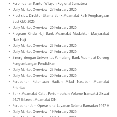
Perpindahan Kantor Wilayah Regional Sumatera
Daily Market Overview - 27 February 2026
Prestisius, Direktur Utama Bank Muamalat Raih Penghargaan
Best CEO 2025
Daily Market Overview - 26 February 2026
Program Rindu Haji Bank Muamalat Mudahkan Masyarakat
Naik Haji
Daily Market Overview - 25 February 2026
Daily Market Overview - 24 February 2026
Sinergi dengan Universitas Pamulang, Bank Muamalat Dorong
Pengembangan Pendidikan
Daily Market Overview - 23 February 2026
Daily Market Overview - 20 February 2026
Perubahan Ketentuan Hadiah Milad Nasabah Muamalat
Prioritas
Bank Muamalat Catat Pertumbuhan Volume Transaksi Ziswaf
24,75% Lewat Muamalat DIN
Perubahan Jam Operasional Layanan Selama Ramadan 1447 H
Daily Market Overview - 19 February 2026