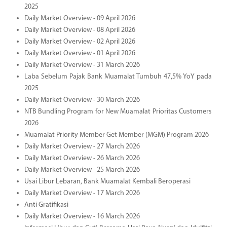
2025
Daily Market Overview - 09 April 2026
Daily Market Overview - 08 April 2026
Daily Market Overview - 02 April 2026
Daily Market Overview - 01 April 2026
Daily Market Overview - 31 March 2026
Laba Sebelum Pajak Bank Muamalat Tumbuh 47,5% YoY pada
2025
Daily Market Overview - 30 March 2026
NTB Bundling Program for New Muamalat Prioritas Customers
2026
Muamalat Priority Member Get Member (MGM) Program 2026
Daily Market Overview - 27 March 2026
Daily Market Overview - 26 March 2026
Daily Market Overview - 25 March 2026
Usai Libur Lebaran, Bank Muamalat Kembali Beroperasi
Daily Market Overview - 17 March 2026
Anti Gratifikasi
Daily Market Overview - 16 March 2026