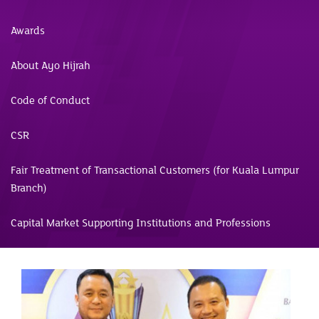
Awards
About Ayo Hijrah
Code of Conduct
CSR
Fair Treatment of Transactional Customers (for Kuala Lumpur
Branch)
Capital Market Supporting Institutions and Professions