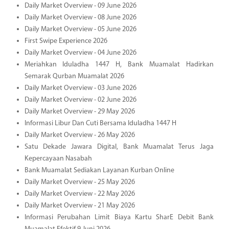
Daily Market Overview - 09 June 2026
Daily Market Overview - 08 June 2026
Daily Market Overview - 05 June 2026
First Swipe Experience 2026
Daily Market Overview - 04 June 2026
Meriahkan Iduladha 1447 H, Bank Muamalat Hadirkan
Semarak Qurban Muamalat 2026
Daily Market Overview - 03 June 2026
Daily Market Overview - 02 June 2026
Daily Market Overview - 29 May 2026
Informasi Libur Dan Cuti Bersama Iduladha 1447 H
Daily Market Overview - 26 May 2026
Satu Dekade Jawara Digital, Bank Muamalat Terus Jaga
Kepercayaan Nasabah
Bank Muamalat Sediakan Layanan Kurban Online
Daily Market Overview - 25 May 2026
Daily Market Overview - 22 May 2026
Daily Market Overview - 21 May 2026
Informasi Perubahan Limit Biaya Kartu SharE Debit Bank