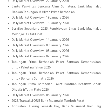
Daily Market Overview - 22 January 2026
Bantu Penyintas Bencana Alam Sumatera, Bank Muamalat
Siapkan Tabungan iB Hijrah Prima Berhadiah
Daily Market Overview - 19 January 2026
Daily Market Overview - 15 January 2026
Berkilau Sepanjang 2025, Pembiayaan Emas Bank Muamalat
Melonjak 33 Kali Lipat
Daily Market Overview - 14 January 2026
Daily Market Overview - 09 January 2026
Daily Market Overview - 08 January 2026
Daily Market Overview - 07 January 2026
Tabungan Prima Berhadiah Paket Bantuan Kemanusiaan
untuk Palestina Tahun 2026
Tabungan Prima Berhadiah Paket Bantuan Kemanusiaan
untuk Bencana Sumatra 2026
Tabungan Prima Berhadiah Paket Bantuan Beasiswa Anak
Dhuafa & Yatim Piatu 2026
Daily Market Overview - 06 January 2026
2025, Transaksi QRIS Bank Muamalat Tumbuh Pesat
Konsisten Dukung Jemaah Haji, Bank Muamalat Raih Hajj