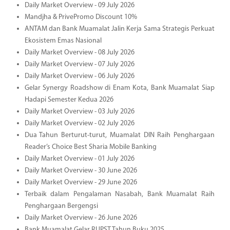
Daily Market Overview - 09 July 2026
Mandjha & PrivePromo Discount 10%
ANTAM dan Bank Muamalat Jalin Kerja Sama Strategis Perkuat
Ekosistem Emas Nasional
Daily Market Overview - 08 July 2026
Daily Market Overview - 07 July 2026
Daily Market Overview - 06 July 2026
Gelar Synergy Roadshow di Enam Kota, Bank Muamalat Siap
Hadapi Semester Kedua 2026
Daily Market Overview - 03 July 2026
Daily Market Overview - 02 July 2026
Dua Tahun Berturut-turut, Muamalat DIN Raih Penghargaan
Reader’s Choice Best Sharia Mobile Banking
Daily Market Overview - 01 July 2026
Daily Market Overview - 30 June 2026
Daily Market Overview - 29 June 2026
Terbaik dalam Pengalaman Nasabah, Bank Muamalat Raih
Penghargaan Bergengsi
Daily Market Overview - 26 June 2026
Bank Muamalat Gelar RUPST Tahun Buku 2025