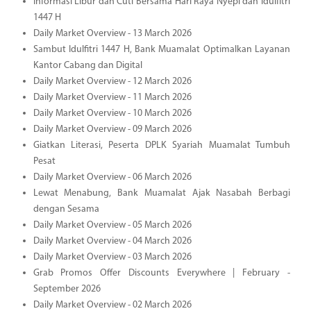
Informasi Libur dan Cuti Bersama Hari Raya Nyepi dan Idulfitri
1447 H
Daily Market Overview - 13 March 2026
Sambut Idulfitri 1447 H, Bank Muamalat Optimalkan Layanan
Kantor Cabang dan Digital
Daily Market Overview - 12 March 2026
Daily Market Overview - 11 March 2026
Daily Market Overview - 10 March 2026
Daily Market Overview - 09 March 2026
Giatkan Literasi, Peserta DPLK Syariah Muamalat Tumbuh
Pesat
Daily Market Overview - 06 March 2026
Lewat Menabung, Bank Muamalat Ajak Nasabah Berbagi
dengan Sesama
Daily Market Overview - 05 March 2026
Daily Market Overview - 04 March 2026
Daily Market Overview - 03 March 2026
Grab Promos Offer Discounts Everywhere | February -
September 2026
Daily Market Overview - 02 March 2026