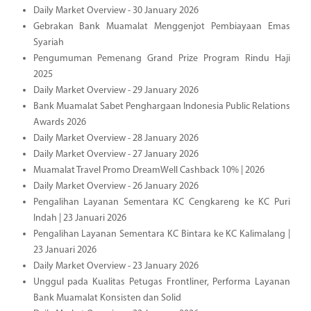
Daily Market Overview - 30 January 2026
Gebrakan Bank Muamalat Menggenjot Pembiayaan Emas
Syariah
Pengumuman Pemenang Grand Prize Program Rindu Haji
2025
Daily Market Overview - 29 January 2026
Bank Muamalat Sabet Penghargaan Indonesia Public Relations
Awards 2026
Daily Market Overview - 28 January 2026
Daily Market Overview - 27 January 2026
Muamalat Travel Promo DreamWell Cashback 10% | 2026
Daily Market Overview - 26 January 2026
Pengalihan Layanan Sementara KC Cengkareng ke KC Puri
Indah | 23 Januari 2026
Pengalihan Layanan Sementara KC Bintara ke KC Kalimalang |
23 Januari 2026
Daily Market Overview - 23 January 2026
Unggul pada Kualitas Petugas Frontliner, Performa Layanan
Bank Muamalat Konsisten dan Solid