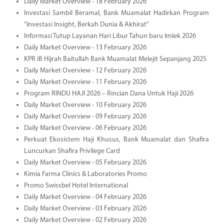
Daily Market Overview - 18 February 2026
Investasi Sambil Beramal, Bank Muamalat Hadirkan Program
“Investasi Insight, Berkah Dunia & Akhirat”
Informasi Tutup Layanan Hari Libur Tahun baru Imlek 2026
Daily Market Overview - 13 February 2026
KPR iB Hijrah Baitullah Bank Muamalat Melejit Sepanjang 2025
Daily Market Overview - 12 February 2026
Daily Market Overview - 11 February 2026
Program RINDU HAJI 2026 – Rincian Dana Untuk Haji 2026
Daily Market Overview - 10 February 2026
Daily Market Overview - 09 February 2026
Daily Market Overview - 06 February 2026
Perkuat Ekosistem Haji Khusus, Bank Muamalat dan Shafira
Luncurkan Shafira Privilege Card
Daily Market Overview - 05 February 2026
Kimia Farma Clinics & Laboratories Promo
Promo Swissbel Hotel International
Daily Market Overview - 04 February 2026
Daily Market Overview - 03 February 2026
Daily Market Overview - 02 February 2026