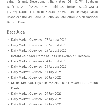
saham Islamic Development Bank atau IDB (32,7%), Boubyan
Bank, Kuwait (22,0%), Atwill Holdings Limited, Saudi Arabia
(17,9%), National Bank of Kuwait (8,45%), dan beberapa badan
usaha dan individu lainnya. Boubyan Bank dimiliki oleh National
Bank of Kuwait.
Baca Juga :
Daily Market Overview - 07 August 2026
Daily Market Overview - 06 August 2026
Daily Market Overview - 05 August 2026
Instant Cashback Promo of Up to Rp150,000 at Tiket.com
Daily Market Overview - 04 August 2026
Daily Market Overview - 01 August 2026
Daily Market Overview - 31 July 2026
Daily Market Overview - 30 July 2026
Makin Diminati, Layanan MADINA Bank Muamalat Tumbuh
Positif
Daily Market Overview - 29 July 2026
Daily Market Overview - 28 July 2026
Daily Market Overview - 27 July 2026