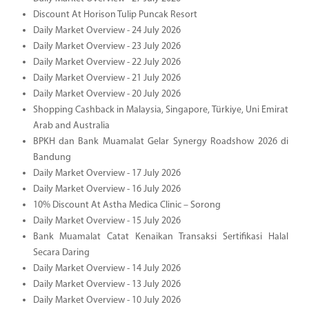
Discount At Horison Tulip Puncak Resort
Daily Market Overview - 24 July 2026
Daily Market Overview - 23 July 2026
Daily Market Overview - 22 July 2026
Daily Market Overview - 21 July 2026
Daily Market Overview - 20 July 2026
Shopping Cashback in Malaysia, Singapore, Türkiye, Uni Emirat
Arab and Australia
BPKH dan Bank Muamalat Gelar Synergy Roadshow 2026 di
Bandung
Daily Market Overview - 17 July 2026
Daily Market Overview - 16 July 2026
10% Discount At Astha Medica Clinic – Sorong
Daily Market Overview - 15 July 2026
Bank Muamalat Catat Kenaikan Transaksi Sertifikasi Halal
Secara Daring
Daily Market Overview - 14 July 2026
Daily Market Overview - 13 July 2026
Daily Market Overview - 10 July 2026