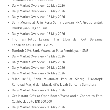
Muamalat Efektif 9 Juni 2026
Daily Market Overview - 20 May 2026
Daily Market Overview - 19 May 2026
Daily Market Overview - 18 May 2026
Bank Muamalat Jalin Kerja Sama dengan NRA Group untuk
Pembiayaan Haji Khusus
Daily Market Overview - 13 May 2026
Informasi Tutup Layanan Hari Libur dan Cuti Bersama
Kenaikan Yesus Kristus 2026
Tumbuh 24%, Bank Muamalat Pacu Pembiayaan SME
Daily Market Overview - 12 May 2026
Daily Market Overview - 11 May 2026
Daily Market Overview - 08 May 2026
Daily Market Overview - 07 May 2026
Milad ke-34, Bank Muamalat Perkuat Sinergi Filantropi:
Renovasi Masjid dan Musala di Wilayah Bencana Sumatera
Daily Market Overview - 06 May 2026
Get Instant Gifts at Open Booth/Event and a Chance to Earn
Cashback up to IDR 300,000
Daily Market Overview - 05 May 2026