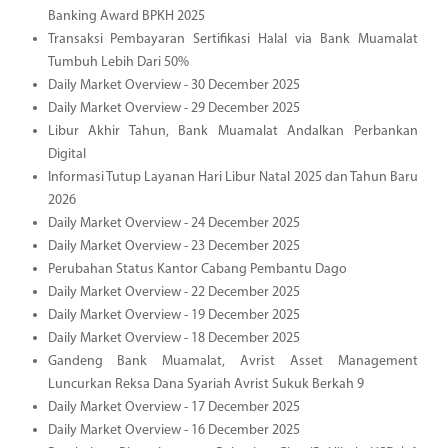
Banking Award BPKH 2025
Transaksi Pembayaran Sertifikasi Halal via Bank Muamalat
Tumbuh Lebih Dari 50%
Daily Market Overview - 30 December 2025
Daily Market Overview - 29 December 2025
Libur Akhir Tahun, Bank Muamalat Andalkan Perbankan
Digital
Informasi Tutup Layanan Hari Libur Natal 2025 dan Tahun Baru
2026
Daily Market Overview - 24 December 2025
Daily Market Overview - 23 December 2025
Perubahan Status Kantor Cabang Pembantu Dago
Daily Market Overview - 22 December 2025
Daily Market Overview - 19 December 2025
Daily Market Overview - 18 December 2025
Gandeng Bank Muamalat, Avrist Asset Management
Luncurkan Reksa Dana Syariah Avrist Sukuk Berkah 9
Daily Market Overview - 17 December 2025
Daily Market Overview - 16 December 2025