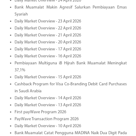
Daily Market Overview - 24 April 2026
Bank Muamalat Makin Agresif Salurkan Pembiayaan Emas
Syariah
Daily Market Overview - 23 April 2026
Daily Market Overview - 22 April 2026
Daily Market Overview - 21 April 2026
Daily Market Overview - 20 April 2026
Daily Market Overview - 17 April 2026
Daily Market Overview - 16 April 2026
Pembiayaan Multiguna iB Hijrah Bank Muamalat Meningkat
37,1%
Daily Market Overview - 15 April 2026
Cashback Program for Visa Co-Branding Debit Card Purchases
in Saudi Arabia
Daily Market Overview - 14 April 2026
Daily Market Overview - 13 April 2026
First payWave Program 2026
PayWave Transaction Program 2026
Daily Market Overview - 10 April 2026
Bank Muamalat Catat Pengguna MADINA Naik Dua Digit Pada