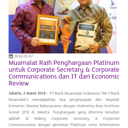
2018-03-07
Muamalat Raih Penghargaan Platinum
untuk Corporate Secretary & Corporate
Communications dan IT dari Economic
Review
Jakarta, 2 Maret 2018
– PT Bank Muamalat Indonesia Tbk (“Bank
Muamalat”) mendapatkan dua penghargaan dari Majalah
Economic Review bekerjasama dengan Indonesia-Asia Institute
Jumat (2/3) di Jakarta. Penghargaan yang diterima tersebut
adalah di bidang
Corporate Secretary & Corporate
Communication
dengan penilaian Platinum serta
Information