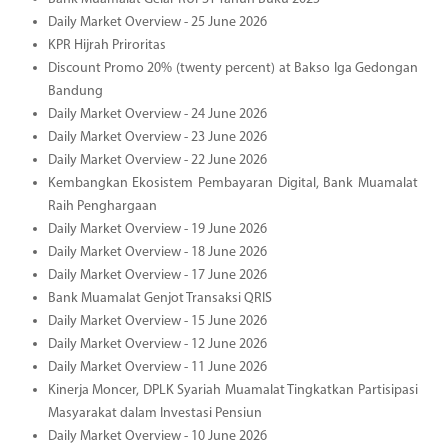
Daily Market Overview - 25 June 2026
KPR Hijrah Priroritas
Discount Promo 20% (twenty percent) at Bakso Iga Gedongan
Bandung
Daily Market Overview - 24 June 2026
Daily Market Overview - 23 June 2026
Daily Market Overview - 22 June 2026
Kembangkan Ekosistem Pembayaran Digital, Bank Muamalat
Raih Penghargaan
Daily Market Overview - 19 June 2026
Daily Market Overview - 18 June 2026
Daily Market Overview - 17 June 2026
Bank Muamalat Genjot Transaksi QRIS
Daily Market Overview - 15 June 2026
Daily Market Overview - 12 June 2026
Daily Market Overview - 11 June 2026
Kinerja Moncer, DPLK Syariah Muamalat Tingkatkan Partisipasi
Masyarakat dalam Investasi Pensiun
Daily Market Overview - 10 June 2026