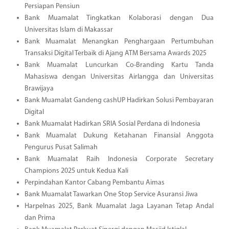
Persiapan Pensiun
Bank Muamalat Tingkatkan Kolaborasi dengan Dua
Universitas Islam di Makassar
Bank Muamalat Menangkan Penghargaan Pertumbuhan
Transaksi Digital Terbaik di Ajang ATM Bersama Awards 2025
Bank Muamalat Luncurkan Co-Branding Kartu Tanda
Mahasiswa dengan Universitas Airlangga dan Universitas
Brawijaya
Bank Muamalat Gandeng cashUP Hadirkan Solusi Pembayaran
Digital
Bank Muamalat Hadirkan SRIA Sosial Perdana di Indonesia
Bank Muamalat Dukung Ketahanan Finansial Anggota
Pengurus Pusat Salimah
Bank Muamalat Raih Indonesia Corporate Secretary
Champions 2025 untuk Kedua Kali
Perpindahan Kantor Cabang Pembantu Aimas
Bank Muamalat Tawarkan One Stop Service Asuransi Jiwa
Harpelnas 2025, Bank Muamalat Jaga Layanan Tetap Andal
dan Prima