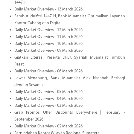
1447 H
Daily Market Overview - 13 March 2026
Sambut Idulfitri 1447 H, Bank Muamalat Optimalkan Layanan
Kantor Cabang dan Digital
Daily Market Overview - 12 March 2026
Daily Market Overview - 11 March 2026
Daily Market Overview - 10 March 2026
Daily Market Overview - 09 March 2026
Giatkan Literasi, Peserta DPLK Syariah Muamalat Tumbuh
Pesat
Daily Market Overview - 06 March 2026
Lewat Menabung, Bank Muamalat Ajak Nasabah Berbagi
dengan Sesama
Daily Market Overview - 05 March 2026
Daily Market Overview - 04 March 2026
Daily Market Overview - 03 March 2026
Grab Promos Offer Discounts Everywhere | February -
September 2026
Daily Market Overview - 02 March 2026
Perpindahan Kantor Wilayah Regional Sumatera