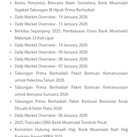
Bantu Penyintas Bencana Alam Sumatera, Bank Muamalat
Siapkan Tabungan iB Hijrah Prima Berhadiah
Daily Market Overview - 19 January 2026
Daily Market Overview - 15 January 2026
Berkilau Sepanjang 2025, Pembiayaan Emas Bank Muamalat
Melonjak 33 Kali Lipat
Daily Market Overview - 14 January 2026
Daily Market Overview - 09 January 2026
Daily Market Overview - 08 January 2026
Daily Market Overview - 07 January 2026
Tabungan Prima Berhadiah Paket Bantuan Kemanusiaan
untuk Palestina Tahun 2026
Tabungan Prima Berhadiah Paket Bantuan Kemanusiaan
untuk Bencana Sumatra 2026
Tabungan Prima Berhadiah Paket Bantuan Beasiswa Anak
Dhuafa & Yatim Piatu 2026
Daily Market Overview - 06 January 2026
2025, Transaksi QRIS Bank Muamalat Tumbuh Pesat
Konsisten Dukung Jemaah Haji, Bank Muamalat Raih Hajj
Banking Award BPKH 2025