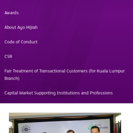
Awards
About Ayo Hijrah
Code of Conduct
CSR
Fair Treatment of Transactional Customers (for Kuala Lumpur
Branch)
Capital Market Supporting Institutions and Professions