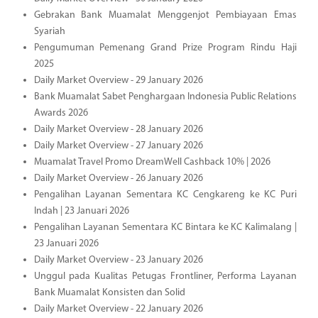
Gebrakan Bank Muamalat Menggenjot Pembiayaan Emas
Syariah
Pengumuman Pemenang Grand Prize Program Rindu Haji
2025
Daily Market Overview - 29 January 2026
Bank Muamalat Sabet Penghargaan Indonesia Public Relations
Awards 2026
Daily Market Overview - 28 January 2026
Daily Market Overview - 27 January 2026
Muamalat Travel Promo DreamWell Cashback 10% | 2026
Daily Market Overview - 26 January 2026
Pengalihan Layanan Sementara KC Cengkareng ke KC Puri
Indah | 23 Januari 2026
Pengalihan Layanan Sementara KC Bintara ke KC Kalimalang |
23 Januari 2026
Daily Market Overview - 23 January 2026
Unggul pada Kualitas Petugas Frontliner, Performa Layanan
Bank Muamalat Konsisten dan Solid
Daily Market Overview - 22 January 2026