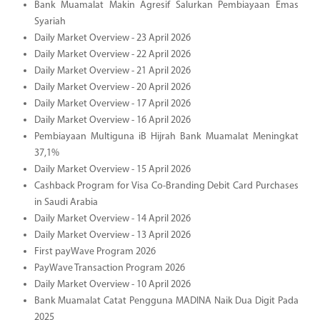
Bank Muamalat Makin Agresif Salurkan Pembiayaan Emas
Syariah
Daily Market Overview - 23 April 2026
Daily Market Overview - 22 April 2026
Daily Market Overview - 21 April 2026
Daily Market Overview - 20 April 2026
Daily Market Overview - 17 April 2026
Daily Market Overview - 16 April 2026
Pembiayaan Multiguna iB Hijrah Bank Muamalat Meningkat
37,1%
Daily Market Overview - 15 April 2026
Cashback Program for Visa Co-Branding Debit Card Purchases
in Saudi Arabia
Daily Market Overview - 14 April 2026
Daily Market Overview - 13 April 2026
First payWave Program 2026
PayWave Transaction Program 2026
Daily Market Overview - 10 April 2026
Bank Muamalat Catat Pengguna MADINA Naik Dua Digit Pada
2025