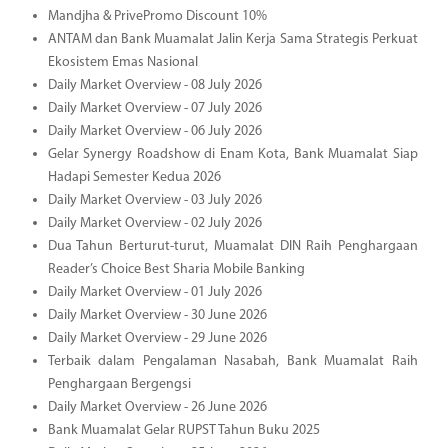
Mandjha & PrivePromo Discount 10%
ANTAM dan Bank Muamalat Jalin Kerja Sama Strategis Perkuat
Ekosistem Emas Nasional
Daily Market Overview - 08 July 2026
Daily Market Overview - 07 July 2026
Daily Market Overview - 06 July 2026
Gelar Synergy Roadshow di Enam Kota, Bank Muamalat Siap
Hadapi Semester Kedua 2026
Daily Market Overview - 03 July 2026
Daily Market Overview - 02 July 2026
Dua Tahun Berturut-turut, Muamalat DIN Raih Penghargaan
Reader’s Choice Best Sharia Mobile Banking
Daily Market Overview - 01 July 2026
Daily Market Overview - 30 June 2026
Daily Market Overview - 29 June 2026
Terbaik dalam Pengalaman Nasabah, Bank Muamalat Raih
Penghargaan Bergengsi
Daily Market Overview - 26 June 2026
Bank Muamalat Gelar RUPST Tahun Buku 2025