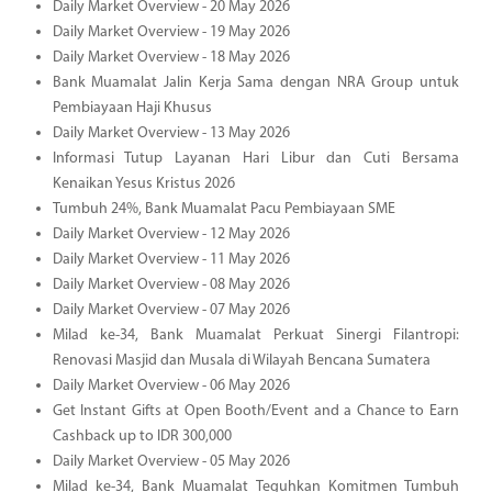
Daily Market Overview - 20 May 2026
Daily Market Overview - 19 May 2026
Daily Market Overview - 18 May 2026
Bank Muamalat Jalin Kerja Sama dengan NRA Group untuk
Pembiayaan Haji Khusus
Daily Market Overview - 13 May 2026
Informasi Tutup Layanan Hari Libur dan Cuti Bersama
Kenaikan Yesus Kristus 2026
Tumbuh 24%, Bank Muamalat Pacu Pembiayaan SME
Daily Market Overview - 12 May 2026
Daily Market Overview - 11 May 2026
Daily Market Overview - 08 May 2026
Daily Market Overview - 07 May 2026
Milad ke-34, Bank Muamalat Perkuat Sinergi Filantropi:
Renovasi Masjid dan Musala di Wilayah Bencana Sumatera
Daily Market Overview - 06 May 2026
Get Instant Gifts at Open Booth/Event and a Chance to Earn
Cashback up to IDR 300,000
Daily Market Overview - 05 May 2026
Milad ke-34, Bank Muamalat Teguhkan Komitmen Tumbuh