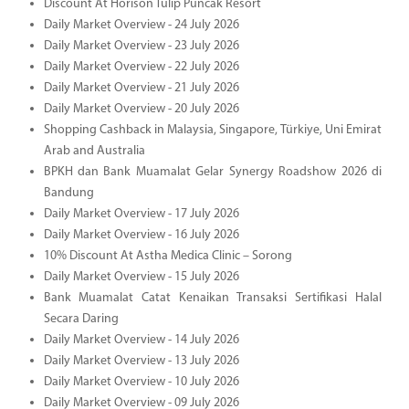
Discount At Horison Tulip Puncak Resort
Daily Market Overview - 24 July 2026
Daily Market Overview - 23 July 2026
Daily Market Overview - 22 July 2026
Daily Market Overview - 21 July 2026
Daily Market Overview - 20 July 2026
Shopping Cashback in Malaysia, Singapore, Türkiye, Uni Emirat
Arab and Australia
BPKH dan Bank Muamalat Gelar Synergy Roadshow 2026 di
Bandung
Daily Market Overview - 17 July 2026
Daily Market Overview - 16 July 2026
10% Discount At Astha Medica Clinic – Sorong
Daily Market Overview - 15 July 2026
Bank Muamalat Catat Kenaikan Transaksi Sertifikasi Halal
Secara Daring
Daily Market Overview - 14 July 2026
Daily Market Overview - 13 July 2026
Daily Market Overview - 10 July 2026
Daily Market Overview - 09 July 2026