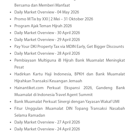
Bersama dan Memberi Manfaat
Daily Market Overview - 04 May 2026
Promo M Tix by XXI | 2 Mei – 31 Oktober 2026
Program Ajak Teman Hijrah 2026
Daily Market Overview - 30 April 2026
Daily Market Overview - 29 April 2026
Pay Your DKI Property Tax via MDIN Early, Get Bigger Discounts
Daily Market Overview - 28 April 2026
Pembiayaan Multiguna iB Hijrah Bank Muamalat Meningkat
Pesat
Hadirkan Kartu Haji Indonesia, BPKH dan Bank Muamalat
Hijrahkan Transaksi Keuangan Jemaah
Hainantiket.com Perkuat Ekspansi 2026, Gandeng Bank
Muamalat di Indonesia Travel Agent Summit
Bank Muamalat Perkuat Sinergi dengan Yayasan Wakaf UMI
Fitur Unggulan Muamalat DIN Topang Transaksi Nasabah
Selama Ramadan
Daily Market Overview - 27 April 2026
Daily Market Overview - 24 April 2026