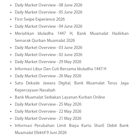
Daily Market Overview - 08 June 2026
Daily Market Overview - 05 June 2026
First Swipe Experience 2026
Daily Market Overview - 04 June 2026
Meriahkan Iduladha 1447 H, Bank Muamalat Hadirkan
Semarak Qurban Muamalat 2026
Daily Market Overview - 03 June 2026
Daily Market Overview - 02 June 2026
Daily Market Overview - 29 May 2026
Informasi Libur Dan Cuti Bersama Iduladha 1447 H
Daily Market Overview - 26 May 2026
Satu Dekade Jawara Digital, Bank Muamalat Terus Jaga
Kepercayaan Nasabah
Bank Muamalat Sediakan Layanan Kurban Online
Daily Market Overview - 25 May 2026
Daily Market Overview - 22 May 2026
Daily Market Overview - 21 May 2026
Informasi Perubahan Limit Biaya Kartu SharE Debit Bank
Muamalat Efektif 9 Juni 2026