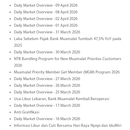
Daily Market Overview - 09 April 2026
Daily Market Overview - 08 April 2026
Daily Market Overview - 02 April 2026
Daily Market Overview - 01 April 2026
Daily Market Overview - 31 March 2026
Laba Sebelum Pajak Bank Muamalat Tumbuh 47,5% YoY pada
2025
Daily Market Overview - 30 March 2026
NTB Bundling Program for New Muamalat Prioritas Customers
2026
Muamalat Priority Member Get Member (MGM) Program 2026
Daily Market Overview - 27 March 2026
Daily Market Overview - 26 March 2026
Daily Market Overview - 25 March 2026
Usai Libur Lebaran, Bank Muamalat Kembali Beroperasi
Daily Market Overview - 17 March 2026
Anti Gratifikasi
Daily Market Overview - 16 March 2026
Informasi Libur dan Cuti Bersama Hari Raya Nyepi dan Idulfitri