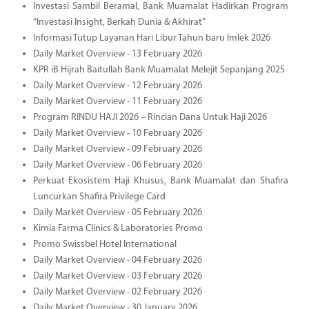
Investasi Sambil Beramal, Bank Muamalat Hadirkan Program
“Investasi Insight, Berkah Dunia & Akhirat”
Informasi Tutup Layanan Hari Libur Tahun baru Imlek 2026
Daily Market Overview - 13 February 2026
KPR iB Hijrah Baitullah Bank Muamalat Melejit Sepanjang 2025
Daily Market Overview - 12 February 2026
Daily Market Overview - 11 February 2026
Program RINDU HAJI 2026 – Rincian Dana Untuk Haji 2026
Daily Market Overview - 10 February 2026
Daily Market Overview - 09 February 2026
Daily Market Overview - 06 February 2026
Perkuat Ekosistem Haji Khusus, Bank Muamalat dan Shafira
Luncurkan Shafira Privilege Card
Daily Market Overview - 05 February 2026
Kimia Farma Clinics & Laboratories Promo
Promo Swissbel Hotel International
Daily Market Overview - 04 February 2026
Daily Market Overview - 03 February 2026
Daily Market Overview - 02 February 2026
Daily Market Overview - 30 January 2026