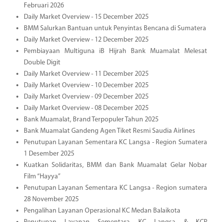
Februari 2026
Daily Market Overview - 15 December 2025
BMM Salurkan Bantuan untuk Penyintas Bencana di Sumatera
Daily Market Overview - 12 December 2025
Pembiayaan Multiguna iB Hijrah Bank Muamalat Melesat
Double Digit
Daily Market Overview - 11 December 2025
Daily Market Overview - 10 December 2025
Daily Market Overview - 09 December 2025
Daily Market Overview - 08 December 2025
Bank Muamalat, Brand Terpopuler Tahun 2025
Bank Muamalat Gandeng Agen Tiket Resmi Saudia Airlines
Penutupan Layanan Sementara KC Langsa - Region Sumatera
1 Desember 2025
Kuatkan Solidaritas, BMM dan Bank Muamalat Gelar Nobar
Film “Hayya”
Penutupan Layanan Sementara KC Langsa - Region sumatera
28 November 2025
Pengalihan Layanan Operasional KC Medan Balaikota