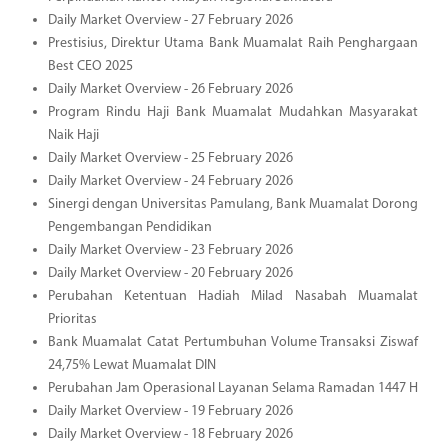
Daily Market Overview - 27 February 2026
Prestisius, Direktur Utama Bank Muamalat Raih Penghargaan
Best CEO 2025
Daily Market Overview - 26 February 2026
Program Rindu Haji Bank Muamalat Mudahkan Masyarakat
Naik Haji
Daily Market Overview - 25 February 2026
Daily Market Overview - 24 February 2026
Sinergi dengan Universitas Pamulang, Bank Muamalat Dorong
Pengembangan Pendidikan
Daily Market Overview - 23 February 2026
Daily Market Overview - 20 February 2026
Perubahan Ketentuan Hadiah Milad Nasabah Muamalat
Prioritas
Bank Muamalat Catat Pertumbuhan Volume Transaksi Ziswaf
24,75% Lewat Muamalat DIN
Perubahan Jam Operasional Layanan Selama Ramadan 1447 H
Daily Market Overview - 19 February 2026
Daily Market Overview - 18 February 2026