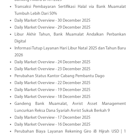
Transaksi Pembayaran Sertifikasi Halal via Bank Muamalat
Tumbuh Lebih Dari 50%
Daily Market Overview - 30 December 2025
Daily Market Overview - 29 December 2025
Libur Akhir Tahun, Bank Muamalat Andalkan Perbankan
Digital
Informasi Tutup Layanan Hari Libur Natal 2025 dan Tahun Baru
2026
Daily Market Overview - 24 December 2025
Daily Market Overview - 23 December 2025
Perubahan Status Kantor Cabang Pembantu Dago
Daily Market Overview - 22 December 2025
Daily Market Overview - 19 December 2025
Daily Market Overview - 18 December 2025
Gandeng Bank Muamalat, Avrist Asset Management
Luncurkan Reksa Dana Syariah Avrist Sukuk Berkah 9
Daily Market Overview - 17 December 2025
Daily Market Overview - 16 December 2025
Perubahan Biaya Layanan Rekening Giro iB Hijrah USD | 1