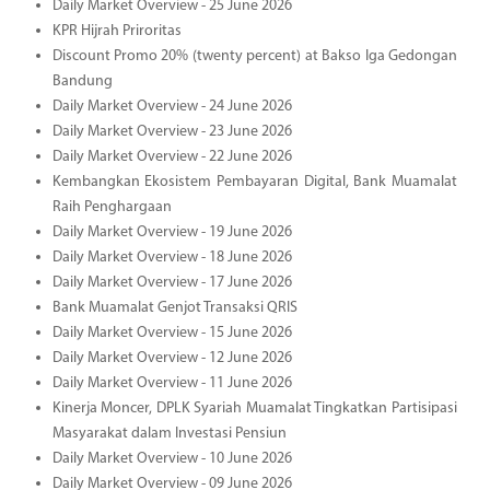
Daily Market Overview - 25 June 2026
KPR Hijrah Priroritas
Discount Promo 20% (twenty percent) at Bakso Iga Gedongan
Bandung
Daily Market Overview - 24 June 2026
Daily Market Overview - 23 June 2026
Daily Market Overview - 22 June 2026
Kembangkan Ekosistem Pembayaran Digital, Bank Muamalat
Raih Penghargaan
Daily Market Overview - 19 June 2026
Daily Market Overview - 18 June 2026
Daily Market Overview - 17 June 2026
Bank Muamalat Genjot Transaksi QRIS
Daily Market Overview - 15 June 2026
Daily Market Overview - 12 June 2026
Daily Market Overview - 11 June 2026
Kinerja Moncer, DPLK Syariah Muamalat Tingkatkan Partisipasi
Masyarakat dalam Investasi Pensiun
Daily Market Overview - 10 June 2026
Daily Market Overview - 09 June 2026