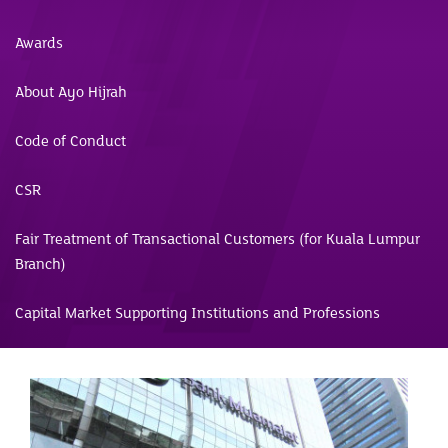
Awards
About Ayo Hijrah
Code of Conduct
CSR
Fair Treatment of Transactional Customers (for Kuala Lumpur
Branch)
Capital Market Supporting Institutions and Professions