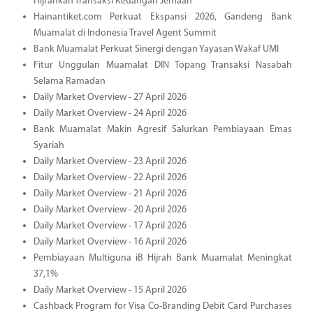
Hijrahkan Transaksi Keuangan Jemaah
Hainantiket.com Perkuat Ekspansi 2026, Gandeng Bank
Muamalat di Indonesia Travel Agent Summit
Bank Muamalat Perkuat Sinergi dengan Yayasan Wakaf UMI
Fitur Unggulan Muamalat DIN Topang Transaksi Nasabah
Selama Ramadan
Daily Market Overview - 27 April 2026
Daily Market Overview - 24 April 2026
Bank Muamalat Makin Agresif Salurkan Pembiayaan Emas
Syariah
Daily Market Overview - 23 April 2026
Daily Market Overview - 22 April 2026
Daily Market Overview - 21 April 2026
Daily Market Overview - 20 April 2026
Daily Market Overview - 17 April 2026
Daily Market Overview - 16 April 2026
Pembiayaan Multiguna iB Hijrah Bank Muamalat Meningkat
37,1%
Daily Market Overview - 15 April 2026
Cashback Program for Visa Co-Branding Debit Card Purchases