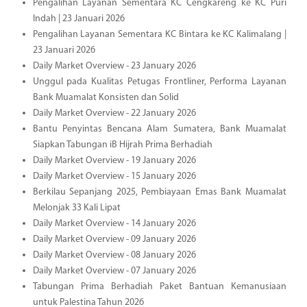
Pengalihan Layanan Sementara KC Cengkareng ke KC Puri
Indah | 23 Januari 2026
Pengalihan Layanan Sementara KC Bintara ke KC Kalimalang |
23 Januari 2026
Daily Market Overview - 23 January 2026
Unggul pada Kualitas Petugas Frontliner, Performa Layanan
Bank Muamalat Konsisten dan Solid
Daily Market Overview - 22 January 2026
Bantu Penyintas Bencana Alam Sumatera, Bank Muamalat
Siapkan Tabungan iB Hijrah Prima Berhadiah
Daily Market Overview - 19 January 2026
Daily Market Overview - 15 January 2026
Berkilau Sepanjang 2025, Pembiayaan Emas Bank Muamalat
Melonjak 33 Kali Lipat
Daily Market Overview - 14 January 2026
Daily Market Overview - 09 January 2026
Daily Market Overview - 08 January 2026
Daily Market Overview - 07 January 2026
Tabungan Prima Berhadiah Paket Bantuan Kemanusiaan
untuk Palestina Tahun 2026