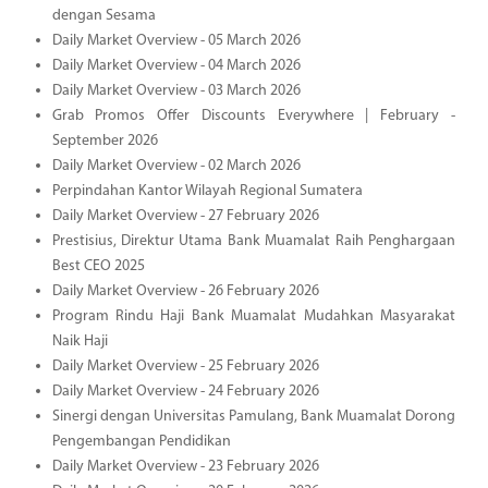
dengan Sesama
Daily Market Overview - 05 March 2026
Daily Market Overview - 04 March 2026
Daily Market Overview - 03 March 2026
Grab Promos Offer Discounts Everywhere | February -
September 2026
Daily Market Overview - 02 March 2026
Perpindahan Kantor Wilayah Regional Sumatera
Daily Market Overview - 27 February 2026
Prestisius, Direktur Utama Bank Muamalat Raih Penghargaan
Best CEO 2025
Daily Market Overview - 26 February 2026
Program Rindu Haji Bank Muamalat Mudahkan Masyarakat
Naik Haji
Daily Market Overview - 25 February 2026
Daily Market Overview - 24 February 2026
Sinergi dengan Universitas Pamulang, Bank Muamalat Dorong
Pengembangan Pendidikan
Daily Market Overview - 23 February 2026