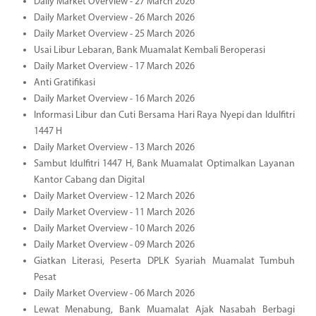
Daily Market Overview - 27 March 2026
Daily Market Overview - 26 March 2026
Daily Market Overview - 25 March 2026
Usai Libur Lebaran, Bank Muamalat Kembali Beroperasi
Daily Market Overview - 17 March 2026
Anti Gratifikasi
Daily Market Overview - 16 March 2026
Informasi Libur dan Cuti Bersama Hari Raya Nyepi dan Idulfitri
1447 H
Daily Market Overview - 13 March 2026
Sambut Idulfitri 1447 H, Bank Muamalat Optimalkan Layanan
Kantor Cabang dan Digital
Daily Market Overview - 12 March 2026
Daily Market Overview - 11 March 2026
Daily Market Overview - 10 March 2026
Daily Market Overview - 09 March 2026
Giatkan Literasi, Peserta DPLK Syariah Muamalat Tumbuh
Pesat
Daily Market Overview - 06 March 2026
Lewat Menabung, Bank Muamalat Ajak Nasabah Berbagi