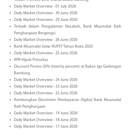
Daily Market Overview - 01 July 2026
Daily Market Overview - 30 June 2026
Daily Market Overview - 29 June 2026
Terbaik dalam Pengalaman Nasabah, Bank Muamalat Raih
Penghargaan Bergengsi
Daily Market Overview - 26 June 2026
Bank Muamalat Gelar RUPST Tahun Buku 2025
Daily Market Overview - 25 June 2026
KPR Hijrah Priroritas
Discount Promo 20% (twenty percent) at Bakso Iga Gedongan
Bandung
Daily Market Overview - 24 June 2026
Daily Market Overview - 23 June 2026
Daily Market Overview - 22 June 2026
Kembangkan Ekosistem Pembayaran Digital, Bank Muamalat
Raih Penghargaan
Daily Market Overview - 19 June 2026
Daily Market Overview - 18 June 2026
Daily Market Overview - 17 June 2026