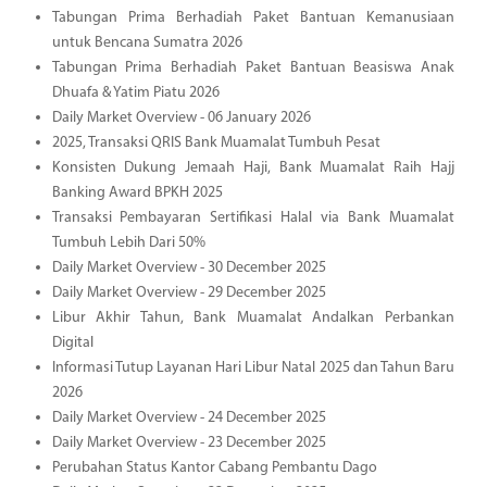
Tabungan Prima Berhadiah Paket Bantuan Kemanusiaan
untuk Bencana Sumatra 2026
Tabungan Prima Berhadiah Paket Bantuan Beasiswa Anak
Dhuafa & Yatim Piatu 2026
Daily Market Overview - 06 January 2026
2025, Transaksi QRIS Bank Muamalat Tumbuh Pesat
Konsisten Dukung Jemaah Haji, Bank Muamalat Raih Hajj
Banking Award BPKH 2025
Transaksi Pembayaran Sertifikasi Halal via Bank Muamalat
Tumbuh Lebih Dari 50%
Daily Market Overview - 30 December 2025
Daily Market Overview - 29 December 2025
Libur Akhir Tahun, Bank Muamalat Andalkan Perbankan
Digital
Informasi Tutup Layanan Hari Libur Natal 2025 dan Tahun Baru
2026
Daily Market Overview - 24 December 2025
Daily Market Overview - 23 December 2025
Perubahan Status Kantor Cabang Pembantu Dago