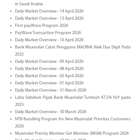
in Saudi Arabia
Daily Market Overview - 14 April 2026
Daily Market Overview - 13 April 2026
First payWave Program 2026
PayWave Transaction Program 2026
Daily Market Overview - 10 April 2026
Bank Muamalat Catat Pengguna MADINA Naik Dua Digit Pada
2025
Daily Market Overview - 09 April 2026
Daily Market Overview - 08 April 2026
Daily Market Overview - 02 April 2026
Daily Market Overview - 01 April 2026
Daily Market Overview - 31 March 2026
Laba Sebelum Pajak Bank Muamalat Tumbuh 47,5% YoY pada
2025
Daily Market Overview - 30 March 2026
NTB Bundling Program for New Muamalat Prioritas Customers
2026
Muamalat Priority Member Get Member (MGM) Program 2026