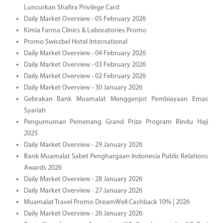
Luncurkan Shafira Privilege Card
Daily Market Overview - 05 February 2026
Kimia Farma Clinics & Laboratories Promo
Promo Swissbel Hotel International
Daily Market Overview - 04 February 2026
Daily Market Overview - 03 February 2026
Daily Market Overview - 02 February 2026
Daily Market Overview - 30 January 2026
Gebrakan Bank Muamalat Menggenjot Pembiayaan Emas
Syariah
Pengumuman Pemenang Grand Prize Program Rindu Haji
2025
Daily Market Overview - 29 January 2026
Bank Muamalat Sabet Penghargaan Indonesia Public Relations
Awards 2026
Daily Market Overview - 28 January 2026
Daily Market Overview - 27 January 2026
Muamalat Travel Promo DreamWell Cashback 10% | 2026
Daily Market Overview - 26 January 2026