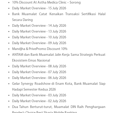
10% Discount At Astha Medica Clinic – Sorong
Daily Market Overview - 15 July 2026
Bank Muamalat Catat Kenaikan Transaksi Sertifikasi Halal
Secara Daring
Daily Market Overview - 14 July 2026
Daily Market Overview - 13 July 2026
Daily Market Overview - 10 July 2026
Daily Market Overview - 09 July 2026
Mandjha & PrivePromo Discount 10%
ANTAM dan Bank Muamalat Jalin Kerja Sama Strategis Perkuat
Ekosistem Emas Nasional
Daily Market Overview - 08 July 2026
Daily Market Overview - 07 July 2026
Daily Market Overview - 06 July 2026
Gelar Synergy Roadshow di Enam Kota, Bank Muamalat Siap
Hadapi Semester Kedua 2026
Daily Market Overview - 03 July 2026
Daily Market Overview - 02 July 2026
Dua Tahun Berturut-turut, Muamalat DIN Raih Penghargaan
Reader’s Choice Best Sharia Mobile Banking