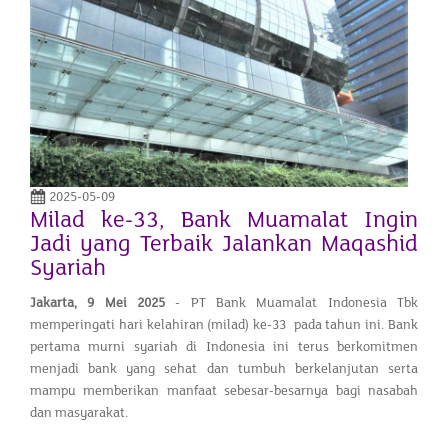
2025-05-09
Milad ke-33, Bank Muamalat Ingin
Jadi yang Terbaik Jalankan Maqashid
Syariah
Jakarta,
9 Mei 2025
- PT Bank Muamalat Indonesia Tbk
memperingati hari kelahiran (milad) ke-33 pada tahun ini. Bank
pertama murni syariah di Indonesia ini terus berkomitmen
menjadi bank yang sehat dan tumbuh berkelanjutan serta
mampu memberikan manfaat sebesar-besarnya bagi nasabah
dan masyarakat.