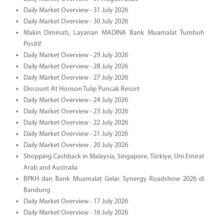
Daily Market Overview - 31 July 2026
Daily Market Overview - 30 July 2026
Makin Diminati, Layanan MADINA Bank Muamalat Tumbuh
Positif
Daily Market Overview - 29 July 2026
Daily Market Overview - 28 July 2026
Daily Market Overview - 27 July 2026
Discount At Horison Tulip Puncak Resort
Daily Market Overview - 24 July 2026
Daily Market Overview - 23 July 2026
Daily Market Overview - 22 July 2026
Daily Market Overview - 21 July 2026
Daily Market Overview - 20 July 2026
Shopping Cashback in Malaysia, Singapore, Türkiye, Uni Emirat
Arab and Australia
BPKH dan Bank Muamalat Gelar Synergy Roadshow 2026 di
Bandung
Daily Market Overview - 17 July 2026
Daily Market Overview - 16 July 2026