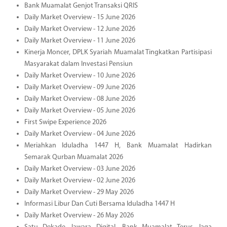
Bank Muamalat Genjot Transaksi QRIS
Daily Market Overview - 15 June 2026
Daily Market Overview - 12 June 2026
Daily Market Overview - 11 June 2026
Kinerja Moncer, DPLK Syariah Muamalat Tingkatkan Partisipasi
Masyarakat dalam Investasi Pensiun
Daily Market Overview - 10 June 2026
Daily Market Overview - 09 June 2026
Daily Market Overview - 08 June 2026
Daily Market Overview - 05 June 2026
First Swipe Experience 2026
Daily Market Overview - 04 June 2026
Meriahkan Iduladha 1447 H, Bank Muamalat Hadirkan
Semarak Qurban Muamalat 2026
Daily Market Overview - 03 June 2026
Daily Market Overview - 02 June 2026
Daily Market Overview - 29 May 2026
Informasi Libur Dan Cuti Bersama Iduladha 1447 H
Daily Market Overview - 26 May 2026