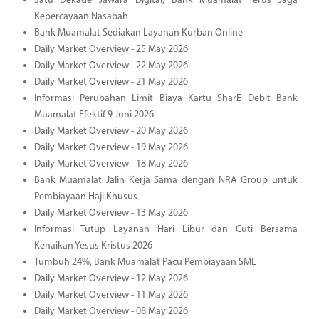
Satu Dekade Jawara Digital, Bank Muamalat Terus Jaga
Kepercayaan Nasabah
Bank Muamalat Sediakan Layanan Kurban Online
Daily Market Overview - 25 May 2026
Daily Market Overview - 22 May 2026
Daily Market Overview - 21 May 2026
Informasi Perubahan Limit Biaya Kartu SharE Debit Bank
Muamalat Efektif 9 Juni 2026
Daily Market Overview - 20 May 2026
Daily Market Overview - 19 May 2026
Daily Market Overview - 18 May 2026
Bank Muamalat Jalin Kerja Sama dengan NRA Group untuk
Pembiayaan Haji Khusus
Daily Market Overview - 13 May 2026
Informasi Tutup Layanan Hari Libur dan Cuti Bersama
Kenaikan Yesus Kristus 2026
Tumbuh 24%, Bank Muamalat Pacu Pembiayaan SME
Daily Market Overview - 12 May 2026
Daily Market Overview - 11 May 2026
Daily Market Overview - 08 May 2026