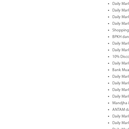
Daily Mar
Daily Mar
Daily Mar
Daily Mar
Shopping 
BPKH dan
Daily Mar
Daily Mar
10% Disco
Daily Mar
Bank Muam
Daily Mar
Daily Mar
Daily Mar
Daily Mar
Mandjha 
ANTAM dan
Daily Mar
Daily Mar