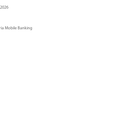
 2026
ria Mobile Banking