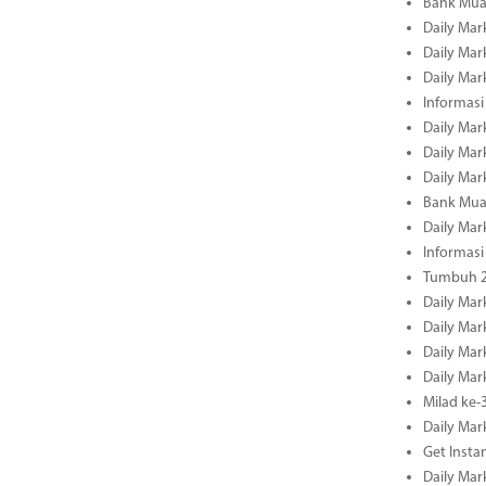
Bank Mua
Daily Mar
Daily Mar
Daily Mar
Informasi
Daily Mar
Daily Mar
Daily Mar
Bank Mua
Daily Mar
Informasi
Tumbuh 2
Daily Mar
Daily Mar
Daily Mar
Daily Mar
Milad ke-
Daily Mar
Get Insta
Daily Mar