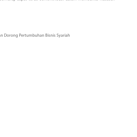
dan Dorong Pertumbuhan Bisnis Syariah