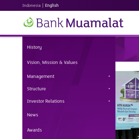
|
Indonesia
English
History
Vision, Mission & Values
Management
Structure
Investor Relations
News
Awards