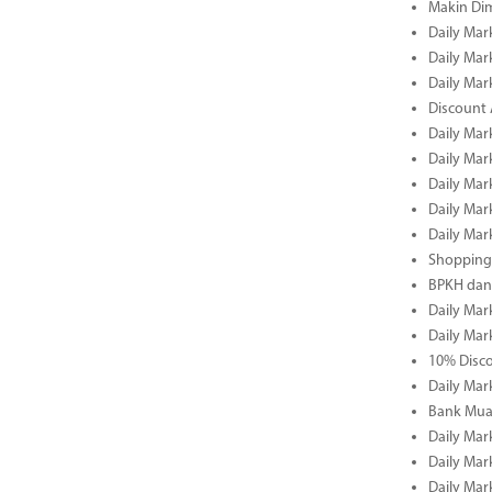
Makin Di
Daily Mar
Daily Mar
Daily Mar
Discount 
Daily Mar
Daily Mar
Daily Mar
Daily Mar
Daily Mar
Shopping 
BPKH dan
Daily Mar
Daily Mar
10% Disco
Daily Mar
Bank Muam
Daily Mar
Daily Mar
Daily Mar