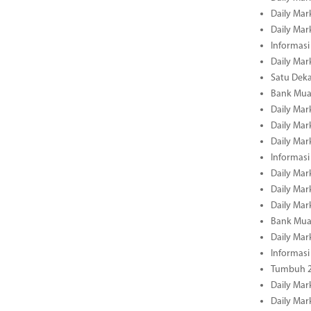
Daily Mar
Daily Mar
Informasi
Daily Mar
Satu Deka
Bank Mua
Daily Mar
Daily Mar
Daily Mar
Informasi
Daily Mar
Daily Mar
Daily Mar
Bank Mua
Daily Mar
Informasi
Tumbuh 2
Daily Mar
Daily Mar