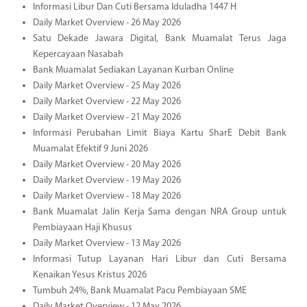
Informasi Libur Dan Cuti Bersama Iduladha 1447 H
Daily Market Overview - 26 May 2026
Satu Dekade Jawara Digital, Bank Muamalat Terus Jaga
Kepercayaan Nasabah
Bank Muamalat Sediakan Layanan Kurban Online
Daily Market Overview - 25 May 2026
Daily Market Overview - 22 May 2026
Daily Market Overview - 21 May 2026
Informasi Perubahan Limit Biaya Kartu SharE Debit Bank
Muamalat Efektif 9 Juni 2026
Daily Market Overview - 20 May 2026
Daily Market Overview - 19 May 2026
Daily Market Overview - 18 May 2026
Bank Muamalat Jalin Kerja Sama dengan NRA Group untuk
Pembiayaan Haji Khusus
Daily Market Overview - 13 May 2026
Informasi Tutup Layanan Hari Libur dan Cuti Bersama
Kenaikan Yesus Kristus 2026
Tumbuh 24%, Bank Muamalat Pacu Pembiayaan SME
Daily Market Overview - 12 May 2026