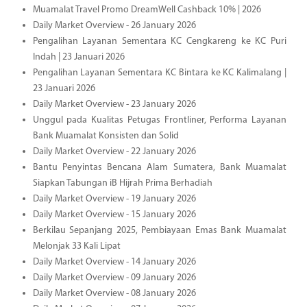
Muamalat Travel Promo DreamWell Cashback 10% | 2026
Daily Market Overview - 26 January 2026
Pengalihan Layanan Sementara KC Cengkareng ke KC Puri
Indah | 23 Januari 2026
Pengalihan Layanan Sementara KC Bintara ke KC Kalimalang |
23 Januari 2026
Daily Market Overview - 23 January 2026
Unggul pada Kualitas Petugas Frontliner, Performa Layanan
Bank Muamalat Konsisten dan Solid
Daily Market Overview - 22 January 2026
Bantu Penyintas Bencana Alam Sumatera, Bank Muamalat
Siapkan Tabungan iB Hijrah Prima Berhadiah
Daily Market Overview - 19 January 2026
Daily Market Overview - 15 January 2026
Berkilau Sepanjang 2025, Pembiayaan Emas Bank Muamalat
Melonjak 33 Kali Lipat
Daily Market Overview - 14 January 2026
Daily Market Overview - 09 January 2026
Daily Market Overview - 08 January 2026