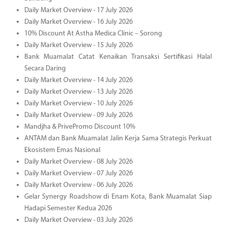
Daily Market Overview - 17 July 2026
Daily Market Overview - 16 July 2026
10% Discount At Astha Medica Clinic – Sorong
Daily Market Overview - 15 July 2026
Bank Muamalat Catat Kenaikan Transaksi Sertifikasi Halal
Secara Daring
Daily Market Overview - 14 July 2026
Daily Market Overview - 13 July 2026
Daily Market Overview - 10 July 2026
Daily Market Overview - 09 July 2026
Mandjha & PrivePromo Discount 10%
ANTAM dan Bank Muamalat Jalin Kerja Sama Strategis Perkuat
Ekosistem Emas Nasional
Daily Market Overview - 08 July 2026
Daily Market Overview - 07 July 2026
Daily Market Overview - 06 July 2026
Gelar Synergy Roadshow di Enam Kota, Bank Muamalat Siap
Hadapi Semester Kedua 2026
Daily Market Overview - 03 July 2026