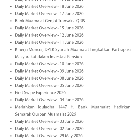
Daily Market Overview - 18 June 2026
Daily Market Overview - 17 June 2026
Bank Muamalat Genjot Transaksi QRIS
Daily Market Overview - 15 June 2026
Daily Market Overview - 12 June 2026
Daily Market Overview - 11 June 2026
Kinerja Moncer, DPLK Syariah Muamalat Tingkatkan Partisipasi
Masyarakat dalam Investasi Pensiun
Daily Market Overview - 10 June 2026
Daily Market Overview - 09 June 2026
Daily Market Overview - 08 June 2026
Daily Market Overview - 05 June 2026
First Swipe Experience 2026
Daily Market Overview - 04 June 2026
Meriahkan Iduladha 1447 H, Bank Muamalat Hadirkan
Semarak Qurban Muamalat 2026
Daily Market Overview - 03 June 2026
Daily Market Overview - 02 June 2026
Daily Market Overview - 29 May 2026