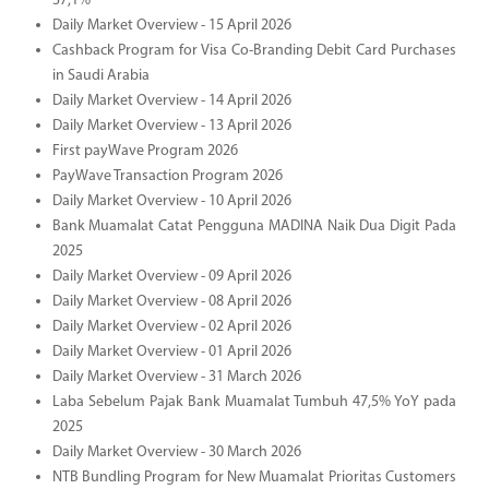
37,1%
Daily Market Overview - 15 April 2026
Cashback Program for Visa Co-Branding Debit Card Purchases
in Saudi Arabia
Daily Market Overview - 14 April 2026
Daily Market Overview - 13 April 2026
First payWave Program 2026
PayWave Transaction Program 2026
Daily Market Overview - 10 April 2026
Bank Muamalat Catat Pengguna MADINA Naik Dua Digit Pada
2025
Daily Market Overview - 09 April 2026
Daily Market Overview - 08 April 2026
Daily Market Overview - 02 April 2026
Daily Market Overview - 01 April 2026
Daily Market Overview - 31 March 2026
Laba Sebelum Pajak Bank Muamalat Tumbuh 47,5% YoY pada
2025
Daily Market Overview - 30 March 2026
NTB Bundling Program for New Muamalat Prioritas Customers