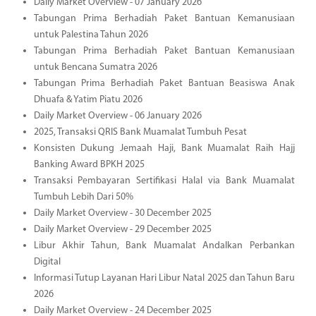
Daily Market Overview - 07 January 2026
Tabungan Prima Berhadiah Paket Bantuan Kemanusiaan
untuk Palestina Tahun 2026
Tabungan Prima Berhadiah Paket Bantuan Kemanusiaan
untuk Bencana Sumatra 2026
Tabungan Prima Berhadiah Paket Bantuan Beasiswa Anak
Dhuafa & Yatim Piatu 2026
Daily Market Overview - 06 January 2026
2025, Transaksi QRIS Bank Muamalat Tumbuh Pesat
Konsisten Dukung Jemaah Haji, Bank Muamalat Raih Hajj
Banking Award BPKH 2025
Transaksi Pembayaran Sertifikasi Halal via Bank Muamalat
Tumbuh Lebih Dari 50%
Daily Market Overview - 30 December 2025
Daily Market Overview - 29 December 2025
Libur Akhir Tahun, Bank Muamalat Andalkan Perbankan
Digital
Informasi Tutup Layanan Hari Libur Natal 2025 dan Tahun Baru
2026
Daily Market Overview - 24 December 2025