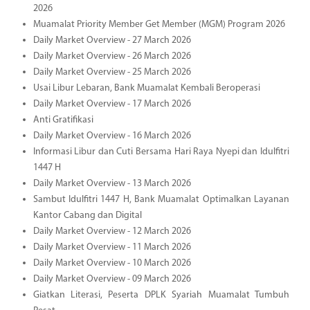
2026
Muamalat Priority Member Get Member (MGM) Program 2026
Daily Market Overview - 27 March 2026
Daily Market Overview - 26 March 2026
Daily Market Overview - 25 March 2026
Usai Libur Lebaran, Bank Muamalat Kembali Beroperasi
Daily Market Overview - 17 March 2026
Anti Gratifikasi
Daily Market Overview - 16 March 2026
Informasi Libur dan Cuti Bersama Hari Raya Nyepi dan Idulfitri
1447 H
Daily Market Overview - 13 March 2026
Sambut Idulfitri 1447 H, Bank Muamalat Optimalkan Layanan
Kantor Cabang dan Digital
Daily Market Overview - 12 March 2026
Daily Market Overview - 11 March 2026
Daily Market Overview - 10 March 2026
Daily Market Overview - 09 March 2026
Giatkan Literasi, Peserta DPLK Syariah Muamalat Tumbuh