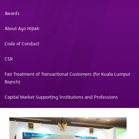
Awards
About Ayo Hijrah
Code of Conduct
CSR
Fair Treatment of Transactional Customers (for Kuala Lumpur
Branch)
Capital Market Supporting Institutions and Professions