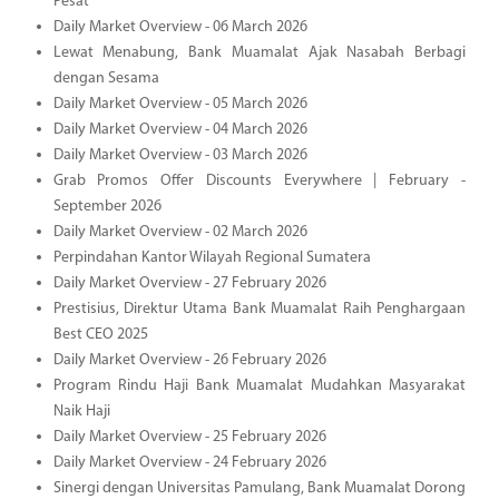
Pesat
Daily Market Overview - 06 March 2026
Lewat Menabung, Bank Muamalat Ajak Nasabah Berbagi
dengan Sesama
Daily Market Overview - 05 March 2026
Daily Market Overview - 04 March 2026
Daily Market Overview - 03 March 2026
Grab Promos Offer Discounts Everywhere | February -
September 2026
Daily Market Overview - 02 March 2026
Perpindahan Kantor Wilayah Regional Sumatera
Daily Market Overview - 27 February 2026
Prestisius, Direktur Utama Bank Muamalat Raih Penghargaan
Best CEO 2025
Daily Market Overview - 26 February 2026
Program Rindu Haji Bank Muamalat Mudahkan Masyarakat
Naik Haji
Daily Market Overview - 25 February 2026
Daily Market Overview - 24 February 2026
Sinergi dengan Universitas Pamulang, Bank Muamalat Dorong