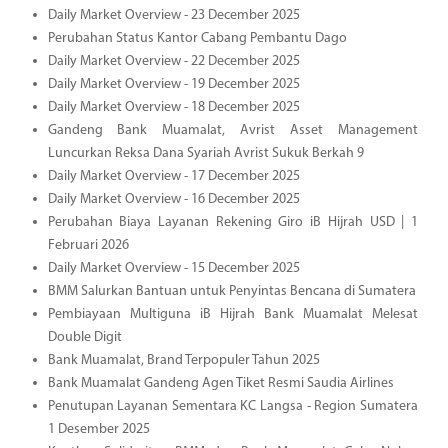
Daily Market Overview - 23 December 2025
Perubahan Status Kantor Cabang Pembantu Dago
Daily Market Overview - 22 December 2025
Daily Market Overview - 19 December 2025
Daily Market Overview - 18 December 2025
Gandeng Bank Muamalat, Avrist Asset Management
Luncurkan Reksa Dana Syariah Avrist Sukuk Berkah 9
Daily Market Overview - 17 December 2025
Daily Market Overview - 16 December 2025
Perubahan Biaya Layanan Rekening Giro iB Hijrah USD | 1
Februari 2026
Daily Market Overview - 15 December 2025
BMM Salurkan Bantuan untuk Penyintas Bencana di Sumatera
Pembiayaan Multiguna iB Hijrah Bank Muamalat Melesat
Double Digit
Bank Muamalat, Brand Terpopuler Tahun 2025
Bank Muamalat Gandeng Agen Tiket Resmi Saudia Airlines
Penutupan Layanan Sementara KC Langsa - Region Sumatera
1 Desember 2025