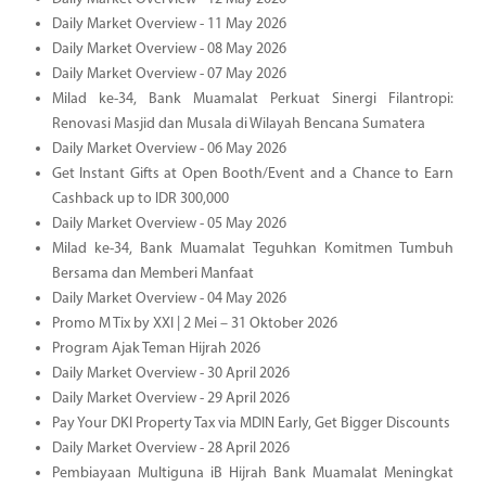
Daily Market Overview - 11 May 2026
Daily Market Overview - 08 May 2026
Daily Market Overview - 07 May 2026
Milad ke-34, Bank Muamalat Perkuat Sinergi Filantropi:
Renovasi Masjid dan Musala di Wilayah Bencana Sumatera
Daily Market Overview - 06 May 2026
Get Instant Gifts at Open Booth/Event and a Chance to Earn
Cashback up to IDR 300,000
Daily Market Overview - 05 May 2026
Milad ke-34, Bank Muamalat Teguhkan Komitmen Tumbuh
Bersama dan Memberi Manfaat
Daily Market Overview - 04 May 2026
Promo M Tix by XXI | 2 Mei – 31 Oktober 2026
Program Ajak Teman Hijrah 2026
Daily Market Overview - 30 April 2026
Daily Market Overview - 29 April 2026
Pay Your DKI Property Tax via MDIN Early, Get Bigger Discounts
Daily Market Overview - 28 April 2026
Pembiayaan Multiguna iB Hijrah Bank Muamalat Meningkat