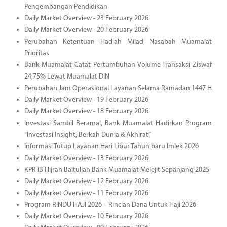
Pengembangan Pendidikan
Daily Market Overview - 23 February 2026
Daily Market Overview - 20 February 2026
Perubahan Ketentuan Hadiah Milad Nasabah Muamalat
Prioritas
Bank Muamalat Catat Pertumbuhan Volume Transaksi Ziswaf
24,75% Lewat Muamalat DIN
Perubahan Jam Operasional Layanan Selama Ramadan 1447 H
Daily Market Overview - 19 February 2026
Daily Market Overview - 18 February 2026
Investasi Sambil Beramal, Bank Muamalat Hadirkan Program
“Investasi Insight, Berkah Dunia & Akhirat”
Informasi Tutup Layanan Hari Libur Tahun baru Imlek 2026
Daily Market Overview - 13 February 2026
KPR iB Hijrah Baitullah Bank Muamalat Melejit Sepanjang 2025
Daily Market Overview - 12 February 2026
Daily Market Overview - 11 February 2026
Program RINDU HAJI 2026 – Rincian Dana Untuk Haji 2026
Daily Market Overview - 10 February 2026