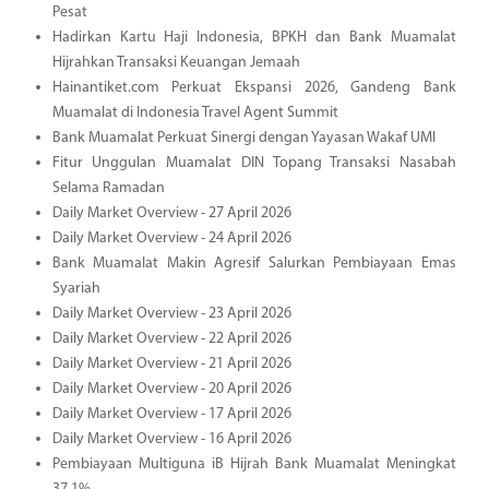
Pesat
Hadirkan Kartu Haji Indonesia, BPKH dan Bank Muamalat
Hijrahkan Transaksi Keuangan Jemaah
Hainantiket.com Perkuat Ekspansi 2026, Gandeng Bank
Muamalat di Indonesia Travel Agent Summit
Bank Muamalat Perkuat Sinergi dengan Yayasan Wakaf UMI
Fitur Unggulan Muamalat DIN Topang Transaksi Nasabah
Selama Ramadan
Daily Market Overview - 27 April 2026
Daily Market Overview - 24 April 2026
Bank Muamalat Makin Agresif Salurkan Pembiayaan Emas
Syariah
Daily Market Overview - 23 April 2026
Daily Market Overview - 22 April 2026
Daily Market Overview - 21 April 2026
Daily Market Overview - 20 April 2026
Daily Market Overview - 17 April 2026
Daily Market Overview - 16 April 2026
Pembiayaan Multiguna iB Hijrah Bank Muamalat Meningkat