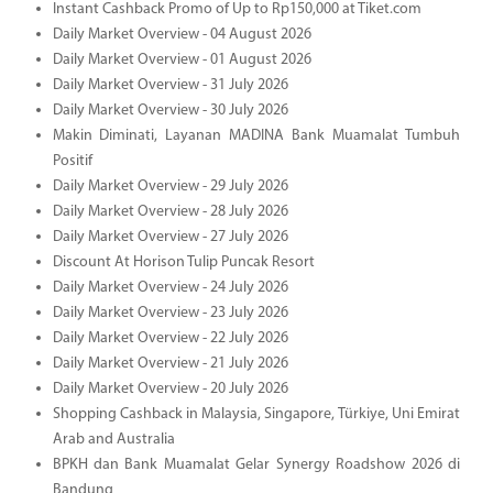
Instant Cashback Promo of Up to Rp150,000 at Tiket.com
Daily Market Overview - 04 August 2026
Daily Market Overview - 01 August 2026
Daily Market Overview - 31 July 2026
Daily Market Overview - 30 July 2026
Makin Diminati, Layanan MADINA Bank Muamalat Tumbuh
Positif
Daily Market Overview - 29 July 2026
Daily Market Overview - 28 July 2026
Daily Market Overview - 27 July 2026
Discount At Horison Tulip Puncak Resort
Daily Market Overview - 24 July 2026
Daily Market Overview - 23 July 2026
Daily Market Overview - 22 July 2026
Daily Market Overview - 21 July 2026
Daily Market Overview - 20 July 2026
Shopping Cashback in Malaysia, Singapore, Türkiye, Uni Emirat
Arab and Australia
BPKH dan Bank Muamalat Gelar Synergy Roadshow 2026 di
Bandung