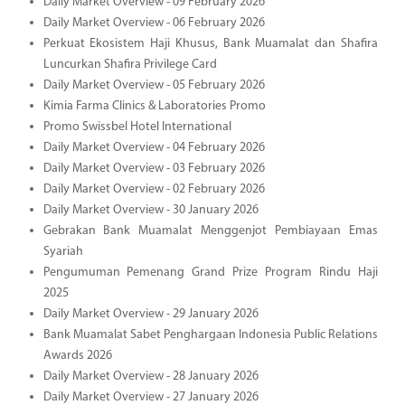
Daily Market Overview - 09 February 2026
Daily Market Overview - 06 February 2026
Perkuat Ekosistem Haji Khusus, Bank Muamalat dan Shafira
Luncurkan Shafira Privilege Card
Daily Market Overview - 05 February 2026
Kimia Farma Clinics & Laboratories Promo
Promo Swissbel Hotel International
Daily Market Overview - 04 February 2026
Daily Market Overview - 03 February 2026
Daily Market Overview - 02 February 2026
Daily Market Overview - 30 January 2026
Gebrakan Bank Muamalat Menggenjot Pembiayaan Emas
Syariah
Pengumuman Pemenang Grand Prize Program Rindu Haji
2025
Daily Market Overview - 29 January 2026
Bank Muamalat Sabet Penghargaan Indonesia Public Relations
Awards 2026
Daily Market Overview - 28 January 2026
Daily Market Overview - 27 January 2026