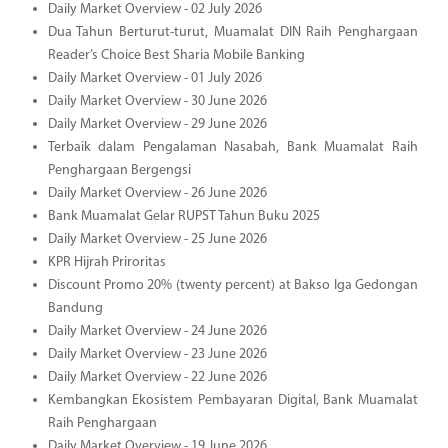
Daily Market Overview - 02 July 2026
Dua Tahun Berturut-turut, Muamalat DIN Raih Penghargaan
Reader’s Choice Best Sharia Mobile Banking
Daily Market Overview - 01 July 2026
Daily Market Overview - 30 June 2026
Daily Market Overview - 29 June 2026
Terbaik dalam Pengalaman Nasabah, Bank Muamalat Raih
Penghargaan Bergengsi
Daily Market Overview - 26 June 2026
Bank Muamalat Gelar RUPST Tahun Buku 2025
Daily Market Overview - 25 June 2026
KPR Hijrah Priroritas
Discount Promo 20% (twenty percent) at Bakso Iga Gedongan
Bandung
Daily Market Overview - 24 June 2026
Daily Market Overview - 23 June 2026
Daily Market Overview - 22 June 2026
Kembangkan Ekosistem Pembayaran Digital, Bank Muamalat
Raih Penghargaan
Daily Market Overview - 19 June 2026