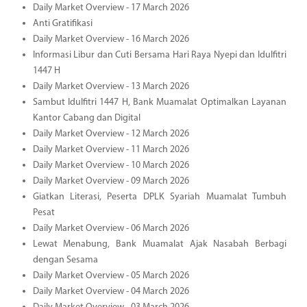
Daily Market Overview - 17 March 2026
Anti Gratifikasi
Daily Market Overview - 16 March 2026
Informasi Libur dan Cuti Bersama Hari Raya Nyepi dan Idulfitri
1447 H
Daily Market Overview - 13 March 2026
Sambut Idulfitri 1447 H, Bank Muamalat Optimalkan Layanan
Kantor Cabang dan Digital
Daily Market Overview - 12 March 2026
Daily Market Overview - 11 March 2026
Daily Market Overview - 10 March 2026
Daily Market Overview - 09 March 2026
Giatkan Literasi, Peserta DPLK Syariah Muamalat Tumbuh
Pesat
Daily Market Overview - 06 March 2026
Lewat Menabung, Bank Muamalat Ajak Nasabah Berbagi
dengan Sesama
Daily Market Overview - 05 March 2026
Daily Market Overview - 04 March 2026