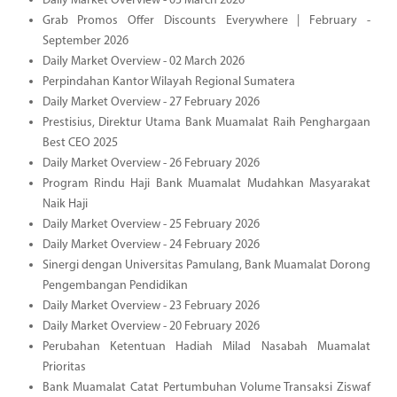
Daily Market Overview - 03 March 2026
Grab Promos Offer Discounts Everywhere | February -
September 2026
Daily Market Overview - 02 March 2026
Perpindahan Kantor Wilayah Regional Sumatera
Daily Market Overview - 27 February 2026
Prestisius, Direktur Utama Bank Muamalat Raih Penghargaan
Best CEO 2025
Daily Market Overview - 26 February 2026
Program Rindu Haji Bank Muamalat Mudahkan Masyarakat
Naik Haji
Daily Market Overview - 25 February 2026
Daily Market Overview - 24 February 2026
Sinergi dengan Universitas Pamulang, Bank Muamalat Dorong
Pengembangan Pendidikan
Daily Market Overview - 23 February 2026
Daily Market Overview - 20 February 2026
Perubahan Ketentuan Hadiah Milad Nasabah Muamalat
Prioritas
Bank Muamalat Catat Pertumbuhan Volume Transaksi Ziswaf