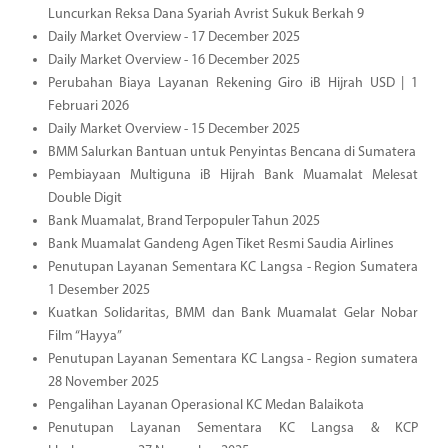
Luncurkan Reksa Dana Syariah Avrist Sukuk Berkah 9
Daily Market Overview - 17 December 2025
Daily Market Overview - 16 December 2025
Perubahan Biaya Layanan Rekening Giro iB Hijrah USD | 1
Februari 2026
Daily Market Overview - 15 December 2025
BMM Salurkan Bantuan untuk Penyintas Bencana di Sumatera
Pembiayaan Multiguna iB Hijrah Bank Muamalat Melesat
Double Digit
Bank Muamalat, Brand Terpopuler Tahun 2025
Bank Muamalat Gandeng Agen Tiket Resmi Saudia Airlines
Penutupan Layanan Sementara KC Langsa - Region Sumatera
1 Desember 2025
Kuatkan Solidaritas, BMM dan Bank Muamalat Gelar Nobar
Film “Hayya”
Penutupan Layanan Sementara KC Langsa - Region sumatera
28 November 2025
Pengalihan Layanan Operasional KC Medan Balaikota
Penutupan Layanan Sementara KC Langsa & KCP