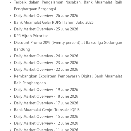
Terbaik dalam Pengalaman Nasabah, Bank Muamalat Raih
Penghargaan Bergengsi
Daily Market Overview - 26 June 2026
Bank Muamalat Gelar RUPST Tahun Buku 2025
Daily Market Overview - 25 June 2026
KPR Hijrah Priroritas
Discount Promo 20% (twenty percent) at Bakso Iga Gedongan
Bandung
Daily Market Overview - 24 June 2026
Daily Market Overview - 23 June 2026
Daily Market Overview - 22 June 2026
Kembangkan Ekosistem Pembayaran Digital, Bank Muamalat
Raih Penghargaan
Daily Market Overview - 19 June 2026
Daily Market Overview - 18 June 2026
Daily Market Overview - 17 June 2026
Bank Muamalat Genjot Transaksi QRIS
Daily Market Overview - 15 June 2026
Daily Market Overview - 12 June 2026
Daily Market Overview - 11 June 2026