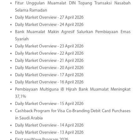
Fitur Unggulan Muamalat DIN Topang Transaksi Nasabah
Selama Ramadan
Daily Market Overview - 27 April 2026
Daily Market Overview - 24 April 2026
Bank Muamalat Makin Agresif Salurkan Pembiayaan Emas
Syariah
Daily Market Overview - 23 April 2026
Daily Market Overview - 22 April 2026
Daily Market Overview - 21 April 2026
Daily Market Overview - 20 April 2026
Daily Market Overview - 17 April 2026
Daily Market Overview - 16 April 2026
Pembiayaan Multiguna iB Hijrah Bank Muamalat Meningkat
37,1%
Daily Market Overview - 15 April 2026
Cashback Program for Visa Co-Branding Debit Card Purchases
in Saudi Arabia
Daily Market Overview - 14 April 2026
Daily Market Overview - 13 April 2026
First payWave Program 2026