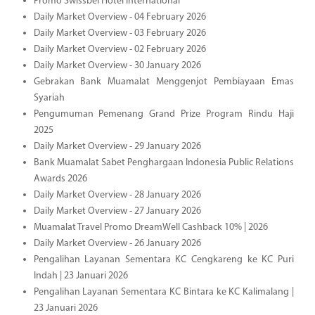
Promo Swissbel Hotel International
Daily Market Overview - 04 February 2026
Daily Market Overview - 03 February 2026
Daily Market Overview - 02 February 2026
Daily Market Overview - 30 January 2026
Gebrakan Bank Muamalat Menggenjot Pembiayaan Emas
Syariah
Pengumuman Pemenang Grand Prize Program Rindu Haji
2025
Daily Market Overview - 29 January 2026
Bank Muamalat Sabet Penghargaan Indonesia Public Relations
Awards 2026
Daily Market Overview - 28 January 2026
Daily Market Overview - 27 January 2026
Muamalat Travel Promo DreamWell Cashback 10% | 2026
Daily Market Overview - 26 January 2026
Pengalihan Layanan Sementara KC Cengkareng ke KC Puri
Indah | 23 Januari 2026
Pengalihan Layanan Sementara KC Bintara ke KC Kalimalang |
23 Januari 2026