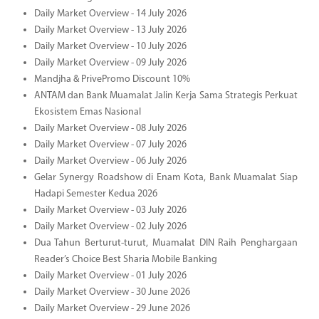
Daily Market Overview - 14 July 2026
Daily Market Overview - 13 July 2026
Daily Market Overview - 10 July 2026
Daily Market Overview - 09 July 2026
Mandjha & PrivePromo Discount 10%
ANTAM dan Bank Muamalat Jalin Kerja Sama Strategis Perkuat
Ekosistem Emas Nasional
Daily Market Overview - 08 July 2026
Daily Market Overview - 07 July 2026
Daily Market Overview - 06 July 2026
Gelar Synergy Roadshow di Enam Kota, Bank Muamalat Siap
Hadapi Semester Kedua 2026
Daily Market Overview - 03 July 2026
Daily Market Overview - 02 July 2026
Dua Tahun Berturut-turut, Muamalat DIN Raih Penghargaan
Reader’s Choice Best Sharia Mobile Banking
Daily Market Overview - 01 July 2026
Daily Market Overview - 30 June 2026
Daily Market Overview - 29 June 2026