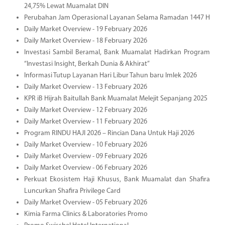
24,75% Lewat Muamalat DIN
Perubahan Jam Operasional Layanan Selama Ramadan 1447 H
Daily Market Overview - 19 February 2026
Daily Market Overview - 18 February 2026
Investasi Sambil Beramal, Bank Muamalat Hadirkan Program
“Investasi Insight, Berkah Dunia & Akhirat”
Informasi Tutup Layanan Hari Libur Tahun baru Imlek 2026
Daily Market Overview - 13 February 2026
KPR iB Hijrah Baitullah Bank Muamalat Melejit Sepanjang 2025
Daily Market Overview - 12 February 2026
Daily Market Overview - 11 February 2026
Program RINDU HAJI 2026 – Rincian Dana Untuk Haji 2026
Daily Market Overview - 10 February 2026
Daily Market Overview - 09 February 2026
Daily Market Overview - 06 February 2026
Perkuat Ekosistem Haji Khusus, Bank Muamalat dan Shafira
Luncurkan Shafira Privilege Card
Daily Market Overview - 05 February 2026
Kimia Farma Clinics & Laboratories Promo