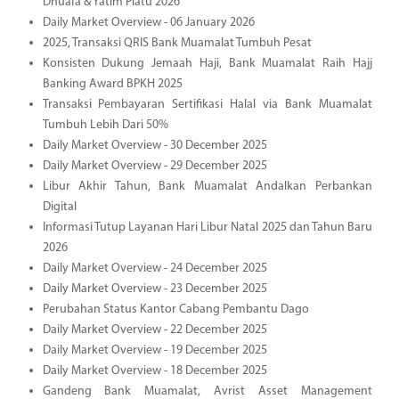
Dhuafa & Yatim Piatu 2026
Daily Market Overview - 06 January 2026
2025, Transaksi QRIS Bank Muamalat Tumbuh Pesat
Konsisten Dukung Jemaah Haji, Bank Muamalat Raih Hajj
Banking Award BPKH 2025
Transaksi Pembayaran Sertifikasi Halal via Bank Muamalat
Tumbuh Lebih Dari 50%
Daily Market Overview - 30 December 2025
Daily Market Overview - 29 December 2025
Libur Akhir Tahun, Bank Muamalat Andalkan Perbankan
Digital
Informasi Tutup Layanan Hari Libur Natal 2025 dan Tahun Baru
2026
Daily Market Overview - 24 December 2025
Daily Market Overview - 23 December 2025
Perubahan Status Kantor Cabang Pembantu Dago
Daily Market Overview - 22 December 2025
Daily Market Overview - 19 December 2025
Daily Market Overview - 18 December 2025
Gandeng Bank Muamalat, Avrist Asset Management