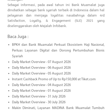
Sebagai informasi, pada awal tahun ini Bank Muamalat juga
dinobatkan sebagai bank syariah terbaik di Indonesia dalam hal
pelayanan dan menjaga loyalitas nasabahnya dalam 4rd
Satisfaction, Loyalty, & Engagement (SLE) 2021 yang
diselenggarakan oleh Majalah Infobank.
Baca Juga :
BPKH dan Bank Muamalat Perkuat Ekosistem Haji Nasional,
Perluas Layanan Digital dan Dorong Pertumbuhan Bisnis
Syariah
Daily Market Overview - 07 August 2026
Daily Market Overview - 06 August 2026
Daily Market Overview - 05 August 2026
Instant Cashback Promo of Up to Rp150,000 at Tiket.com
Daily Market Overview - 04 August 2026
Daily Market Overview - 01 August 2026
Daily Market Overview - 31 July 2026
Daily Market Overview - 30 July 2026
Makin Diminati, Layanan MADINA Bank Muamalat Tumbuh