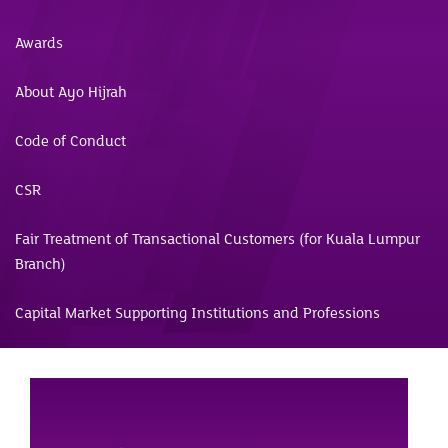
Awards
About Ayo Hijrah
Code of Conduct
CSR
Fair Treatment of Transactional Customers (for Kuala Lumpur
Branch)
Capital Market Supporting Institutions and Professions