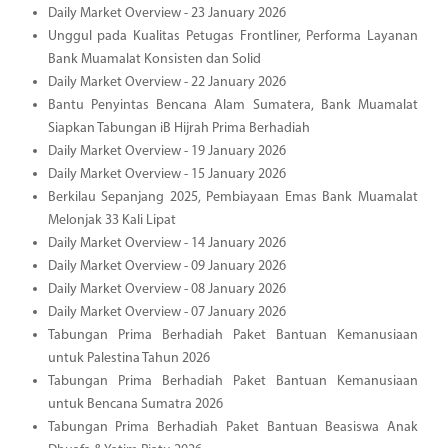
Daily Market Overview - 23 January 2026
Unggul pada Kualitas Petugas Frontliner, Performa Layanan
Bank Muamalat Konsisten dan Solid
Daily Market Overview - 22 January 2026
Bantu Penyintas Bencana Alam Sumatera, Bank Muamalat
Siapkan Tabungan iB Hijrah Prima Berhadiah
Daily Market Overview - 19 January 2026
Daily Market Overview - 15 January 2026
Berkilau Sepanjang 2025, Pembiayaan Emas Bank Muamalat
Melonjak 33 Kali Lipat
Daily Market Overview - 14 January 2026
Daily Market Overview - 09 January 2026
Daily Market Overview - 08 January 2026
Daily Market Overview - 07 January 2026
Tabungan Prima Berhadiah Paket Bantuan Kemanusiaan
untuk Palestina Tahun 2026
Tabungan Prima Berhadiah Paket Bantuan Kemanusiaan
untuk Bencana Sumatra 2026
Tabungan Prima Berhadiah Paket Bantuan Beasiswa Anak