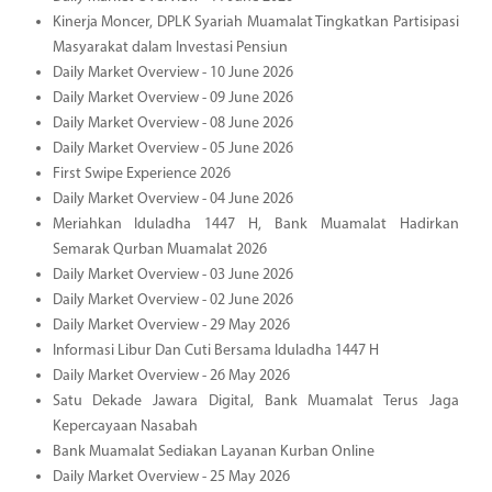
Kinerja Moncer, DPLK Syariah Muamalat Tingkatkan Partisipasi
Masyarakat dalam Investasi Pensiun
Daily Market Overview - 10 June 2026
Daily Market Overview - 09 June 2026
Daily Market Overview - 08 June 2026
Daily Market Overview - 05 June 2026
First Swipe Experience 2026
Daily Market Overview - 04 June 2026
Meriahkan Iduladha 1447 H, Bank Muamalat Hadirkan
Semarak Qurban Muamalat 2026
Daily Market Overview - 03 June 2026
Daily Market Overview - 02 June 2026
Daily Market Overview - 29 May 2026
Informasi Libur Dan Cuti Bersama Iduladha 1447 H
Daily Market Overview - 26 May 2026
Satu Dekade Jawara Digital, Bank Muamalat Terus Jaga
Kepercayaan Nasabah
Bank Muamalat Sediakan Layanan Kurban Online
Daily Market Overview - 25 May 2026