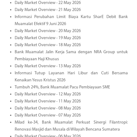
Daily Market Overview - 22 May 2026
Daily Market Overview - 21 May 2026
Informasi Perubahan Limit Biaya Kartu SharE Debit Bank
Muamalat Efektif 9 Juni 2026
Daily Market Overview - 20 May 2026
Daily Market Overview - 19 May 2026
Daily Market Overview - 18 May 2026
Bank Muamalat Jalin Kerja Sama dengan NRA Group untuk
Pembiayaan Haji Khusus
Daily Market Overview - 13 May 2026
Informasi Tutup Layanan Hari Libur dan Cuti Bersama
Kenaikan Yesus Kristus 2026
Tumbuh 24%, Bank Muamalat Pacu Pembiayaan SME
Daily Market Overview - 12 May 2026
Daily Market Overview - 11 May 2026
Daily Market Overview - 08 May 2026
Daily Market Overview - 07 May 2026
Milad ke-34, Bank Muamalat Perkuat Sinergi Filantropi:
Renovasi Masjid dan Musala di Wilayah Bencana Sumatera
Daily Market Overview - 06 May 2026