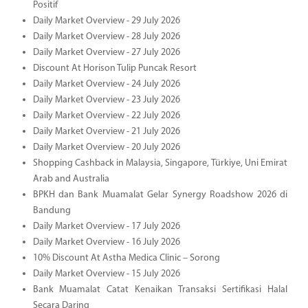
Positif
Daily Market Overview - 29 July 2026
Daily Market Overview - 28 July 2026
Daily Market Overview - 27 July 2026
Discount At Horison Tulip Puncak Resort
Daily Market Overview - 24 July 2026
Daily Market Overview - 23 July 2026
Daily Market Overview - 22 July 2026
Daily Market Overview - 21 July 2026
Daily Market Overview - 20 July 2026
Shopping Cashback in Malaysia, Singapore, Türkiye, Uni Emirat
Arab and Australia
BPKH dan Bank Muamalat Gelar Synergy Roadshow 2026 di
Bandung
Daily Market Overview - 17 July 2026
Daily Market Overview - 16 July 2026
10% Discount At Astha Medica Clinic – Sorong
Daily Market Overview - 15 July 2026
Bank Muamalat Catat Kenaikan Transaksi Sertifikasi Halal
Secara Daring