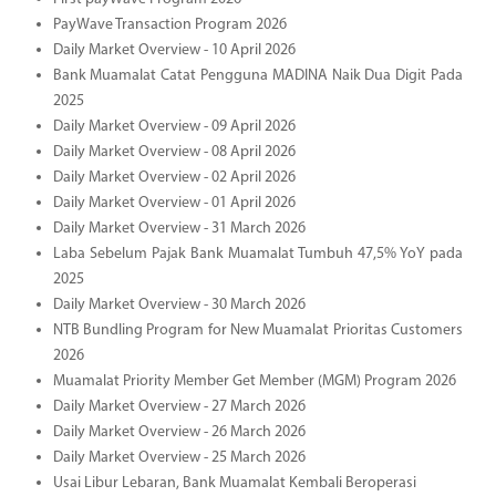
PayWave Transaction Program 2026
Daily Market Overview - 10 April 2026
Bank Muamalat Catat Pengguna MADINA Naik Dua Digit Pada
2025
Daily Market Overview - 09 April 2026
Daily Market Overview - 08 April 2026
Daily Market Overview - 02 April 2026
Daily Market Overview - 01 April 2026
Daily Market Overview - 31 March 2026
Laba Sebelum Pajak Bank Muamalat Tumbuh 47,5% YoY pada
2025
Daily Market Overview - 30 March 2026
NTB Bundling Program for New Muamalat Prioritas Customers
2026
Muamalat Priority Member Get Member (MGM) Program 2026
Daily Market Overview - 27 March 2026
Daily Market Overview - 26 March 2026
Daily Market Overview - 25 March 2026
Usai Libur Lebaran, Bank Muamalat Kembali Beroperasi