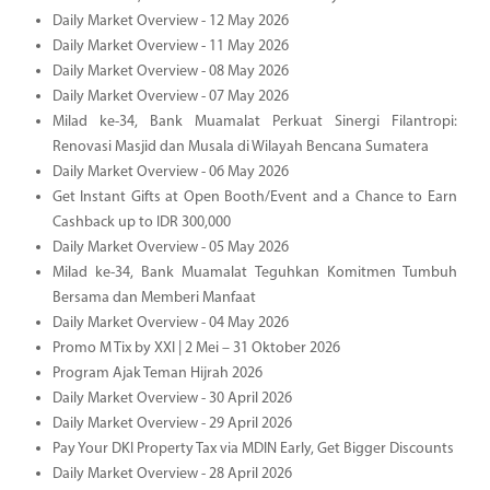
Daily Market Overview - 12 May 2026
Daily Market Overview - 11 May 2026
Daily Market Overview - 08 May 2026
Daily Market Overview - 07 May 2026
Milad ke-34, Bank Muamalat Perkuat Sinergi Filantropi:
Renovasi Masjid dan Musala di Wilayah Bencana Sumatera
Daily Market Overview - 06 May 2026
Get Instant Gifts at Open Booth/Event and a Chance to Earn
Cashback up to IDR 300,000
Daily Market Overview - 05 May 2026
Milad ke-34, Bank Muamalat Teguhkan Komitmen Tumbuh
Bersama dan Memberi Manfaat
Daily Market Overview - 04 May 2026
Promo M Tix by XXI | 2 Mei – 31 Oktober 2026
Program Ajak Teman Hijrah 2026
Daily Market Overview - 30 April 2026
Daily Market Overview - 29 April 2026
Pay Your DKI Property Tax via MDIN Early, Get Bigger Discounts
Daily Market Overview - 28 April 2026