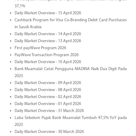
37,1%
Daily Market Overview - 15 April 2026
Cashback Program for Visa Co-Branding Debit Card Purchases
in Saudi Arabia
Daily Market Overview - 14 April 2026
Daily Market Overview - 13 April 2026
First payWave Program 2026
PayWave Transaction Program 2026
Daily Market Overview - 10 April 2026
Bank Muamalat Catat Pengguna MADINA Naik Dua Digit Pada
2025
Daily Market Overview - 09 April 2026
Daily Market Overview - 08 April 2026
Daily Market Overview - 02 April 2026
Daily Market Overview - 01 April 2026
Daily Market Overview - 31 March 2026
Laba Sebelum Pajak Bank Muamalat Tumbuh 47,5% YoY pada
2025
Daily Market Overview - 30 March 2026