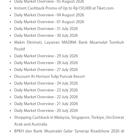
Daily Market Overview - 05 August 2026
Instant Cashback Promo of Up to Rp150,000 at Tiket.com
Daily Market Overview - 04 August 2026
Daily Market Overview - 01 August 2026
Daily Market Overview - 31 July 2026
Daily Market Overview - 30 July 2026
Makin Diminati, Layanan MADINA Bank Muamalat Tumbuh
Positif
Daily Market Overview - 29 July 2026
Daily Market Overview - 28 July 2026
Daily Market Overview - 27 July 2026
Discount At Horison Tulip Puncak Resort
Daily Market Overview - 24 July 2026
Daily Market Overview - 23 July 2026
Daily Market Overview - 22 July 2026
Daily Market Overview - 21 July 2026
Daily Market Overview - 20 July 2026
Shopping Cashback in Malaysia, Singapore, Türkiye, Uni Emirat
Arab and Australia
BPKH dan Bank Muamalat Gelar Synergy Roadshow 2026 di