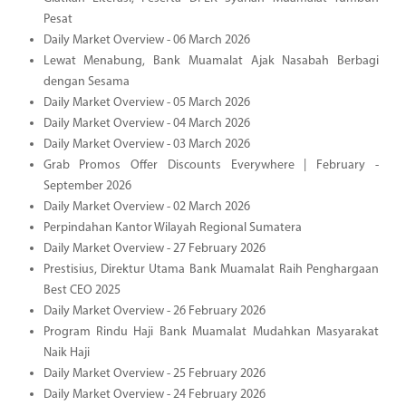
Pesat
Daily Market Overview - 06 March 2026
Lewat Menabung, Bank Muamalat Ajak Nasabah Berbagi
dengan Sesama
Daily Market Overview - 05 March 2026
Daily Market Overview - 04 March 2026
Daily Market Overview - 03 March 2026
Grab Promos Offer Discounts Everywhere | February -
September 2026
Daily Market Overview - 02 March 2026
Perpindahan Kantor Wilayah Regional Sumatera
Daily Market Overview - 27 February 2026
Prestisius, Direktur Utama Bank Muamalat Raih Penghargaan
Best CEO 2025
Daily Market Overview - 26 February 2026
Program Rindu Haji Bank Muamalat Mudahkan Masyarakat
Naik Haji
Daily Market Overview - 25 February 2026
Daily Market Overview - 24 February 2026