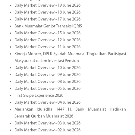
Daily Market Overview - 19 June 2026
Daily Market Overview - 18 June 2026
Daily Market Overview - 17 June 2026
Bank Muamalat Genjot Transaksi QRIS
Daily Market Overview - 15 June 2026
Daily Market Overview - 12 June 2026
Daily Market Overview - 11 June 2026
Kinerja Moncer, DPLK Syariah Muamalat Tingkatkan Partisipasi
Masyarakat dalam Investasi Pensiun
Daily Market Overview - 10 June 2026
Daily Market Overview - 09 June 2026
Daily Market Overview - 08 June 2026
Daily Market Overview - 05 June 2026
First Swipe Experience 2026
Daily Market Overview - 04 June 2026
Meriahkan Iduladha 1447 H, Bank Muamalat Hadirkan
Semarak Qurban Muamalat 2026
Daily Market Overview - 03 June 2026
Daily Market Overview - 02 June 2026