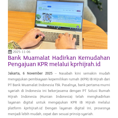
2025-11-06
Bank Muamalat Hadirkan Kemudahan
Pengajuan KPR melalui kprhijrah.id
Jakarta, 6 November 2025
– Nasabah kini semakin mudah
mengajukan pembiayaan kepemilikan rumah (KPR) iB Hijrah dari
PT Bank Muamalat Indonesia Tbk. Pasalnya, bank pertama murni
syariah di Indonesia ini bekerjasama dengan PT Solusi Rumah
Hijrah Indonesia (Hunian Indonesia) telah menghadirkan
layanan digital untuk mengajukan KPR iB Hijrah melalui
platform
kprhijrah.id
. Dengan layanan digital ini, prosesnya
menjadi lebih mudah, cepat dan sesuai prinsip syariah.