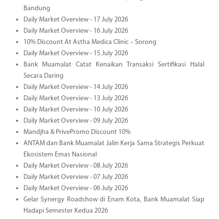
Bandung
Daily Market Overview - 17 July 2026
Daily Market Overview - 16 July 2026
10% Discount At Astha Medica Clinic – Sorong
Daily Market Overview - 15 July 2026
Bank Muamalat Catat Kenaikan Transaksi Sertifikasi Halal
Secara Daring
Daily Market Overview - 14 July 2026
Daily Market Overview - 13 July 2026
Daily Market Overview - 10 July 2026
Daily Market Overview - 09 July 2026
Mandjha & PrivePromo Discount 10%
ANTAM dan Bank Muamalat Jalin Kerja Sama Strategis Perkuat
Ekosistem Emas Nasional
Daily Market Overview - 08 July 2026
Daily Market Overview - 07 July 2026
Daily Market Overview - 06 July 2026
Gelar Synergy Roadshow di Enam Kota, Bank Muamalat Siap
Hadapi Semester Kedua 2026