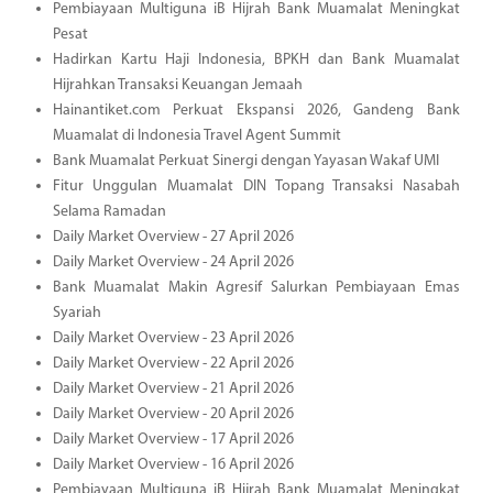
Pembiayaan Multiguna iB Hijrah Bank Muamalat Meningkat
Pesat
Hadirkan Kartu Haji Indonesia, BPKH dan Bank Muamalat
Hijrahkan Transaksi Keuangan Jemaah
Hainantiket.com Perkuat Ekspansi 2026, Gandeng Bank
Muamalat di Indonesia Travel Agent Summit
Bank Muamalat Perkuat Sinergi dengan Yayasan Wakaf UMI
Fitur Unggulan Muamalat DIN Topang Transaksi Nasabah
Selama Ramadan
Daily Market Overview - 27 April 2026
Daily Market Overview - 24 April 2026
Bank Muamalat Makin Agresif Salurkan Pembiayaan Emas
Syariah
Daily Market Overview - 23 April 2026
Daily Market Overview - 22 April 2026
Daily Market Overview - 21 April 2026
Daily Market Overview - 20 April 2026
Daily Market Overview - 17 April 2026
Daily Market Overview - 16 April 2026
Pembiayaan Multiguna iB Hijrah Bank Muamalat Meningkat