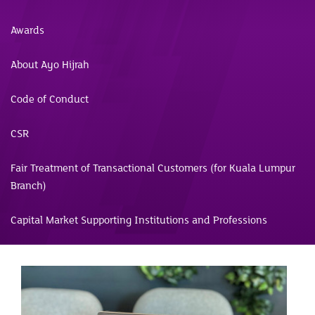
Awards
About Ayo Hijrah
Code of Conduct
CSR
Fair Treatment of Transactional Customers (for Kuala Lumpur
Branch)
Capital Market Supporting Institutions and Professions