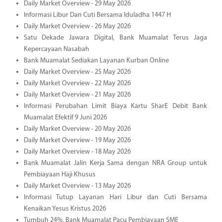
Daily Market Overview - 29 May 2026
Informasi Libur Dan Cuti Bersama Iduladha 1447 H
Daily Market Overview - 26 May 2026
Satu Dekade Jawara Digital, Bank Muamalat Terus Jaga
Kepercayaan Nasabah
Bank Muamalat Sediakan Layanan Kurban Online
Daily Market Overview - 25 May 2026
Daily Market Overview - 22 May 2026
Daily Market Overview - 21 May 2026
Informasi Perubahan Limit Biaya Kartu SharE Debit Bank
Muamalat Efektif 9 Juni 2026
Daily Market Overview - 20 May 2026
Daily Market Overview - 19 May 2026
Daily Market Overview - 18 May 2026
Bank Muamalat Jalin Kerja Sama dengan NRA Group untuk
Pembiayaan Haji Khusus
Daily Market Overview - 13 May 2026
Informasi Tutup Layanan Hari Libur dan Cuti Bersama
Kenaikan Yesus Kristus 2026
Tumbuh 24%, Bank Muamalat Pacu Pembiayaan SME