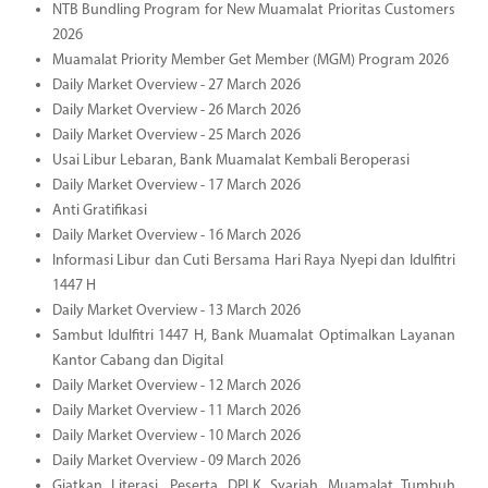
NTB Bundling Program for New Muamalat Prioritas Customers
2026
Muamalat Priority Member Get Member (MGM) Program 2026
Daily Market Overview - 27 March 2026
Daily Market Overview - 26 March 2026
Daily Market Overview - 25 March 2026
Usai Libur Lebaran, Bank Muamalat Kembali Beroperasi
Daily Market Overview - 17 March 2026
Anti Gratifikasi
Daily Market Overview - 16 March 2026
Informasi Libur dan Cuti Bersama Hari Raya Nyepi dan Idulfitri
1447 H
Daily Market Overview - 13 March 2026
Sambut Idulfitri 1447 H, Bank Muamalat Optimalkan Layanan
Kantor Cabang dan Digital
Daily Market Overview - 12 March 2026
Daily Market Overview - 11 March 2026
Daily Market Overview - 10 March 2026
Daily Market Overview - 09 March 2026
Giatkan Literasi, Peserta DPLK Syariah Muamalat Tumbuh