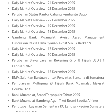
Daily Market Overview - 24 December 2025
Daily Market Overview - 23 December 2025
Perubahan Status Kantor Cabang Pembantu Dago
Daily Market Overview - 22 December 2025
Daily Market Overview - 19 December 2025
Daily Market Overview - 18 December 2025
Gandeng Bank Muamalat, Avrist Asset Management
Luncurkan Reksa Dana Syariah Avrist Sukuk Berkah 9
Daily Market Overview - 17 December 2025
Daily Market Overview - 16 December 2025
Perubahan Biaya Layanan Rekening Giro iB Hijrah USD | 1
Februari 2026
Daily Market Overview - 15 December 2025
BMM Salurkan Bantuan untuk Penyintas Bencana di Sumatera
Pembiayaan Multiguna iB Hijrah Bank Muamalat Melesat
Double Digit
Bank Muamalat, Brand Terpopuler Tahun 2025
Bank Muamalat Gandeng Agen Tiket Resmi Saudia Airlines
Penutupan Layanan Sementara KC Langsa - Region Sumatera