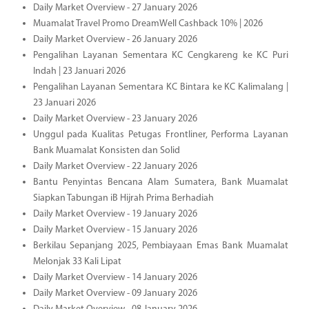
Daily Market Overview - 27 January 2026
Muamalat Travel Promo DreamWell Cashback 10% | 2026
Daily Market Overview - 26 January 2026
Pengalihan Layanan Sementara KC Cengkareng ke KC Puri
Indah | 23 Januari 2026
Pengalihan Layanan Sementara KC Bintara ke KC Kalimalang |
23 Januari 2026
Daily Market Overview - 23 January 2026
Unggul pada Kualitas Petugas Frontliner, Performa Layanan
Bank Muamalat Konsisten dan Solid
Daily Market Overview - 22 January 2026
Bantu Penyintas Bencana Alam Sumatera, Bank Muamalat
Siapkan Tabungan iB Hijrah Prima Berhadiah
Daily Market Overview - 19 January 2026
Daily Market Overview - 15 January 2026
Berkilau Sepanjang 2025, Pembiayaan Emas Bank Muamalat
Melonjak 33 Kali Lipat
Daily Market Overview - 14 January 2026
Daily Market Overview - 09 January 2026