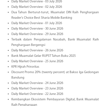
Daily Market Overview - 03 July 2026
Daily Market Overview - 02 July 2026
Dua Tahun Berturut-turut, Muamalat DIN Raih Penghargaan
Reader’s Choice Best Sharia Mobile Banking
Daily Market Overview - 01 July 2026
Daily Market Overview - 30 June 2026
Daily Market Overview - 29 June 2026
Terbaik dalam Pengalaman Nasabah, Bank Muamalat Raih
Penghargaan Bergengsi
Daily Market Overview - 26 June 2026
Bank Muamalat Gelar RUPST Tahun Buku 2025
Daily Market Overview - 25 June 2026
KPR Hijrah Priroritas
Discount Promo 20% (twenty percent) at Bakso Iga Gedongan
Bandung
Daily Market Overview - 24 June 2026
Daily Market Overview - 23 June 2026
Daily Market Overview - 22 June 2026
Kembangkan Ekosistem Pembayaran Digital, Bank Muamalat
Raih Penghargaan