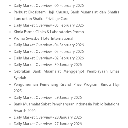
Daily Market Overview - 06 February 2026
Perkuat Ekosistem Haji Khusus, Bank Muamalat dan Shafira
Luncurkan Shafira Privilege Card
Daily Market Overview - 05 February 2026
Kimia Farma Clinics & Laboratories Promo
Promo Swissbel Hotel International
Daily Market Overview - 04 February 2026
Daily Market Overview - 03 February 2026
Daily Market Overview - 02 February 2026
Daily Market Overview - 30 January 2026
Gebrakan Bank Muamalat Menggenjot Pembiayaan Emas
Syariah
Pengumuman Pemenang Grand Prize Program Rindu Haji
2025
Daily Market Overview - 29 January 2026
Bank Muamalat Sabet Penghargaan Indonesia Public Relations
Awards 2026
Daily Market Overview - 28 January 2026
Daily Market Overview - 27 January 2026