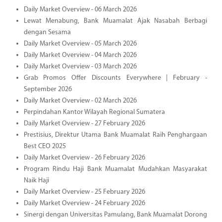
Daily Market Overview - 06 March 2026
Lewat Menabung, Bank Muamalat Ajak Nasabah Berbagi
dengan Sesama
Daily Market Overview - 05 March 2026
Daily Market Overview - 04 March 2026
Daily Market Overview - 03 March 2026
Grab Promos Offer Discounts Everywhere | February -
September 2026
Daily Market Overview - 02 March 2026
Perpindahan Kantor Wilayah Regional Sumatera
Daily Market Overview - 27 February 2026
Prestisius, Direktur Utama Bank Muamalat Raih Penghargaan
Best CEO 2025
Daily Market Overview - 26 February 2026
Program Rindu Haji Bank Muamalat Mudahkan Masyarakat
Naik Haji
Daily Market Overview - 25 February 2026
Daily Market Overview - 24 February 2026
Sinergi dengan Universitas Pamulang, Bank Muamalat Dorong