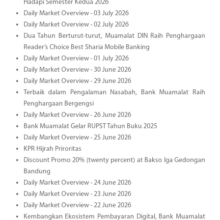
Hadapi Semester Kedua 2026
Daily Market Overview - 03 July 2026
Daily Market Overview - 02 July 2026
Dua Tahun Berturut-turut, Muamalat DIN Raih Penghargaan
Reader’s Choice Best Sharia Mobile Banking
Daily Market Overview - 01 July 2026
Daily Market Overview - 30 June 2026
Daily Market Overview - 29 June 2026
Terbaik dalam Pengalaman Nasabah, Bank Muamalat Raih
Penghargaan Bergengsi
Daily Market Overview - 26 June 2026
Bank Muamalat Gelar RUPST Tahun Buku 2025
Daily Market Overview - 25 June 2026
KPR Hijrah Priroritas
Discount Promo 20% (twenty percent) at Bakso Iga Gedongan
Bandung
Daily Market Overview - 24 June 2026
Daily Market Overview - 23 June 2026
Daily Market Overview - 22 June 2026
Kembangkan Ekosistem Pembayaran Digital, Bank Muamalat