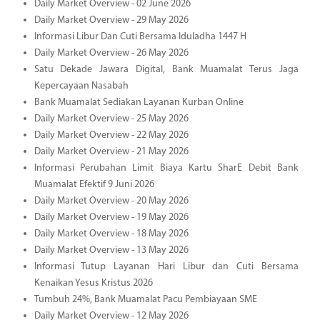
Daily Market Overview - 02 June 2026
Daily Market Overview - 29 May 2026
Informasi Libur Dan Cuti Bersama Iduladha 1447 H
Daily Market Overview - 26 May 2026
Satu Dekade Jawara Digital, Bank Muamalat Terus Jaga
Kepercayaan Nasabah
Bank Muamalat Sediakan Layanan Kurban Online
Daily Market Overview - 25 May 2026
Daily Market Overview - 22 May 2026
Daily Market Overview - 21 May 2026
Informasi Perubahan Limit Biaya Kartu SharE Debit Bank
Muamalat Efektif 9 Juni 2026
Daily Market Overview - 20 May 2026
Daily Market Overview - 19 May 2026
Daily Market Overview - 18 May 2026
Daily Market Overview - 13 May 2026
Informasi Tutup Layanan Hari Libur dan Cuti Bersama
Kenaikan Yesus Kristus 2026
Tumbuh 24%, Bank Muamalat Pacu Pembiayaan SME
Daily Market Overview - 12 May 2026