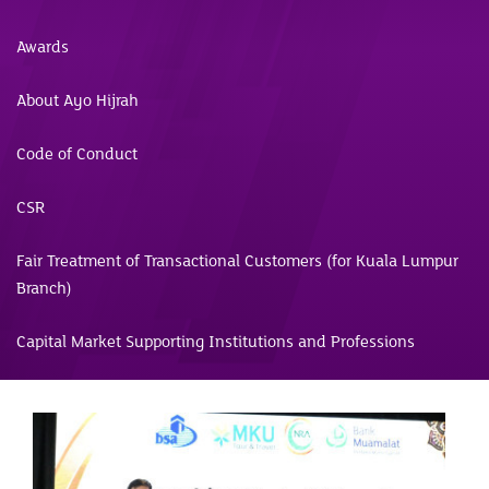
Awards
About Ayo Hijrah
Code of Conduct
CSR
Fair Treatment of Transactional Customers (for Kuala Lumpur
Branch)
Capital Market Supporting Institutions and Professions