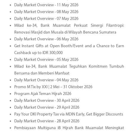
Daily Market Overview - 11 May 2026
Daily Market Overview - 08 May 2026
Daily Market Overview - 07 May 2026
Milad ke-34, Bank Muamalat Perkuat Sinergi Filantropi:
Renovasi Masjid dan Musala di Wilayah Bencana Sumatera
Daily Market Overview - 06 May 2026
Get Instant Gifts at Open Booth/Event and a Chance to Earn
Cashback up to IDR 300,000
Daily Market Overview - 05 May 2026
Milad ke-34, Bank Muamalat Teguhkan Komitmen Tumbuh
Bersama dan Memberi Manfaat
Daily Market Overview - 04 May 2026
Promo M Tix by XXI | 2 Mei – 31 Oktober 2026
Program Ajak Teman Hijrah 2026
Daily Market Overview - 30 April 2026
Daily Market Overview - 29 April 2026
Pay Your DKI Property Tax via MDIN Early, Get Bigger Discounts
Daily Market Overview - 28 April 2026
Pembiayaan Multiguna iB Hijrah Bank Muamalat Meningkat