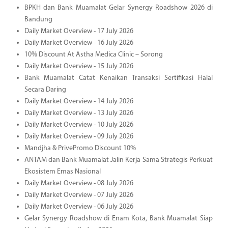
BPKH dan Bank Muamalat Gelar Synergy Roadshow 2026 di
Bandung
Daily Market Overview - 17 July 2026
Daily Market Overview - 16 July 2026
10% Discount At Astha Medica Clinic – Sorong
Daily Market Overview - 15 July 2026
Bank Muamalat Catat Kenaikan Transaksi Sertifikasi Halal
Secara Daring
Daily Market Overview - 14 July 2026
Daily Market Overview - 13 July 2026
Daily Market Overview - 10 July 2026
Daily Market Overview - 09 July 2026
Mandjha & PrivePromo Discount 10%
ANTAM dan Bank Muamalat Jalin Kerja Sama Strategis Perkuat
Ekosistem Emas Nasional
Daily Market Overview - 08 July 2026
Daily Market Overview - 07 July 2026
Daily Market Overview - 06 July 2026
Gelar Synergy Roadshow di Enam Kota, Bank Muamalat Siap