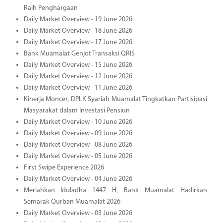
Raih Penghargaan
Daily Market Overview - 19 June 2026
Daily Market Overview - 18 June 2026
Daily Market Overview - 17 June 2026
Bank Muamalat Genjot Transaksi QRIS
Daily Market Overview - 15 June 2026
Daily Market Overview - 12 June 2026
Daily Market Overview - 11 June 2026
Kinerja Moncer, DPLK Syariah Muamalat Tingkatkan Partisipasi
Masyarakat dalam Investasi Pensiun
Daily Market Overview - 10 June 2026
Daily Market Overview - 09 June 2026
Daily Market Overview - 08 June 2026
Daily Market Overview - 05 June 2026
First Swipe Experience 2026
Daily Market Overview - 04 June 2026
Meriahkan Iduladha 1447 H, Bank Muamalat Hadirkan
Semarak Qurban Muamalat 2026
Daily Market Overview - 03 June 2026