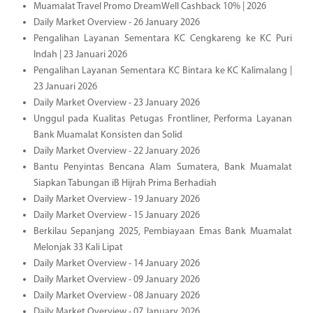
Muamalat Travel Promo DreamWell Cashback 10% | 2026
Daily Market Overview - 26 January 2026
Pengalihan Layanan Sementara KC Cengkareng ke KC Puri
Indah | 23 Januari 2026
Pengalihan Layanan Sementara KC Bintara ke KC Kalimalang |
23 Januari 2026
Daily Market Overview - 23 January 2026
Unggul pada Kualitas Petugas Frontliner, Performa Layanan
Bank Muamalat Konsisten dan Solid
Daily Market Overview - 22 January 2026
Bantu Penyintas Bencana Alam Sumatera, Bank Muamalat
Siapkan Tabungan iB Hijrah Prima Berhadiah
Daily Market Overview - 19 January 2026
Daily Market Overview - 15 January 2026
Berkilau Sepanjang 2025, Pembiayaan Emas Bank Muamalat
Melonjak 33 Kali Lipat
Daily Market Overview - 14 January 2026
Daily Market Overview - 09 January 2026
Daily Market Overview - 08 January 2026
Daily Market Overview - 07 January 2026