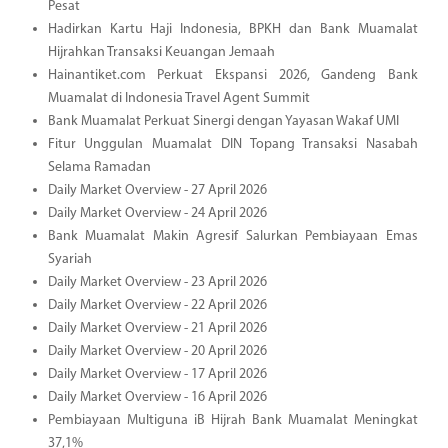
Pesat
Hadirkan Kartu Haji Indonesia, BPKH dan Bank Muamalat
Hijrahkan Transaksi Keuangan Jemaah
Hainantiket.com Perkuat Ekspansi 2026, Gandeng Bank
Muamalat di Indonesia Travel Agent Summit
Bank Muamalat Perkuat Sinergi dengan Yayasan Wakaf UMI
Fitur Unggulan Muamalat DIN Topang Transaksi Nasabah
Selama Ramadan
Daily Market Overview - 27 April 2026
Daily Market Overview - 24 April 2026
Bank Muamalat Makin Agresif Salurkan Pembiayaan Emas
Syariah
Daily Market Overview - 23 April 2026
Daily Market Overview - 22 April 2026
Daily Market Overview - 21 April 2026
Daily Market Overview - 20 April 2026
Daily Market Overview - 17 April 2026
Daily Market Overview - 16 April 2026
Pembiayaan Multiguna iB Hijrah Bank Muamalat Meningkat
37,1%