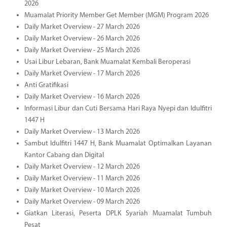
2026
Muamalat Priority Member Get Member (MGM) Program 2026
Daily Market Overview - 27 March 2026
Daily Market Overview - 26 March 2026
Daily Market Overview - 25 March 2026
Usai Libur Lebaran, Bank Muamalat Kembali Beroperasi
Daily Market Overview - 17 March 2026
Anti Gratifikasi
Daily Market Overview - 16 March 2026
Informasi Libur dan Cuti Bersama Hari Raya Nyepi dan Idulfitri
1447 H
Daily Market Overview - 13 March 2026
Sambut Idulfitri 1447 H, Bank Muamalat Optimalkan Layanan
Kantor Cabang dan Digital
Daily Market Overview - 12 March 2026
Daily Market Overview - 11 March 2026
Daily Market Overview - 10 March 2026
Daily Market Overview - 09 March 2026
Giatkan Literasi, Peserta DPLK Syariah Muamalat Tumbuh
Pesat