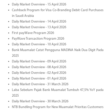
Daily Market Overview - 15 April 2026
Cashback Program for Visa Co-Branding Debit Card Purchases
in Saudi Arabia
Daily Market Overview - 14 April 2026
Daily Market Overview - 13 April 2026
First payWave Program 2026
PayWave Transaction Program 2026
Daily Market Overview - 10 April 2026
Bank Muamalat Catat Pengguna MADINA Naik Dua Digit Pada
2025
Daily Market Overview - 09 April 2026
Daily Market Overview - 08 April 2026
Daily Market Overview - 02 April 2026
Daily Market Overview - 01 April 2026
Daily Market Overview - 31 March 2026
Laba Sebelum Pajak Bank Muamalat Tumbuh 47,5% YoY pada
2025
Daily Market Overview - 30 March 2026
NTB Bundling Program for New Muamalat Prioritas Customers