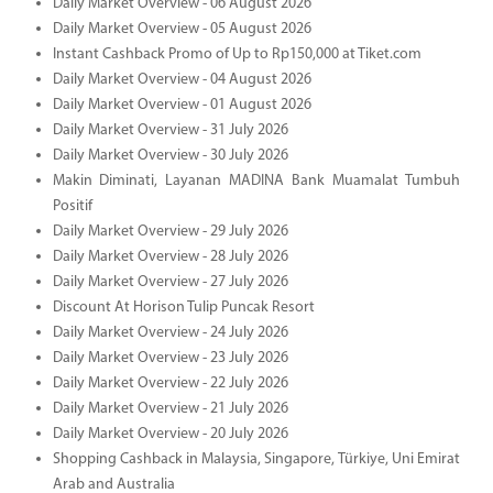
Daily Market Overview - 06 August 2026
Daily Market Overview - 05 August 2026
Instant Cashback Promo of Up to Rp150,000 at Tiket.com
Daily Market Overview - 04 August 2026
Daily Market Overview - 01 August 2026
Daily Market Overview - 31 July 2026
Daily Market Overview - 30 July 2026
Makin Diminati, Layanan MADINA Bank Muamalat Tumbuh
Positif
Daily Market Overview - 29 July 2026
Daily Market Overview - 28 July 2026
Daily Market Overview - 27 July 2026
Discount At Horison Tulip Puncak Resort
Daily Market Overview - 24 July 2026
Daily Market Overview - 23 July 2026
Daily Market Overview - 22 July 2026
Daily Market Overview - 21 July 2026
Daily Market Overview - 20 July 2026
Shopping Cashback in Malaysia, Singapore, Türkiye, Uni Emirat
Arab and Australia