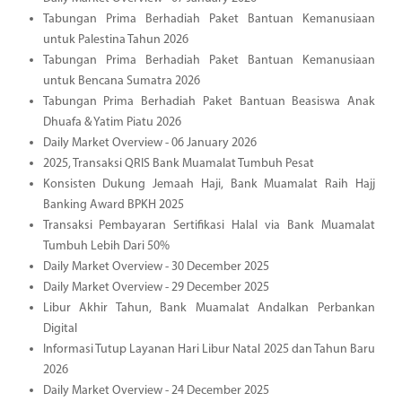
Tabungan Prima Berhadiah Paket Bantuan Kemanusiaan
untuk Palestina Tahun 2026
Tabungan Prima Berhadiah Paket Bantuan Kemanusiaan
untuk Bencana Sumatra 2026
Tabungan Prima Berhadiah Paket Bantuan Beasiswa Anak
Dhuafa & Yatim Piatu 2026
Daily Market Overview - 06 January 2026
2025, Transaksi QRIS Bank Muamalat Tumbuh Pesat
Konsisten Dukung Jemaah Haji, Bank Muamalat Raih Hajj
Banking Award BPKH 2025
Transaksi Pembayaran Sertifikasi Halal via Bank Muamalat
Tumbuh Lebih Dari 50%
Daily Market Overview - 30 December 2025
Daily Market Overview - 29 December 2025
Libur Akhir Tahun, Bank Muamalat Andalkan Perbankan
Digital
Informasi Tutup Layanan Hari Libur Natal 2025 dan Tahun Baru
2026
Daily Market Overview - 24 December 2025