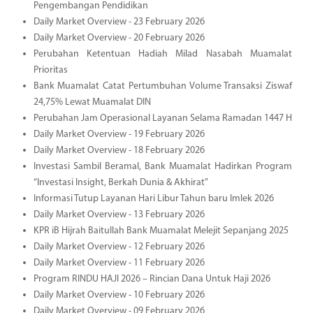
Pengembangan Pendidikan
Daily Market Overview - 23 February 2026
Daily Market Overview - 20 February 2026
Perubahan Ketentuan Hadiah Milad Nasabah Muamalat
Prioritas
Bank Muamalat Catat Pertumbuhan Volume Transaksi Ziswaf
24,75% Lewat Muamalat DIN
Perubahan Jam Operasional Layanan Selama Ramadan 1447 H
Daily Market Overview - 19 February 2026
Daily Market Overview - 18 February 2026
Investasi Sambil Beramal, Bank Muamalat Hadirkan Program
“Investasi Insight, Berkah Dunia & Akhirat”
Informasi Tutup Layanan Hari Libur Tahun baru Imlek 2026
Daily Market Overview - 13 February 2026
KPR iB Hijrah Baitullah Bank Muamalat Melejit Sepanjang 2025
Daily Market Overview - 12 February 2026
Daily Market Overview - 11 February 2026
Program RINDU HAJI 2026 – Rincian Dana Untuk Haji 2026
Daily Market Overview - 10 February 2026
Daily Market Overview - 09 February 2026