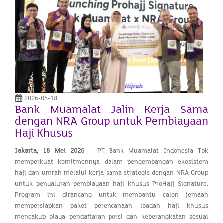
2026-05-18
Bank Muamalat Jalin Kerja Sama
dengan NRA Group untuk Pembiayaan
Haji Khusus
Jakarta, 1
8
Mei 2026
– PT Bank Muamalat Indonesia Tbk
memperkuat komitmennya dalam pengembangan ekosistem
haji dan umrah melalui kerja sama strategis dengan NRA Group
untuk penyaluran pembiayaan haji khusus ProHajj Signature.
Program ini dirancang untuk membantu calon jemaah
mempersiapkan paket perencanaan ibadah haji khusus
mencakup biaya pendaftaran porsi dan keberangkatan sesuai