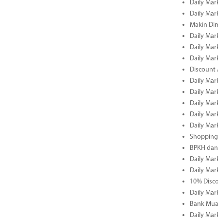
Daily Mar
Daily Mar
Makin Di
Daily Mar
Daily Mar
Daily Mar
Discount 
Daily Mar
Daily Mar
Daily Mar
Daily Mar
Daily Mar
Shopping 
BPKH dan
Daily Mar
Daily Mar
10% Disco
Daily Mar
Bank Muam
Daily Mar