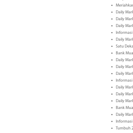
Meriahka
Daily Mar
Daily Mar
Daily Mar
Informasi
Daily Mar
Satu Deka
Bank Mua
Daily Mar
Daily Mar
Daily Mar
Informasi
Daily Mar
Daily Mar
Daily Mar
Bank Mua
Daily Mar
Informasi
Tumbuh 2