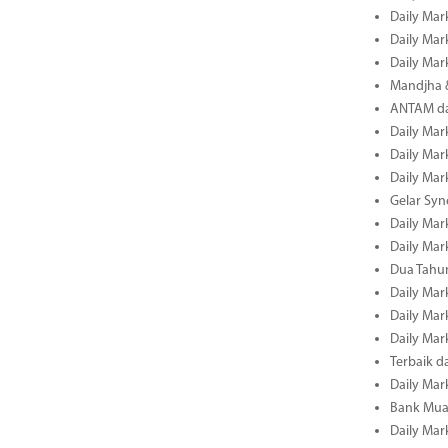
Daily Mar
Daily Mar
Daily Mar
Mandjha 
ANTAM dan
Daily Mar
Daily Mar
Daily Mar
Gelar Sy
Daily Mar
Daily Mar
Dua Tahun
Daily Mar
Daily Mar
Daily Mar
Terbaik 
Daily Mar
Bank Mua
Daily Mar