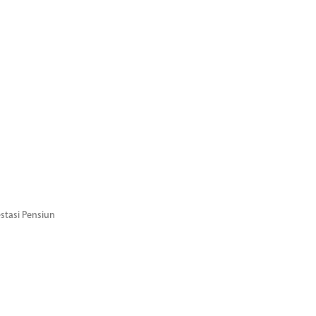
stasi Pensiun