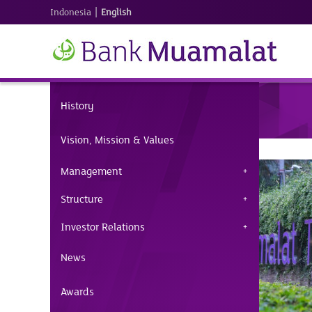
|
Indonesia
English
History
Vision, Mission & Values
Management
Structure
Investor Relations
News
Awards