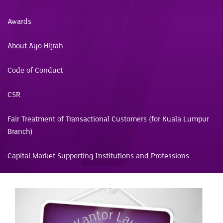
Awards
About Ayo Hijrah
Code of Conduct
CSR
Fair Treatment of Transactional Customers (for Kuala Lumpur
Branch)
Capital Market Supporting Institutions and Professions