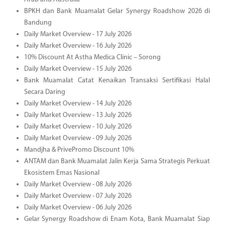
BPKH dan Bank Muamalat Gelar Synergy Roadshow 2026 di
Bandung
Daily Market Overview - 17 July 2026
Daily Market Overview - 16 July 2026
10% Discount At Astha Medica Clinic – Sorong
Daily Market Overview - 15 July 2026
Bank Muamalat Catat Kenaikan Transaksi Sertifikasi Halal
Secara Daring
Daily Market Overview - 14 July 2026
Daily Market Overview - 13 July 2026
Daily Market Overview - 10 July 2026
Daily Market Overview - 09 July 2026
Mandjha & PrivePromo Discount 10%
ANTAM dan Bank Muamalat Jalin Kerja Sama Strategis Perkuat
Ekosistem Emas Nasional
Daily Market Overview - 08 July 2026
Daily Market Overview - 07 July 2026
Daily Market Overview - 06 July 2026
Gelar Synergy Roadshow di Enam Kota, Bank Muamalat Siap