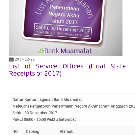
2017-12-28
List of Service Offices (Final State
Receipts of 2017)
Daftar Kantor Layanan Bank Muamalat
Melayani Penyetoran Penerimaan Negara Akhir Tahun Anggaran 20
Sabtu, 30 Desember 2017
Pukul 08:00 - 15:00 Waktu Setempat
NO
Cabang
Alamat