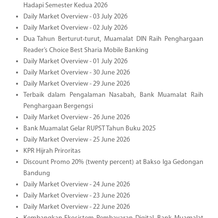
Hadapi Semester Kedua 2026
Daily Market Overview - 03 July 2026
Daily Market Overview - 02 July 2026
Dua Tahun Berturut-turut, Muamalat DIN Raih Penghargaan
Reader’s Choice Best Sharia Mobile Banking
Daily Market Overview - 01 July 2026
Daily Market Overview - 30 June 2026
Daily Market Overview - 29 June 2026
Terbaik dalam Pengalaman Nasabah, Bank Muamalat Raih
Penghargaan Bergengsi
Daily Market Overview - 26 June 2026
Bank Muamalat Gelar RUPST Tahun Buku 2025
Daily Market Overview - 25 June 2026
KPR Hijrah Priroritas
Discount Promo 20% (twenty percent) at Bakso Iga Gedongan
Bandung
Daily Market Overview - 24 June 2026
Daily Market Overview - 23 June 2026
Daily Market Overview - 22 June 2026