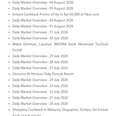
Daily Market Overview - 06 August 2026
Daily Market Overview - 05 August 2026
Instant Cashback Promo of Up to Rp150,000 at Tiket.com
Daily Market Overview - 04 August 2026
Daily Market Overview - 01 August 2026
Daily Market Overview - 31 July 2026
Daily Market Overview - 30 July 2026
Makin Diminati, Layanan MADINA Bank Muamalat Tumbuh
Positif
Daily Market Overview - 29 July 2026
Daily Market Overview - 28 July 2026
Daily Market Overview - 27 July 2026
Discount At Horison Tulip Puncak Resort
Daily Market Overview - 24 July 2026
Daily Market Overview - 23 July 2026
Daily Market Overview - 22 July 2026
Daily Market Overview - 21 July 2026
Daily Market Overview - 20 July 2026
Shopping Cashback in Malaysia, Singapore, Türkiye, Uni Emirat
Arab and Australia