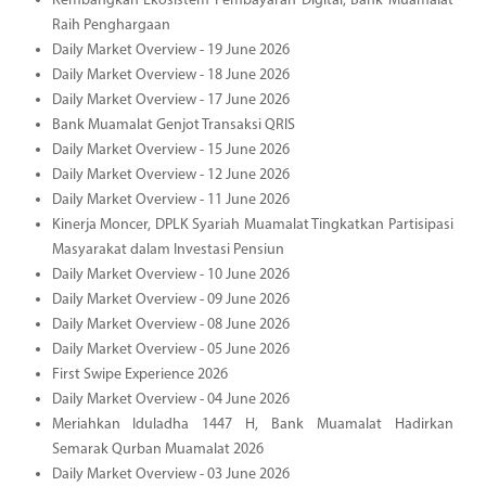
Kembangkan Ekosistem Pembayaran Digital, Bank Muamalat
Raih Penghargaan
Daily Market Overview - 19 June 2026
Daily Market Overview - 18 June 2026
Daily Market Overview - 17 June 2026
Bank Muamalat Genjot Transaksi QRIS
Daily Market Overview - 15 June 2026
Daily Market Overview - 12 June 2026
Daily Market Overview - 11 June 2026
Kinerja Moncer, DPLK Syariah Muamalat Tingkatkan Partisipasi
Masyarakat dalam Investasi Pensiun
Daily Market Overview - 10 June 2026
Daily Market Overview - 09 June 2026
Daily Market Overview - 08 June 2026
Daily Market Overview - 05 June 2026
First Swipe Experience 2026
Daily Market Overview - 04 June 2026
Meriahkan Iduladha 1447 H, Bank Muamalat Hadirkan
Semarak Qurban Muamalat 2026
Daily Market Overview - 03 June 2026