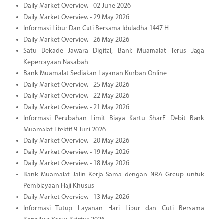
Daily Market Overview - 02 June 2026
Daily Market Overview - 29 May 2026
Informasi Libur Dan Cuti Bersama Iduladha 1447 H
Daily Market Overview - 26 May 2026
Satu Dekade Jawara Digital, Bank Muamalat Terus Jaga
Kepercayaan Nasabah
Bank Muamalat Sediakan Layanan Kurban Online
Daily Market Overview - 25 May 2026
Daily Market Overview - 22 May 2026
Daily Market Overview - 21 May 2026
Informasi Perubahan Limit Biaya Kartu SharE Debit Bank
Muamalat Efektif 9 Juni 2026
Daily Market Overview - 20 May 2026
Daily Market Overview - 19 May 2026
Daily Market Overview - 18 May 2026
Bank Muamalat Jalin Kerja Sama dengan NRA Group untuk
Pembiayaan Haji Khusus
Daily Market Overview - 13 May 2026
Informasi Tutup Layanan Hari Libur dan Cuti Bersama