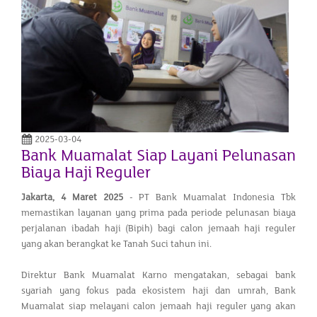
2025-03-04
Bank Muamalat Siap Layani Pelunasan
Biaya Haji Reguler
Jakarta, 4 Maret 2025
- PT Bank Muamalat Indonesia Tbk
memastikan layanan yang prima pada periode pelunasan biaya
perjalanan ibadah haji (Bipih) bagi calon jemaah haji reguler
yang akan berangkat ke Tanah Suci tahun ini.
Direktur Bank Muamalat Karno mengatakan, sebagai bank
syariah yang fokus pada ekosistem haji dan umrah, Bank
Muamalat siap melayani calon jemaah haji reguler yang akan