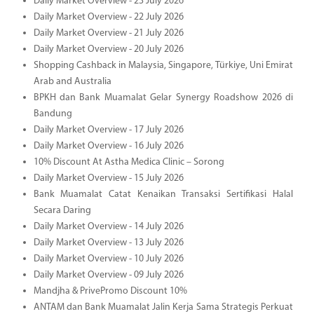
Daily Market Overview - 23 July 2026
Daily Market Overview - 22 July 2026
Daily Market Overview - 21 July 2026
Daily Market Overview - 20 July 2026
Shopping Cashback in Malaysia, Singapore, Türkiye, Uni Emirat
Arab and Australia
BPKH dan Bank Muamalat Gelar Synergy Roadshow 2026 di
Bandung
Daily Market Overview - 17 July 2026
Daily Market Overview - 16 July 2026
10% Discount At Astha Medica Clinic – Sorong
Daily Market Overview - 15 July 2026
Bank Muamalat Catat Kenaikan Transaksi Sertifikasi Halal
Secara Daring
Daily Market Overview - 14 July 2026
Daily Market Overview - 13 July 2026
Daily Market Overview - 10 July 2026
Daily Market Overview - 09 July 2026
Mandjha & PrivePromo Discount 10%
ANTAM dan Bank Muamalat Jalin Kerja Sama Strategis Perkuat