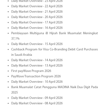
Daily Market Overview - 23 April 2026
Daily Market Overview - 22 April 2026
Daily Market Overview - 21 April 2026
Daily Market Overview - 20 April 2026
Daily Market Overview - 17 April 2026
Daily Market Overview - 16 April 2026
Pembiayaan Multiguna iB Hijrah Bank Muamalat Meningkat
37,1%
Daily Market Overview - 15 April 2026
Cashback Program for Visa Co-Branding Debit Card Purchases
in Saudi Arabia
Daily Market Overview - 14 April 2026
Daily Market Overview - 13 April 2026
First payWave Program 2026
PayWave Transaction Program 2026
Daily Market Overview - 10 April 2026
Bank Muamalat Catat Pengguna MADINA Naik Dua Digit Pada
2025
Daily Market Overview - 09 April 2026
Daily Market Overview - 08 April 2026