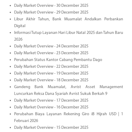
Daily Market Overview - 30 December 2025
Daily Market Overview - 29 December 2025
Libur Akhir Tahun, Bank Muamalat Andalkan Perbankan
Digital
Informasi Tutup Layanan Hari Libur Natal 2025 dan Tahun Baru
2026
Daily Market Overview - 24 December 2025
Daily Market Overview - 23 December 2025
Perubahan Status Kantor Cabang Pembantu Dago
Daily Market Overview - 22 December 2025
Daily Market Overview - 19 December 2025
Daily Market Overview - 18 December 2025
Gandeng Bank Muamalat, Avrist Asset Management
Luncurkan Reksa Dana Syariah Avrist Sukuk Berkah 9
Daily Market Overview - 17 December 2025
Daily Market Overview - 16 December 2025
Perubahan Biaya Layanan Rekening Giro iB Hijrah USD | 1
Februari 2026
Daily Market Overview - 15 December 2025