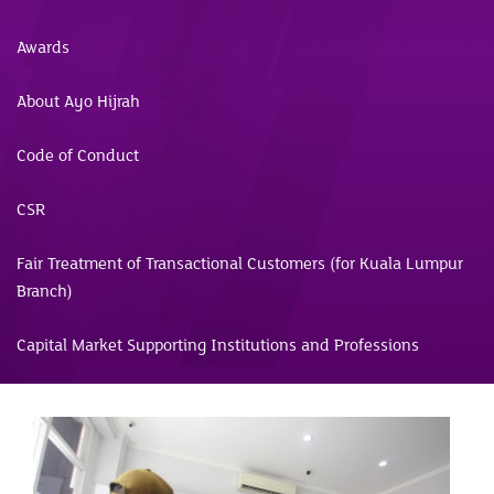
Awards
About Ayo Hijrah
Code of Conduct
CSR
Fair Treatment of Transactional Customers (for Kuala Lumpur
Branch)
Capital Market Supporting Institutions and Professions