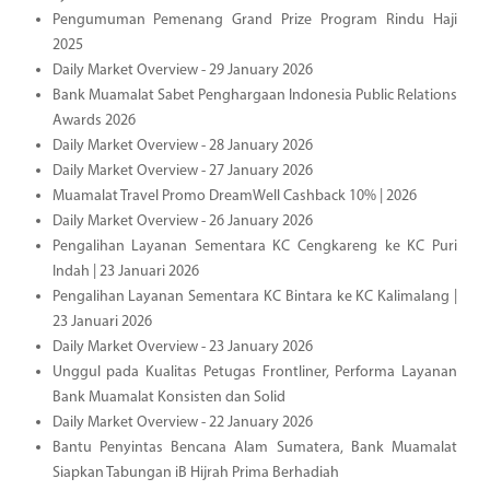
Pengumuman Pemenang Grand Prize Program Rindu Haji
2025
Daily Market Overview - 29 January 2026
Bank Muamalat Sabet Penghargaan Indonesia Public Relations
Awards 2026
Daily Market Overview - 28 January 2026
Daily Market Overview - 27 January 2026
Muamalat Travel Promo DreamWell Cashback 10% | 2026
Daily Market Overview - 26 January 2026
Pengalihan Layanan Sementara KC Cengkareng ke KC Puri
Indah | 23 Januari 2026
Pengalihan Layanan Sementara KC Bintara ke KC Kalimalang |
23 Januari 2026
Daily Market Overview - 23 January 2026
Unggul pada Kualitas Petugas Frontliner, Performa Layanan
Bank Muamalat Konsisten dan Solid
Daily Market Overview - 22 January 2026
Bantu Penyintas Bencana Alam Sumatera, Bank Muamalat
Siapkan Tabungan iB Hijrah Prima Berhadiah