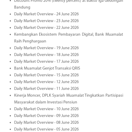
Discount Promo 20% (twenty percent) at Bakso Iga Gedongan
Bandung
Daily Market Overview - 24 June 2026
Daily Market Overview - 23 June 2026
Daily Market Overview - 22 June 2026
Kembangkan Ekosistem Pembayaran Digital, Bank Muamalat
Raih Penghargaan
Daily Market Overview - 19 June 2026
Daily Market Overview - 18 June 2026
Daily Market Overview - 17 June 2026
Bank Muamalat Genjot Transaksi QRIS
Daily Market Overview - 15 June 2026
Daily Market Overview - 12 June 2026
Daily Market Overview - 11 June 2026
Kinerja Moncer, DPLK Syariah Muamalat Tingkatkan Partisipasi
Masyarakat dalam Investasi Pensiun
Daily Market Overview - 10 June 2026
Daily Market Overview - 09 June 2026
Daily Market Overview - 08 June 2026
Daily Market Overview - 05 June 2026