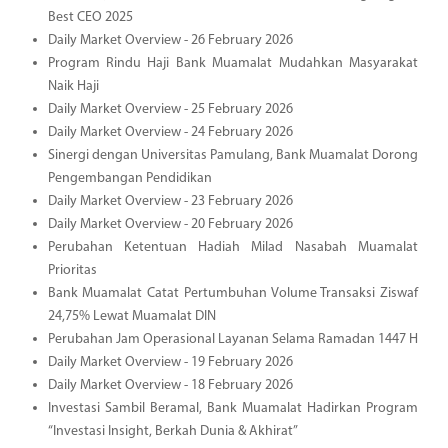
Best CEO 2025
Daily Market Overview - 26 February 2026
Program Rindu Haji Bank Muamalat Mudahkan Masyarakat
Naik Haji
Daily Market Overview - 25 February 2026
Daily Market Overview - 24 February 2026
Sinergi dengan Universitas Pamulang, Bank Muamalat Dorong
Pengembangan Pendidikan
Daily Market Overview - 23 February 2026
Daily Market Overview - 20 February 2026
Perubahan Ketentuan Hadiah Milad Nasabah Muamalat
Prioritas
Bank Muamalat Catat Pertumbuhan Volume Transaksi Ziswaf
24,75% Lewat Muamalat DIN
Perubahan Jam Operasional Layanan Selama Ramadan 1447 H
Daily Market Overview - 19 February 2026
Daily Market Overview - 18 February 2026
Investasi Sambil Beramal, Bank Muamalat Hadirkan Program
“Investasi Insight, Berkah Dunia & Akhirat”