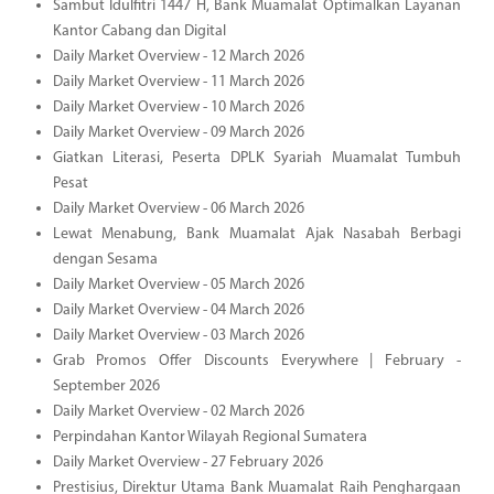
Sambut Idulfitri 1447 H, Bank Muamalat Optimalkan Layanan
Kantor Cabang dan Digital
Daily Market Overview - 12 March 2026
Daily Market Overview - 11 March 2026
Daily Market Overview - 10 March 2026
Daily Market Overview - 09 March 2026
Giatkan Literasi, Peserta DPLK Syariah Muamalat Tumbuh
Pesat
Daily Market Overview - 06 March 2026
Lewat Menabung, Bank Muamalat Ajak Nasabah Berbagi
dengan Sesama
Daily Market Overview - 05 March 2026
Daily Market Overview - 04 March 2026
Daily Market Overview - 03 March 2026
Grab Promos Offer Discounts Everywhere | February -
September 2026
Daily Market Overview - 02 March 2026
Perpindahan Kantor Wilayah Regional Sumatera
Daily Market Overview - 27 February 2026
Prestisius, Direktur Utama Bank Muamalat Raih Penghargaan