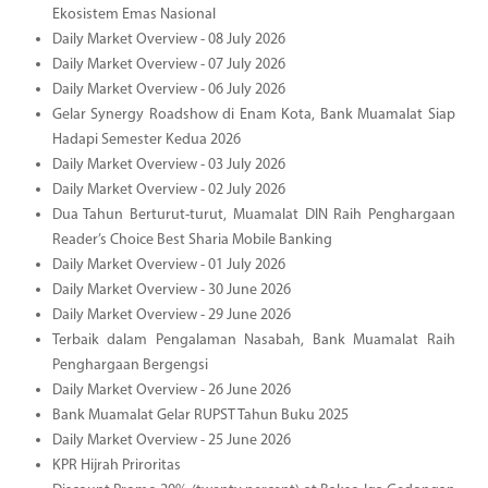
Ekosistem Emas Nasional
Daily Market Overview - 08 July 2026
Daily Market Overview - 07 July 2026
Daily Market Overview - 06 July 2026
Gelar Synergy Roadshow di Enam Kota, Bank Muamalat Siap
Hadapi Semester Kedua 2026
Daily Market Overview - 03 July 2026
Daily Market Overview - 02 July 2026
Dua Tahun Berturut-turut, Muamalat DIN Raih Penghargaan
Reader’s Choice Best Sharia Mobile Banking
Daily Market Overview - 01 July 2026
Daily Market Overview - 30 June 2026
Daily Market Overview - 29 June 2026
Terbaik dalam Pengalaman Nasabah, Bank Muamalat Raih
Penghargaan Bergengsi
Daily Market Overview - 26 June 2026
Bank Muamalat Gelar RUPST Tahun Buku 2025
Daily Market Overview - 25 June 2026
KPR Hijrah Priroritas