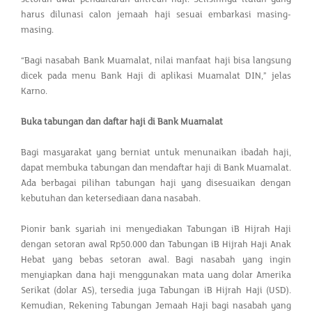
harus dilunasi calon jemaah haji sesuai embarkasi masing-
masing.
“Bagi nasabah Bank Muamalat, nilai manfaat haji bisa langsung
dicek pada menu Bank Haji di aplikasi Muamalat DIN,” jelas
Karno.
Buka tabungan dan daftar haji di Bank Muamalat
Bagi masyarakat yang berniat untuk menunaikan ibadah haji,
dapat membuka tabungan dan mendaftar haji di Bank Muamalat.
Ada berbagai pilihan tabungan haji yang disesuaikan dengan
kebutuhan dan ketersediaan dana nasabah.
Pionir bank syariah ini menyediakan Tabungan iB Hijrah Haji
dengan setoran awal Rp50.000 dan Tabungan iB Hijrah Haji Anak
Hebat yang bebas setoran awal. Bagi nasabah yang ingin
menyiapkan dana haji menggunakan mata uang dolar Amerika
Serikat (dolar AS), tersedia juga Tabungan iB Hijrah Haji (USD).
Kemudian, Rekening Tabungan Jemaah Haji bagi nasabah yang