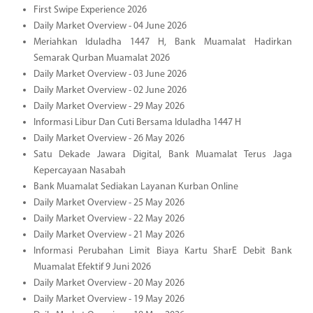
First Swipe Experience 2026
Daily Market Overview - 04 June 2026
Meriahkan Iduladha 1447 H, Bank Muamalat Hadirkan
Semarak Qurban Muamalat 2026
Daily Market Overview - 03 June 2026
Daily Market Overview - 02 June 2026
Daily Market Overview - 29 May 2026
Informasi Libur Dan Cuti Bersama Iduladha 1447 H
Daily Market Overview - 26 May 2026
Satu Dekade Jawara Digital, Bank Muamalat Terus Jaga
Kepercayaan Nasabah
Bank Muamalat Sediakan Layanan Kurban Online
Daily Market Overview - 25 May 2026
Daily Market Overview - 22 May 2026
Daily Market Overview - 21 May 2026
Informasi Perubahan Limit Biaya Kartu SharE Debit Bank
Muamalat Efektif 9 Juni 2026
Daily Market Overview - 20 May 2026
Daily Market Overview - 19 May 2026