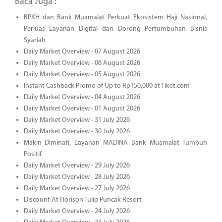
Baca Juga :
BPKH dan Bank Muamalat Perkuat Ekosistem Haji Nasional,
Perluas Layanan Digital dan Dorong Pertumbuhan Bisnis
Syariah
Daily Market Overview - 07 August 2026
Daily Market Overview - 06 August 2026
Daily Market Overview - 05 August 2026
Instant Cashback Promo of Up to Rp150,000 at Tiket.com
Daily Market Overview - 04 August 2026
Daily Market Overview - 01 August 2026
Daily Market Overview - 31 July 2026
Daily Market Overview - 30 July 2026
Makin Diminati, Layanan MADINA Bank Muamalat Tumbuh
Positif
Daily Market Overview - 29 July 2026
Daily Market Overview - 28 July 2026
Daily Market Overview - 27 July 2026
Discount At Horison Tulip Puncak Resort
Daily Market Overview - 24 July 2026