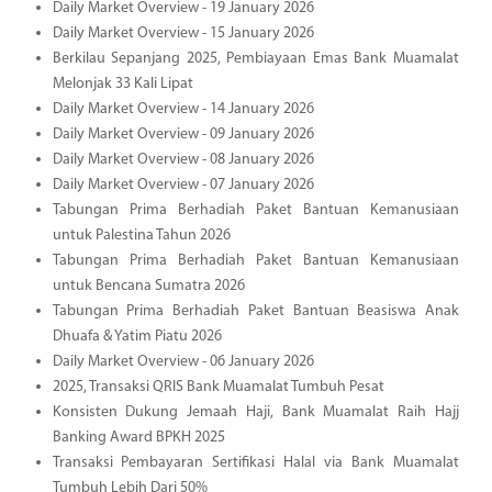
Daily Market Overview - 19 January 2026
Daily Market Overview - 15 January 2026
Berkilau Sepanjang 2025, Pembiayaan Emas Bank Muamalat
Melonjak 33 Kali Lipat
Daily Market Overview - 14 January 2026
Daily Market Overview - 09 January 2026
Daily Market Overview - 08 January 2026
Daily Market Overview - 07 January 2026
Tabungan Prima Berhadiah Paket Bantuan Kemanusiaan
untuk Palestina Tahun 2026
Tabungan Prima Berhadiah Paket Bantuan Kemanusiaan
untuk Bencana Sumatra 2026
Tabungan Prima Berhadiah Paket Bantuan Beasiswa Anak
Dhuafa & Yatim Piatu 2026
Daily Market Overview - 06 January 2026
2025, Transaksi QRIS Bank Muamalat Tumbuh Pesat
Konsisten Dukung Jemaah Haji, Bank Muamalat Raih Hajj
Banking Award BPKH 2025
Transaksi Pembayaran Sertifikasi Halal via Bank Muamalat
Tumbuh Lebih Dari 50%