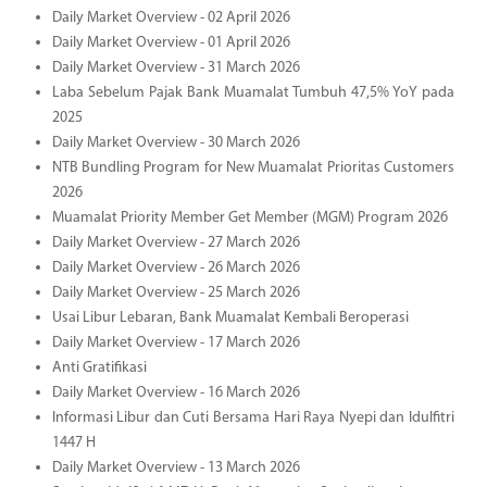
Daily Market Overview - 02 April 2026
Daily Market Overview - 01 April 2026
Daily Market Overview - 31 March 2026
Laba Sebelum Pajak Bank Muamalat Tumbuh 47,5% YoY pada
2025
Daily Market Overview - 30 March 2026
NTB Bundling Program for New Muamalat Prioritas Customers
2026
Muamalat Priority Member Get Member (MGM) Program 2026
Daily Market Overview - 27 March 2026
Daily Market Overview - 26 March 2026
Daily Market Overview - 25 March 2026
Usai Libur Lebaran, Bank Muamalat Kembali Beroperasi
Daily Market Overview - 17 March 2026
Anti Gratifikasi
Daily Market Overview - 16 March 2026
Informasi Libur dan Cuti Bersama Hari Raya Nyepi dan Idulfitri
1447 H
Daily Market Overview - 13 March 2026