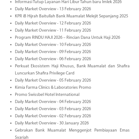
Informasi Tutup Layanan Hari Libur Tahun baru Imlek 2026
Daily Market Overview - 13 February 2026
KPR iB Hijrah Baitullah Bank Muamalat Melejit Sepanjang 2025
Daily Market Overview - 12 February 2026
Daily Market Overview - 11 February 2026
Program RINDU HAJI 2026 – Rincian Dana Untuk Haji 2026
Daily Market Overview - 10 February 2026
Daily Market Overview - 09 February 2026
Daily Market Overview - 06 February 2026
Perkuat Ekosistem Haji Khusus, Bank Muamalat dan Shafira
Luncurkan Shafira Privilege Card
Daily Market Overview - 05 February 2026
Kimia Farma Clinics & Laboratories Promo
Promo Swissbel Hotel International
Daily Market Overview - 04 February 2026
Daily Market Overview - 03 February 2026
Daily Market Overview - 02 February 2026
Daily Market Overview - 30 January 2026
Gebrakan Bank Muamalat Menggenjot Pembiayaan Emas
Syariah