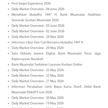
First Swipe Experience 2026
Daily Market Overview - 04 June 2026
Meriahkan Iduladha 1447 H, Bank Muamalat Hadirkan
Semarak Qurban Muamalat 2026
Daily Market Overview - 03 June 2026
Daily Market Overview - 02 June 2026
Daily Market Overview - 29 May 2026
Informasi Libur Dan Cuti Bersama Iduladha 1447 H
Daily Market Overview - 26 May 2026
Satu Dekade Jawara Digital, Bank Muamalat Terus Jaga
Kepercayaan Nasabah
Bank Muamalat Sediakan Layanan Kurban Online
Daily Market Overview - 25 May 2026
Daily Market Overview - 22 May 2026
Daily Market Overview - 21 May 2026
Informasi Perubahan Limit Biaya Kartu SharE Debit Bank
Muamalat Efektif 9 Juni 2026
Daily Market Overview - 20 May 2026
Daily Market Overview - 19 May 2026