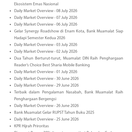
Ekosistem Emas Nasional
Daily Market Overview - 08 July 2026
Daily Market Overview - 07 July 2026
Daily Market Overview - 06 July 2026
Gelar Synergy Roadshow di Enam Kota, Bank Muamalat Siap
Hadapi Semester Kedua 2026
Daily Market Overview - 03 July 2026
Daily Market Overview - 02 July 2026
Dua Tahun Berturut-turut, Muamalat DIN Raih Penghargaan
Reader’s Choice Best Sharia Mobile Banking
Daily Market Overview - 01 July 2026
Daily Market Overview - 30 June 2026
Daily Market Overview - 29 June 2026
Terbaik dalam Pengalaman Nasabah, Bank Muamalat Raih
Penghargaan Bergengsi
Daily Market Overview - 26 June 2026
Bank Muamalat Gelar RUPST Tahun Buku 2025
Daily Market Overview - 25 June 2026
KPR Hijrah Priroritas