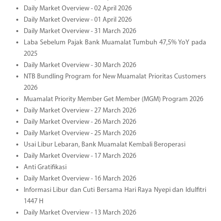
Daily Market Overview - 02 April 2026
Daily Market Overview - 01 April 2026
Daily Market Overview - 31 March 2026
Laba Sebelum Pajak Bank Muamalat Tumbuh 47,5% YoY pada
2025
Daily Market Overview - 30 March 2026
NTB Bundling Program for New Muamalat Prioritas Customers
2026
Muamalat Priority Member Get Member (MGM) Program 2026
Daily Market Overview - 27 March 2026
Daily Market Overview - 26 March 2026
Daily Market Overview - 25 March 2026
Usai Libur Lebaran, Bank Muamalat Kembali Beroperasi
Daily Market Overview - 17 March 2026
Anti Gratifikasi
Daily Market Overview - 16 March 2026
Informasi Libur dan Cuti Bersama Hari Raya Nyepi dan Idulfitri
1447 H
Daily Market Overview - 13 March 2026