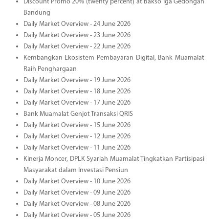
Discount Promo 20% (twenty percent) at Bakso Iga Gedongan
Bandung
Daily Market Overview - 24 June 2026
Daily Market Overview - 23 June 2026
Daily Market Overview - 22 June 2026
Kembangkan Ekosistem Pembayaran Digital, Bank Muamalat
Raih Penghargaan
Daily Market Overview - 19 June 2026
Daily Market Overview - 18 June 2026
Daily Market Overview - 17 June 2026
Bank Muamalat Genjot Transaksi QRIS
Daily Market Overview - 15 June 2026
Daily Market Overview - 12 June 2026
Daily Market Overview - 11 June 2026
Kinerja Moncer, DPLK Syariah Muamalat Tingkatkan Partisipasi
Masyarakat dalam Investasi Pensiun
Daily Market Overview - 10 June 2026
Daily Market Overview - 09 June 2026
Daily Market Overview - 08 June 2026
Daily Market Overview - 05 June 2026