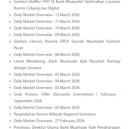
Sambut Idulfitri 1447 H, Bank Muamalat Optimalkan Layanan
Kantor Cabang dan Digital
Daily Market Overview - 12 March 2026
Daily Market Overview - 11 March 2026
Daily Market Overview - 10 March 2026
Daily Market Overview - 09 March 2026
Giatkan Literasi, Peserta DPLK Syariah Muamalat Tumbuh
Pesat
Daily Market Overview - 06 March 2026
Lewat Menabung, Bank Muamalat Ajak Nasabah Berbagi
dengan Sesama
Daily Market Overview - 05 March 2026
Daily Market Overview - 04 March 2026
Daily Market Overview - 03 March 2026
Grab Promos Offer Discounts Everywhere | February -
September 2026
Daily Market Overview - 02 March 2026
Perpindahan Kantor Wilayah Regional Sumatera
Daily Market Overview - 27 February 2026
Prestisius, Direktur Utama Bank Muamalat Raih Penghargaan