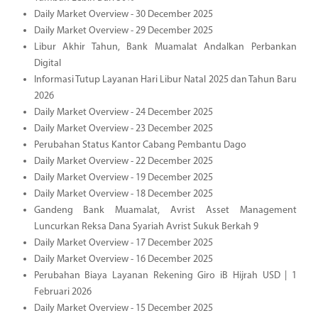
Daily Market Overview - 30 December 2025
Daily Market Overview - 29 December 2025
Libur Akhir Tahun, Bank Muamalat Andalkan Perbankan
Digital
Informasi Tutup Layanan Hari Libur Natal 2025 dan Tahun Baru
2026
Daily Market Overview - 24 December 2025
Daily Market Overview - 23 December 2025
Perubahan Status Kantor Cabang Pembantu Dago
Daily Market Overview - 22 December 2025
Daily Market Overview - 19 December 2025
Daily Market Overview - 18 December 2025
Gandeng Bank Muamalat, Avrist Asset Management
Luncurkan Reksa Dana Syariah Avrist Sukuk Berkah 9
Daily Market Overview - 17 December 2025
Daily Market Overview - 16 December 2025
Perubahan Biaya Layanan Rekening Giro iB Hijrah USD | 1
Februari 2026
Daily Market Overview - 15 December 2025