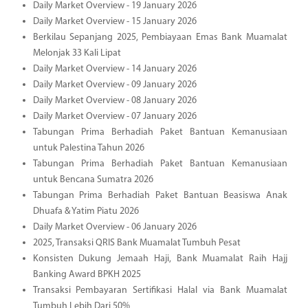
Daily Market Overview - 19 January 2026
Daily Market Overview - 15 January 2026
Berkilau Sepanjang 2025, Pembiayaan Emas Bank Muamalat
Melonjak 33 Kali Lipat
Daily Market Overview - 14 January 2026
Daily Market Overview - 09 January 2026
Daily Market Overview - 08 January 2026
Daily Market Overview - 07 January 2026
Tabungan Prima Berhadiah Paket Bantuan Kemanusiaan
untuk Palestina Tahun 2026
Tabungan Prima Berhadiah Paket Bantuan Kemanusiaan
untuk Bencana Sumatra 2026
Tabungan Prima Berhadiah Paket Bantuan Beasiswa Anak
Dhuafa & Yatim Piatu 2026
Daily Market Overview - 06 January 2026
2025, Transaksi QRIS Bank Muamalat Tumbuh Pesat
Konsisten Dukung Jemaah Haji, Bank Muamalat Raih Hajj
Banking Award BPKH 2025
Transaksi Pembayaran Sertifikasi Halal via Bank Muamalat
Tumbuh Lebih Dari 50%