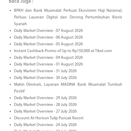
Baca Juga :
BPKH dan Bank Muamalat Perkuat Ekosistem Haji Nasional,
Perluas Layanan Digital dan Dorong Pertumbuhan Bisnis
Syariah
Daily Market Overview - 07 August 2026
Daily Market Overview - 06 August 2026
Daily Market Overview - 05 August 2026
Instant Cashback Promo of Up to Rp150,000 at Tiket.com
Daily Market Overview - 04 August 2026
Daily Market Overview - 01 August 2026
Daily Market Overview - 31 July 2026
Daily Market Overview - 30 July 2026
Makin Diminati, Layanan MADINA Bank Muamalat Tumbuh
Positif
Daily Market Overview - 29 July 2026
Daily Market Overview - 28 July 2026
Daily Market Overview - 27 July 2026
Discount At Horison Tulip Puncak Resort
Daily Market Overview - 24 July 2026