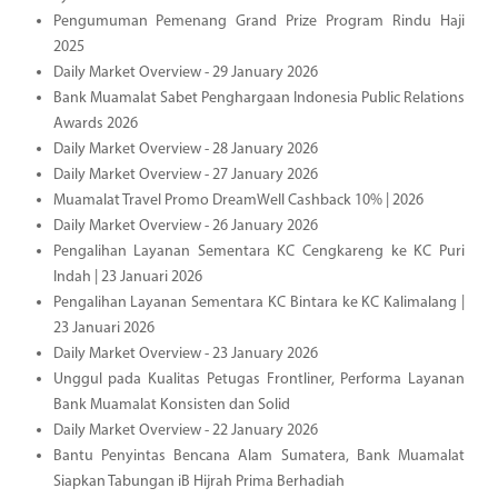
Pengumuman Pemenang Grand Prize Program Rindu Haji
2025
Daily Market Overview - 29 January 2026
Bank Muamalat Sabet Penghargaan Indonesia Public Relations
Awards 2026
Daily Market Overview - 28 January 2026
Daily Market Overview - 27 January 2026
Muamalat Travel Promo DreamWell Cashback 10% | 2026
Daily Market Overview - 26 January 2026
Pengalihan Layanan Sementara KC Cengkareng ke KC Puri
Indah | 23 Januari 2026
Pengalihan Layanan Sementara KC Bintara ke KC Kalimalang |
23 Januari 2026
Daily Market Overview - 23 January 2026
Unggul pada Kualitas Petugas Frontliner, Performa Layanan
Bank Muamalat Konsisten dan Solid
Daily Market Overview - 22 January 2026
Bantu Penyintas Bencana Alam Sumatera, Bank Muamalat
Siapkan Tabungan iB Hijrah Prima Berhadiah