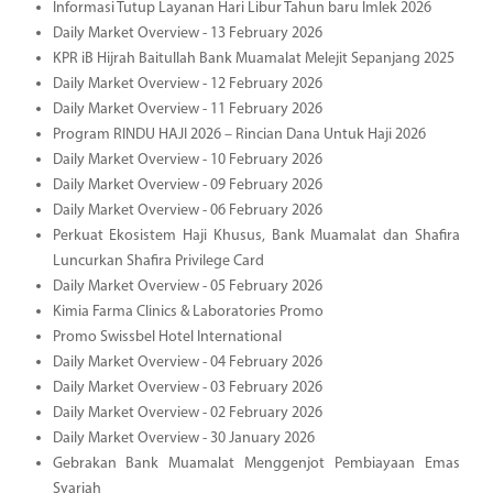
Informasi Tutup Layanan Hari Libur Tahun baru Imlek 2026
Daily Market Overview - 13 February 2026
KPR iB Hijrah Baitullah Bank Muamalat Melejit Sepanjang 2025
Daily Market Overview - 12 February 2026
Daily Market Overview - 11 February 2026
Program RINDU HAJI 2026 – Rincian Dana Untuk Haji 2026
Daily Market Overview - 10 February 2026
Daily Market Overview - 09 February 2026
Daily Market Overview - 06 February 2026
Perkuat Ekosistem Haji Khusus, Bank Muamalat dan Shafira
Luncurkan Shafira Privilege Card
Daily Market Overview - 05 February 2026
Kimia Farma Clinics & Laboratories Promo
Promo Swissbel Hotel International
Daily Market Overview - 04 February 2026
Daily Market Overview - 03 February 2026
Daily Market Overview - 02 February 2026
Daily Market Overview - 30 January 2026
Gebrakan Bank Muamalat Menggenjot Pembiayaan Emas
Syariah