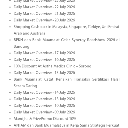
Daily Market Overview - 23 July 2026
Daily Market Overview - 22 July 2026
Daily Market Overview - 21 July 2026
Daily Market Overview - 20 July 2026
Shopping Cashback in Malaysia, Singapore, Türkiye, Uni Emirat
Arab and Australia
BPKH dan Bank Muamalat Gelar Synergy Roadshow 2026 di
Bandung
Daily Market Overview - 17 July 2026
Daily Market Overview - 16 July 2026
10% Discount At Astha Medica Clinic – Sorong
Daily Market Overview - 15 July 2026
Bank Muamalat Catat Kenaikan Transaksi Sertifikasi Halal
Secara Daring
Daily Market Overview - 14 July 2026
Daily Market Overview - 13 July 2026
Daily Market Overview - 10 July 2026
Daily Market Overview - 09 July 2026
Mandjha & PrivePromo Discount 10%
ANTAM dan Bank Muamalat Jalin Kerja Sama Strategis Perkuat