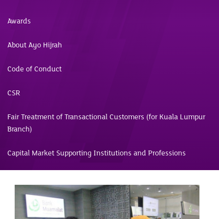
Awards
About Ayo Hijrah
Code of Conduct
CSR
Fair Treatment of Transactional Customers (for Kuala Lumpur
Branch)
Capital Market Supporting Institutions and Professions