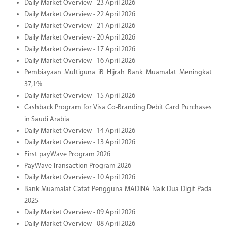
Daily Market Overview - 23 April 2026
Daily Market Overview - 22 April 2026
Daily Market Overview - 21 April 2026
Daily Market Overview - 20 April 2026
Daily Market Overview - 17 April 2026
Daily Market Overview - 16 April 2026
Pembiayaan Multiguna iB Hijrah Bank Muamalat Meningkat
37,1%
Daily Market Overview - 15 April 2026
Cashback Program for Visa Co-Branding Debit Card Purchases
in Saudi Arabia
Daily Market Overview - 14 April 2026
Daily Market Overview - 13 April 2026
First payWave Program 2026
PayWave Transaction Program 2026
Daily Market Overview - 10 April 2026
Bank Muamalat Catat Pengguna MADINA Naik Dua Digit Pada
2025
Daily Market Overview - 09 April 2026
Daily Market Overview - 08 April 2026