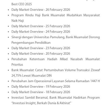
Best CEO 2025
Daily Market Overview - 26 February 2026
Program Rindu Haji Bank Muamalat Mudahkan Masyarakat
Naik Haji
Daily Market Overview - 25 February 2026
Daily Market Overview - 24 February 2026
Sinergi dengan Universitas Pamulang, Bank Muamalat Dorong
Pengembangan Pendidikan
Daily Market Overview - 23 February 2026
Daily Market Overview - 20 February 2026
Perubahan Ketentuan Hadiah Milad Nasabah Muamalat
Prioritas
Bank Muamalat Catat Pertumbuhan Volume Transaksi Ziswaf
24,75% Lewat Muamalat DIN
Perubahan Jam Operasional Layanan Selama Ramadan 1447 H
Daily Market Overview - 19 February 2026
Daily Market Overview - 18 February 2026
Investasi Sambil Beramal, Bank Muamalat Hadirkan Program
“Investasi Insight, Berkah Dunia & Akhirat”