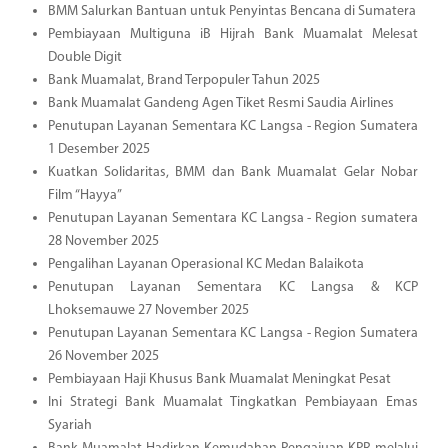
BMM Salurkan Bantuan untuk Penyintas Bencana di Sumatera
Pembiayaan Multiguna iB Hijrah Bank Muamalat Melesat
Double Digit
Bank Muamalat, Brand Terpopuler Tahun 2025
Bank Muamalat Gandeng Agen Tiket Resmi Saudia Airlines
Penutupan Layanan Sementara KC Langsa - Region Sumatera
1 Desember 2025
Kuatkan Solidaritas, BMM dan Bank Muamalat Gelar Nobar
Film “Hayya”
Penutupan Layanan Sementara KC Langsa - Region sumatera
28 November 2025
Pengalihan Layanan Operasional KC Medan Balaikota
Penutupan Layanan Sementara KC Langsa & KCP
Lhoksemauwe 27 November 2025
Penutupan Layanan Sementara KC Langsa - Region Sumatera
26 November 2025
Pembiayaan Haji Khusus Bank Muamalat Meningkat Pesat
Ini Strategi Bank Muamalat Tingkatkan Pembiayaan Emas
Syariah