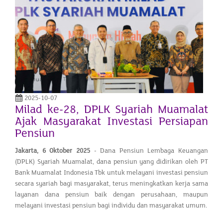
2025-10-07
Milad ke-28, DPLK Syariah Muamalat
Ajak Masyarakat Investasi Persiapan
Pensiun
Jakarta,
6 Oktober
2025
- Dana Pensiun Lembaga Keuangan
(DPLK) Syariah Muamalat, dana pensiun yang didirikan oleh PT
Bank Muamalat Indonesia Tbk untuk melayani investasi pensiun
secara syariah bagi masyarakat, terus meningkatkan kerja sama
layanan dana pensiun baik dengan perusahaan, maupun
melayani investasi pensiun bagi individu dan masyarakat umum.