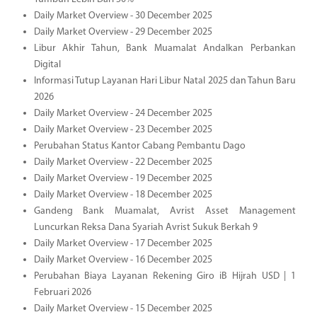
Daily Market Overview - 30 December 2025
Daily Market Overview - 29 December 2025
Libur Akhir Tahun, Bank Muamalat Andalkan Perbankan
Digital
Informasi Tutup Layanan Hari Libur Natal 2025 dan Tahun Baru
2026
Daily Market Overview - 24 December 2025
Daily Market Overview - 23 December 2025
Perubahan Status Kantor Cabang Pembantu Dago
Daily Market Overview - 22 December 2025
Daily Market Overview - 19 December 2025
Daily Market Overview - 18 December 2025
Gandeng Bank Muamalat, Avrist Asset Management
Luncurkan Reksa Dana Syariah Avrist Sukuk Berkah 9
Daily Market Overview - 17 December 2025
Daily Market Overview - 16 December 2025
Perubahan Biaya Layanan Rekening Giro iB Hijrah USD | 1
Februari 2026
Daily Market Overview - 15 December 2025