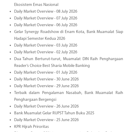
Ekosistem Emas Nasional
Daily Market Overview - 08 July 2026
Daily Market Overview - 07 July 2026
Daily Market Overview - 06 July 2026
Gelar Synergy Roadshow di Enam Kota, Bank Muamalat Siap
Hadapi Semester Kedua 2026
Daily Market Overview - 03 July 2026
Daily Market Overview - 02 July 2026
Dua Tahun Berturut-turut, Muamalat DIN Raih Penghargaan
Reader’s Choice Best Sharia Mobile Banking
Daily Market Overview - 01 July 2026
Daily Market Overview - 30 June 2026
Daily Market Overview - 29 June 2026
Terbaik dalam Pengalaman Nasabah, Bank Muamalat Raih
Penghargaan Bergengsi
Daily Market Overview - 26 June 2026
Bank Muamalat Gelar RUPST Tahun Buku 2025
Daily Market Overview - 25 June 2026
KPR Hijrah Priroritas