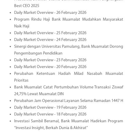
Best CEO 2025
Daily Market Overview - 26 February 2026
Program Rindu Haji Bank Muamalat Mudahkan Masyarakat
Naik Haji
Daily Market Overview - 25 February 2026
Daily Market Overview - 24 February 2026
Sinergi dengan Universitas Pamulang, Bank Muamalat Dorong
Pengembangan Pendidikan
Daily Market Overview - 23 February 2026
Daily Market Overview - 20 February 2026
Perubahan Ketentuan Hadiah Milad Nasabah Muamalat
Prioritas
Bank Muamalat Catat Pertumbuhan Volume Transaksi Ziswaf
24,75% Lewat Muamalat DIN
Perubahan Jam Operasional Layanan Selama Ramadan 1447 H
Daily Market Overview - 19 February 2026
Daily Market Overview - 18 February 2026
Investasi Sambil Beramal, Bank Muamalat Hadirkan Program
“Investasi Insight, Berkah Dunia & Akhirat”