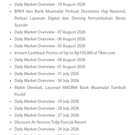
Daily Market Overview - 10 August 2026
BPKH dan Bank Muamalat Perkuat Ekosistem Haji Nasional,
Perluas Layanan Digital dan Dorong Pertumbuhan Bisnis
Syariah
Daily Market Overview - 07 August 2026
Daily Market Overview - 06 August 2026
Daily Market Overview - 05 August 2026
Instant Cashback Promo of Up to Rp150,000 at Tiket.com
Daily Market Overview - 04 August 2026
Daily Market Overview - 01 August 2026
Daily Market Overview - 31 July 2026
Daily Market Overview - 30 July 2026
Makin Diminati, Layanan MADINA Bank Muamalat Tumbuh
Positif
Daily Market Overview - 29 July 2026
Daily Market Overview - 28 July 2026
Daily Market Overview - 27 July 2026
Discount At Horison Tulip Puncak Resort
Daily Market Overview - 24 July 2026