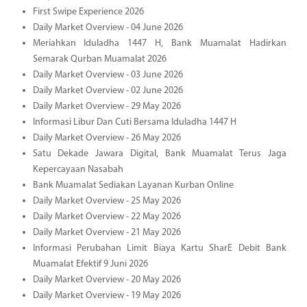
First Swipe Experience 2026
Daily Market Overview - 04 June 2026
Meriahkan Iduladha 1447 H, Bank Muamalat Hadirkan
Semarak Qurban Muamalat 2026
Daily Market Overview - 03 June 2026
Daily Market Overview - 02 June 2026
Daily Market Overview - 29 May 2026
Informasi Libur Dan Cuti Bersama Iduladha 1447 H
Daily Market Overview - 26 May 2026
Satu Dekade Jawara Digital, Bank Muamalat Terus Jaga
Kepercayaan Nasabah
Bank Muamalat Sediakan Layanan Kurban Online
Daily Market Overview - 25 May 2026
Daily Market Overview - 22 May 2026
Daily Market Overview - 21 May 2026
Informasi Perubahan Limit Biaya Kartu SharE Debit Bank
Muamalat Efektif 9 Juni 2026
Daily Market Overview - 20 May 2026
Daily Market Overview - 19 May 2026