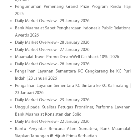
Pengumuman Pemenang Grand Prize Program Rindu Haji
2025
Daily Market Overview - 29 January 2026
Bank Muamalat Sabet Penghargaan Indonesia Public Relations
Awards 2026
Daily Market Overview - 28 January 2026
Daily Market Overview - 27 January 2026
Muamalat Travel Promo DreamWell Cashback 10% | 2026
Daily Market Overview - 26 January 2026
Pengalihan Layanan Sementara KC Cengkareng ke KC Puri
Indah | 23 Januari 2026
Pengalihan Layanan Sementara KC Bintara ke KC Kalimalang |
23 Januari 2026
Daily Market Overview - 23 January 2026
Unggul pada Kualitas Petugas Frontliner, Performa Layanan
Bank Muamalat Konsisten dan Solid
Daily Market Overview - 22 January 2026
Bantu Penyintas Bencana Alam Sumatera, Bank Muamalat
Siapkan Tabungan iB Hijrah Prima Berhadiah