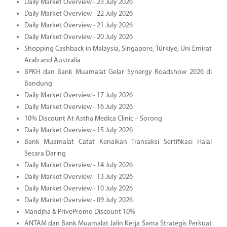
Daily Market Overview - 23 July 2026
Daily Market Overview - 22 July 2026
Daily Market Overview - 21 July 2026
Daily Market Overview - 20 July 2026
Shopping Cashback in Malaysia, Singapore, Türkiye, Uni Emirat
Arab and Australia
BPKH dan Bank Muamalat Gelar Synergy Roadshow 2026 di
Bandung
Daily Market Overview - 17 July 2026
Daily Market Overview - 16 July 2026
10% Discount At Astha Medica Clinic – Sorong
Daily Market Overview - 15 July 2026
Bank Muamalat Catat Kenaikan Transaksi Sertifikasi Halal
Secara Daring
Daily Market Overview - 14 July 2026
Daily Market Overview - 13 July 2026
Daily Market Overview - 10 July 2026
Daily Market Overview - 09 July 2026
Mandjha & PrivePromo Discount 10%
ANTAM dan Bank Muamalat Jalin Kerja Sama Strategis Perkuat