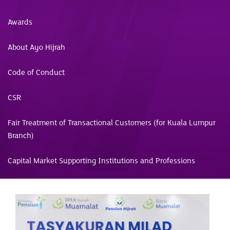
Awards
About Ayo Hijrah
Code of Conduct
CSR
Fair Treatment of Transactional Customers (for Kuala Lumpur
Branch)
Capital Market Supporting Institutions and Professions