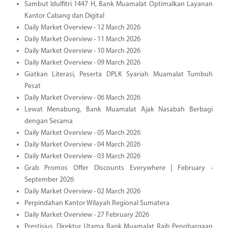
Sambut Idulfitri 1447 H, Bank Muamalat Optimalkan Layanan
Kantor Cabang dan Digital
Daily Market Overview - 12 March 2026
Daily Market Overview - 11 March 2026
Daily Market Overview - 10 March 2026
Daily Market Overview - 09 March 2026
Giatkan Literasi, Peserta DPLK Syariah Muamalat Tumbuh
Pesat
Daily Market Overview - 06 March 2026
Lewat Menabung, Bank Muamalat Ajak Nasabah Berbagi
dengan Sesama
Daily Market Overview - 05 March 2026
Daily Market Overview - 04 March 2026
Daily Market Overview - 03 March 2026
Grab Promos Offer Discounts Everywhere | February -
September 2026
Daily Market Overview - 02 March 2026
Perpindahan Kantor Wilayah Regional Sumatera
Daily Market Overview - 27 February 2026
Prestisius, Direktur Utama Bank Muamalat Raih Penghargaan