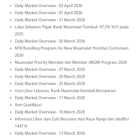
Daily Market Overview - 02 April 2026
Daily Market Overview - 01 April 2026
Daily Market Overview - 31 March 2026
Laba Sebelum Pajak Bank Muamalat Tumbuh 47,5% YoY pada
2025
Daily Market Overview - 30 March 2026
NTB Bundling Program for New Muamalat Prioritas Customers
2026
Muamalat Priority Member Get Member (MGM) Program 2026
Daily Market Overview - 27 March 2026
Daily Market Overview - 26 March 2026
Daily Market Overview - 25 March 2026
Usai Libur Lebaran, Bank Muamalat Kembali Beroperasi
Daily Market Overview - 17 March 2026
Anti Gratifikasi
Daily Market Overview - 16 March 2026
Informasi Libur dan Cuti Bersama Hari Raya Nyepi dan Idulfitri
1447 H
Daily Market Overview - 13 March 2026