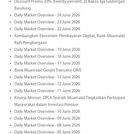
Discount Promo 20% (twenty percent) at Bakso Iga Gedongan
Bandung
Daily Market Overview - 24 June 2026
Daily Market Overview - 23 June 2026
Daily Market Overview - 22 June 2026
Kembangkan Ekosistem Pembayaran Digital, Bank Muamalat
Raih Penghargaan
Daily Market Overview - 19 June 2026
Daily Market Overview - 18 June 2026
Daily Market Overview - 17 June 2026
Bank Muamalat Genjot Transaksi QRIS
Daily Market Overview - 15 June 2026
Daily Market Overview - 12 June 2026
Daily Market Overview - 11 June 2026
Kinerja Moncer, DPLK Syariah Muamalat Tingkatkan Partisipasi
Masyarakat dalam Investasi Pensiun
Daily Market Overview - 10 June 2026
Daily Market Overview - 09 June 2026
Daily Market Overview - 08 June 2026
Daily Market Overview - 05 June 2026