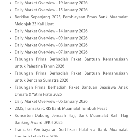
Daily Market Overview - 19 January 2026
Daily Market Overview - 15 January 2026
Berkilau Sepanjang 2025, Pembiayaan Emas Bank Muamalat
Melonjak 33 Kali Lipat
Daily Market Overview - 14 January 2026
Daily Market Overview - 09 January 2026
Daily Market Overview - 08 January 2026
Daily Market Overview - 07 January 2026
Tabungan Prima Berhadiah Paket Bantuan Kemanusiaan
untuk Palestina Tahun 2026
Tabungan Prima Berhadiah Paket Bantuan Kemanusiaan
untuk Bencana Sumatra 2026
Tabungan Prima Berhadiah Paket Bantuan Beasiswa Anak
Dhuafa & Yatim Piatu 2026
Daily Market Overview - 06 January 2026
2025, Transaksi QRIS Bank Muamalat Tumbuh Pesat
Konsisten Dukung Jemaah Haji, Bank Muamalat Raih Hajj
Banking Award BPKH 2025
Transaksi Pembayaran Sertifikasi Halal via Bank Muamalat
Tumbuh Lebih Dari 50%