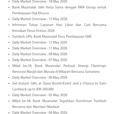
Daily Market Overview - 18 May 2026
Bank Muamalat Jalin Kerja Sama dengan NRA Group untuk
Pembiayaan Haji Khusus
Daily Market Overview - 13 May 2026
Informasi Tutup Layanan Hari Libur dan Cuti Bersama
Kenaikan Yesus Kristus 2026
Tumbuh 24%, Bank Muamalat Pacu Pembiayaan SME
Daily Market Overview - 12 May 2026
Daily Market Overview - 11 May 2026
Daily Market Overview - 08 May 2026
Daily Market Overview - 07 May 2026
Milad ke-34, Bank Muamalat Perkuat Sinergi Filantropi:
Renovasi Masjid dan Musala di Wilayah Bencana Sumatera
Daily Market Overview - 06 May 2026
Get Instant Gifts at Open Booth/Event and a Chance to Earn
Cashback up to IDR 300,000
Daily Market Overview - 05 May 2026
Milad ke-34, Bank Muamalat Teguhkan Komitmen Tumbuh
Bersama dan Memberi Manfaat
Daily Market Overview - 04 May 2026