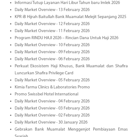
Informasi Tutup Layanan Hari Libur Tahun baru Imlek 2026
Daily Market Overview - 13 February 2026
KPR iB Hijrah Baitullah Bank Muamalat Melejit Sepanjang 2025
Daily Market Overview - 12 February 2026
Daily Market Overview - 11 February 2026
Program RINDU HAJI 2026 – Rincian Dana Untuk Haji 2026
Daily Market Overview - 10 February 2026
Daily Market Overview - 09 February 2026
Daily Market Overview - 06 February 2026
Perkuat Ekosistem Haji Khusus, Bank Muamalat dan Shafira
Luncurkan Shafira Privilege Card
Daily Market Overview - 05 February 2026
Kimia Farma Clinics & Laboratories Promo
Promo Swissbel Hotel International
Daily Market Overview - 04 February 2026
Daily Market Overview - 03 February 2026
Daily Market Overview - 02 February 2026
Daily Market Overview - 30 January 2026
Gebrakan Bank Muamalat Menggenjot Pembiayaan Emas
Syariah