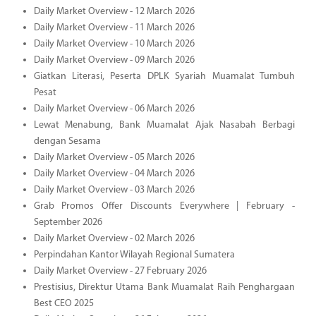
Daily Market Overview - 12 March 2026
Daily Market Overview - 11 March 2026
Daily Market Overview - 10 March 2026
Daily Market Overview - 09 March 2026
Giatkan Literasi, Peserta DPLK Syariah Muamalat Tumbuh
Pesat
Daily Market Overview - 06 March 2026
Lewat Menabung, Bank Muamalat Ajak Nasabah Berbagi
dengan Sesama
Daily Market Overview - 05 March 2026
Daily Market Overview - 04 March 2026
Daily Market Overview - 03 March 2026
Grab Promos Offer Discounts Everywhere | February -
September 2026
Daily Market Overview - 02 March 2026
Perpindahan Kantor Wilayah Regional Sumatera
Daily Market Overview - 27 February 2026
Prestisius, Direktur Utama Bank Muamalat Raih Penghargaan
Best CEO 2025