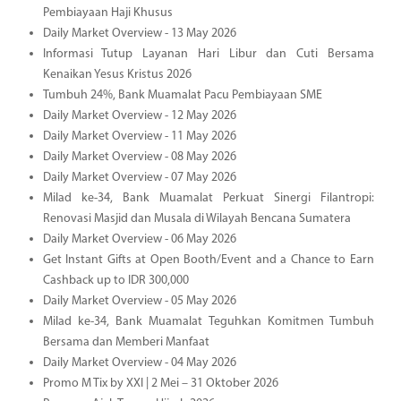
Pembiayaan Haji Khusus
Daily Market Overview - 13 May 2026
Informasi Tutup Layanan Hari Libur dan Cuti Bersama
Kenaikan Yesus Kristus 2026
Tumbuh 24%, Bank Muamalat Pacu Pembiayaan SME
Daily Market Overview - 12 May 2026
Daily Market Overview - 11 May 2026
Daily Market Overview - 08 May 2026
Daily Market Overview - 07 May 2026
Milad ke-34, Bank Muamalat Perkuat Sinergi Filantropi:
Renovasi Masjid dan Musala di Wilayah Bencana Sumatera
Daily Market Overview - 06 May 2026
Get Instant Gifts at Open Booth/Event and a Chance to Earn
Cashback up to IDR 300,000
Daily Market Overview - 05 May 2026
Milad ke-34, Bank Muamalat Teguhkan Komitmen Tumbuh
Bersama dan Memberi Manfaat
Daily Market Overview - 04 May 2026
Promo M Tix by XXI | 2 Mei – 31 Oktober 2026