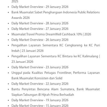
2025
Daily Market Overview - 29 January 2026
Bank Muamalat Sabet Penghargaan Indonesia Public Relations
Awards 2026
Daily Market Overview - 28 January 2026
Daily Market Overview - 27 January 2026
Muamalat Travel Promo DreamWell Cashback 10% | 2026
Daily Market Overview - 26 January 2026
Pengalihan Layanan Sementara KC Cengkareng ke KC Puri
Indah | 23 Januari 2026
Pengalihan Layanan Sementara KC Bintara ke KC Kalimalang |
23 Januari 2026
Daily Market Overview - 23 January 2026
Unggul pada Kualitas Petugas Frontliner, Performa Layanan
Bank Muamalat Konsisten dan Solid
Daily Market Overview - 22 January 2026
Bantu Penyintas Bencana Alam Sumatera, Bank Muamalat
Siapkan Tabungan iB Hijrah Prima Berhadiah
Daily Market Overview - 19 January 2026
Daily Market Overview - 15 January 2026