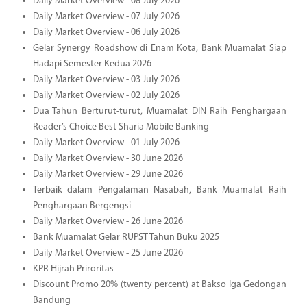
Daily Market Overview - 08 July 2026
Daily Market Overview - 07 July 2026
Daily Market Overview - 06 July 2026
Gelar Synergy Roadshow di Enam Kota, Bank Muamalat Siap
Hadapi Semester Kedua 2026
Daily Market Overview - 03 July 2026
Daily Market Overview - 02 July 2026
Dua Tahun Berturut-turut, Muamalat DIN Raih Penghargaan
Reader’s Choice Best Sharia Mobile Banking
Daily Market Overview - 01 July 2026
Daily Market Overview - 30 June 2026
Daily Market Overview - 29 June 2026
Terbaik dalam Pengalaman Nasabah, Bank Muamalat Raih
Penghargaan Bergengsi
Daily Market Overview - 26 June 2026
Bank Muamalat Gelar RUPST Tahun Buku 2025
Daily Market Overview - 25 June 2026
KPR Hijrah Priroritas
Discount Promo 20% (twenty percent) at Bakso Iga Gedongan
Bandung