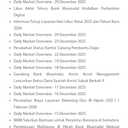
Daily Market Overview - 29 December 2025
Libur Akhir Tahun, Bank Muamalat Andalkan Perbankan
Digital
Informasi Tutup Layanan Hari Libur Natal 2025 dan Tahun Baru
2026
Daily Market Overview - 24 December 2025
Daily Market Overview - 23 December 2025
Perubahan Status Kantor Cabang Pembantu Dago
Daily Market Overview - 22 December 2025
Daily Market Overview - 19 December 2025
Daily Market Overview - 18 December 2025
Gandeng Bank Muamalat, Avrist Asset Management
Luncurkan Reksa Dana Syariah Avrist Sukuk Berkah 9
Daily Market Overview - 17 December 2025
Daily Market Overview - 16 December 2025
Perubahan Biaya Layanan Rekening Giro iB Hijrah USD | 1
Februari 2026
Daily Market Overview - 15 December 2025
BMM Salurkan Bantuan untuk Penyintas Bencana di Sumatera
Pembiayaan Multiguna iB Hijrah Bank Muamalat Melesat