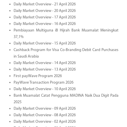
Daily Market Overview - 21 April 2026
Daily Market Overview - 20 April 2026
Daily Market Overview - 17 April 2026
Daily Market Overview - 16 April 2026
Pembiayaan Multiguna iB Hijrah Bank Muamalat Meningkat
37,1%
Daily Market Overview - 15 April 2026
Cashback Program for Visa Co-Branding Debit Card Purchases
in Saudi Arabia
Daily Market Overview - 14 April 2026
Daily Market Overview - 13 April 2026
First payWave Program 2026
PayWave Transaction Program 2026
Daily Market Overview - 10 April 2026
Bank Muamalat Catat Pengguna MADINA Naik Dua Digit Pada
2025
Daily Market Overview - 09 April 2026
Daily Market Overview - 08 April 2026
Daily Market Overview - 02 April 2026