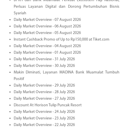
BPKH dan Bank Muamalat Perkuat Ekosistem Haji Nasional,
Perluas Layanan Digital dan Dorong Pertumbuhan Bisnis
Syariah
Daily Market Overview - 07 August 2026
Daily Market Overview - 06 August 2026
Daily Market Overview - 05 August 2026
Instant Cashback Promo of Up to Rp150,000 at Tiket.com
Daily Market Overview - 04 August 2026
Daily Market Overview - 01 August 2026
Daily Market Overview - 31 July 2026
Daily Market Overview - 30 July 2026
Makin Diminati, Layanan MADINA Bank Muamalat Tumbuh
Positif
Daily Market Overview - 29 July 2026
Daily Market Overview - 28 July 2026
Daily Market Overview - 27 July 2026
Discount At Horison Tulip Puncak Resort
Daily Market Overview - 24 July 2026
Daily Market Overview - 23 July 2026
Daily Market Overview - 22 July 2026