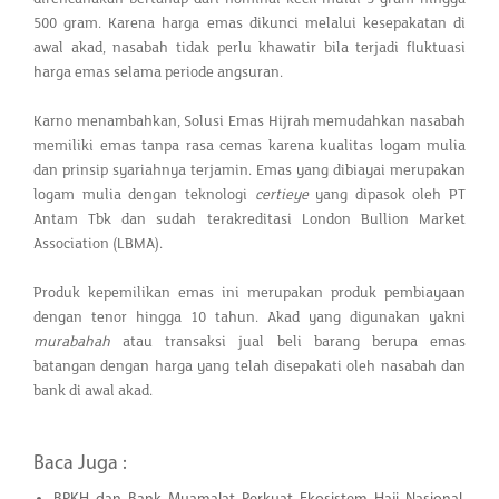
500 gram. Karena harga emas dikunci melalui kesepakatan di
awal akad, nasabah tidak perlu khawatir bila terjadi fluktuasi
harga emas selama periode angsuran.
Karno menambahkan, Solusi Emas Hijrah memudahkan nasabah
memiliki emas tanpa rasa cemas karena kualitas logam mulia
dan prinsip syariahnya terjamin. Emas yang dibiayai merupakan
logam mulia dengan teknologi
certieye
yang dipasok oleh PT
Antam Tbk dan sudah terakreditasi London Bullion Market
Association (LBMA).
Produk kepemilikan emas ini merupakan produk pembiayaan
dengan tenor hingga 10 tahun. Akad yang digunakan yakni
murabahah
atau transaksi jual beli barang berupa emas
batangan dengan harga yang telah disepakati oleh nasabah dan
bank di awal akad.
Baca Juga :