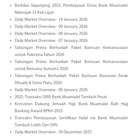
Berkilau Sepanjang 2025, Pembiayaan Emas Bank Muamalat
Melonjak 33 Kali Lipat
Daily Market Overview - 14 January 2026
Daily Market Overview - 09 January 2026
Daily Market Overview - 08 January 2026
Daily Market Overview - 07 January 2026
Tabungan Prima Berhadiah Paket Bantuan Kemanusiaan
untuk Palestina Tahun 2026
Tabungan Prima Berhadiah Paket Bantuan Kemanusiaan
untuk Bencana Sumatra 2026
Tabungan Prima Berhadiah Paket Bantuan Beasiswa Anak
Dhuafa & Yatim Piatu 2026
Daily Market Overview - 06 January 2026
2025, Transaksi QRIS Bank Muamalat Tumbuh Pesat
Konsisten Dukung Jemaah Haji, Bank Muamalat Raih Hajj
Banking Award BPKH 2025
Transaksi Pembayaran Sertifikasi Halal via Bank Muamalat
Tumbuh Lebih Dari 50%
Daily Market Overview - 30 December 2025