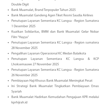
Double Digit
Bank Muamalat, Brand Terpopuler Tahun 2025
Bank Muamalat Gandeng Agen Tiket Resmi Saudia Airlines
Penutupan Layanan Sementara KC Langsa - Region Sumatera
1 Desember 2025
Kuatkan Solidaritas, BMM dan Bank Muamalat Gelar Nobar
Film “Hayya”
Penutupan Layanan Sementara KC Langsa - Region sumatera
28 November 2025
Pengalihan Layanan Operasional KC Medan Balaikota
Penutupan Layanan Sementara KC Langsa & KCP
Lhoksemauwe 27 November 2025
Penutupan Layanan Sementara KC Langsa - Region Sumatera
26 November 2025
Pembiayaan Haji Khusus Bank Muamalat Meningkat Pesat
Ini Strategi Bank Muamalat Tingkatkan Pembiayaan Emas
Syariah
Bank Muamalat Hadirkan Kemudahan Pengajuan KPR melalui
kprhijrah.id