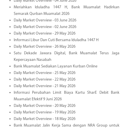
Daily Market Overview - 04 June 2026
Meriahkan Iduladha 1447 H, Bank Muamalat Hadirkan
Semarak Qurban Muamalat 2026
Daily Market Overview - 03 June 2026
Daily Market Overview - 02 June 2026
Daily Market Overview - 29 May 2026
Informasi Libur Dan Cuti Bersama Iduladha 1447 H
Daily Market Overview - 26 May 2026
Satu Dekade Jawara Digital, Bank Muamalat Terus Jaga
Kepercayaan Nasabah
Bank Muamalat Sediakan Layanan Kurban Online
Daily Market Overview - 25 May 2026
Daily Market Overview - 22 May 2026
Daily Market Overview - 21 May 2026
Informasi Perubahan Limit Biaya Kartu SharE Debit Bank
Muamalat Efektif 9 Juni 2026
Daily Market Overview - 20 May 2026
Daily Market Overview - 19 May 2026
Daily Market Overview - 18 May 2026
Bank Muamalat Jalin Kerja Sama dengan NRA Group untuk