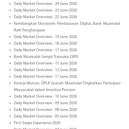
Daily Market Overview - 24 June 2026
Daily Market Overview - 23 June 2026
Daily Market Overview - 22 June 2026
Kembangkan Ekosistem Pembayaran Digital, Bank Muamalat
Raih Penghargaan
Daily Market Overview - 19 June 2026
Daily Market Overview - 18 June 2026
Daily Market Overview - 17 June 2026
Bank Muamalat Genjot Transaksi QRIS
Daily Market Overview - 15 June 2026
Daily Market Overview - 12 June 2026
Daily Market Overview - 11 June 2026
Kinerja Moncer, DPLK Syariah Muamalat Tingkatkan Partisipasi
Masyarakat dalam Investasi Pensiun
Daily Market Overview - 10 June 2026
Daily Market Overview - 09 June 2026
Daily Market Overview - 08 June 2026
Daily Market Overview - 05 June 2026
First Swipe Experience 2026