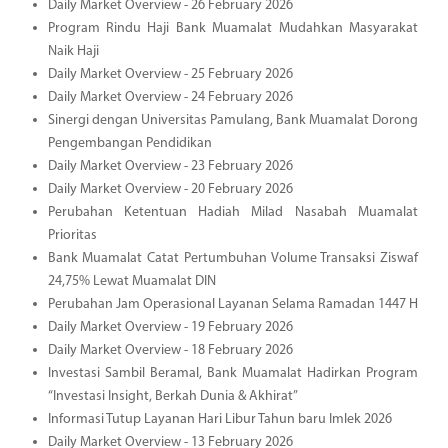
Daily Market Overview - 26 February 2026
Program Rindu Haji Bank Muamalat Mudahkan Masyarakat
Naik Haji
Daily Market Overview - 25 February 2026
Daily Market Overview - 24 February 2026
Sinergi dengan Universitas Pamulang, Bank Muamalat Dorong
Pengembangan Pendidikan
Daily Market Overview - 23 February 2026
Daily Market Overview - 20 February 2026
Perubahan Ketentuan Hadiah Milad Nasabah Muamalat
Prioritas
Bank Muamalat Catat Pertumbuhan Volume Transaksi Ziswaf
24,75% Lewat Muamalat DIN
Perubahan Jam Operasional Layanan Selama Ramadan 1447 H
Daily Market Overview - 19 February 2026
Daily Market Overview - 18 February 2026
Investasi Sambil Beramal, Bank Muamalat Hadirkan Program
“Investasi Insight, Berkah Dunia & Akhirat”
Informasi Tutup Layanan Hari Libur Tahun baru Imlek 2026
Daily Market Overview - 13 February 2026