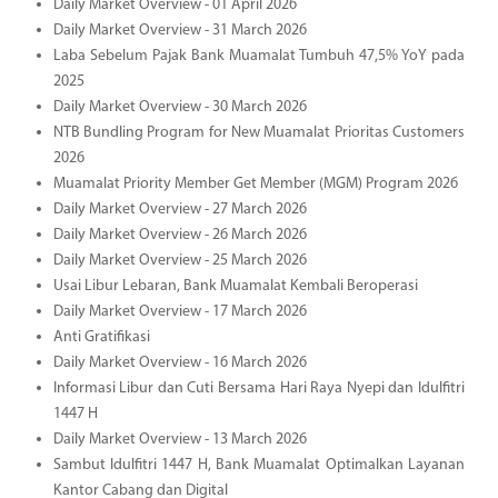
Daily Market Overview - 01 April 2026
Daily Market Overview - 31 March 2026
Laba Sebelum Pajak Bank Muamalat Tumbuh 47,5% YoY pada
2025
Daily Market Overview - 30 March 2026
NTB Bundling Program for New Muamalat Prioritas Customers
2026
Muamalat Priority Member Get Member (MGM) Program 2026
Daily Market Overview - 27 March 2026
Daily Market Overview - 26 March 2026
Daily Market Overview - 25 March 2026
Usai Libur Lebaran, Bank Muamalat Kembali Beroperasi
Daily Market Overview - 17 March 2026
Anti Gratifikasi
Daily Market Overview - 16 March 2026
Informasi Libur dan Cuti Bersama Hari Raya Nyepi dan Idulfitri
1447 H
Daily Market Overview - 13 March 2026
Sambut Idulfitri 1447 H, Bank Muamalat Optimalkan Layanan
Kantor Cabang dan Digital