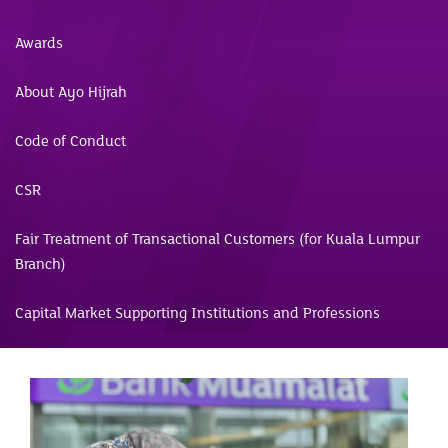
Awards
About Ayo Hijrah
Code of Conduct
CSR
Fair Treatment of Transactional Customers (for Kuala Lumpur
Branch)
Capital Market Supporting Institutions and Professions