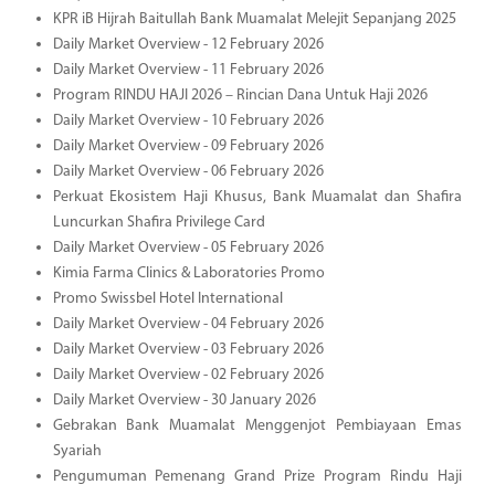
KPR iB Hijrah Baitullah Bank Muamalat Melejit Sepanjang 2025
Daily Market Overview - 12 February 2026
Daily Market Overview - 11 February 2026
Program RINDU HAJI 2026 – Rincian Dana Untuk Haji 2026
Daily Market Overview - 10 February 2026
Daily Market Overview - 09 February 2026
Daily Market Overview - 06 February 2026
Perkuat Ekosistem Haji Khusus, Bank Muamalat dan Shafira
Luncurkan Shafira Privilege Card
Daily Market Overview - 05 February 2026
Kimia Farma Clinics & Laboratories Promo
Promo Swissbel Hotel International
Daily Market Overview - 04 February 2026
Daily Market Overview - 03 February 2026
Daily Market Overview - 02 February 2026
Daily Market Overview - 30 January 2026
Gebrakan Bank Muamalat Menggenjot Pembiayaan Emas
Syariah
Pengumuman Pemenang Grand Prize Program Rindu Haji