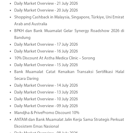
Daily Market Overview - 21 July 2026
Daily Market Overview - 20 July 2026
Shopping Cashback in Malaysia, Singapore, Türkiye, Uni Emirat
Arab and Australia
BPKH dan Bank Muamalat Gelar Synergy Roadshow 2026 di
Bandung
Daily Market Overview - 17 July 2026
Daily Market Overview - 16 July 2026
10% Discount At Astha Medica Clinic – Sorong
Daily Market Overview - 15 July 2026
Bank Muamalat Catat Kenaikan Transaksi Sertifikasi Halal
Secara Daring
Daily Market Overview - 14 July 2026
Daily Market Overview - 13 July 2026
Daily Market Overview - 10 July 2026
Daily Market Overview - 09 July 2026
Mandjha & PrivePromo Discount 10%
ANTAM dan Bank Muamalat Jalin Kerja Sama Strategis Perkuat
Ekosistem Emas Nasional