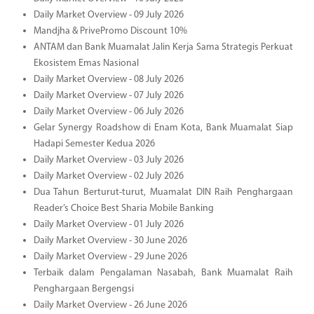
Daily Market Overview - 09 July 2026
Mandjha & PrivePromo Discount 10%
ANTAM dan Bank Muamalat Jalin Kerja Sama Strategis Perkuat
Ekosistem Emas Nasional
Daily Market Overview - 08 July 2026
Daily Market Overview - 07 July 2026
Daily Market Overview - 06 July 2026
Gelar Synergy Roadshow di Enam Kota, Bank Muamalat Siap
Hadapi Semester Kedua 2026
Daily Market Overview - 03 July 2026
Daily Market Overview - 02 July 2026
Dua Tahun Berturut-turut, Muamalat DIN Raih Penghargaan
Reader’s Choice Best Sharia Mobile Banking
Daily Market Overview - 01 July 2026
Daily Market Overview - 30 June 2026
Daily Market Overview - 29 June 2026
Terbaik dalam Pengalaman Nasabah, Bank Muamalat Raih
Penghargaan Bergengsi
Daily Market Overview - 26 June 2026