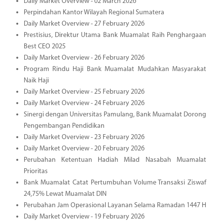
Daily Market Overview - 02 March 2026
Perpindahan Kantor Wilayah Regional Sumatera
Daily Market Overview - 27 February 2026
Prestisius, Direktur Utama Bank Muamalat Raih Penghargaan
Best CEO 2025
Daily Market Overview - 26 February 2026
Program Rindu Haji Bank Muamalat Mudahkan Masyarakat
Naik Haji
Daily Market Overview - 25 February 2026
Daily Market Overview - 24 February 2026
Sinergi dengan Universitas Pamulang, Bank Muamalat Dorong
Pengembangan Pendidikan
Daily Market Overview - 23 February 2026
Daily Market Overview - 20 February 2026
Perubahan Ketentuan Hadiah Milad Nasabah Muamalat
Prioritas
Bank Muamalat Catat Pertumbuhan Volume Transaksi Ziswaf
24,75% Lewat Muamalat DIN
Perubahan Jam Operasional Layanan Selama Ramadan 1447 H
Daily Market Overview - 19 February 2026