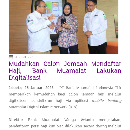
2023-01-26
Mudahkan Calon Jemaah Mendaftar
Haji, Bank Muamalat Lakukan
Digitalisasi
Jakarta,
26
Januari 2023
– PT Bank Muamalat Indonesia Tbk
memberikan kemudahan bagi calon jemaah haji melalui
digitalisasi pendaftaran haji via aplikasi
mobile banking
Muamalat Digital Islamic Network (DIN).
Direktur Bank Muamalat Wahyu Avianto mengatakan,
pendaftaran porsi haji kini bisa dilakukan secara daring melalui