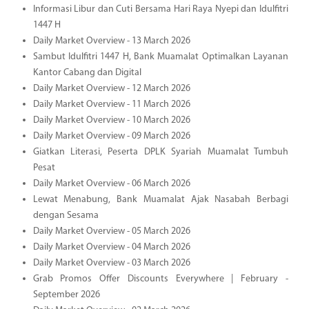
Informasi Libur dan Cuti Bersama Hari Raya Nyepi dan Idulfitri
1447 H
Daily Market Overview - 13 March 2026
Sambut Idulfitri 1447 H, Bank Muamalat Optimalkan Layanan
Kantor Cabang dan Digital
Daily Market Overview - 12 March 2026
Daily Market Overview - 11 March 2026
Daily Market Overview - 10 March 2026
Daily Market Overview - 09 March 2026
Giatkan Literasi, Peserta DPLK Syariah Muamalat Tumbuh
Pesat
Daily Market Overview - 06 March 2026
Lewat Menabung, Bank Muamalat Ajak Nasabah Berbagi
dengan Sesama
Daily Market Overview - 05 March 2026
Daily Market Overview - 04 March 2026
Daily Market Overview - 03 March 2026
Grab Promos Offer Discounts Everywhere | February -
September 2026