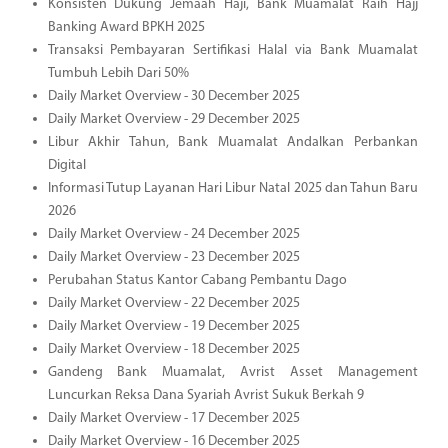
Konsisten Dukung Jemaah Haji, Bank Muamalat Raih Hajj
Banking Award BPKH 2025
Transaksi Pembayaran Sertifikasi Halal via Bank Muamalat
Tumbuh Lebih Dari 50%
Daily Market Overview - 30 December 2025
Daily Market Overview - 29 December 2025
Libur Akhir Tahun, Bank Muamalat Andalkan Perbankan
Digital
Informasi Tutup Layanan Hari Libur Natal 2025 dan Tahun Baru
2026
Daily Market Overview - 24 December 2025
Daily Market Overview - 23 December 2025
Perubahan Status Kantor Cabang Pembantu Dago
Daily Market Overview - 22 December 2025
Daily Market Overview - 19 December 2025
Daily Market Overview - 18 December 2025
Gandeng Bank Muamalat, Avrist Asset Management
Luncurkan Reksa Dana Syariah Avrist Sukuk Berkah 9
Daily Market Overview - 17 December 2025
Daily Market Overview - 16 December 2025