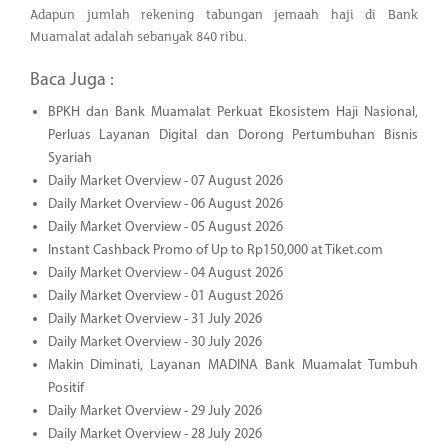
Adapun jumlah rekening tabungan jemaah haji di Bank
Muamalat adalah sebanyak 840 ribu.
Baca Juga :
BPKH dan Bank Muamalat Perkuat Ekosistem Haji Nasional,
Perluas Layanan Digital dan Dorong Pertumbuhan Bisnis
Syariah
Daily Market Overview - 07 August 2026
Daily Market Overview - 06 August 2026
Daily Market Overview - 05 August 2026
Instant Cashback Promo of Up to Rp150,000 at Tiket.com
Daily Market Overview - 04 August 2026
Daily Market Overview - 01 August 2026
Daily Market Overview - 31 July 2026
Daily Market Overview - 30 July 2026
Makin Diminati, Layanan MADINA Bank Muamalat Tumbuh
Positif
Daily Market Overview - 29 July 2026
Daily Market Overview - 28 July 2026