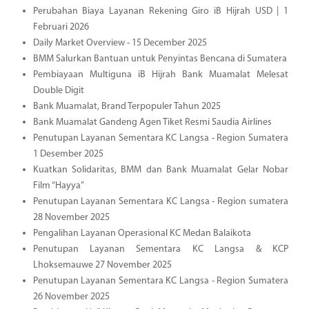
Perubahan Biaya Layanan Rekening Giro iB Hijrah USD | 1
Februari 2026
Daily Market Overview - 15 December 2025
BMM Salurkan Bantuan untuk Penyintas Bencana di Sumatera
Pembiayaan Multiguna iB Hijrah Bank Muamalat Melesat
Double Digit
Bank Muamalat, Brand Terpopuler Tahun 2025
Bank Muamalat Gandeng Agen Tiket Resmi Saudia Airlines
Penutupan Layanan Sementara KC Langsa - Region Sumatera
1 Desember 2025
Kuatkan Solidaritas, BMM dan Bank Muamalat Gelar Nobar
Film “Hayya”
Penutupan Layanan Sementara KC Langsa - Region sumatera
28 November 2025
Pengalihan Layanan Operasional KC Medan Balaikota
Penutupan Layanan Sementara KC Langsa & KCP
Lhoksemauwe 27 November 2025
Penutupan Layanan Sementara KC Langsa - Region Sumatera
26 November 2025