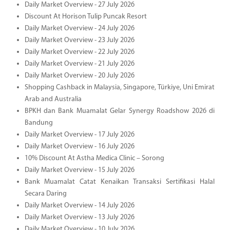
Daily Market Overview - 27 July 2026
Discount At Horison Tulip Puncak Resort
Daily Market Overview - 24 July 2026
Daily Market Overview - 23 July 2026
Daily Market Overview - 22 July 2026
Daily Market Overview - 21 July 2026
Daily Market Overview - 20 July 2026
Shopping Cashback in Malaysia, Singapore, Türkiye, Uni Emirat
Arab and Australia
BPKH dan Bank Muamalat Gelar Synergy Roadshow 2026 di
Bandung
Daily Market Overview - 17 July 2026
Daily Market Overview - 16 July 2026
10% Discount At Astha Medica Clinic – Sorong
Daily Market Overview - 15 July 2026
Bank Muamalat Catat Kenaikan Transaksi Sertifikasi Halal
Secara Daring
Daily Market Overview - 14 July 2026
Daily Market Overview - 13 July 2026
Daily Market Overview - 10 July 2026