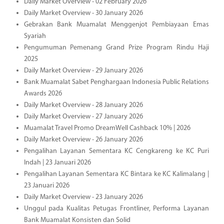
Daily Market Overview - 02 February 2026
Daily Market Overview - 30 January 2026
Gebrakan Bank Muamalat Menggenjot Pembiayaan Emas
Syariah
Pengumuman Pemenang Grand Prize Program Rindu Haji
2025
Daily Market Overview - 29 January 2026
Bank Muamalat Sabet Penghargaan Indonesia Public Relations
Awards 2026
Daily Market Overview - 28 January 2026
Daily Market Overview - 27 January 2026
Muamalat Travel Promo DreamWell Cashback 10% | 2026
Daily Market Overview - 26 January 2026
Pengalihan Layanan Sementara KC Cengkareng ke KC Puri
Indah | 23 Januari 2026
Pengalihan Layanan Sementara KC Bintara ke KC Kalimalang |
23 Januari 2026
Daily Market Overview - 23 January 2026
Unggul pada Kualitas Petugas Frontliner, Performa Layanan
Bank Muamalat Konsisten dan Solid