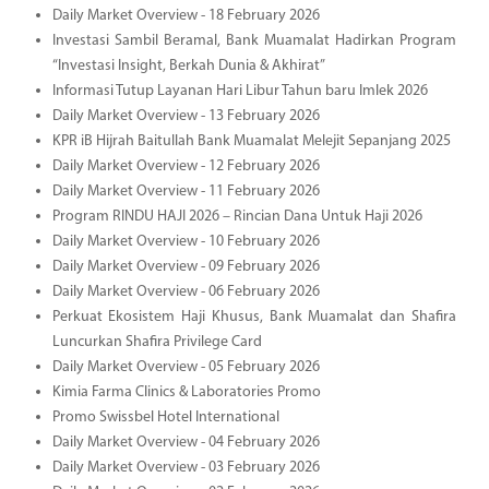
Daily Market Overview - 18 February 2026
Investasi Sambil Beramal, Bank Muamalat Hadirkan Program
“Investasi Insight, Berkah Dunia & Akhirat”
Informasi Tutup Layanan Hari Libur Tahun baru Imlek 2026
Daily Market Overview - 13 February 2026
KPR iB Hijrah Baitullah Bank Muamalat Melejit Sepanjang 2025
Daily Market Overview - 12 February 2026
Daily Market Overview - 11 February 2026
Program RINDU HAJI 2026 – Rincian Dana Untuk Haji 2026
Daily Market Overview - 10 February 2026
Daily Market Overview - 09 February 2026
Daily Market Overview - 06 February 2026
Perkuat Ekosistem Haji Khusus, Bank Muamalat dan Shafira
Luncurkan Shafira Privilege Card
Daily Market Overview - 05 February 2026
Kimia Farma Clinics & Laboratories Promo
Promo Swissbel Hotel International
Daily Market Overview - 04 February 2026
Daily Market Overview - 03 February 2026