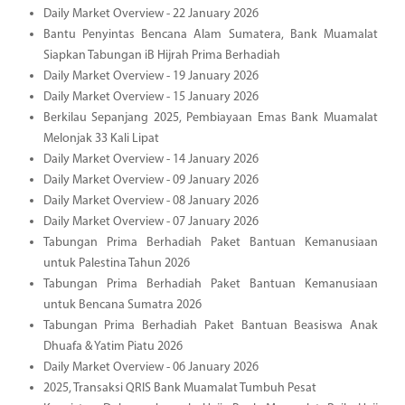
Daily Market Overview - 22 January 2026
Bantu Penyintas Bencana Alam Sumatera, Bank Muamalat
Siapkan Tabungan iB Hijrah Prima Berhadiah
Daily Market Overview - 19 January 2026
Daily Market Overview - 15 January 2026
Berkilau Sepanjang 2025, Pembiayaan Emas Bank Muamalat
Melonjak 33 Kali Lipat
Daily Market Overview - 14 January 2026
Daily Market Overview - 09 January 2026
Daily Market Overview - 08 January 2026
Daily Market Overview - 07 January 2026
Tabungan Prima Berhadiah Paket Bantuan Kemanusiaan
untuk Palestina Tahun 2026
Tabungan Prima Berhadiah Paket Bantuan Kemanusiaan
untuk Bencana Sumatra 2026
Tabungan Prima Berhadiah Paket Bantuan Beasiswa Anak
Dhuafa & Yatim Piatu 2026
Daily Market Overview - 06 January 2026
2025, Transaksi QRIS Bank Muamalat Tumbuh Pesat