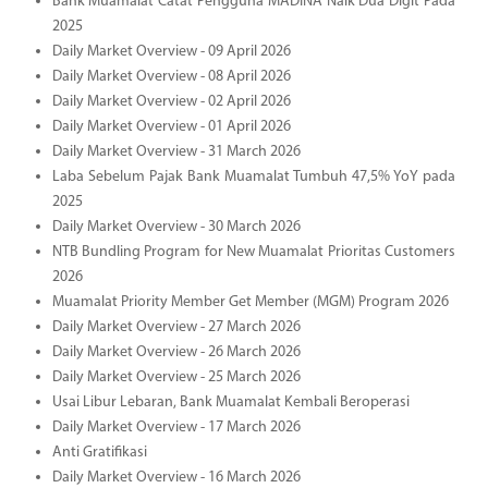
Bank Muamalat Catat Pengguna MADINA Naik Dua Digit Pada
2025
Daily Market Overview - 09 April 2026
Daily Market Overview - 08 April 2026
Daily Market Overview - 02 April 2026
Daily Market Overview - 01 April 2026
Daily Market Overview - 31 March 2026
Laba Sebelum Pajak Bank Muamalat Tumbuh 47,5% YoY pada
2025
Daily Market Overview - 30 March 2026
NTB Bundling Program for New Muamalat Prioritas Customers
2026
Muamalat Priority Member Get Member (MGM) Program 2026
Daily Market Overview - 27 March 2026
Daily Market Overview - 26 March 2026
Daily Market Overview - 25 March 2026
Usai Libur Lebaran, Bank Muamalat Kembali Beroperasi
Daily Market Overview - 17 March 2026
Anti Gratifikasi
Daily Market Overview - 16 March 2026