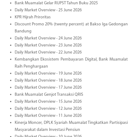
Bank Muamalat Gelar RUPST Tahun Buku 2025
Daily Market Overview - 25 June 2026
KPR Hijrah Priroritas
Discount Promo 20% (twenty percent) at Bakso Iga Gedongan
Bandung
Daily Market Overview - 24 June 2026
Daily Market Overview - 23 June 2026
Daily Market Overview - 22 June 2026
Kembangkan Ekosistem Pembayaran Digital, Bank Muamalat
Raih Penghargaan
Daily Market Overview - 19 June 2026
Daily Market Overview - 18 June 2026
Daily Market Overview - 17 June 2026
Bank Muamalat Genjot Transaksi QRIS
Daily Market Overview - 15 June 2026
Daily Market Overview - 12 June 2026
Daily Market Overview - 11 June 2026
Kinerja Moncer, DPLK Syariah Muamalat Tingkatkan Partisipasi
Masyarakat dalam Investasi Pensiun
Daily Market Overview - 10 June 2026