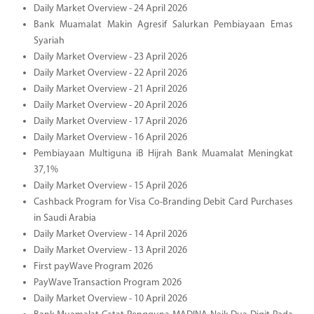
Daily Market Overview - 24 April 2026
Bank Muamalat Makin Agresif Salurkan Pembiayaan Emas
Syariah
Daily Market Overview - 23 April 2026
Daily Market Overview - 22 April 2026
Daily Market Overview - 21 April 2026
Daily Market Overview - 20 April 2026
Daily Market Overview - 17 April 2026
Daily Market Overview - 16 April 2026
Pembiayaan Multiguna iB Hijrah Bank Muamalat Meningkat
37,1%
Daily Market Overview - 15 April 2026
Cashback Program for Visa Co-Branding Debit Card Purchases
in Saudi Arabia
Daily Market Overview - 14 April 2026
Daily Market Overview - 13 April 2026
First payWave Program 2026
PayWave Transaction Program 2026
Daily Market Overview - 10 April 2026