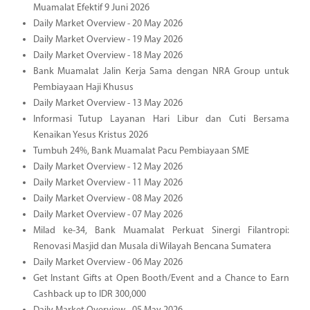
Muamalat Efektif 9 Juni 2026
Daily Market Overview - 20 May 2026
Daily Market Overview - 19 May 2026
Daily Market Overview - 18 May 2026
Bank Muamalat Jalin Kerja Sama dengan NRA Group untuk
Pembiayaan Haji Khusus
Daily Market Overview - 13 May 2026
Informasi Tutup Layanan Hari Libur dan Cuti Bersama
Kenaikan Yesus Kristus 2026
Tumbuh 24%, Bank Muamalat Pacu Pembiayaan SME
Daily Market Overview - 12 May 2026
Daily Market Overview - 11 May 2026
Daily Market Overview - 08 May 2026
Daily Market Overview - 07 May 2026
Milad ke-34, Bank Muamalat Perkuat Sinergi Filantropi:
Renovasi Masjid dan Musala di Wilayah Bencana Sumatera
Daily Market Overview - 06 May 2026
Get Instant Gifts at Open Booth/Event and a Chance to Earn
Cashback up to IDR 300,000