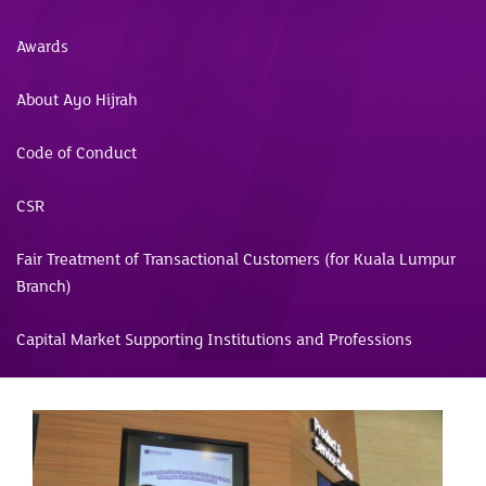
Awards
About Ayo Hijrah
Code of Conduct
CSR
Fair Treatment of Transactional Customers (for Kuala Lumpur
Branch)
Capital Market Supporting Institutions and Professions