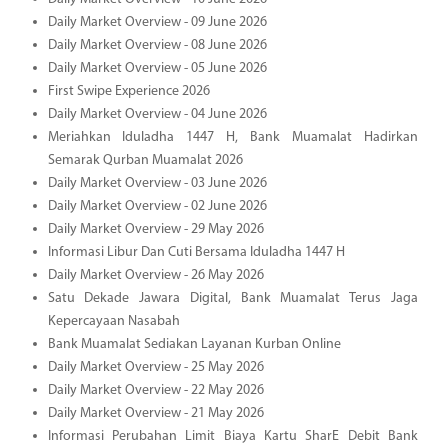
Daily Market Overview - 09 June 2026
Daily Market Overview - 08 June 2026
Daily Market Overview - 05 June 2026
First Swipe Experience 2026
Daily Market Overview - 04 June 2026
Meriahkan Iduladha 1447 H, Bank Muamalat Hadirkan
Semarak Qurban Muamalat 2026
Daily Market Overview - 03 June 2026
Daily Market Overview - 02 June 2026
Daily Market Overview - 29 May 2026
Informasi Libur Dan Cuti Bersama Iduladha 1447 H
Daily Market Overview - 26 May 2026
Satu Dekade Jawara Digital, Bank Muamalat Terus Jaga
Kepercayaan Nasabah
Bank Muamalat Sediakan Layanan Kurban Online
Daily Market Overview - 25 May 2026
Daily Market Overview - 22 May 2026
Daily Market Overview - 21 May 2026
Informasi Perubahan Limit Biaya Kartu SharE Debit Bank