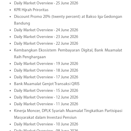
Daily Market Overview - 25 June 2026
KPR Hijrah Priroritas
Discount Promo 20% (twenty percent) at Bakso Iga Gedongan
Bandung
Daily Market Overview - 24 June 2026
Daily Market Overview - 23 June 2026
Daily Market Overview - 22 June 2026
Kembangkan Ekosistem Pembayaran Digital, Bank Muamalat
Raih Penghargaan
Daily Market Overview - 19 June 2026
Daily Market Overview - 18 June 2026
Daily Market Overview - 17 June 2026
Bank Muamalat Genjot Transaksi QRIS
Daily Market Overview - 15 June 2026
Daily Market Overview - 12 June 2026
Daily Market Overview - 11 June 2026
Kinerja Moncer, DPLK Syariah Muamalat Tingkatkan Partisipasi
Masyarakat dalam Investasi Pensiun
Daily Market Overview - 10 June 2026