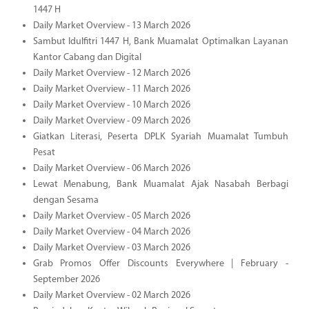
1447 H
Daily Market Overview - 13 March 2026
Sambut Idulfitri 1447 H, Bank Muamalat Optimalkan Layanan
Kantor Cabang dan Digital
Daily Market Overview - 12 March 2026
Daily Market Overview - 11 March 2026
Daily Market Overview - 10 March 2026
Daily Market Overview - 09 March 2026
Giatkan Literasi, Peserta DPLK Syariah Muamalat Tumbuh
Pesat
Daily Market Overview - 06 March 2026
Lewat Menabung, Bank Muamalat Ajak Nasabah Berbagi
dengan Sesama
Daily Market Overview - 05 March 2026
Daily Market Overview - 04 March 2026
Daily Market Overview - 03 March 2026
Grab Promos Offer Discounts Everywhere | February -
September 2026
Daily Market Overview - 02 March 2026