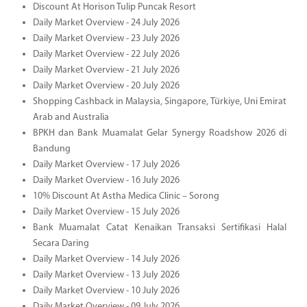
Discount At Horison Tulip Puncak Resort
Daily Market Overview - 24 July 2026
Daily Market Overview - 23 July 2026
Daily Market Overview - 22 July 2026
Daily Market Overview - 21 July 2026
Daily Market Overview - 20 July 2026
Shopping Cashback in Malaysia, Singapore, Türkiye, Uni Emirat
Arab and Australia
BPKH dan Bank Muamalat Gelar Synergy Roadshow 2026 di
Bandung
Daily Market Overview - 17 July 2026
Daily Market Overview - 16 July 2026
10% Discount At Astha Medica Clinic – Sorong
Daily Market Overview - 15 July 2026
Bank Muamalat Catat Kenaikan Transaksi Sertifikasi Halal
Secara Daring
Daily Market Overview - 14 July 2026
Daily Market Overview - 13 July 2026
Daily Market Overview - 10 July 2026
Daily Market Overview - 09 July 2026