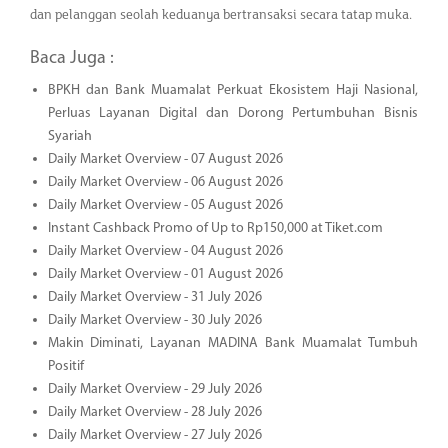
dan pelanggan seolah keduanya bertransaksi secara tatap muka.
Baca Juga :
BPKH dan Bank Muamalat Perkuat Ekosistem Haji Nasional,
Perluas Layanan Digital dan Dorong Pertumbuhan Bisnis
Syariah
Daily Market Overview - 07 August 2026
Daily Market Overview - 06 August 2026
Daily Market Overview - 05 August 2026
Instant Cashback Promo of Up to Rp150,000 at Tiket.com
Daily Market Overview - 04 August 2026
Daily Market Overview - 01 August 2026
Daily Market Overview - 31 July 2026
Daily Market Overview - 30 July 2026
Makin Diminati, Layanan MADINA Bank Muamalat Tumbuh
Positif
Daily Market Overview - 29 July 2026
Daily Market Overview - 28 July 2026
Daily Market Overview - 27 July 2026