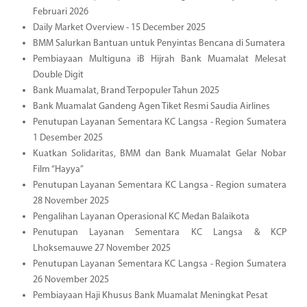
Februari 2026
Daily Market Overview - 15 December 2025
BMM Salurkan Bantuan untuk Penyintas Bencana di Sumatera
Pembiayaan Multiguna iB Hijrah Bank Muamalat Melesat
Double Digit
Bank Muamalat, Brand Terpopuler Tahun 2025
Bank Muamalat Gandeng Agen Tiket Resmi Saudia Airlines
Penutupan Layanan Sementara KC Langsa - Region Sumatera
1 Desember 2025
Kuatkan Solidaritas, BMM dan Bank Muamalat Gelar Nobar
Film “Hayya”
Penutupan Layanan Sementara KC Langsa - Region sumatera
28 November 2025
Pengalihan Layanan Operasional KC Medan Balaikota
Penutupan Layanan Sementara KC Langsa & KCP
Lhoksemauwe 27 November 2025
Penutupan Layanan Sementara KC Langsa - Region Sumatera
26 November 2025
Pembiayaan Haji Khusus Bank Muamalat Meningkat Pesat