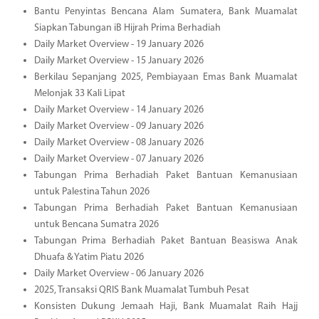
Bantu Penyintas Bencana Alam Sumatera, Bank Muamalat
Siapkan Tabungan iB Hijrah Prima Berhadiah
Daily Market Overview - 19 January 2026
Daily Market Overview - 15 January 2026
Berkilau Sepanjang 2025, Pembiayaan Emas Bank Muamalat
Melonjak 33 Kali Lipat
Daily Market Overview - 14 January 2026
Daily Market Overview - 09 January 2026
Daily Market Overview - 08 January 2026
Daily Market Overview - 07 January 2026
Tabungan Prima Berhadiah Paket Bantuan Kemanusiaan
untuk Palestina Tahun 2026
Tabungan Prima Berhadiah Paket Bantuan Kemanusiaan
untuk Bencana Sumatra 2026
Tabungan Prima Berhadiah Paket Bantuan Beasiswa Anak
Dhuafa & Yatim Piatu 2026
Daily Market Overview - 06 January 2026
2025, Transaksi QRIS Bank Muamalat Tumbuh Pesat
Konsisten Dukung Jemaah Haji, Bank Muamalat Raih Hajj