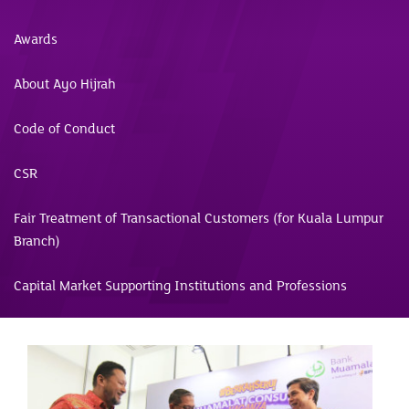
Awards
About Ayo Hijrah
Code of Conduct
CSR
Fair Treatment of Transactional Customers (for Kuala Lumpur
Branch)
Capital Market Supporting Institutions and Professions