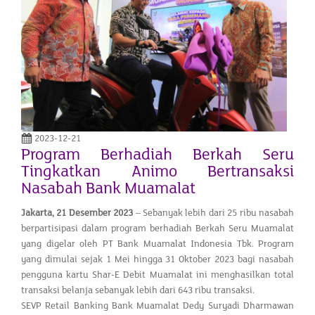
2023-12-21
Program Berhadiah Berkah Seru
Tingkatkan Animo Bertransaksi
Nasabah Bank Muamalat
Jakarta, 21 Desember 2023
– Sebanyak lebih dari 25 ribu nasabah
berpartisipasi dalam program berhadiah Berkah Seru Muamalat
yang digelar oleh PT Bank Muamalat Indonesia Tbk. Program
yang dimulai sejak 1 Mei hingga 31 Oktober 2023 bagi nasabah
pengguna kartu Shar-E Debit Muamalat ini menghasilkan total
transaksi belanja sebanyak lebih dari 643 ribu transaksi.
SEVP Retail Banking Bank Muamalat Dedy Suryadi Dharmawan