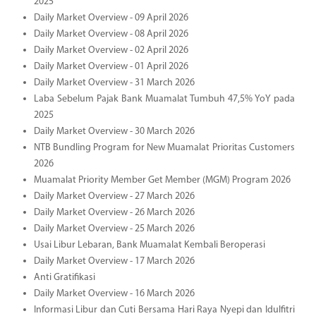
2025
Daily Market Overview - 09 April 2026
Daily Market Overview - 08 April 2026
Daily Market Overview - 02 April 2026
Daily Market Overview - 01 April 2026
Daily Market Overview - 31 March 2026
Laba Sebelum Pajak Bank Muamalat Tumbuh 47,5% YoY pada
2025
Daily Market Overview - 30 March 2026
NTB Bundling Program for New Muamalat Prioritas Customers
2026
Muamalat Priority Member Get Member (MGM) Program 2026
Daily Market Overview - 27 March 2026
Daily Market Overview - 26 March 2026
Daily Market Overview - 25 March 2026
Usai Libur Lebaran, Bank Muamalat Kembali Beroperasi
Daily Market Overview - 17 March 2026
Anti Gratifikasi
Daily Market Overview - 16 March 2026
Informasi Libur dan Cuti Bersama Hari Raya Nyepi dan Idulfitri