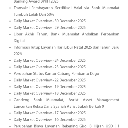
Banking Award BPKH 2025
Transaksi Pembayaran Sertifikasi Halal via Bank Muamalat
Tumbuh Lebih Dari 50%
Daily Market Overview - 30 December 2025
Daily Market Overview - 29 December 2025
Libur Akhir Tahun, Bank Muamalat Andalkan Perbankan
Digital
Informasi Tutup Layanan Hari Libur Natal 2025 dan Tahun Baru
2026
Daily Market Overview - 24 December 2025
Daily Market Overview - 23 December 2025
Perubahan Status Kantor Cabang Pembantu Dago
Daily Market Overview - 22 December 2025
Daily Market Overview - 19 December 2025
Daily Market Overview - 18 December 2025
Gandeng Bank Muamalat, Avrist Asset Management
Luncurkan Reksa Dana Syariah Avrist Sukuk Berkah 9
Daily Market Overview - 17 December 2025
Daily Market Overview - 16 December 2025
Perubahan Biaya Layanan Rekening Giro iB Hijrah USD | 1