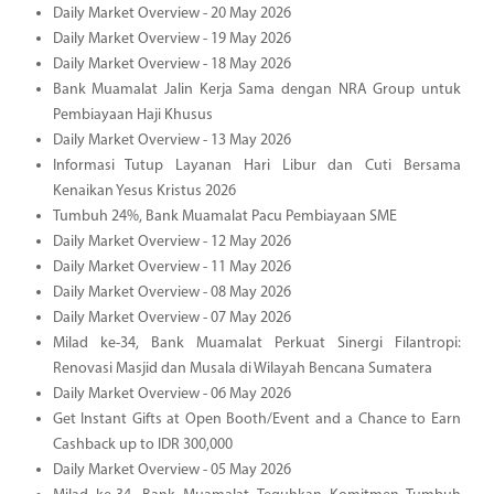
Daily Market Overview - 20 May 2026
Daily Market Overview - 19 May 2026
Daily Market Overview - 18 May 2026
Bank Muamalat Jalin Kerja Sama dengan NRA Group untuk
Pembiayaan Haji Khusus
Daily Market Overview - 13 May 2026
Informasi Tutup Layanan Hari Libur dan Cuti Bersama
Kenaikan Yesus Kristus 2026
Tumbuh 24%, Bank Muamalat Pacu Pembiayaan SME
Daily Market Overview - 12 May 2026
Daily Market Overview - 11 May 2026
Daily Market Overview - 08 May 2026
Daily Market Overview - 07 May 2026
Milad ke-34, Bank Muamalat Perkuat Sinergi Filantropi:
Renovasi Masjid dan Musala di Wilayah Bencana Sumatera
Daily Market Overview - 06 May 2026
Get Instant Gifts at Open Booth/Event and a Chance to Earn
Cashback up to IDR 300,000
Daily Market Overview - 05 May 2026