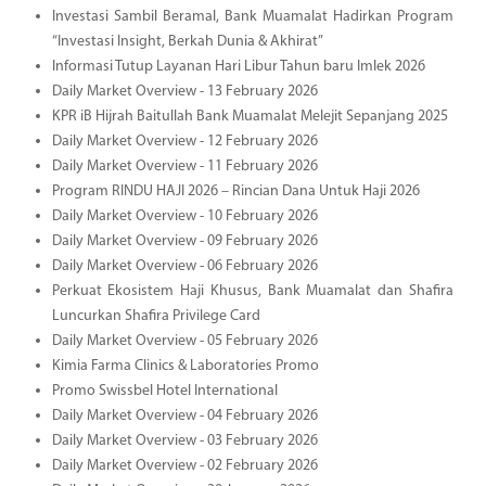
Investasi Sambil Beramal, Bank Muamalat Hadirkan Program
“Investasi Insight, Berkah Dunia & Akhirat”
Informasi Tutup Layanan Hari Libur Tahun baru Imlek 2026
Daily Market Overview - 13 February 2026
KPR iB Hijrah Baitullah Bank Muamalat Melejit Sepanjang 2025
Daily Market Overview - 12 February 2026
Daily Market Overview - 11 February 2026
Program RINDU HAJI 2026 – Rincian Dana Untuk Haji 2026
Daily Market Overview - 10 February 2026
Daily Market Overview - 09 February 2026
Daily Market Overview - 06 February 2026
Perkuat Ekosistem Haji Khusus, Bank Muamalat dan Shafira
Luncurkan Shafira Privilege Card
Daily Market Overview - 05 February 2026
Kimia Farma Clinics & Laboratories Promo
Promo Swissbel Hotel International
Daily Market Overview - 04 February 2026
Daily Market Overview - 03 February 2026
Daily Market Overview - 02 February 2026