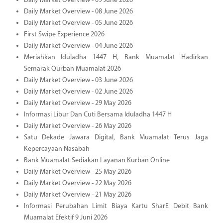
Daily Market Overview - 09 June 2026
Daily Market Overview - 08 June 2026
Daily Market Overview - 05 June 2026
First Swipe Experience 2026
Daily Market Overview - 04 June 2026
Meriahkan Iduladha 1447 H, Bank Muamalat Hadirkan
Semarak Qurban Muamalat 2026
Daily Market Overview - 03 June 2026
Daily Market Overview - 02 June 2026
Daily Market Overview - 29 May 2026
Informasi Libur Dan Cuti Bersama Iduladha 1447 H
Daily Market Overview - 26 May 2026
Satu Dekade Jawara Digital, Bank Muamalat Terus Jaga
Kepercayaan Nasabah
Bank Muamalat Sediakan Layanan Kurban Online
Daily Market Overview - 25 May 2026
Daily Market Overview - 22 May 2026
Daily Market Overview - 21 May 2026
Informasi Perubahan Limit Biaya Kartu SharE Debit Bank
Muamalat Efektif 9 Juni 2026