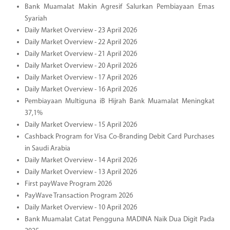
Bank Muamalat Makin Agresif Salurkan Pembiayaan Emas
Syariah
Daily Market Overview - 23 April 2026
Daily Market Overview - 22 April 2026
Daily Market Overview - 21 April 2026
Daily Market Overview - 20 April 2026
Daily Market Overview - 17 April 2026
Daily Market Overview - 16 April 2026
Pembiayaan Multiguna iB Hijrah Bank Muamalat Meningkat
37,1%
Daily Market Overview - 15 April 2026
Cashback Program for Visa Co-Branding Debit Card Purchases
in Saudi Arabia
Daily Market Overview - 14 April 2026
Daily Market Overview - 13 April 2026
First payWave Program 2026
PayWave Transaction Program 2026
Daily Market Overview - 10 April 2026
Bank Muamalat Catat Pengguna MADINA Naik Dua Digit Pada