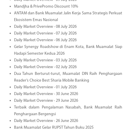
Mandjha & PrivePromo Discount 10%
ANTAM dan Bank Muamalat Jalin Kerja Sama Strategis Perkuat
Ekosistem Emas Nasional
Daily Market Overview - 08 July 2026
Daily Market Overview - 07 July 2026
Daily Market Overview - 06 July 2026
Gelar Synergy Roadshow di Enam Kota, Bank Muamalat Siap
Hadapi Semester Kedua 2026
Daily Market Overview - 03 July 2026
Daily Market Overview - 02 July 2026
Dua Tahun Berturut-turut, Muamalat DIN Raih Penghargaan
Reader’s Choice Best Sharia Mobile Banking
Daily Market Overview - 01 July 2026
Daily Market Overview - 30 June 2026
Daily Market Overview - 29 June 2026
Terbaik dalam Pengalaman Nasabah, Bank Muamalat Raih
Penghargaan Bergengsi
Daily Market Overview - 26 June 2026
Bank Muamalat Gelar RUPST Tahun Buku 2025