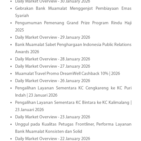
Daily Market Overview - 30 January 2026
Gebrakan Bank Muamalat Menggenjot Pembiayaan Emas
Syariah
Pengumuman Pemenang Grand Prize Program Rindu Haji
2025
Daily Market Overview - 29 January 2026
Bank Muamalat Sabet Penghargaan Indonesia Public Relations
Awards 2026
Daily Market Overview - 28 January 2026
Daily Market Overview - 27 January 2026
Muamalat Travel Promo DreamWell Cashback 10% | 2026
Daily Market Overview - 26 January 2026
Pengalihan Layanan Sementara KC Cengkareng ke KC Puri
Indah | 23 Januari 2026
Pengalihan Layanan Sementara KC Bintara ke KC Kalimalang |
23 Januari 2026
Daily Market Overview - 23 January 2026
Unggul pada Kualitas Petugas Frontliner, Performa Layanan
Bank Muamalat Konsisten dan Solid
Daily Market Overview - 22 January 2026