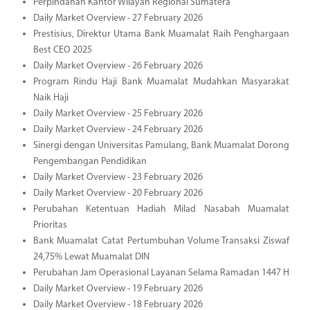
Perpindahan Kantor Wilayah Regional Sumatera
Daily Market Overview - 27 February 2026
Prestisius, Direktur Utama Bank Muamalat Raih Penghargaan
Best CEO 2025
Daily Market Overview - 26 February 2026
Program Rindu Haji Bank Muamalat Mudahkan Masyarakat
Naik Haji
Daily Market Overview - 25 February 2026
Daily Market Overview - 24 February 2026
Sinergi dengan Universitas Pamulang, Bank Muamalat Dorong
Pengembangan Pendidikan
Daily Market Overview - 23 February 2026
Daily Market Overview - 20 February 2026
Perubahan Ketentuan Hadiah Milad Nasabah Muamalat
Prioritas
Bank Muamalat Catat Pertumbuhan Volume Transaksi Ziswaf
24,75% Lewat Muamalat DIN
Perubahan Jam Operasional Layanan Selama Ramadan 1447 H
Daily Market Overview - 19 February 2026
Daily Market Overview - 18 February 2026