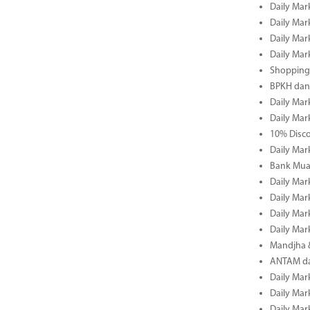
Daily Mar
Daily Mar
Daily Mar
Daily Mar
Shopping 
BPKH dan
Daily Mar
Daily Mar
10% Disco
Daily Mar
Bank Muam
Daily Mar
Daily Mar
Daily Mar
Daily Mar
Mandjha 
ANTAM dan
Daily Mar
Daily Mar
Daily Mar