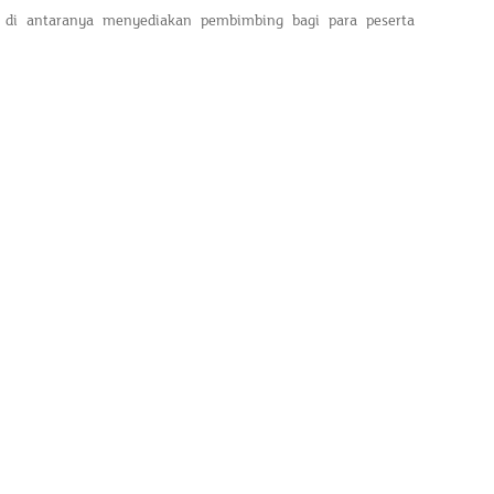
 di antaranya menyediakan pembimbing bagi para peserta