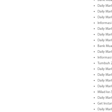
Bank Mua
Daily Mar
Daily Mar
Daily Mar
Informasi
Daily Mar
Daily Mar
Daily Mar
Bank Mua
Daily Mar
Informasi
Tumbuh 2
Daily Mar
Daily Mar
Daily Mar
Daily Mar
Milad ke-
Daily Mar
Get Insta
Daily Mar