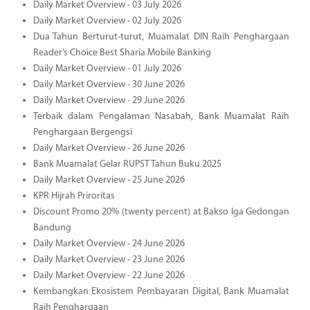
Daily Market Overview - 03 July 2026
Daily Market Overview - 02 July 2026
Dua Tahun Berturut-turut, Muamalat DIN Raih Penghargaan
Reader’s Choice Best Sharia Mobile Banking
Daily Market Overview - 01 July 2026
Daily Market Overview - 30 June 2026
Daily Market Overview - 29 June 2026
Terbaik dalam Pengalaman Nasabah, Bank Muamalat Raih
Penghargaan Bergengsi
Daily Market Overview - 26 June 2026
Bank Muamalat Gelar RUPST Tahun Buku 2025
Daily Market Overview - 25 June 2026
KPR Hijrah Priroritas
Discount Promo 20% (twenty percent) at Bakso Iga Gedongan
Bandung
Daily Market Overview - 24 June 2026
Daily Market Overview - 23 June 2026
Daily Market Overview - 22 June 2026
Kembangkan Ekosistem Pembayaran Digital, Bank Muamalat
Raih Penghargaan