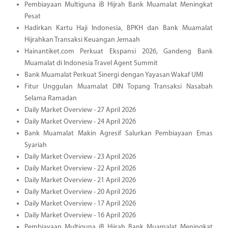
Pembiayaan Multiguna iB Hijrah Bank Muamalat Meningkat
Pesat
Hadirkan Kartu Haji Indonesia, BPKH dan Bank Muamalat
Hijrahkan Transaksi Keuangan Jemaah
Hainantiket.com Perkuat Ekspansi 2026, Gandeng Bank
Muamalat di Indonesia Travel Agent Summit
Bank Muamalat Perkuat Sinergi dengan Yayasan Wakaf UMI
Fitur Unggulan Muamalat DIN Topang Transaksi Nasabah
Selama Ramadan
Daily Market Overview - 27 April 2026
Daily Market Overview - 24 April 2026
Bank Muamalat Makin Agresif Salurkan Pembiayaan Emas
Syariah
Daily Market Overview - 23 April 2026
Daily Market Overview - 22 April 2026
Daily Market Overview - 21 April 2026
Daily Market Overview - 20 April 2026
Daily Market Overview - 17 April 2026
Daily Market Overview - 16 April 2026
Pembiayaan Multiguna iB Hijrah Bank Muamalat Meningkat