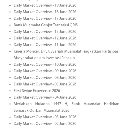
Daily Market Overview - 19 June 2026
Daily Market Overview - 18 June 2026
Daily Market Overview - 17 June 2026
Bank Muamalat Genjot Transaksi QRIS
Daily Market Overview - 15 June 2026
Daily Market Overview - 12 June 2026
Daily Market Overview - 11 June 2026
Kinerja Moncer, DPLK Syariah Muamalat Tingkatkan Partisipasi
Masyarakat dalam Investasi Pensiun
Daily Market Overview - 10 June 2026
Daily Market Overview - 09 June 2026
Daily Market Overview - 08 June 2026
Daily Market Overview - 05 June 2026
First Swipe Experience 2026
Daily Market Overview - 04 June 2026
Meriahkan Iduladha 1447 H, Bank Muamalat Hadirkan
Semarak Qurban Muamalat 2026
Daily Market Overview - 03 June 2026
Daily Market Overview - 02 June 2026