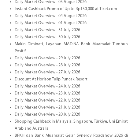
Daily Market Overview - 05 August 2026
Instant Cashback Promo of Up to Rp150,000 at Tiket.com
Daily Market Overview - 04 August 2026
Daily Market Overview - 01 August 2026
Daily Market Overview - 31 July 2026
Daily Market Overview - 30 July 2026
Makin Diminati, Layanan MADINA Bank Muamalat Tumbuh
Positif
Daily Market Overview - 29 July 2026
Daily Market Overview - 28 July 2026
Daily Market Overview - 27 July 2026
Discount At Horison Tulip Puncak Resort
Daily Market Overview - 24 July 2026
Daily Market Overview - 23 July 2026
Daily Market Overview - 22 July 2026
Daily Market Overview - 21 July 2026
Daily Market Overview - 20 July 2026
Shopping Cashback in Malaysia, Singapore, Türkiye, Uni Emirat
Arab and Australia
BPKH dan Bank Muamalat Gelar Synergy Roadshow 2026 di