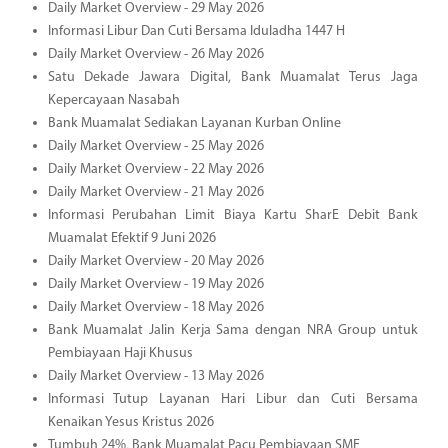
Daily Market Overview - 29 May 2026
Informasi Libur Dan Cuti Bersama Iduladha 1447 H
Daily Market Overview - 26 May 2026
Satu Dekade Jawara Digital, Bank Muamalat Terus Jaga
Kepercayaan Nasabah
Bank Muamalat Sediakan Layanan Kurban Online
Daily Market Overview - 25 May 2026
Daily Market Overview - 22 May 2026
Daily Market Overview - 21 May 2026
Informasi Perubahan Limit Biaya Kartu SharE Debit Bank
Muamalat Efektif 9 Juni 2026
Daily Market Overview - 20 May 2026
Daily Market Overview - 19 May 2026
Daily Market Overview - 18 May 2026
Bank Muamalat Jalin Kerja Sama dengan NRA Group untuk
Pembiayaan Haji Khusus
Daily Market Overview - 13 May 2026
Informasi Tutup Layanan Hari Libur dan Cuti Bersama
Kenaikan Yesus Kristus 2026
Tumbuh 24%, Bank Muamalat Pacu Pembiayaan SME