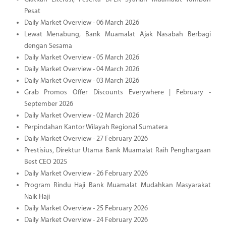
Pesat
Daily Market Overview - 06 March 2026
Lewat Menabung, Bank Muamalat Ajak Nasabah Berbagi
dengan Sesama
Daily Market Overview - 05 March 2026
Daily Market Overview - 04 March 2026
Daily Market Overview - 03 March 2026
Grab Promos Offer Discounts Everywhere | February -
September 2026
Daily Market Overview - 02 March 2026
Perpindahan Kantor Wilayah Regional Sumatera
Daily Market Overview - 27 February 2026
Prestisius, Direktur Utama Bank Muamalat Raih Penghargaan
Best CEO 2025
Daily Market Overview - 26 February 2026
Program Rindu Haji Bank Muamalat Mudahkan Masyarakat
Naik Haji
Daily Market Overview - 25 February 2026
Daily Market Overview - 24 February 2026