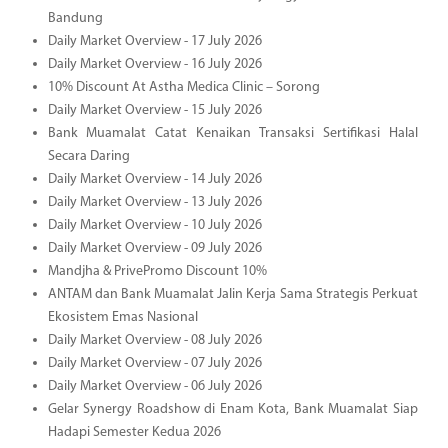
Bandung
Daily Market Overview - 17 July 2026
Daily Market Overview - 16 July 2026
10% Discount At Astha Medica Clinic – Sorong
Daily Market Overview - 15 July 2026
Bank Muamalat Catat Kenaikan Transaksi Sertifikasi Halal
Secara Daring
Daily Market Overview - 14 July 2026
Daily Market Overview - 13 July 2026
Daily Market Overview - 10 July 2026
Daily Market Overview - 09 July 2026
Mandjha & PrivePromo Discount 10%
ANTAM dan Bank Muamalat Jalin Kerja Sama Strategis Perkuat
Ekosistem Emas Nasional
Daily Market Overview - 08 July 2026
Daily Market Overview - 07 July 2026
Daily Market Overview - 06 July 2026
Gelar Synergy Roadshow di Enam Kota, Bank Muamalat Siap
Hadapi Semester Kedua 2026