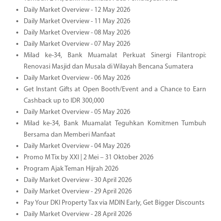
Daily Market Overview - 12 May 2026
Daily Market Overview - 11 May 2026
Daily Market Overview - 08 May 2026
Daily Market Overview - 07 May 2026
Milad ke-34, Bank Muamalat Perkuat Sinergi Filantropi:
Renovasi Masjid dan Musala di Wilayah Bencana Sumatera
Daily Market Overview - 06 May 2026
Get Instant Gifts at Open Booth/Event and a Chance to Earn
Cashback up to IDR 300,000
Daily Market Overview - 05 May 2026
Milad ke-34, Bank Muamalat Teguhkan Komitmen Tumbuh
Bersama dan Memberi Manfaat
Daily Market Overview - 04 May 2026
Promo M Tix by XXI | 2 Mei – 31 Oktober 2026
Program Ajak Teman Hijrah 2026
Daily Market Overview - 30 April 2026
Daily Market Overview - 29 April 2026
Pay Your DKI Property Tax via MDIN Early, Get Bigger Discounts
Daily Market Overview - 28 April 2026