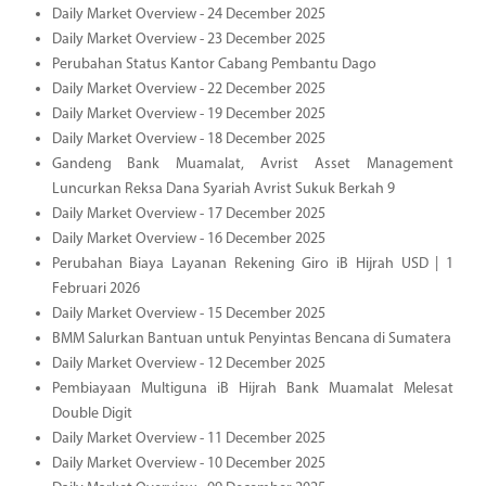
Daily Market Overview - 24 December 2025
Daily Market Overview - 23 December 2025
Perubahan Status Kantor Cabang Pembantu Dago
Daily Market Overview - 22 December 2025
Daily Market Overview - 19 December 2025
Daily Market Overview - 18 December 2025
Gandeng Bank Muamalat, Avrist Asset Management
Luncurkan Reksa Dana Syariah Avrist Sukuk Berkah 9
Daily Market Overview - 17 December 2025
Daily Market Overview - 16 December 2025
Perubahan Biaya Layanan Rekening Giro iB Hijrah USD | 1
Februari 2026
Daily Market Overview - 15 December 2025
BMM Salurkan Bantuan untuk Penyintas Bencana di Sumatera
Daily Market Overview - 12 December 2025
Pembiayaan Multiguna iB Hijrah Bank Muamalat Melesat
Double Digit
Daily Market Overview - 11 December 2025
Daily Market Overview - 10 December 2025