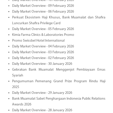
Daily Market Overview - 10 February 2026
Daily Market Overview - 09 February 2026
Daily Market Overview - 06 February 2026
Perkuat Ekosistem Haji Khusus, Bank Muamalat dan Shafira
Luncurkan Shafira Privilege Card
Daily Market Overview - 05 February 2026
Kimia Farma Clinics & Laboratories Promo
Promo Swissbel Hotel International
Daily Market Overview - 04 February 2026
Daily Market Overview - 03 February 2026
Daily Market Overview - 02 February 2026
Daily Market Overview - 30 January 2026
Gebrakan Bank Muamalat Menggenjot Pembiayaan Emas
Syariah
Pengumuman Pemenang Grand Prize Program Rindu Haji
2025
Daily Market Overview - 29 January 2026
Bank Muamalat Sabet Penghargaan Indonesia Public Relations
Awards 2026
Daily Market Overview - 28 January 2026