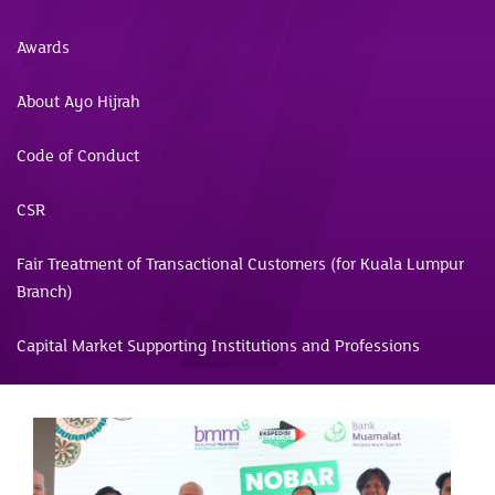
Awards
About Ayo Hijrah
Code of Conduct
CSR
Fair Treatment of Transactional Customers (for Kuala Lumpur
Branch)
Capital Market Supporting Institutions and Professions