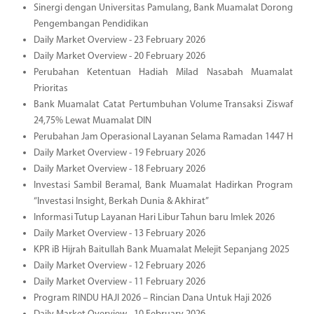
Sinergi dengan Universitas Pamulang, Bank Muamalat Dorong
Pengembangan Pendidikan
Daily Market Overview - 23 February 2026
Daily Market Overview - 20 February 2026
Perubahan Ketentuan Hadiah Milad Nasabah Muamalat
Prioritas
Bank Muamalat Catat Pertumbuhan Volume Transaksi Ziswaf
24,75% Lewat Muamalat DIN
Perubahan Jam Operasional Layanan Selama Ramadan 1447 H
Daily Market Overview - 19 February 2026
Daily Market Overview - 18 February 2026
Investasi Sambil Beramal, Bank Muamalat Hadirkan Program
“Investasi Insight, Berkah Dunia & Akhirat”
Informasi Tutup Layanan Hari Libur Tahun baru Imlek 2026
Daily Market Overview - 13 February 2026
KPR iB Hijrah Baitullah Bank Muamalat Melejit Sepanjang 2025
Daily Market Overview - 12 February 2026
Daily Market Overview - 11 February 2026
Program RINDU HAJI 2026 – Rincian Dana Untuk Haji 2026