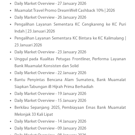
Daily Market Overview - 27 January 2026
Muamalat Travel Promo DreamWell Cashback 10% | 2026
Daily Market Overview - 26 January 2026
Pengalihan Layanan Sementara KC Cengkareng ke KC Puri
Indah | 23 Januari 2026
Pengalihan Layanan Sementara KC Bintara ke KC Kalimalang |
23 Januari 2026
Daily Market Overview - 23 January 2026
Unggul pada Kualitas Petugas Frontliner, Performa Layanan
Bank Muamalat Konsisten dan Solid
Daily Market Overview - 22 January 2026
Bantu Penyintas Bencana Alam Sumatera, Bank Muamalat
Siapkan Tabungan iB Hijrah Prima Berhadiah
Daily Market Overview - 19 January 2026
Daily Market Overview - 15 January 2026
Berkilau Sepanjang 2025, Pembiayaan Emas Bank Muamalat
Melonjak 33 Kali Lipat
Daily Market Overview - 14 January 2026
Daily Market Overview - 09 January 2026