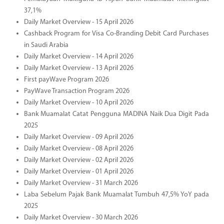
37,1%
Daily Market Overview - 15 April 2026
Cashback Program for Visa Co-Branding Debit Card Purchases
in Saudi Arabia
Daily Market Overview - 14 April 2026
Daily Market Overview - 13 April 2026
First payWave Program 2026
PayWave Transaction Program 2026
Daily Market Overview - 10 April 2026
Bank Muamalat Catat Pengguna MADINA Naik Dua Digit Pada
2025
Daily Market Overview - 09 April 2026
Daily Market Overview - 08 April 2026
Daily Market Overview - 02 April 2026
Daily Market Overview - 01 April 2026
Daily Market Overview - 31 March 2026
Laba Sebelum Pajak Bank Muamalat Tumbuh 47,5% YoY pada
2025
Daily Market Overview - 30 March 2026