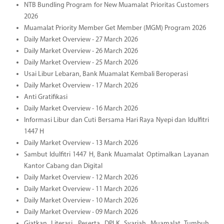
NTB Bundling Program for New Muamalat Prioritas Customers
2026
Muamalat Priority Member Get Member (MGM) Program 2026
Daily Market Overview - 27 March 2026
Daily Market Overview - 26 March 2026
Daily Market Overview - 25 March 2026
Usai Libur Lebaran, Bank Muamalat Kembali Beroperasi
Daily Market Overview - 17 March 2026
Anti Gratifikasi
Daily Market Overview - 16 March 2026
Informasi Libur dan Cuti Bersama Hari Raya Nyepi dan Idulfitri
1447 H
Daily Market Overview - 13 March 2026
Sambut Idulfitri 1447 H, Bank Muamalat Optimalkan Layanan
Kantor Cabang dan Digital
Daily Market Overview - 12 March 2026
Daily Market Overview - 11 March 2026
Daily Market Overview - 10 March 2026
Daily Market Overview - 09 March 2026
Giatkan Literasi, Peserta DPLK Syariah Muamalat Tumbuh