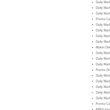
Daily Mar
Daily Mar
Daily Mar
Promo Cas
Daily Mar
Daily Mar
Daily Mark
Daily Mark
Makin Di
Daily Mark
Daily Mark
Daily Mark
Promo Dis
Daily Mark
Daily Mark
Daily Mark
Daily Mark
Daily Mark
Promo Cas
BPKH dan