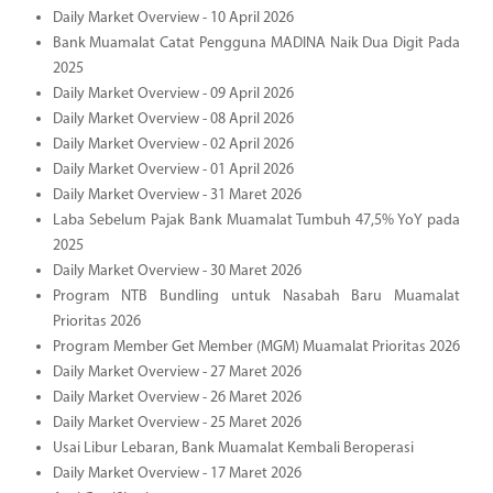
Daily Market Overview - 10 April 2026
Bank Muamalat Catat Pengguna MADINA Naik Dua Digit Pada
2025
Daily Market Overview - 09 April 2026
Daily Market Overview - 08 April 2026
Daily Market Overview - 02 April 2026
Daily Market Overview - 01 April 2026
Daily Market Overview - 31 Maret 2026
Laba Sebelum Pajak Bank Muamalat Tumbuh 47,5% YoY pada
2025
Daily Market Overview - 30 Maret 2026
Program NTB Bundling untuk Nasabah Baru Muamalat
Prioritas 2026
Program Member Get Member (MGM) Muamalat Prioritas 2026
Daily Market Overview - 27 Maret 2026
Daily Market Overview - 26 Maret 2026
Daily Market Overview - 25 Maret 2026
Usai Libur Lebaran, Bank Muamalat Kembali Beroperasi
Daily Market Overview - 17 Maret 2026