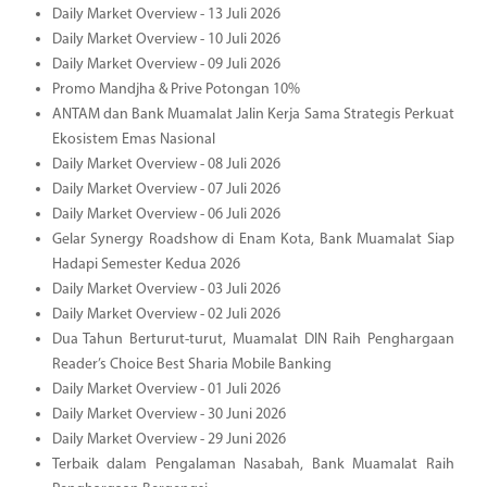
Daily Market Overview - 13 Juli 2026
Daily Market Overview - 10 Juli 2026
Daily Market Overview - 09 Juli 2026
Promo Mandjha & Prive Potongan 10%
ANTAM dan Bank Muamalat Jalin Kerja Sama Strategis Perkuat
Ekosistem Emas Nasional
Daily Market Overview - 08 Juli 2026
Daily Market Overview - 07 Juli 2026
Daily Market Overview - 06 Juli 2026
Gelar Synergy Roadshow di Enam Kota, Bank Muamalat Siap
Hadapi Semester Kedua 2026
Daily Market Overview - 03 Juli 2026
Daily Market Overview - 02 Juli 2026
Dua Tahun Berturut-turut, Muamalat DIN Raih Penghargaan
Reader’s Choice Best Sharia Mobile Banking
Daily Market Overview - 01 Juli 2026
Daily Market Overview - 30 Juni 2026
Daily Market Overview - 29 Juni 2026
Terbaik dalam Pengalaman Nasabah, Bank Muamalat Raih