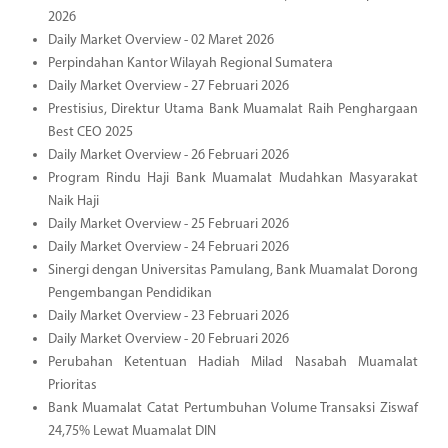
2026
Daily Market Overview - 02 Maret 2026
Perpindahan Kantor Wilayah Regional Sumatera
Daily Market Overview - 27 Februari 2026
Prestisius, Direktur Utama Bank Muamalat Raih Penghargaan
Best CEO 2025
Daily Market Overview - 26 Februari 2026
Program Rindu Haji Bank Muamalat Mudahkan Masyarakat
Naik Haji
Daily Market Overview - 25 Februari 2026
Daily Market Overview - 24 Februari 2026
Sinergi dengan Universitas Pamulang, Bank Muamalat Dorong
Pengembangan Pendidikan
Daily Market Overview - 23 Februari 2026
Daily Market Overview - 20 Februari 2026
Perubahan Ketentuan Hadiah Milad Nasabah Muamalat
Prioritas
Bank Muamalat Catat Pertumbuhan Volume Transaksi Ziswaf
24,75% Lewat Muamalat DIN