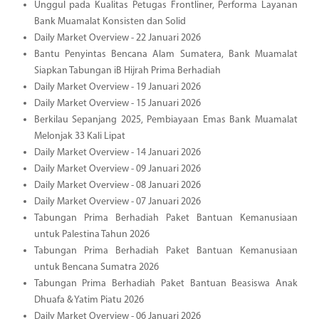
Unggul pada Kualitas Petugas Frontliner, Performa Layanan
Bank Muamalat Konsisten dan Solid
Daily Market Overview - 22 Januari 2026
Bantu Penyintas Bencana Alam Sumatera, Bank Muamalat
Siapkan Tabungan iB Hijrah Prima Berhadiah
Daily Market Overview - 19 Januari 2026
Daily Market Overview - 15 Januari 2026
Berkilau Sepanjang 2025, Pembiayaan Emas Bank Muamalat
Melonjak 33 Kali Lipat
Daily Market Overview - 14 Januari 2026
Daily Market Overview - 09 Januari 2026
Daily Market Overview - 08 Januari 2026
Daily Market Overview - 07 Januari 2026
Tabungan Prima Berhadiah Paket Bantuan Kemanusiaan
untuk Palestina Tahun 2026
Tabungan Prima Berhadiah Paket Bantuan Kemanusiaan
untuk Bencana Sumatra 2026
Tabungan Prima Berhadiah Paket Bantuan Beasiswa Anak
Dhuafa & Yatim Piatu 2026
Daily Market Overview - 06 Januari 2026