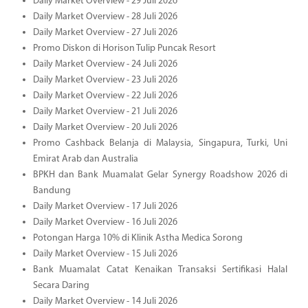
Daily Market Overview - 29 Juli 2026
Daily Market Overview - 28 Juli 2026
Daily Market Overview - 27 Juli 2026
Promo Diskon di Horison Tulip Puncak Resort
Daily Market Overview - 24 Juli 2026
Daily Market Overview - 23 Juli 2026
Daily Market Overview - 22 Juli 2026
Daily Market Overview - 21 Juli 2026
Daily Market Overview - 20 Juli 2026
Promo Cashback Belanja di Malaysia, Singapura, Turki, Uni
Emirat Arab dan Australia
BPKH dan Bank Muamalat Gelar Synergy Roadshow 2026 di
Bandung
Daily Market Overview - 17 Juli 2026
Daily Market Overview - 16 Juli 2026
Potongan Harga 10% di Klinik Astha Medica Sorong
Daily Market Overview - 15 Juli 2026
Bank Muamalat Catat Kenaikan Transaksi Sertifikasi Halal
Secara Daring
Daily Market Overview - 14 Juli 2026