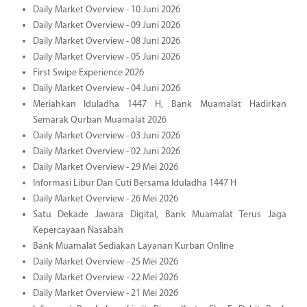
Daily Market Overview - 10 Juni 2026
Daily Market Overview - 09 Juni 2026
Daily Market Overview - 08 Juni 2026
Daily Market Overview - 05 Juni 2026
First Swipe Experience 2026
Daily Market Overview - 04 Juni 2026
Meriahkan Iduladha 1447 H, Bank Muamalat Hadirkan
Semarak Qurban Muamalat 2026
Daily Market Overview - 03 Juni 2026
Daily Market Overview - 02 Juni 2026
Daily Market Overview - 29 Mei 2026
Informasi Libur Dan Cuti Bersama Iduladha 1447 H
Daily Market Overview - 26 Mei 2026
Satu Dekade Jawara Digital, Bank Muamalat Terus Jaga
Kepercayaan Nasabah
Bank Muamalat Sediakan Layanan Kurban Online
Daily Market Overview - 25 Mei 2026
Daily Market Overview - 22 Mei 2026
Daily Market Overview - 21 Mei 2026