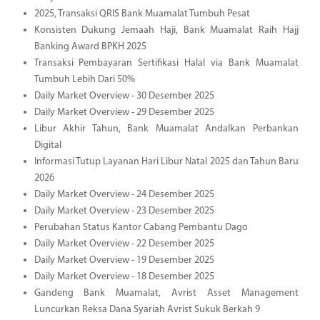
2025, Transaksi QRIS Bank Muamalat Tumbuh Pesat
Konsisten Dukung Jemaah Haji, Bank Muamalat Raih Hajj
Banking Award BPKH 2025
Transaksi Pembayaran Sertifikasi Halal via Bank Muamalat
Tumbuh Lebih Dari 50%
Daily Market Overview - 30 Desember 2025
Daily Market Overview - 29 Desember 2025
Libur Akhir Tahun, Bank Muamalat Andalkan Perbankan
Digital
Informasi Tutup Layanan Hari Libur Natal 2025 dan Tahun Baru
2026
Daily Market Overview - 24 Desember 2025
Daily Market Overview - 23 Desember 2025
Perubahan Status Kantor Cabang Pembantu Dago
Daily Market Overview - 22 Desember 2025
Daily Market Overview - 19 Desember 2025
Daily Market Overview - 18 Desember 2025
Gandeng Bank Muamalat, Avrist Asset Management
Luncurkan Reksa Dana Syariah Avrist Sukuk Berkah 9