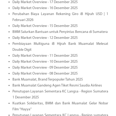
Daily Market Overview - 17 Desember 2025
Daily Market Overview - 16 Desember 2025
Perubahan Biaya Layanan Rekening Giro iB Hijrah USD | 1
Februari 2026
Daily Market Overview - 15 Desember 2025
BMM Salurkan Bantuan untuk Penyintas Bencana di Sumatera
Daily Market Overview - 12 Desember 2025
Pembiayaan Multiguna iB Hijrah Bank Muamalat Melesat
Double Digit
Daily Market Overview - 11 Desember 2025
Daily Market Overview - 10 Desember 2025
Daily Market Overview - 09 Desember 2025
Daily Market Overview - 08 Desember 2025
Bank Muamalat, Brand Terpopuler Tahun 2025
Bank Muamalat Gandeng Agen Tiket Resmi Saudia Airlines
Penutupan Layanan Sementara KC Langsa - Region Sumatera
1 Desember 2025
Kuatkan Solidaritas, BMM dan Bank Muamalat Gelar Nobar
Film “Hayya”
Penutupan Layanan Sementara KC Langsa - Region sumatera