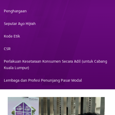
Penghargaan
Seputar Ayo Hijrah
Kode Etik
CSR
Perlakuan Kesetaraan Konsumen Secara Adil (untuk Cabang
Kuala Lumpur)
Lembaga dan Profesi Penunjang Pasar Modal