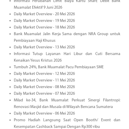
Informasi Perubahan Limit Biaya Kartu SharE Debit Bank
Muamalat Efektif 9 Juni 2026
Daily Market Overview - 20 Mei 2026
Daily Market Overview - 19 Mei 2026
Daily Market Overview - 18 Mei 2026
Bank Muamalat Jalin Kerja Sama dengan NRA Group untuk
Pembiayaan Haji Khusus
Daily Market Overview - 13 Mei 2026
Informasi Tutup Layanan Hari Libur dan Cuti Bersama
Kenaikan Yesus Kristus 2026
Tumbuh 24%, Bank Muamalat Pacu Pembiayaan SME
Daily Market Overview - 12 Mei 2026
Daily Market Overview - 11 Mei 2026
Daily Market Overview - 08 Mei 2026
Daily Market Overview - 07 Mei 2026
Milad ke-34, Bank Muamalat Perkuat Sinergi Filantropi:
Renovasi Masjid dan Musala di Wilayah Bencana Sumatera
Daily Market Overview - 06 Mei 2026
Promo Hadiah Langsung Saat Open Booth/ Event dan
Kesempatan Cashback Sampai Dengan Rp300 ribu