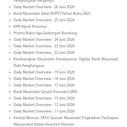
Penghargaan Bergengsi
Daily Market Overview - 26 Juni 2026
Bank Muamalat Gelar RUPST Tahun Buku 2025
Daily Market Overview - 25 Juni 2026
KPR Hijrah Priroritas
Promo Bakso Iga Gedongan Bandung
Daily Market Overview - 24 Juni 2026
Daily Market Overview - 23 Juni 2026
Daily Market Overview - 22 Juni 2026
Kembangkan Ekosistem Pembayaran Digital, Bank Muamalat
Raih Penghargaan
Daily Market Overview - 19 Juni 2026
Daily Market Overview - 18 Juni 2026
Daily Market Overview - 17 Juni 2026
Bank Muamalat Genjot Transaksi QRIS
Daily Market Overview - 15 Juni 2026
Daily Market Overview - 12 Juni 2026
Daily Market Overview - 11 Juni 2026
Kinerja Moncer, DPLK Syariah Muamalat Tingkatkan Partisipasi
Masyarakat dalam Investasi Pensiun