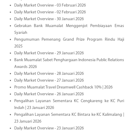
Daily Market Overview - 03 Februari 2026
Daily Market Overview - 02 Februari 2026
Daily Market Overview - 30 Januari 2026
Gebrakan Bank Muamalat Menggenjot Pembiayaan Emas
Syariah
Pengumuman Pemenang Grand Prize Program Rindu Haji
2025
Daily Market Overview - 29 Januari 2026
Bank Muamalat Sabet Penghargaan Indonesia Public Relations
Awards 2026
Daily Market Overview - 28 Januari 2026
Daily Market Overview - 27 Januari 2026
Promo Muamalat Travel Dreamwell Cashback 10% | 2026
Daily Market Overview - 26 Januari 2026
Pengalihan Layanan Sementara KC Cengkareng ke KC Puri
Indah | 23 Januari 2026
Pengalihan Layanan Sementara KC Bintara ke KC Kalimalang |
23 Januari 2026
Daily Market Overview - 23 Januari 2026