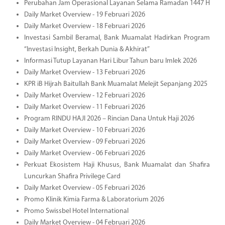
Perubahan Jam Operasional Layanan Selama Ramadan 1447 H
Daily Market Overview - 19 Februari 2026
Daily Market Overview - 18 Februari 2026
Investasi Sambil Beramal, Bank Muamalat Hadirkan Program
“Investasi Insight, Berkah Dunia & Akhirat”
Informasi Tutup Layanan Hari Libur Tahun baru Imlek 2026
Daily Market Overview - 13 Februari 2026
KPR iB Hijrah Baitullah Bank Muamalat Melejit Sepanjang 2025
Daily Market Overview - 12 Februari 2026
Daily Market Overview - 11 Februari 2026
Program RINDU HAJI 2026 – Rincian Dana Untuk Haji 2026
Daily Market Overview - 10 Februari 2026
Daily Market Overview - 09 Februari 2026
Daily Market Overview - 06 Februari 2026
Perkuat Ekosistem Haji Khusus, Bank Muamalat dan Shafira
Luncurkan Shafira Privilege Card
Daily Market Overview - 05 Februari 2026
Promo Klinik Kimia Farma & Laboratorium 2026
Promo Swissbel Hotel International
Daily Market Overview - 04 Februari 2026