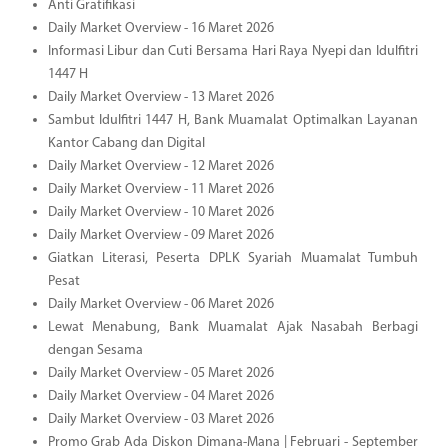
Anti Gratifikasi
Daily Market Overview - 16 Maret 2026
Informasi Libur dan Cuti Bersama Hari Raya Nyepi dan Idulfitri
1447 H
Daily Market Overview - 13 Maret 2026
Sambut Idulfitri 1447 H, Bank Muamalat Optimalkan Layanan
Kantor Cabang dan Digital
Daily Market Overview - 12 Maret 2026
Daily Market Overview - 11 Maret 2026
Daily Market Overview - 10 Maret 2026
Daily Market Overview - 09 Maret 2026
Giatkan Literasi, Peserta DPLK Syariah Muamalat Tumbuh
Pesat
Daily Market Overview - 06 Maret 2026
Lewat Menabung, Bank Muamalat Ajak Nasabah Berbagi
dengan Sesama
Daily Market Overview - 05 Maret 2026
Daily Market Overview - 04 Maret 2026
Daily Market Overview - 03 Maret 2026
Promo Grab Ada Diskon Dimana-Mana | Februari - September