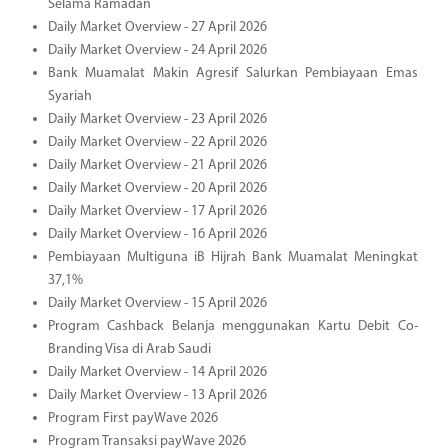
Selama Ramadan
Daily Market Overview - 27 April 2026
Daily Market Overview - 24 April 2026
Bank Muamalat Makin Agresif Salurkan Pembiayaan Emas
Syariah
Daily Market Overview - 23 April 2026
Daily Market Overview - 22 April 2026
Daily Market Overview - 21 April 2026
Daily Market Overview - 20 April 2026
Daily Market Overview - 17 April 2026
Daily Market Overview - 16 April 2026
Pembiayaan Multiguna iB Hijrah Bank Muamalat Meningkat
37,1%
Daily Market Overview - 15 April 2026
Program Cashback Belanja menggunakan Kartu Debit Co-
Branding Visa di Arab Saudi
Daily Market Overview - 14 April 2026
Daily Market Overview - 13 April 2026
Program First payWave 2026
Program Transaksi payWave 2026