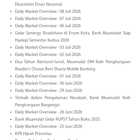
Ekosistem Emas Nasional
Daily Market Overview - 08 Juli 2026
Daily Market Overview - 07 Juli 2026
Daily Market Overview - 06 Juli 2026
Gelar Synergy Roadshow di Enam Kota, Bank Muamalat Siap
Hadapi Semester Kedua 2026
Daily Market Overview - 03 Juli 2026
Daily Market Overview - 02 Juli 2026
Dua Tahun Berturut-turut, Muamalat DIN Raih Penghargaan
Reader’s Choice Best Sharia Mobile Banking
Daily Market Overview - 01 Juli 2026
Daily Market Overview - 30 Juni 2026
Daily Market Overview - 29 Juni 2026
Terbaik dalam Pengalaman Nasabah, Bank Muamalat Raih
Penghargaan Bergengsi
Daily Market Overview - 26 Juni 2026
Bank Muamalat Gelar RUPST Tahun Buku 2025
Daily Market Overview - 25 Juni 2026
KPR Hijrah Priroritas