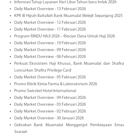
Informasi Tutup Layanan Hari Libur Tahun baru Imlek 2026
Daily Market Overview - 13 Februari 2026
KPR iB Hijrah Baitullah Bank Muamalat Melejit Sepanjang 2025
Daily Market Overview - 12 Februari 2026
Daily Market Overview - 11 Februari 2026
Program RINDU HAJI 2026 – Rincian Dana Untuk Haji 2026
Daily Market Overview - 10 Februari 2026
Daily Market Overview - 09 Februari 2026
Daily Market Overview - 06 Februari 2026
Perkuat Ekosistem Haji Khusus, Bank Muamalat dan Shafira
Luncurkan Shafira Privilege Card
Daily Market Overview - 05 Februari 2026
Promo Klinik Kimia Farma & Laboratorium 2026
Promo Swissbel Hotel International
Daily Market Overview - 04 Februari 2026
Daily Market Overview - 03 Februari 2026
Daily Market Overview - 02 Februari 2026
Daily Market Overview - 30 Januari 2026
Gebrakan Bank Muamalat Menggenjot Pembiayaan Emas
Syariah