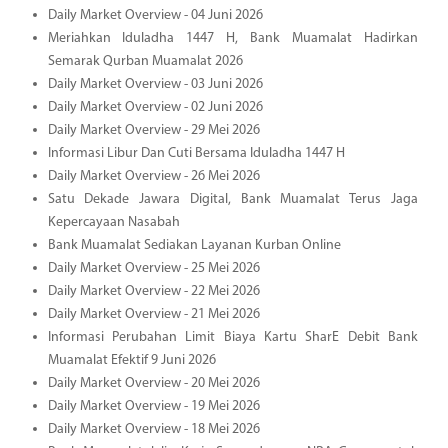
Daily Market Overview - 04 Juni 2026
Meriahkan Iduladha 1447 H, Bank Muamalat Hadirkan
Semarak Qurban Muamalat 2026
Daily Market Overview - 03 Juni 2026
Daily Market Overview - 02 Juni 2026
Daily Market Overview - 29 Mei 2026
Informasi Libur Dan Cuti Bersama Iduladha 1447 H
Daily Market Overview - 26 Mei 2026
Satu Dekade Jawara Digital, Bank Muamalat Terus Jaga
Kepercayaan Nasabah
Bank Muamalat Sediakan Layanan Kurban Online
Daily Market Overview - 25 Mei 2026
Daily Market Overview - 22 Mei 2026
Daily Market Overview - 21 Mei 2026
Informasi Perubahan Limit Biaya Kartu SharE Debit Bank
Muamalat Efektif 9 Juni 2026
Daily Market Overview - 20 Mei 2026
Daily Market Overview - 19 Mei 2026
Daily Market Overview - 18 Mei 2026