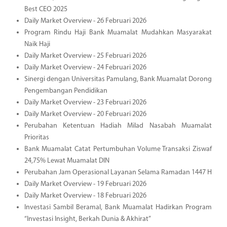
Best CEO 2025
Daily Market Overview - 26 Februari 2026
Program Rindu Haji Bank Muamalat Mudahkan Masyarakat
Naik Haji
Daily Market Overview - 25 Februari 2026
Daily Market Overview - 24 Februari 2026
Sinergi dengan Universitas Pamulang, Bank Muamalat Dorong
Pengembangan Pendidikan
Daily Market Overview - 23 Februari 2026
Daily Market Overview - 20 Februari 2026
Perubahan Ketentuan Hadiah Milad Nasabah Muamalat
Prioritas
Bank Muamalat Catat Pertumbuhan Volume Transaksi Ziswaf
24,75% Lewat Muamalat DIN
Perubahan Jam Operasional Layanan Selama Ramadan 1447 H
Daily Market Overview - 19 Februari 2026
Daily Market Overview - 18 Februari 2026
Investasi Sambil Beramal, Bank Muamalat Hadirkan Program
“Investasi Insight, Berkah Dunia & Akhirat”