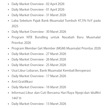
Daily Market Overview - 02 April 2026
Daily Market Overview - 01 April 2026
Daily Market Overview - 31 Maret 2026
Laba Sebelum Pajak Bank Muamalat Tumbuh 47,5% YoY pada
2025
Daily Market Overview - 30 Maret 2026
Program NTB Bundling untuk Nasabah Baru Muamalat
Prioritas 2026
Program Member Get Member (MGM) Muamalat Prioritas 2026
Daily Market Overview - 27 Maret 2026
Daily Market Overview - 26 Maret 2026
Daily Market Overview - 25 Maret 2026
Usai Libur Lebaran, Bank Muamalat Kembali Beroperasi
Daily Market Overview - 17 Maret 2026
Anti Gratifikasi
Daily Market Overview - 16 Maret 2026
Informasi Libur dan Cuti Bersama Hari Raya Nyepi dan Idulfitri
1447 H
Daily Market Overview - 13 Maret 2026