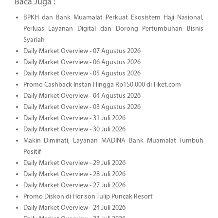
Baca Juga :
BPKH dan Bank Muamalat Perkuat Ekosistem Haji Nasional,
Perluas Layanan Digital dan Dorong Pertumbuhan Bisnis
Syariah
Daily Market Overview - 07 Agustus 2026
Daily Market Overview - 06 Agustus 2026
Daily Market Overview - 05 Agustus 2026
Promo Cashback Instan Hingga Rp150.000 di Tiket.com
Daily Market Overview - 04 Agustus 2026
Daily Market Overview - 03 Agustus 2026
Daily Market Overview - 31 Juli 2026
Daily Market Overview - 30 Juli 2026
Makin Diminati, Layanan MADINA Bank Muamalat Tumbuh
Positif
Daily Market Overview - 29 Juli 2026
Daily Market Overview - 28 Juli 2026
Daily Market Overview - 27 Juli 2026
Promo Diskon di Horison Tulip Puncak Resort
Daily Market Overview - 24 Juli 2026