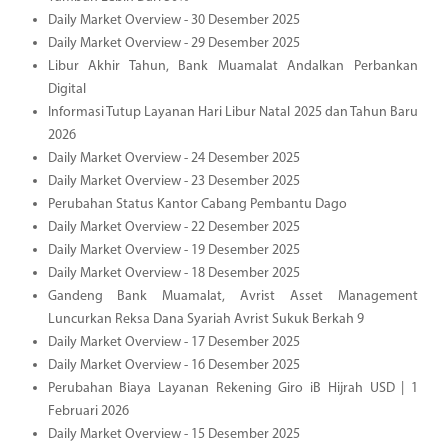
Daily Market Overview - 30 Desember 2025
Daily Market Overview - 29 Desember 2025
Libur Akhir Tahun, Bank Muamalat Andalkan Perbankan
Digital
Informasi Tutup Layanan Hari Libur Natal 2025 dan Tahun Baru
2026
Daily Market Overview - 24 Desember 2025
Daily Market Overview - 23 Desember 2025
Perubahan Status Kantor Cabang Pembantu Dago
Daily Market Overview - 22 Desember 2025
Daily Market Overview - 19 Desember 2025
Daily Market Overview - 18 Desember 2025
Gandeng Bank Muamalat, Avrist Asset Management
Luncurkan Reksa Dana Syariah Avrist Sukuk Berkah 9
Daily Market Overview - 17 Desember 2025
Daily Market Overview - 16 Desember 2025
Perubahan Biaya Layanan Rekening Giro iB Hijrah USD | 1
Februari 2026
Daily Market Overview - 15 Desember 2025