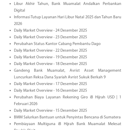
Libur Akhir Tahun, Bank Muamalat Andalkan Perbankan
Digital
Informasi Tutup Layanan Hari Libur Natal 2025 dan Tahun Baru
2026
Daily Market Overview - 24 Desember 2025
Daily Market Overview - 23 Desember 2025
Perubahan Status Kantor Cabang Pembantu Dago
Daily Market Overview - 22 Desember 2025
Daily Market Overview - 19 Desember 2025
Daily Market Overview - 18 Desember 2025
Gandeng Bank Muamalat, Avrist Asset Management
Luncurkan Reksa Dana Syariah Avrist Sukuk Berkah 9
Daily Market Overview - 17 Desember 2025
Daily Market Overview - 16 Desember 2025
Perubahan Biaya Layanan Rekening Giro iB Hijrah USD | 1
Februari 2026
Daily Market Overview - 15 Desember 2025
BMM Salurkan Bantuan untuk Penyintas Bencana di Sumatera
Pembiayaan Multiguna iB Hijrah Bank Muamalat Melesat