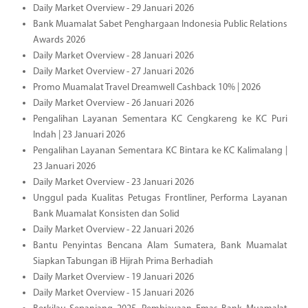
Daily Market Overview - 29 Januari 2026
Bank Muamalat Sabet Penghargaan Indonesia Public Relations
Awards 2026
Daily Market Overview - 28 Januari 2026
Daily Market Overview - 27 Januari 2026
Promo Muamalat Travel Dreamwell Cashback 10% | 2026
Daily Market Overview - 26 Januari 2026
Pengalihan Layanan Sementara KC Cengkareng ke KC Puri
Indah | 23 Januari 2026
Pengalihan Layanan Sementara KC Bintara ke KC Kalimalang |
23 Januari 2026
Daily Market Overview - 23 Januari 2026
Unggul pada Kualitas Petugas Frontliner, Performa Layanan
Bank Muamalat Konsisten dan Solid
Daily Market Overview - 22 Januari 2026
Bantu Penyintas Bencana Alam Sumatera, Bank Muamalat
Siapkan Tabungan iB Hijrah Prima Berhadiah
Daily Market Overview - 19 Januari 2026
Daily Market Overview - 15 Januari 2026