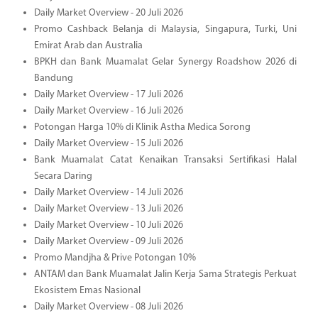
Daily Market Overview - 20 Juli 2026
Promo Cashback Belanja di Malaysia, Singapura, Turki, Uni
Emirat Arab dan Australia
BPKH dan Bank Muamalat Gelar Synergy Roadshow 2026 di
Bandung
Daily Market Overview - 17 Juli 2026
Daily Market Overview - 16 Juli 2026
Potongan Harga 10% di Klinik Astha Medica Sorong
Daily Market Overview - 15 Juli 2026
Bank Muamalat Catat Kenaikan Transaksi Sertifikasi Halal
Secara Daring
Daily Market Overview - 14 Juli 2026
Daily Market Overview - 13 Juli 2026
Daily Market Overview - 10 Juli 2026
Daily Market Overview - 09 Juli 2026
Promo Mandjha & Prive Potongan 10%
ANTAM dan Bank Muamalat Jalin Kerja Sama Strategis Perkuat
Ekosistem Emas Nasional
Daily Market Overview - 08 Juli 2026