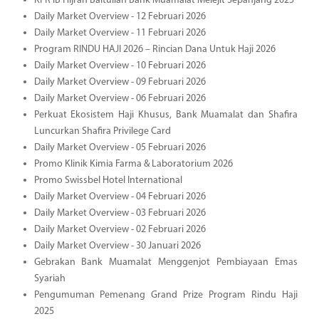
KPR iB Hijrah Baitullah Bank Muamalat Melejit Sepanjang 2025
Daily Market Overview - 12 Februari 2026
Daily Market Overview - 11 Februari 2026
Program RINDU HAJI 2026 – Rincian Dana Untuk Haji 2026
Daily Market Overview - 10 Februari 2026
Daily Market Overview - 09 Februari 2026
Daily Market Overview - 06 Februari 2026
Perkuat Ekosistem Haji Khusus, Bank Muamalat dan Shafira
Luncurkan Shafira Privilege Card
Daily Market Overview - 05 Februari 2026
Promo Klinik Kimia Farma & Laboratorium 2026
Promo Swissbel Hotel International
Daily Market Overview - 04 Februari 2026
Daily Market Overview - 03 Februari 2026
Daily Market Overview - 02 Februari 2026
Daily Market Overview - 30 Januari 2026
Gebrakan Bank Muamalat Menggenjot Pembiayaan Emas
Syariah
Pengumuman Pemenang Grand Prize Program Rindu Haji
2025