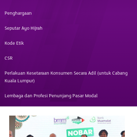
Penghargaan
Seputar Ayo Hijrah
Kode Etik
CSR
Perlakuan Kesetaraan Konsumen Secara Adil (untuk Cabang
Kuala Lumpur)
Lembaga dan Profesi Penunjang Pasar Modal