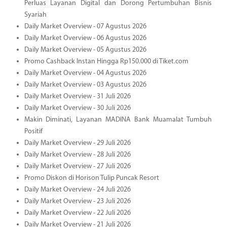
Perluas Layanan Digital dan Dorong Pertumbuhan Bisnis
Syariah
Daily Market Overview - 07 Agustus 2026
Daily Market Overview - 06 Agustus 2026
Daily Market Overview - 05 Agustus 2026
Promo Cashback Instan Hingga Rp150.000 di Tiket.com
Daily Market Overview - 04 Agustus 2026
Daily Market Overview - 03 Agustus 2026
Daily Market Overview - 31 Juli 2026
Daily Market Overview - 30 Juli 2026
Makin Diminati, Layanan MADINA Bank Muamalat Tumbuh
Positif
Daily Market Overview - 29 Juli 2026
Daily Market Overview - 28 Juli 2026
Daily Market Overview - 27 Juli 2026
Promo Diskon di Horison Tulip Puncak Resort
Daily Market Overview - 24 Juli 2026
Daily Market Overview - 23 Juli 2026
Daily Market Overview - 22 Juli 2026
Daily Market Overview - 21 Juli 2026