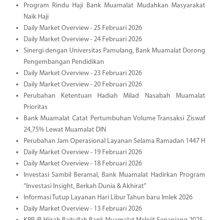
Program Rindu Haji Bank Muamalat Mudahkan Masyarakat
Naik Haji
Daily Market Overview - 25 Februari 2026
Daily Market Overview - 24 Februari 2026
Sinergi dengan Universitas Pamulang, Bank Muamalat Dorong
Pengembangan Pendidikan
Daily Market Overview - 23 Februari 2026
Daily Market Overview - 20 Februari 2026
Perubahan Ketentuan Hadiah Milad Nasabah Muamalat
Prioritas
Bank Muamalat Catat Pertumbuhan Volume Transaksi Ziswaf
24,75% Lewat Muamalat DIN
Perubahan Jam Operasional Layanan Selama Ramadan 1447 H
Daily Market Overview - 19 Februari 2026
Daily Market Overview - 18 Februari 2026
Investasi Sambil Beramal, Bank Muamalat Hadirkan Program
“Investasi Insight, Berkah Dunia & Akhirat”
Informasi Tutup Layanan Hari Libur Tahun baru Imlek 2026
Daily Market Overview - 13 Februari 2026