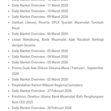
Daily Market Overview - 11 Maret 2026
Daily Market Overview - 10 Maret 2026
Daily Market Overview - 09 Maret 2026
Giatkan Literasi, Peserta DPLK Syariah Muamalat Tumbuh
Pesat
Daily Market Overview - 06 Maret 2026
Lewat Menabung, Bank Muamalat Ajak Nasabah Berbagi
dengan Sesama
Daily Market Overview - 05 Maret 2026
Daily Market Overview - 04 Maret 2026
Daily Market Overview - 03 Maret 2026
Promo Grab Ada Diskon Dimana-Mana | Februari - September
2026
Daily Market Overview - 02 Maret 2026
Perpindahan Kantor Wilayah Regional Sumatera
Daily Market Overview - 27 Februari 2026
Prestisius, Direktur Utama Bank Muamalat Raih Penghargaan
Best CEO 2025
Daily Market Overview - 26 Februari 2026