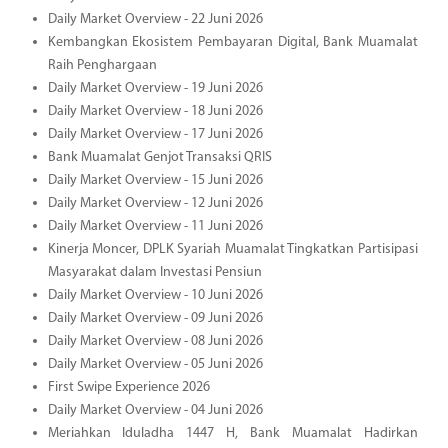
Daily Market Overview - 22 Juni 2026
Kembangkan Ekosistem Pembayaran Digital, Bank Muamalat
Raih Penghargaan
Daily Market Overview - 19 Juni 2026
Daily Market Overview - 18 Juni 2026
Daily Market Overview - 17 Juni 2026
Bank Muamalat Genjot Transaksi QRIS
Daily Market Overview - 15 Juni 2026
Daily Market Overview - 12 Juni 2026
Daily Market Overview - 11 Juni 2026
Kinerja Moncer, DPLK Syariah Muamalat Tingkatkan Partisipasi
Masyarakat dalam Investasi Pensiun
Daily Market Overview - 10 Juni 2026
Daily Market Overview - 09 Juni 2026
Daily Market Overview - 08 Juni 2026
Daily Market Overview - 05 Juni 2026
First Swipe Experience 2026
Daily Market Overview - 04 Juni 2026
Meriahkan Iduladha 1447 H, Bank Muamalat Hadirkan