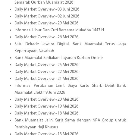
Semarak Qurban Muamalat 2026
Daily Market Overview - 03 Juni 2026
Daily Market Overview - 02 Juni 2026
Daily Market Overview - 29 Mei 2026
Informasi Libur Dan Cuti Bersama Iduladha 1447 H
Daily Market Overview - 26 Mei 2026
Satu Dekade Jawara Digital, Bank Muamalat Terus Jaga
Kepercayaan Nasabah
Bank Muamalat Sediakan Layanan Kurban Online
Daily Market Overview - 25 Mei 2026
Daily Market Overview - 22 Mei 2026
Daily Market Overview - 21 Mei 2026
Informasi Perubahan Limit Biaya Kartu SharE Debit Bank
Muamalat Efektif 9 Juni 2026
Daily Market Overview - 20 Mei 2026
Daily Market Overview - 19 Mei 2026
Daily Market Overview - 18 Mei 2026
Bank Muamalat Jalin Kerja Sama dengan NRA Group untuk
Pembiayaan Haji Khusus
Daily Market Overview - 13 Mei 2026