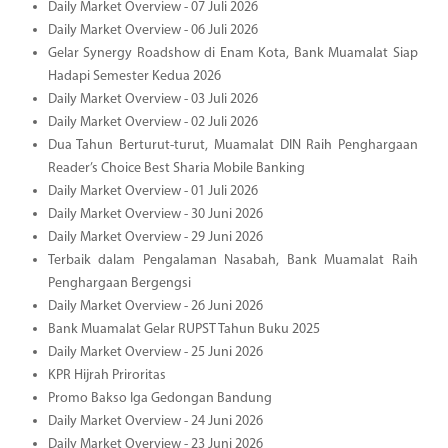
Daily Market Overview - 07 Juli 2026
Daily Market Overview - 06 Juli 2026
Gelar Synergy Roadshow di Enam Kota, Bank Muamalat Siap
Hadapi Semester Kedua 2026
Daily Market Overview - 03 Juli 2026
Daily Market Overview - 02 Juli 2026
Dua Tahun Berturut-turut, Muamalat DIN Raih Penghargaan
Reader’s Choice Best Sharia Mobile Banking
Daily Market Overview - 01 Juli 2026
Daily Market Overview - 30 Juni 2026
Daily Market Overview - 29 Juni 2026
Terbaik dalam Pengalaman Nasabah, Bank Muamalat Raih
Penghargaan Bergengsi
Daily Market Overview - 26 Juni 2026
Bank Muamalat Gelar RUPST Tahun Buku 2025
Daily Market Overview - 25 Juni 2026
KPR Hijrah Priroritas
Promo Bakso Iga Gedongan Bandung
Daily Market Overview - 24 Juni 2026
Daily Market Overview - 23 Juni 2026