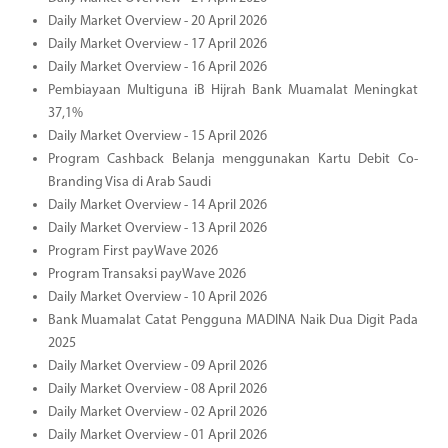
Daily Market Overview - 20 April 2026
Daily Market Overview - 17 April 2026
Daily Market Overview - 16 April 2026
Pembiayaan Multiguna iB Hijrah Bank Muamalat Meningkat
37,1%
Daily Market Overview - 15 April 2026
Program Cashback Belanja menggunakan Kartu Debit Co-
Branding Visa di Arab Saudi
Daily Market Overview - 14 April 2026
Daily Market Overview - 13 April 2026
Program First payWave 2026
Program Transaksi payWave 2026
Daily Market Overview - 10 April 2026
Bank Muamalat Catat Pengguna MADINA Naik Dua Digit Pada
2025
Daily Market Overview - 09 April 2026
Daily Market Overview - 08 April 2026
Daily Market Overview - 02 April 2026
Daily Market Overview - 01 April 2026