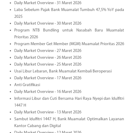
Daily Market Overview - 31 Maret 2026
Laba Sebelum Pajak Bank Muamalat Tumbuh 47,5% YoY pada
2025
Daily Market Overview - 30 Maret 2026
Program NTB Bundling untuk Nasabah Baru Muamalat
Prioritas 2026
Program Member Get Member (MGM) Muamalat Prioritas 2026
Daily Market Overview - 27 Maret 2026
Daily Market Overview - 26 Maret 2026
Daily Market Overview - 25 Maret 2026
Usai Libur Lebaran, Bank Muamalat Kembali Beroperasi
Daily Market Overview - 17 Maret 2026
Anti Gratifikasi
Daily Market Overview - 16 Maret 2026
Informasi Libur dan Cuti Bersama Hari Raya Nyepi dan Idulfitri
1447 H
Daily Market Overview - 13 Maret 2026
Sambut Idulfitri 1447 H, Bank Muamalat Optimalkan Layanan
Kantor Cabang dan Digital
Daily Market Overview - 12 Maret 2026