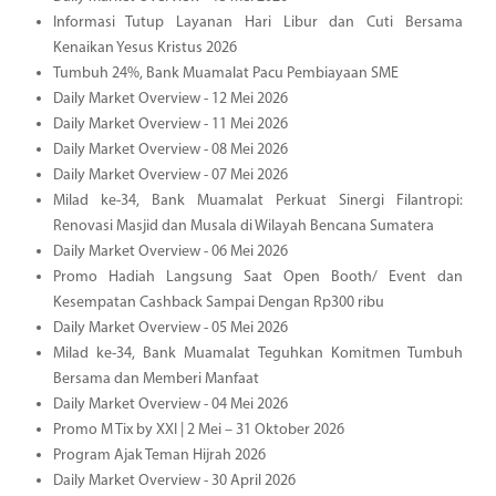
Informasi Tutup Layanan Hari Libur dan Cuti Bersama
Kenaikan Yesus Kristus 2026
Tumbuh 24%, Bank Muamalat Pacu Pembiayaan SME
Daily Market Overview - 12 Mei 2026
Daily Market Overview - 11 Mei 2026
Daily Market Overview - 08 Mei 2026
Daily Market Overview - 07 Mei 2026
Milad ke-34, Bank Muamalat Perkuat Sinergi Filantropi:
Renovasi Masjid dan Musala di Wilayah Bencana Sumatera
Daily Market Overview - 06 Mei 2026
Promo Hadiah Langsung Saat Open Booth/ Event dan
Kesempatan Cashback Sampai Dengan Rp300 ribu
Daily Market Overview - 05 Mei 2026
Milad ke-34, Bank Muamalat Teguhkan Komitmen Tumbuh
Bersama dan Memberi Manfaat
Daily Market Overview - 04 Mei 2026
Promo M Tix by XXI | 2 Mei – 31 Oktober 2026
Program Ajak Teman Hijrah 2026
Daily Market Overview - 30 April 2026