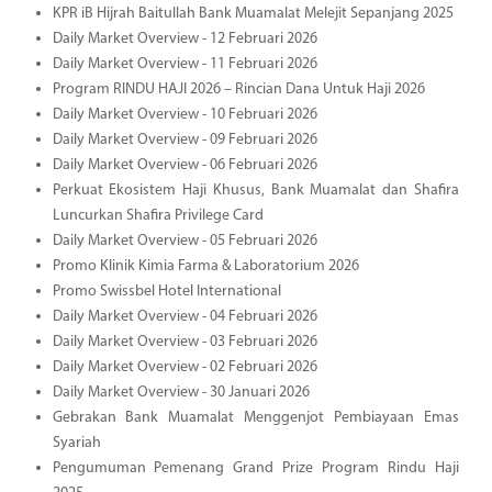
KPR iB Hijrah Baitullah Bank Muamalat Melejit Sepanjang 2025
Daily Market Overview - 12 Februari 2026
Daily Market Overview - 11 Februari 2026
Program RINDU HAJI 2026 – Rincian Dana Untuk Haji 2026
Daily Market Overview - 10 Februari 2026
Daily Market Overview - 09 Februari 2026
Daily Market Overview - 06 Februari 2026
Perkuat Ekosistem Haji Khusus, Bank Muamalat dan Shafira
Luncurkan Shafira Privilege Card
Daily Market Overview - 05 Februari 2026
Promo Klinik Kimia Farma & Laboratorium 2026
Promo Swissbel Hotel International
Daily Market Overview - 04 Februari 2026
Daily Market Overview - 03 Februari 2026
Daily Market Overview - 02 Februari 2026
Daily Market Overview - 30 Januari 2026
Gebrakan Bank Muamalat Menggenjot Pembiayaan Emas
Syariah
Pengumuman Pemenang Grand Prize Program Rindu Haji