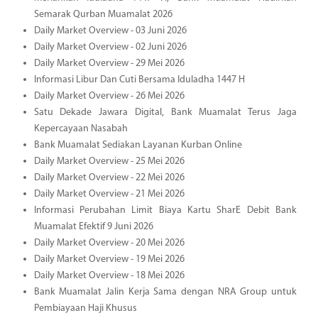
Semarak Qurban Muamalat 2026
Daily Market Overview - 03 Juni 2026
Daily Market Overview - 02 Juni 2026
Daily Market Overview - 29 Mei 2026
Informasi Libur Dan Cuti Bersama Iduladha 1447 H
Daily Market Overview - 26 Mei 2026
Satu Dekade Jawara Digital, Bank Muamalat Terus Jaga
Kepercayaan Nasabah
Bank Muamalat Sediakan Layanan Kurban Online
Daily Market Overview - 25 Mei 2026
Daily Market Overview - 22 Mei 2026
Daily Market Overview - 21 Mei 2026
Informasi Perubahan Limit Biaya Kartu SharE Debit Bank
Muamalat Efektif 9 Juni 2026
Daily Market Overview - 20 Mei 2026
Daily Market Overview - 19 Mei 2026
Daily Market Overview - 18 Mei 2026
Bank Muamalat Jalin Kerja Sama dengan NRA Group untuk
Pembiayaan Haji Khusus