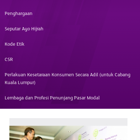
Penghargaan
Seputar Ayo Hijrah
Kode Etik
CSR
Perlakuan Kesetaraan Konsumen Secara Adil (untuk Cabang
Kuala Lumpur)
Lembaga dan Profesi Penunjang Pasar Modal