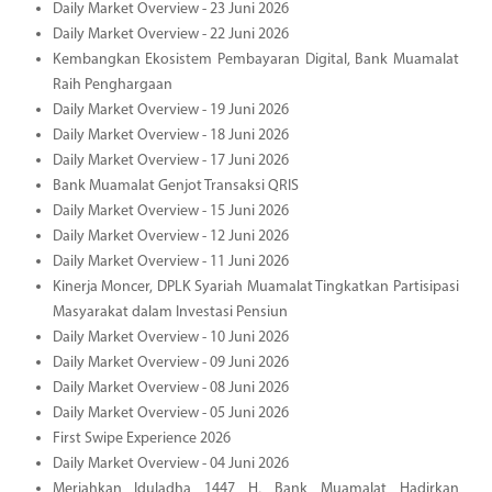
Daily Market Overview - 23 Juni 2026
Daily Market Overview - 22 Juni 2026
Kembangkan Ekosistem Pembayaran Digital, Bank Muamalat
Raih Penghargaan
Daily Market Overview - 19 Juni 2026
Daily Market Overview - 18 Juni 2026
Daily Market Overview - 17 Juni 2026
Bank Muamalat Genjot Transaksi QRIS
Daily Market Overview - 15 Juni 2026
Daily Market Overview - 12 Juni 2026
Daily Market Overview - 11 Juni 2026
Kinerja Moncer, DPLK Syariah Muamalat Tingkatkan Partisipasi
Masyarakat dalam Investasi Pensiun
Daily Market Overview - 10 Juni 2026
Daily Market Overview - 09 Juni 2026
Daily Market Overview - 08 Juni 2026
Daily Market Overview - 05 Juni 2026
First Swipe Experience 2026
Daily Market Overview - 04 Juni 2026
Meriahkan Iduladha 1447 H, Bank Muamalat Hadirkan