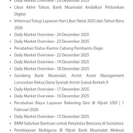
Daily Market Overview - 29 Desember 2025
Libur Akhir Tahun, Bank Muamalat Andalkan Perbankan
Digital
Informasi Tutup Layanan Hari Libur Natal 2025 dan Tahun Baru
2026
Daily Market Overview - 24 Desember 2025
Daily Market Overview - 23 Desember 2025
Perubahan Status Kantor Cabang Pembantu Dago
Daily Market Overview - 22 Desember 2025
Daily Market Overview - 19 Desember 2025
Daily Market Overview - 18 Desember 2025
Gandeng Bank Muamalat, Avrist Asset Management
Luncurkan Reksa Dana Syariah Avrist Sukuk Berkah 9
Daily Market Overview - 17 Desember 2025
Daily Market Overview - 16 Desember 2025
Perubahan Biaya Layanan Rekening Giro iB Hijrah USD | 1
Februari 2026
Daily Market Overview - 15 Desember 2025
BMM Salurkan Bantuan untuk Penyintas Bencana di Sumatera
Pembiayaan Multiguna iB Hijrah Bank Muamalat Melesat