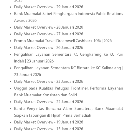
2025
Daily Market Overview - 29 Januari 2026
Bank Muamalat Sabet Penghargaan Indonesia Public Relations
Awards 2026
Daily Market Overview - 28 Januari 2026
Daily Market Overview - 27 Januari 2026
Promo Muamalat Travel Dreamwell Cashback 10% | 2026
Daily Market Overview - 26 Januari 2026
Pengalihan Layanan Sementara KC Cengkareng ke KC Puri
Indah | 23 Januari 2026
Pengalihan Layanan Sementara KC Bintara ke KC Kalimalang |
23 Januari 2026
Daily Market Overview - 23 Januari 2026
Unggul pada Kualitas Petugas Frontliner, Performa Layanan
Bank Muamalat Konsisten dan Solid
Daily Market Overview - 22 Januari 2026
Bantu Penyintas Bencana Alam Sumatera, Bank Muamalat
Siapkan Tabungan iB Hijrah Prima Berhadiah
Daily Market Overview - 19 Januari 2026
Daily Market Overview - 15 Januari 2026