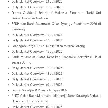
Daily Market Overview - 21 Juli 2026
Daily Market Overview - 20 Juli 2026
Promo Cashback Belanja di Malaysia, Singapura, Turki, Uni
Emirat Arab dan Australia
BPKH dan Bank Muamalat Gelar Synergy Roadshow 2026 di
Bandung
Daily Market Overview - 17 Juli 2026
Daily Market Overview - 16 Juli 2026
Potongan Harga 10% di Klinik Astha Medica Sorong
Daily Market Overview - 15 Juli 2026
Bank Muamalat Catat Kenaikan Transaksi Sertifikasi Halal
Secara Daring
Daily Market Overview - 14 Juli 2026
Daily Market Overview - 13 Juli 2026
Daily Market Overview - 10 Juli 2026
Daily Market Overview - 09 Juli 2026
Promo Mandjha & Prive Potongan 10%
ANTAM dan Bank Muamalat Jalin Kerja Sama Strategis Perkuat
Ekosistem Emas Nasional
Daily Market Overview - 08 Juli 2026