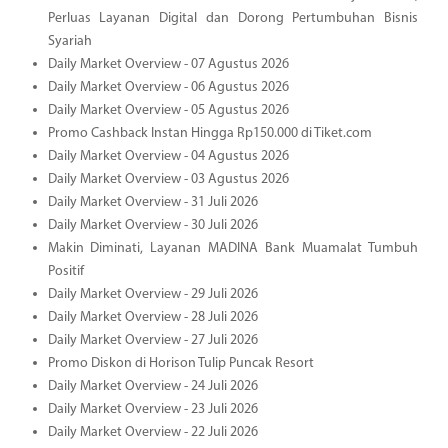
Perluas Layanan Digital dan Dorong Pertumbuhan Bisnis
Syariah
Daily Market Overview - 07 Agustus 2026
Daily Market Overview - 06 Agustus 2026
Daily Market Overview - 05 Agustus 2026
Promo Cashback Instan Hingga Rp150.000 di Tiket.com
Daily Market Overview - 04 Agustus 2026
Daily Market Overview - 03 Agustus 2026
Daily Market Overview - 31 Juli 2026
Daily Market Overview - 30 Juli 2026
Makin Diminati, Layanan MADINA Bank Muamalat Tumbuh
Positif
Daily Market Overview - 29 Juli 2026
Daily Market Overview - 28 Juli 2026
Daily Market Overview - 27 Juli 2026
Promo Diskon di Horison Tulip Puncak Resort
Daily Market Overview - 24 Juli 2026
Daily Market Overview - 23 Juli 2026
Daily Market Overview - 22 Juli 2026