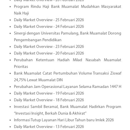
Daily Market Overview - 26 Februari 2026
Program Rindu Haji Bank Muamalat Mudahkan Masyarakat
Naik Haji
Daily Market Overview - 25 Februari 2026
Daily Market Overview - 24 Februari 2026
Sinergi dengan Universitas Pamulang, Bank Muamalat Dorong
Pengembangan Pendidikan
Daily Market Overview - 23 Februari 2026
Daily Market Overview - 20 Februari 2026
Perubahan Ketentuan Hadiah Milad Nasabah Muamalat
Prioritas
Bank Muamalat Catat Pertumbuhan Volume Transaksi Ziswaf
24,75% Lewat Muamalat DIN
Perubahan Jam Operasional Layanan Selama Ramadan 1447 H
Daily Market Overview - 19 Februari 2026
Daily Market Overview - 18 Februari 2026
Investasi Sambil Beramal, Bank Muamalat Hadirkan Program
“Investasi Insight, Berkah Dunia & Akhirat”
Informasi Tutup Layanan Hari Libur Tahun baru Imlek 2026
Daily Market Overview - 13 Februari 2026