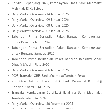
Berkilau Sepanjang 2025, Pembiayaan Emas Bank Muamalat
Melonjak 33 Kali Lipat
Daily Market Overview - 14 Januari 2026
Daily Market Overview - 09 Januari 2026
Daily Market Overview - 08 Januari 2026
Daily Market Overview - 07 Januari 2026
Tabungan Prima Berhadiah Paket Bantuan Kemanusiaan
untuk Palestina Tahun 2026
Tabungan Prima Berhadiah Paket Bantuan Kemanusiaan
untuk Bencana Sumatra 2026
Tabungan Prima Berhadiah Paket Bantuan Beasiswa Anak
Dhuafa & Yatim Piatu 2026
Daily Market Overview - 06 Januari 2026
2025, Transaksi QRIS Bank Muamalat Tumbuh Pesat
Konsisten Dukung Jemaah Haji, Bank Muamalat Raih Hajj
Banking Award BPKH 2025
Transaksi Pembayaran Sertifikasi Halal via Bank Muamalat
Tumbuh Lebih Dari 50%
Daily Market Overview - 30 Desember 2025