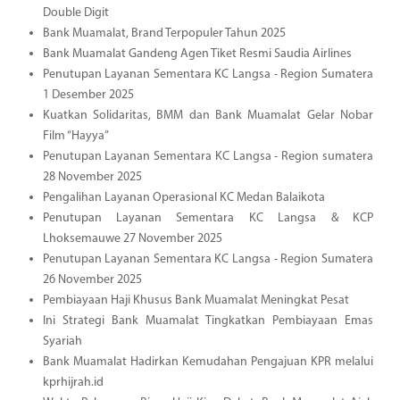
Double Digit
Bank Muamalat, Brand Terpopuler Tahun 2025
Bank Muamalat Gandeng Agen Tiket Resmi Saudia Airlines
Penutupan Layanan Sementara KC Langsa - Region Sumatera
1 Desember 2025
Kuatkan Solidaritas, BMM dan Bank Muamalat Gelar Nobar
Film “Hayya”
Penutupan Layanan Sementara KC Langsa - Region sumatera
28 November 2025
Pengalihan Layanan Operasional KC Medan Balaikota
Penutupan Layanan Sementara KC Langsa & KCP
Lhoksemauwe 27 November 2025
Penutupan Layanan Sementara KC Langsa - Region Sumatera
26 November 2025
Pembiayaan Haji Khusus Bank Muamalat Meningkat Pesat
Ini Strategi Bank Muamalat Tingkatkan Pembiayaan Emas
Syariah
Bank Muamalat Hadirkan Kemudahan Pengajuan KPR melalui
kprhijrah.id