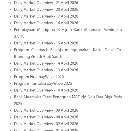
Daily Market Overview - 21 April 2026
Daily Market Overview - 20 April 2026
Daily Market Overview - 17 April 2026
Daily Market Overview - 16 April 2026
Pembiayaan Multiguna iB Hijrah Bank Muamalat Meningkat
37,1%
Daily Market Overview - 15 April 2026
Program Cashback Belanja menggunakan Kartu Debit Co-
Branding Visa di Arab Saudi
Daily Market Overview - 14 April 2026
Daily Market Overview - 13 April 2026
Program First payWave 2026
Program Transaksi payWave 2026
Daily Market Overview - 10 April 2026
Bank Muamalat Catat Pengguna MADINA Naik Dua Digit Pada
2025
Daily Market Overview - 09 April 2026
Daily Market Overview - 08 April 2026
Daily Market Overview - 02 April 2026
Daily Market Overview - 01 April 2026