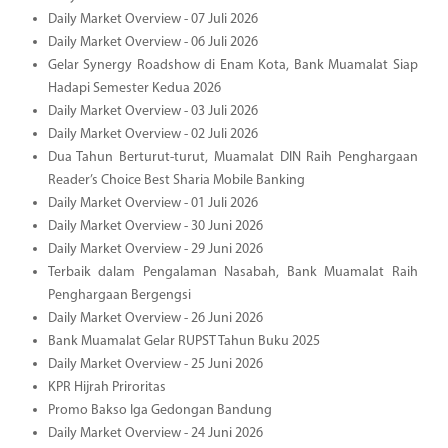
Daily Market Overview - 07 Juli 2026
Daily Market Overview - 06 Juli 2026
Gelar Synergy Roadshow di Enam Kota, Bank Muamalat Siap
Hadapi Semester Kedua 2026
Daily Market Overview - 03 Juli 2026
Daily Market Overview - 02 Juli 2026
Dua Tahun Berturut-turut, Muamalat DIN Raih Penghargaan
Reader’s Choice Best Sharia Mobile Banking
Daily Market Overview - 01 Juli 2026
Daily Market Overview - 30 Juni 2026
Daily Market Overview - 29 Juni 2026
Terbaik dalam Pengalaman Nasabah, Bank Muamalat Raih
Penghargaan Bergengsi
Daily Market Overview - 26 Juni 2026
Bank Muamalat Gelar RUPST Tahun Buku 2025
Daily Market Overview - 25 Juni 2026
KPR Hijrah Priroritas
Promo Bakso Iga Gedongan Bandung
Daily Market Overview - 24 Juni 2026