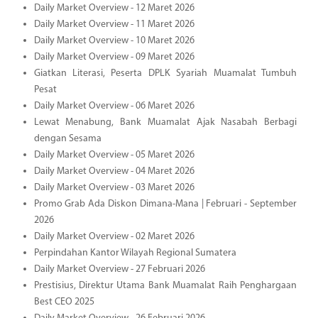
Daily Market Overview - 12 Maret 2026
Daily Market Overview - 11 Maret 2026
Daily Market Overview - 10 Maret 2026
Daily Market Overview - 09 Maret 2026
Giatkan Literasi, Peserta DPLK Syariah Muamalat Tumbuh
Pesat
Daily Market Overview - 06 Maret 2026
Lewat Menabung, Bank Muamalat Ajak Nasabah Berbagi
dengan Sesama
Daily Market Overview - 05 Maret 2026
Daily Market Overview - 04 Maret 2026
Daily Market Overview - 03 Maret 2026
Promo Grab Ada Diskon Dimana-Mana | Februari - September
2026
Daily Market Overview - 02 Maret 2026
Perpindahan Kantor Wilayah Regional Sumatera
Daily Market Overview - 27 Februari 2026
Prestisius, Direktur Utama Bank Muamalat Raih Penghargaan
Best CEO 2025