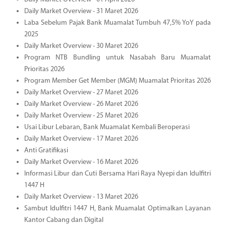
Daily Market Overview - 31 Maret 2026
Laba Sebelum Pajak Bank Muamalat Tumbuh 47,5% YoY pada
2025
Daily Market Overview - 30 Maret 2026
Program NTB Bundling untuk Nasabah Baru Muamalat
Prioritas 2026
Program Member Get Member (MGM) Muamalat Prioritas 2026
Daily Market Overview - 27 Maret 2026
Daily Market Overview - 26 Maret 2026
Daily Market Overview - 25 Maret 2026
Usai Libur Lebaran, Bank Muamalat Kembali Beroperasi
Daily Market Overview - 17 Maret 2026
Anti Gratifikasi
Daily Market Overview - 16 Maret 2026
Informasi Libur dan Cuti Bersama Hari Raya Nyepi dan Idulfitri
1447 H
Daily Market Overview - 13 Maret 2026
Sambut Idulfitri 1447 H, Bank Muamalat Optimalkan Layanan
Kantor Cabang dan Digital