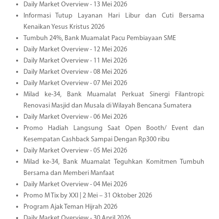
Daily Market Overview - 13 Mei 2026
Informasi Tutup Layanan Hari Libur dan Cuti Bersama
Kenaikan Yesus Kristus 2026
Tumbuh 24%, Bank Muamalat Pacu Pembiayaan SME
Daily Market Overview - 12 Mei 2026
Daily Market Overview - 11 Mei 2026
Daily Market Overview - 08 Mei 2026
Daily Market Overview - 07 Mei 2026
Milad ke-34, Bank Muamalat Perkuat Sinergi Filantropi:
Renovasi Masjid dan Musala di Wilayah Bencana Sumatera
Daily Market Overview - 06 Mei 2026
Promo Hadiah Langsung Saat Open Booth/ Event dan
Kesempatan Cashback Sampai Dengan Rp300 ribu
Daily Market Overview - 05 Mei 2026
Milad ke-34, Bank Muamalat Teguhkan Komitmen Tumbuh
Bersama dan Memberi Manfaat
Daily Market Overview - 04 Mei 2026
Promo M Tix by XXI | 2 Mei – 31 Oktober 2026
Program Ajak Teman Hijrah 2026
Daily Market Overview - 30 April 2026