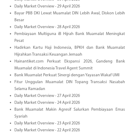
Daily Market Overview - 29 April 2026
Bayar PBB DKI Lewat Muamalat DIN Lebih Awal, Diskon Lebih
Besar
Daily Market Overview - 28 April 2026
Pembiayaan Multiguna iB Hijrah Bank Muamalat Meningkat
Pesat
Hadirkan Kartu Haji Indonesia, BPKH dan Bank Muamalat
Hijrahkan Transaksi Keuangan Jemaah
Hainantiket.com Perkuat Ekspansi 2026, Gandeng Bank
Muamalat di Indonesia Travel Agent Summit
Bank Muamalat Perkuat Sinergi dengan Yayasan Wakaf UMI
Fitur Unggulan Muamalat DIN Topang Transaksi Nasabah
Selama Ramadan
Daily Market Overview - 27 April 2026
Daily Market Overview - 24 April 2026
Bank Muamalat Makin Agresif Salurkan Pembiayaan Emas
Syariah
Daily Market Overview - 23 April 2026
Daily Market Overview - 22 April 2026