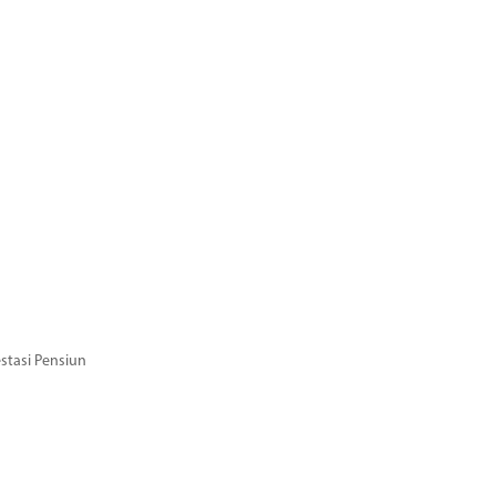
stasi Pensiun