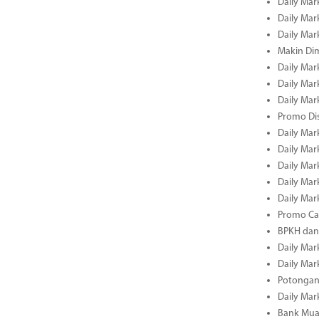
Daily Mar
Daily Mark
Daily Mark
Makin Di
Daily Mark
Daily Mark
Daily Mark
Promo Dis
Daily Mark
Daily Mark
Daily Mark
Daily Mark
Daily Mark
Promo Cas
BPKH dan
Daily Mark
Daily Mark
Potongan 
Daily Mark
Bank Muam