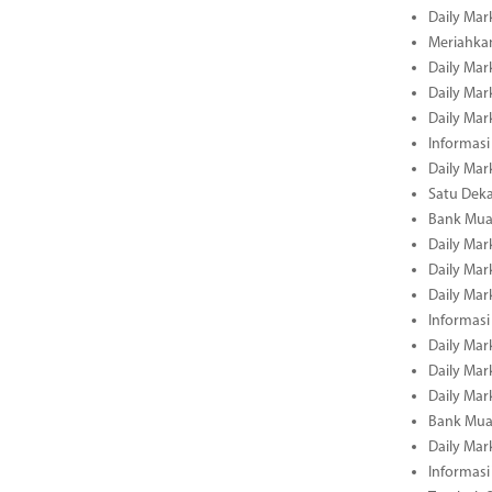
Daily Mar
Meriahka
Daily Mar
Daily Mar
Daily Mar
Informasi
Daily Mar
Satu Deka
Bank Mua
Daily Mar
Daily Mar
Daily Mar
Informasi
Daily Mar
Daily Mar
Daily Mar
Bank Mua
Daily Mar
Informasi