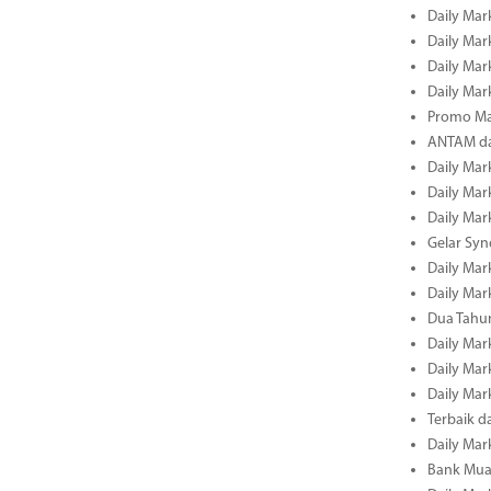
Daily Mark
Daily Mark
Daily Mark
Daily Mark
Promo Ma
ANTAM dan
Daily Mark
Daily Mark
Daily Mark
Gelar Sy
Daily Mark
Daily Mark
Dua Tahun
Daily Mark
Daily Mar
Daily Mar
Terbaik 
Daily Mar
Bank Mua