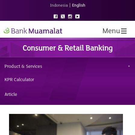
|
Indonesia
English
Menu
Consumer & Retail Banking
Product & Services
KPR Calculator
Article