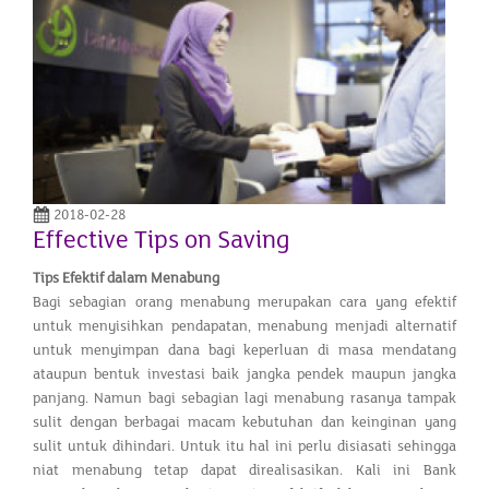
2018-02-28
Effective Tips on Saving
Tips Efektif dalam Menabung
Bagi sebagian orang menabung merupakan cara yang efektif
untuk menyisihkan pendapatan, menabung menjadi alternatif
untuk menyimpan dana bagi keperluan di masa mendatang
ataupun bentuk investasi baik jangka pendek maupun jangka
panjang. Namun bagi sebagian lagi menabung rasanya tampak
sulit dengan berbagai macam kebutuhan dan keinginan yang
sulit untuk dihindari. Untuk itu hal ini perlu disiasati sehingga
niat menabung tetap dapat direalisasikan. Kali ini Bank