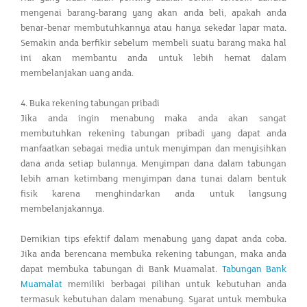
mengenai barang-barang yang akan anda beli, apakah anda
benar-benar membutuhkannya atau hanya sekedar lapar mata.
Semakin anda berfikir sebelum membeli suatu barang maka hal
ini akan membantu anda untuk lebih hemat dalam
membelanjakan uang anda.
4. Buka rekening tabungan pribadi
Jika anda ingin menabung maka anda akan sangat
membutuhkan rekening tabungan pribadi yang dapat anda
manfaatkan sebagai media untuk menyimpan dan menyisihkan
dana anda setiap bulannya. Menyimpan dana dalam tabungan
lebih aman ketimbang menyimpan dana tunai dalam bentuk
fisik karena menghindarkan anda untuk langsung
membelanjakannya.
Demikian tips efektif dalam menabung yang dapat anda coba.
Jika anda berencana membuka rekening tabungan, maka anda
dapat membuka tabungan di Bank Muamalat.
Tabungan Bank
Muamalat
memiliki berbagai pilihan untuk kebutuhan anda
termasuk kebutuhan dalam menabung. Syarat untuk membuka