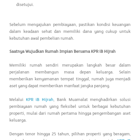
disetujui.
Sebelum mengajukan pembiayaan, pastikan kondisi keuangan
dalam keadaan sehat dan memiliki dana yang cukup untuk
kebutuhan awal pembelian rumah.
Saatnya Wujudkan Rumah Impian Bersama KPR iB Hijrah
Memiliki rumah sendiri merupakan langkah besar dalam
perjalanan membangun masa depan keluarga. Selain
memberikan kenyamanan tempat tinggal, rumah juga menjadi
aset yang dapat memberikan manfaat jangka panjang.
Melalui
KPR iB Hijrah
, Bank Muamalat menghadirkan solusi
pembiayaan rumah yang fleksibel untuk berbagai kebutuhan
properti, mulai dari rumah pertama hingga pengembangan aset
keluarga.
Dengan tenor hingga 25 tahun, pilihan properti yang beragam,