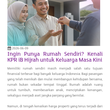
2026-06-09
Ingin Punya Rumah Sendiri? Kenali
KPR iB Hijrah untuk Keluarga Masa Kini
Memiliki rumah sendiri masih menjadi salah satu tujuan
finansial terbesar bagi banyak keluarga Indonesia. Bagi pasangan
yang telah menikah dan mulai membangun kehidupan bersama,
rumah bukan sekadar tempat tinggal. Rumah adalah ruang
untuk tumbuh, membesarkan anak, menciptakan kenangan,
sekaligus menjadi aset jangka panjang yang bernilai.
Namun, di tengah kenaikan harga properti yang terus terjadi dari