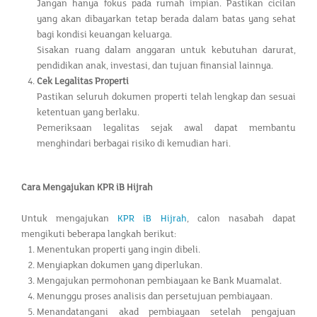
Jangan hanya fokus pada rumah impian. Pastikan cicilan
yang akan dibayarkan tetap berada dalam batas yang sehat
bagi kondisi keuangan keluarga.
Sisakan ruang dalam anggaran untuk kebutuhan darurat,
pendidikan anak, investasi, dan tujuan finansial lainnya.
Cek Legalitas Properti
Pastikan seluruh dokumen properti telah lengkap dan sesuai
ketentuan yang berlaku.
Pemeriksaan legalitas sejak awal dapat membantu
menghindari berbagai risiko di kemudian hari.
Cara Mengajukan KPR iB Hijrah
Untuk mengajukan
KPR iB Hijrah
, calon nasabah dapat
mengikuti beberapa langkah berikut:
Menentukan properti yang ingin dibeli.
Menyiapkan dokumen yang diperlukan.
Mengajukan permohonan pembiayaan ke Bank Muamalat.
Menunggu proses analisis dan persetujuan pembiayaan.
Menandatangani akad pembiayaan setelah pengajuan