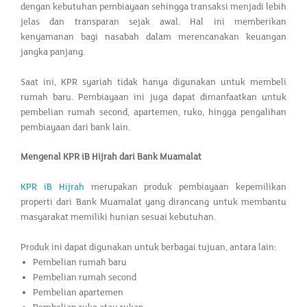
dengan kebutuhan pembiayaan sehingga transaksi menjadi lebih
jelas dan transparan sejak awal. Hal ini memberikan
kenyamanan bagi nasabah dalam merencanakan keuangan
jangka panjang.
Saat ini, KPR syariah tidak hanya digunakan untuk membeli
rumah baru. Pembiayaan ini juga dapat dimanfaatkan untuk
pembelian rumah second, apartemen, ruko, hingga pengalihan
pembiayaan dari bank lain.
Mengenal KPR iB Hijrah dari Bank Muamalat
KPR iB Hijrah
merupakan produk pembiayaan kepemilikan
properti dari Bank Muamalat yang dirancang untuk membantu
masyarakat memiliki hunian sesuai kebutuhan.
Produk ini dapat digunakan untuk berbagai tujuan, antara lain:
Pembelian rumah baru
Pembelian rumah second
Pembelian apartemen