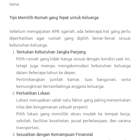
lama.
Tips Memilih Rumah yang Tepat untuk Keluarga
Sebelum mengajukan KPR syariah, ada beberapa hal yang perlu
diperhatikan agar rumah yang dipilih benar-benar sesuai
kebutuhan keluarga.
Tentukan Kebutuhan Jangka Panjang
Pilih rumah yang tidak hanya sesuai dengan kondisi saat ini,
tetapi juga mampu mengakomodasi kebutuhan keluarga
dalam beberapa tahun ke depan.
Pertimbangkan jumlah kamar, luas bangunan, serta
kemungkinan bertambahnya anggota keluarga.
Perhatikan Lokasi
Lokasi merupakan salah satu faktor yang paling menentukan
nilai dan kenyamanan sebuah properti.
Pilih lokasi yang memiliki akses mudah ke tempat kerja,
sekolah, fasilitas kesehatan, pusat perbelanjaan, dan sarana
transportasi.
Sesuaikan dengan Kemampuan Finansial