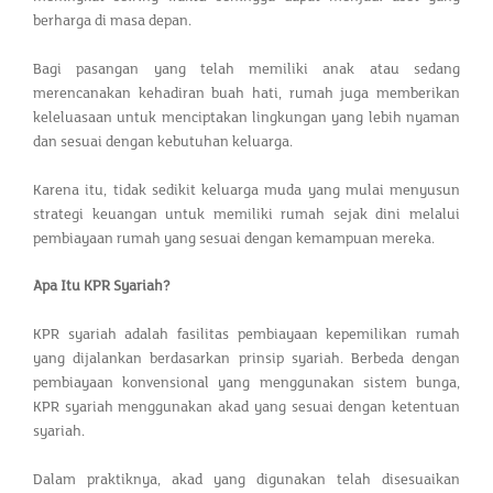
berharga di masa depan.
Bagi pasangan yang telah memiliki anak atau sedang
merencanakan kehadiran buah hati, rumah juga memberikan
keleluasaan untuk menciptakan lingkungan yang lebih nyaman
dan sesuai dengan kebutuhan keluarga.
Karena itu, tidak sedikit keluarga muda yang mulai menyusun
strategi keuangan untuk memiliki rumah sejak dini melalui
pembiayaan rumah yang sesuai dengan kemampuan mereka.
Apa Itu KPR Syariah?
KPR syariah adalah fasilitas pembiayaan kepemilikan rumah
yang dijalankan berdasarkan prinsip syariah. Berbeda dengan
pembiayaan konvensional yang menggunakan sistem bunga,
KPR syariah menggunakan akad yang sesuai dengan ketentuan
syariah.
Dalam praktiknya, akad yang digunakan telah disesuaikan