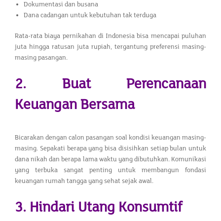
Dokumentasi dan busana
Dana cadangan untuk kebutuhan tak terduga
Rata-rata biaya pernikahan di Indonesia bisa mencapai puluhan
juta hingga ratusan juta rupiah, tergantung preferensi masing-
masing pasangan.
2. Buat Perencanaan
Keuangan Bersama
Bicarakan dengan calon pasangan soal kondisi keuangan masing-
masing. Sepakati berapa yang bisa disisihkan setiap bulan untuk
dana nikah dan berapa lama waktu yang dibutuhkan. Komunikasi
yang terbuka sangat penting untuk membangun fondasi
keuangan rumah tangga yang sehat sejak awal.
3. Hindari Utang Konsumtif