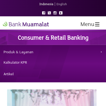
|
Indonesia
English
Menu
Consumer & Retail Banking
Produk & Layanan
Kalkulator KPR
Artikel