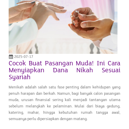
2025-07-17
Cocok Buat Pasangan Muda! Ini Cara
Menyiapkan Dana Nikah Sesuai
Syariah
Menikah adalah salah satu fase penting dalam kehidupan yang
penuh harapan dan berkah. Namun, bagi banyak calon pasangan
muda, urusan finansial sering kali menjadi tantangan utama
sebelum melangkah ke pelaminan. Mulai dari biaya gedung,
katering, mahar, hingga kebutuhan rumah tangga awal,
semuanya perlu dipersiapkan dengan matang.