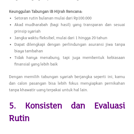
Keunggulan Tabungan iB Hijrah Rencana:
Setoran rutin bulanan mulai dari Rp100.000
Akad mudharabah (bagi hasil) yang transparan dan sesuai
prinsip syariah
Jangka waktu fleksibel, mulai dari 1 hingga 20 tahun
Dapat dilengkapi dengan perlindungan asuransi jiwa tanpa
biaya tambahan
Tidak hanya menabung, tapi juga membentuk kebiasaan
finansial yang lebih baik
Dengan memilih tabungan syariah berjangka seperti ini, kamu
dan calon pasangan bisa lebih fokus menyiapkan pernikahan
tanpa khawatir uang terpakai untuk hal lain.
5. Konsisten dan Evaluasi
Rutin