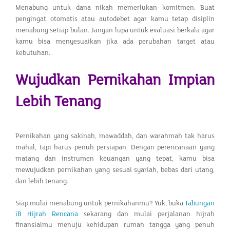
Menabung untuk dana nikah memerlukan komitmen. Buat
pengingat otomatis atau autodebet agar kamu tetap disiplin
menabung setiap bulan. Jangan lupa untuk evaluasi berkala agar
kamu bisa menyesuaikan jika ada perubahan target atau
kebutuhan.
Wujudkan Pernikahan Impian
Lebih Tenang
Pernikahan yang sakinah, mawaddah, dan warahmah tak harus
mahal, tapi harus penuh persiapan. Dengan perencanaan yang
matang dan instrumen keuangan yang tepat, kamu bisa
mewujudkan pernikahan yang sesuai syariah, bebas dari utang,
dan lebih tenang.
Siap mulai menabung untuk pernikahanmu? Yuk, buka
Tabungan
iB Hijrah Rencana
sekarang dan mulai perjalanan hijrah
finansialmu menuju kehidupan rumah tangga yang penuh