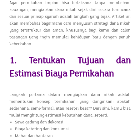
Agar pernikahan impian bisa terlaksana tanpa membebani
keuangan, menyiapkan dana nikah sejak dini secara terencana
dan sesuai prinsip syariah adalah langkah yang bijak. Artikel ini
akan membahas bagaimana cara menyusun strategi dana nikah
yang terstruktur dan aman, khususnya bagi kamu dan calon
pasangan yang ingin memulai kehidupan baru dengan penuh
keberkahan.
1. Tentukan Tujuan dan
Estimasi Biaya Pernikahan
Langkah pertama dalam menyiapkan dana nikah adalah
menentukan konsep pernikahan yang diinginkan: apakah
sederhana, semi-formal, atau resepsi besar? Dari sini, kamu bisa
mulai menghitung estimasi kebutuhan dana, seperti:
Sewa gedung dan dekorasi
Biaya katering dan konsumsi
Mahar dan hantaran