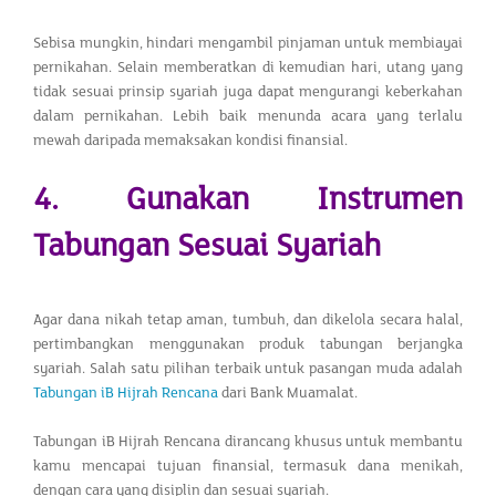
Sebisa mungkin, hindari mengambil pinjaman untuk membiayai
pernikahan. Selain memberatkan di kemudian hari, utang yang
tidak sesuai prinsip syariah juga dapat mengurangi keberkahan
dalam pernikahan. Lebih baik menunda acara yang terlalu
mewah daripada memaksakan kondisi finansial.
4. Gunakan Instrumen
Tabungan Sesuai Syariah
Agar dana nikah tetap aman, tumbuh, dan dikelola secara halal,
pertimbangkan menggunakan produk tabungan berjangka
syariah. Salah satu pilihan terbaik untuk pasangan muda adalah
Tabungan iB Hijrah Rencana
dari Bank Muamalat.
Tabungan iB Hijrah Rencana dirancang khusus untuk membantu
kamu mencapai tujuan finansial, termasuk dana menikah,
dengan cara yang disiplin dan sesuai syariah.