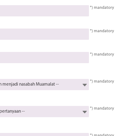
*) mandatory
*) mandatory
*) mandatory
*) mandatory
*) mandatory
*) mandatory