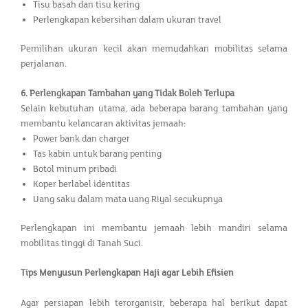
Tisu basah dan tisu kering
Perlengkapan kebersihan dalam ukuran travel
Pemilihan ukuran kecil akan memudahkan mobilitas selama
perjalanan.
6. Perlengkapan Tambahan yang Tidak Boleh Terlupa
Selain kebutuhan utama, ada beberapa barang tambahan yang
membantu kelancaran aktivitas jemaah:
Power bank dan charger
Tas kabin untuk barang penting
Botol minum pribadi
Koper berlabel identitas
Uang saku dalam mata uang Riyal secukupnya
Perlengkapan ini membantu jemaah lebih mandiri selama
mobilitas tinggi di Tanah Suci.
Tips Menyusun Perlengkapan Haji agar Lebih Efisien
Agar persiapan lebih terorganisir, beberapa hal berikut dapat