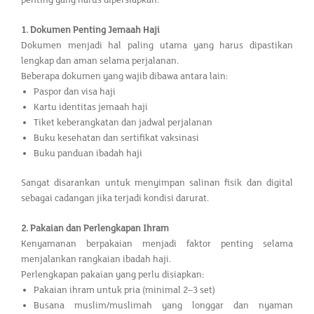
1. Dokumen Penting Jemaah Haji
Dokumen menjadi hal paling utama yang harus dipastikan
lengkap dan aman selama perjalanan.
Beberapa dokumen yang wajib dibawa antara lain:
Paspor dan visa haji
Kartu identitas jemaah haji
Tiket keberangkatan dan jadwal perjalanan
Buku kesehatan dan sertifikat vaksinasi
Buku panduan ibadah haji
Sangat disarankan untuk menyimpan salinan fisik dan digital
sebagai cadangan jika terjadi kondisi darurat.
2. Pakaian dan Perlengkapan Ihram
Kenyamanan berpakaian menjadi faktor penting selama
menjalankan rangkaian ibadah haji.
Perlengkapan pakaian yang perlu disiapkan:
Pakaian ihram untuk pria (minimal 2–3 set)
Busana muslim/muslimah yang longgar dan nyaman