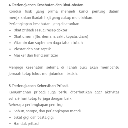
4. Perlengkapan Kesehatan dan Obat-obatan
Kondisi fisik yang prima menjadi kunci penting dalam
menjalankan ibadah haji yang cukup melelahkan.
Perlengkapan kesehatan yang disarankan:
Obat pribadi sesuai resep dokter
Obat umum (flu, demam, sakit kepala, diare)
Vitamin dan suplemen daya tahan tubuh
Plester dan antiseptik
Masker dan hand sanitizer
Menjaga kesehatan selama di Tanah Suci akan membantu
jemaah tetap fokus menjalankan ibadah.
5. Perlengkapan Kebersihan Pribadi
Kenyamanan pribadi juga perlu diperhatikan agar aktivitas
sehari-hari tetap terjaga dengan baik.
Beberapa perlengkapan penting:
Sabun, sampo, dan perlengkapan mandi
Sikat gigi dan pasta gigi
Handuk pribadi