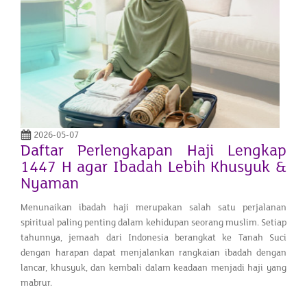
2026-05-07
Daftar Perlengkapan Haji Lengkap
1447 H agar Ibadah Lebih Khusyuk &
Nyaman
Menunaikan ibadah haji merupakan salah satu perjalanan
spiritual paling penting dalam kehidupan seorang muslim. Setiap
tahunnya, jemaah dari Indonesia berangkat ke Tanah Suci
dengan harapan dapat menjalankan rangkaian ibadah dengan
lancar, khusyuk, dan kembali dalam keadaan menjadi haji yang
mabrur.