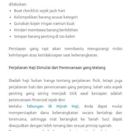
dilakukan:
Buat checklist sejak jauh hari
Kelompokkan barang sesuai kategori
Gunakan koper ringan namun kuat
Hindari membawa barang berlebihan
Simpan barang penting di tas kabin
Persiapan yang rapi akan membantu mengurangi risiko
kehilangan atau ketidaksiapan saat keberangkatan.
Perjalanan Haji Dimulai dari Perencanaan yang Matang
Ibadah haji bukan hanya tentang perjalanan fisik, tetapi juga
perjalanan hati dan perencanaan yang panjang. Salah satu aspek
penting yang sering menjadi titik awal kesiapan adalah
perencanaan finansial sejak dini.
Melalui
Tabungan iB Hijrah Haji
, Anda dapat mulai
mempersiapkan dana keberangkatan secara bertahap dan
terencana, sehingga niat berangkat ke Tanah Suci dapat
diwujudkan dengan lebih tenang dan sesuai prinsip syariah.