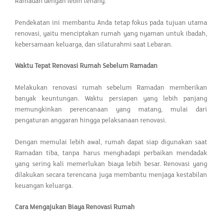
Ramadan dengan lebih tenang.
Pendekatan ini membantu Anda tetap fokus pada tujuan utama
renovasi, yaitu menciptakan rumah yang nyaman untuk ibadah,
kebersamaan keluarga, dan silaturahmi saat Lebaran.
Waktu Tepat Renovasi Rumah Sebelum Ramadan
Melakukan renovasi rumah sebelum Ramadan memberikan
banyak keuntungan. Waktu persiapan yang lebih panjang
memungkinkan perencanaan yang matang, mulai dari
pengaturan anggaran hingga pelaksanaan renovasi.
Dengan memulai lebih awal, rumah dapat siap digunakan saat
Ramadan tiba, tanpa harus menghadapi perbaikan mendadak
yang sering kali memerlukan biaya lebih besar. Renovasi yang
dilakukan secara terencana juga membantu menjaga kestabilan
keuangan keluarga.
Cara Mengajukan Biaya Renovasi Rumah