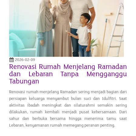
2026-02-09
Renovasi Rumah Menjelang Ramadan
dan Lebaran Tanpa Mengganggu
Tabungan
Renovasi rumah menjelang Ramadan sering menjadi bagian dari
persiapan keluarga menyambut bulan suci dan Idulfitri. Saat
aktivitas ibadah meningkat dan silaturahmi semakin sering
dilakukan, rumah kembali menjadi pusat kebersamaan. Dari
sahur dan berbuka bersama hingga menerima tamu saat
Lebaran, kenyamanan rumah memegang peranan penting.