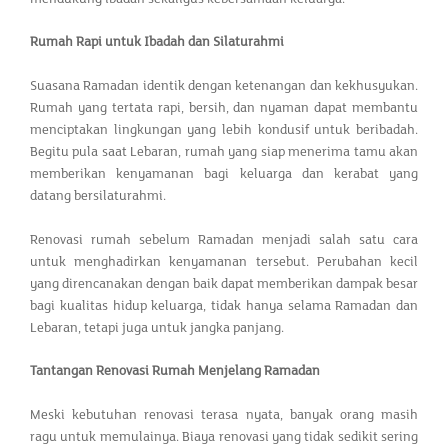
Rumah Rapi untuk Ibadah dan Silaturahmi
Suasana Ramadan identik dengan ketenangan dan kekhusyukan.
Rumah yang tertata rapi, bersih, dan nyaman dapat membantu
menciptakan lingkungan yang lebih kondusif untuk beribadah.
Begitu pula saat Lebaran, rumah yang siap menerima tamu akan
memberikan kenyamanan bagi keluarga dan kerabat yang
datang bersilaturahmi.
Renovasi rumah sebelum Ramadan menjadi salah satu cara
untuk menghadirkan kenyamanan tersebut. Perubahan kecil
yang direncanakan dengan baik dapat memberikan dampak besar
bagi kualitas hidup keluarga, tidak hanya selama Ramadan dan
Lebaran, tetapi juga untuk jangka panjang.
Tantangan Renovasi Rumah Menjelang Ramadan
Meski kebutuhan renovasi terasa nyata, banyak orang masih
ragu untuk memulainya. Biaya renovasi yang tidak sedikit sering