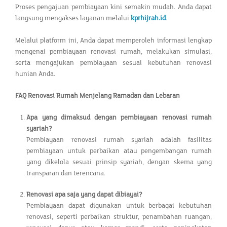
Proses pengajuan pembiayaan kini semakin mudah. Anda dapat
langsung mengakses layanan melalui
kprhijrah.id
.
Melalui platform ini, Anda dapat memperoleh informasi lengkap
mengenai pembiayaan renovasi rumah, melakukan simulasi,
serta mengajukan pembiayaan sesuai kebutuhan renovasi
hunian Anda.
FAQ Renovasi Rumah Menjelang Ramadan dan Lebaran
Apa yang dimaksud dengan pembiayaan renovasi rumah
syariah?
Pembiayaan renovasi rumah syariah adalah fasilitas
pembiayaan untuk perbaikan atau pengembangan rumah
yang dikelola sesuai prinsip syariah, dengan skema yang
transparan dan terencana.
Renovasi apa saja yang dapat dibiayai?
Pembiayaan dapat digunakan untuk berbagai kebutuhan
renovasi, seperti perbaikan struktur, penambahan ruangan,