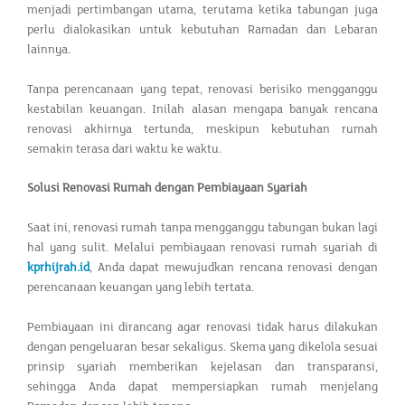
menjadi pertimbangan utama, terutama ketika tabungan juga
perlu dialokasikan untuk kebutuhan Ramadan dan Lebaran
lainnya.
Tanpa perencanaan yang tepat, renovasi berisiko mengganggu
kestabilan keuangan. Inilah alasan mengapa banyak rencana
renovasi akhirnya tertunda, meskipun kebutuhan rumah
semakin terasa dari waktu ke waktu.
Solusi Renovasi Rumah dengan Pembiayaan Syariah
Saat ini, renovasi rumah tanpa mengganggu tabungan bukan lagi
hal yang sulit. Melalui pembiayaan renovasi rumah syariah di
kprhijrah.id
, Anda dapat mewujudkan rencana renovasi dengan
perencanaan keuangan yang lebih tertata.
Pembiayaan ini dirancang agar renovasi tidak harus dilakukan
dengan pengeluaran besar sekaligus. Skema yang dikelola sesuai
prinsip syariah memberikan kejelasan dan transparansi,
sehingga Anda dapat mempersiapkan rumah menjelang