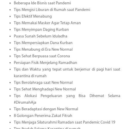
Beberapa Ide Bisnis saat Pandemi
Tips Mengisi Liburan di Rumah saat Pandemi
Tips Efektif Menabung
Tips Memakai Masker Agar Tetap Aman
Tips Menyimpan Daging Kurban
Puasa Sunah Sebelum Iduladha
Tips Mempersiapkan Dana Kurban
Tips Menabung di Era New Normal
Tips Sehat Berpuasa saat Corona
Persiapan Fisik Menjelang Ramadhan
Tips dan Waktu yang tepat untuk berjemur di pagi hari saat
karantina di rumah
Tips Berolahraga saat New Normal
Tips Sehat Menghadapi New Normal
Tips Alokasi Pengeluaran yang Bisa Dihemat Selama
#DirumahAja
Tips Beradaptasi dengan New Normal
8 Golongan Penerima Zakat Fitrah
Tips Menjaga Silaturahmi Ramadan saat Pandemic Covid 19