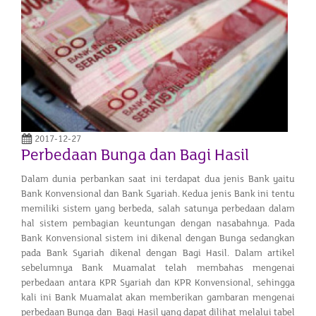
2017-12-27
Perbedaan Bunga dan Bagi Hasil
Dalam dunia perbankan saat ini terdapat dua jenis Bank yaitu
Bank Konvensional dan Bank Syariah. Kedua jenis Bank ini tentu
memiliki sistem yang berbeda, salah satunya perbedaan dalam
hal sistem pembagian keuntungan dengan nasabahnya. Pada
Bank Konvensional sistem ini dikenal dengan Bunga sedangkan
pada Bank Syariah dikenal dengan Bagi Hasil. Dalam artikel
sebelumnya Bank Muamalat telah membahas mengenai
perbedaan antara KPR Syariah dan KPR Konvensional, sehingga
kali ini Bank Muamalat akan memberikan gambaran mengenai
perbedaan Bunga dan Bagi Hasil yang dapat dilihat melalui tabel