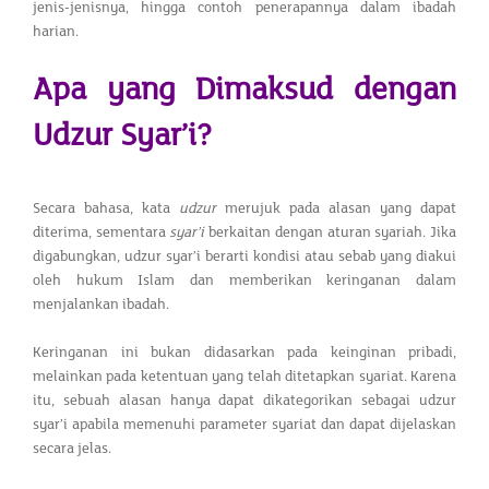
jenis-jenisnya, hingga contoh penerapannya dalam ibadah
harian.
Apa yang Dimaksud dengan
Udzur Syar’i?
Secara bahasa, kata
udzur
merujuk pada alasan yang dapat
diterima, sementara
syar’i
berkaitan dengan aturan syariah. Jika
digabungkan, udzur syar’i berarti kondisi atau sebab yang diakui
oleh hukum Islam dan memberikan keringanan dalam
menjalankan ibadah.
Keringanan ini bukan didasarkan pada keinginan pribadi,
melainkan pada ketentuan yang telah ditetapkan syariat. Karena
itu, sebuah alasan hanya dapat dikategorikan sebagai udzur
syar’i apabila memenuhi parameter syariat dan dapat dijelaskan
secara jelas.