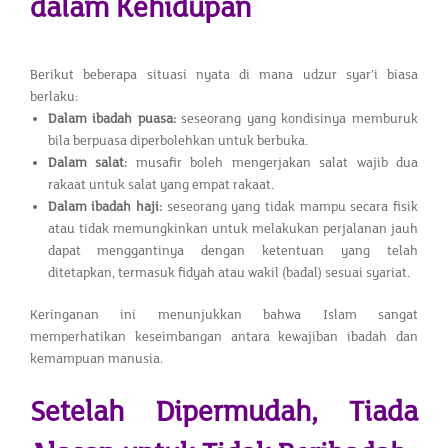
dalam Kehidupan
Berikut beberapa situasi nyata di mana udzur syar’i biasa
berlaku:
Dalam ibadah puasa:
seseorang yang kondisinya memburuk
bila berpuasa diperbolehkan untuk berbuka.
Dalam salat:
musafir boleh mengerjakan salat wajib dua
rakaat untuk salat yang empat rakaat.
Dalam ibadah haji:
seseorang yang tidak mampu secara fisik
atau tidak memungkinkan untuk melakukan perjalanan jauh
dapat menggantinya dengan ketentuan yang telah
ditetapkan, termasuk fidyah atau wakil (badal) sesuai syariat.
Keringanan ini menunjukkan bahwa Islam sangat
memperhatikan keseimbangan antara kewajiban ibadah dan
kemampuan manusia.
Setelah Dipermudah, Tiada