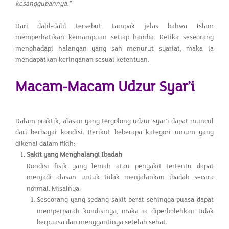
kesanggupannya.”
Dari dalil-dalil tersebut, tampak jelas bahwa Islam
memperhatikan kemampuan setiap hamba. Ketika seseorang
menghadapi halangan yang sah menurut syariat, maka ia
mendapatkan keringanan sesuai ketentuan.
Macam-Macam Udzur Syar’i
Dalam praktik, alasan yang tergolong udzur syar’i dapat muncul
dari berbagai kondisi. Berikut beberapa kategori umum yang
dikenal dalam fikih:
Sakit yang Menghalangi Ibadah
Kondisi fisik yang lemah atau penyakit tertentu dapat
menjadi alasan untuk tidak menjalankan ibadah secara
normal. Misalnya:
Seseorang yang sedang sakit berat sehingga puasa dapat
memperparah kondisinya, maka ia diperbolehkan tidak
berpuasa dan menggantinya setelah sehat.