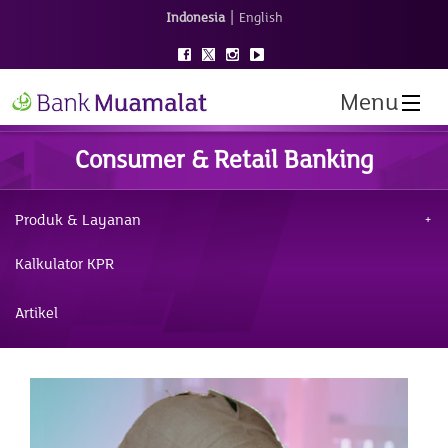
|
Indonesia
English
Menu
Consumer & Retail Banking
Produk & Layanan
Kalkulator KPR
Artikel