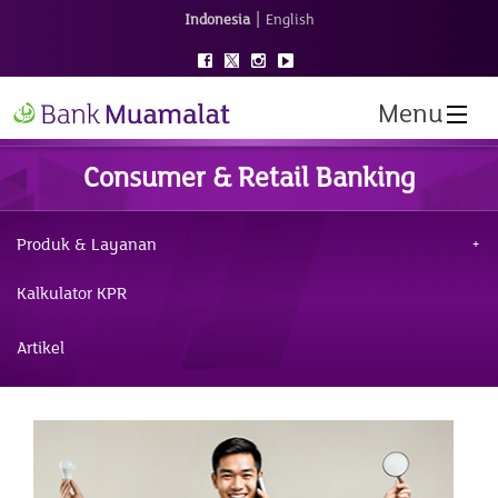
|
Indonesia
English
Menu
Consumer & Retail Banking
Produk & Layanan
Kalkulator KPR
Artikel