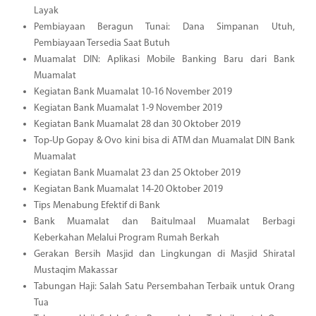
Layak
Pembiayaan Beragun Tunai: Dana Simpanan Utuh,
Pembiayaan Tersedia Saat Butuh
Muamalat DIN: Aplikasi Mobile Banking Baru dari Bank
Muamalat
Kegiatan Bank Muamalat 10-16 November 2019
Kegiatan Bank Muamalat 1-9 November 2019
Kegiatan Bank Muamalat 28 dan 30 Oktober 2019
Top-Up Gopay & Ovo kini bisa di ATM dan Muamalat DIN Bank
Muamalat
Kegiatan Bank Muamalat 23 dan 25 Oktober 2019
Kegiatan Bank Muamalat 14-20 Oktober 2019
Tips Menabung Efektif di Bank
Bank Muamalat dan Baitulmaal Muamalat Berbagi
Keberkahan Melalui Program Rumah Berkah
Gerakan Bersih Masjid dan Lingkungan di Masjid Shiratal
Mustaqim Makassar
Tabungan Haji: Salah Satu Persembahan Terbaik untuk Orang
Tua