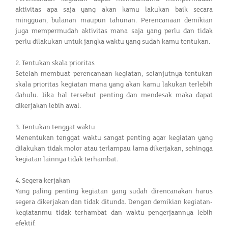
aktivitas apa saja yang akan kamu lakukan baik secara
mingguan, bulanan maupun tahunan. Perencanaan demikian
juga mempermudah aktivitas mana saja yang perlu dan tidak
perlu dilakukan untuk jangka waktu yang sudah kamu tentukan.
2. Tentukan skala prioritas
Setelah membuat perencanaan kegiatan, selanjutnya tentukan
skala prioritas kegiatan mana yang akan kamu lakukan terlebih
dahulu. Jika hal tersebut penting dan mendesak maka dapat
dikerjakan lebih awal.
3. Tentukan tenggat waktu
Menentukan tenggat waktu sangat penting agar kegiatan yang
dilakukan tidak molor atau terlampau lama dikerjakan, sehingga
kegiatan lainnya tidak terhambat.
4. Segera kerjakan
Yang paling penting kegiatan yang sudah direncanakan harus
segera dikerjakan dan tidak ditunda. Dengan demikian kegiatan-
kegiatanmu tidak terhambat dan waktu pengerjaannya lebih
efektif.