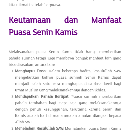
kita nikmati setelah berpuasa.
Keutamaan dan Manfaat
Puasa Senin Kamis
Melaksanakan puasa Senin Kamis tidak hanya memberikan
pahala sunnah tetapi juga membawa banyak manfaat lain yang
bisa dirasakan, antara lain:
Menghapus Dosa
: Dalam beberapa hadits, Rasulullah SAW
menyebutkan bahwa puasa sunnah Senin Kamis dapat
menjadi salah satu cara menghapus dosa-dosa kecil bagi
umat Muslim yang melaksanakannya dengan ikhlas.
Mendapatkan Pahala Berlipat
: Puasa sunnah memberikan
pahala tambahan bagi siapa saja yang melaksanakannya
dengan penuh kesungguhan, terutama karena Senin dan
Kamis adalah hari di mana amalan-amalan diangkat kepada
Allah SWT.
Meneladani Rasulullah SAW
: Menjalankan puasa Senin Kamis