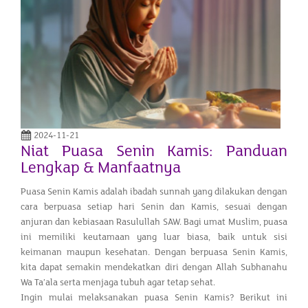
2024-11-21
Niat Puasa Senin Kamis: Panduan
Lengkap & Manfaatnya
Puasa Senin Kamis adalah ibadah sunnah yang dilakukan dengan
cara berpuasa setiap hari Senin dan Kamis, sesuai dengan
anjuran dan kebiasaan Rasulullah SAW. Bagi umat Muslim, puasa
ini memiliki keutamaan yang luar biasa, baik untuk sisi
keimanan maupun kesehatan. Dengan berpuasa Senin Kamis,
kita dapat semakin mendekatkan diri dengan Allah Subhanahu
Wa Ta’ala serta menjaga tubuh agar tetap sehat.
Ingin mulai melaksanakan puasa Senin Kamis? Berikut ini