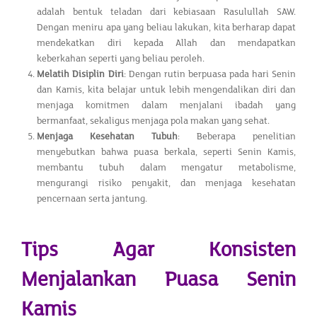
adalah bentuk teladan dari kebiasaan Rasulullah SAW.
Dengan meniru apa yang beliau lakukan, kita berharap dapat
mendekatkan diri kepada Allah dan mendapatkan
keberkahan seperti yang beliau peroleh.
Melatih Disiplin Diri
: Dengan rutin berpuasa pada hari Senin
dan Kamis, kita belajar untuk lebih mengendalikan diri dan
menjaga komitmen dalam menjalani ibadah yang
bermanfaat, sekaligus menjaga pola makan yang sehat.
Menjaga Kesehatan Tubuh
: Beberapa penelitian
menyebutkan bahwa puasa berkala, seperti Senin Kamis,
membantu tubuh dalam mengatur metabolisme,
mengurangi risiko penyakit, dan menjaga kesehatan
pencernaan serta jantung.
Tips Agar Konsisten
Menjalankan Puasa Senin
Kamis