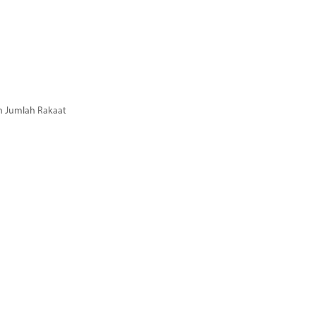
n Jumlah Rakaat